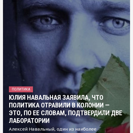
ПОЛИТИКА
ЮЛИЯ НАВАЛЬНАЯ ЗАЯВИЛА, ЧТО
ПОЛИТИКА ОТРАВИЛИ В КОЛОНИИ —
ЭТО, ПО ЕЕ СЛОВАМ, ПОДТВЕРДИЛИ ДВЕ
ЛАБОРАТОРИИ
Алексей Навальный, один из наиболее