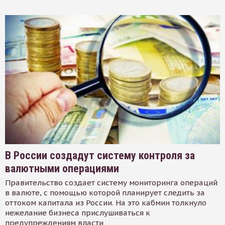
В России создадут систему контроля за
валютными операциями
Правительство создает систему мониторинга операций
в валюте, с помощью которой планирует следить за
оттоком капитала из России. На это кабмин толкнуло
нежелание бизнеса прислушиваться к
предупреждениям власти