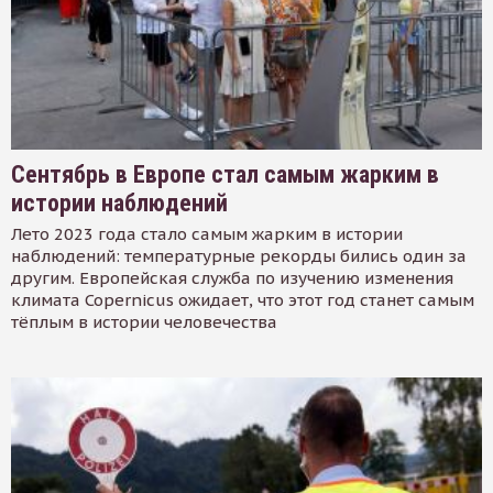
Сентябрь в Европе стал самым жарким в
истории наблюдений
Лето 2023 года стало самым жарким в истории
наблюдений: температурные рекорды бились один за
другим. Европейская служба по изучению изменения
климата Copernicus ожидает, что этот год станет самым
тёплым в истории человечества