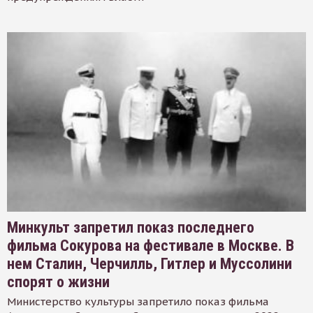
Минкульт запретил показ последнего
фильма Сокурова на фестивале в Москве. В
нем Сталин, Черчилль, Гитлер и Муссолини
спорят о жизни
Министерство культуры запретило показ фильма