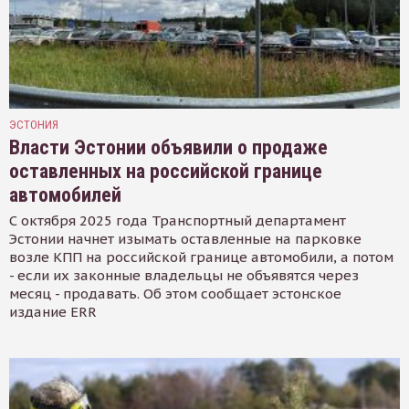
ЭСТОНИЯ
Власти Эстонии объявили о продаже
оставленных на российской границе
автомобилей
С октября 2025 года Транспортный департамент
Эстонии начнет изымать оставленные на парковке
возле КПП на российской границе автомобили, а потом
- если их законные владельцы не объявятся через
месяц - продавать. Об этом сообщает эстонское
издание ERR