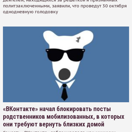
политзаключенными, заявили, что проведут 30 октября
однодневную голодовку
«ВКонтакте» начал блокировать посты
родственников мобилизованных, в которых
они требуют вернуть близких домой