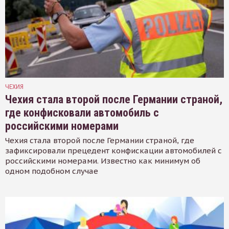
ЧЕХИЯ
Чехия стала второй после Германии страной,
где конфисковали автомобиль с
российскими номерами
Чехия стала второй после Германии страной, где
зафиксировали прецедент конфискации автомобилей с
российскими номерами. Известно как минимум об
одном подобном случае