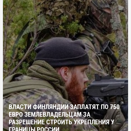
ВЛАСТИ ФИНЛЯНДИИ ЗАПЛАТЯТ ПО 750
ЕВРО ЗЕМЛЕВЛАДЕЛЬЦАМ ЗА
РАЗРЕШЕНИЕ СТРОИТЬ УКРЕПЛЕНИЯ У
ГРАНИЦЫ РОССИИ