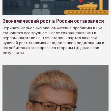
Экономический рост в России остановился
Отрицать серьезные экономические проблемы в РФ
становится все труднее. После сокращения ВВП в
первом квартале на 0,6% второй квартал показал
нулевой рост экономики. Подавление кредитования и
потребительского спроса со стороны ЦБ дало свои
результаты