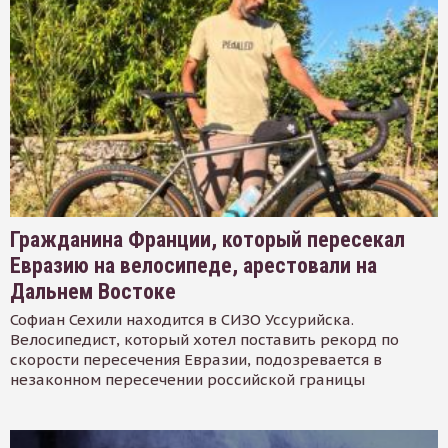
Гражданина Франции, который пересекал
Евразию на велосипеде, арестовали на
Дальнем Востоке
Софиан Сехили находится в СИЗО Уссурийска.
Велосипедист, который хотел поставить рекорд по
скорости пересечения Евразии, подозревается в
незаконном пересечении российской границы