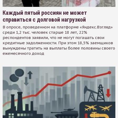
Каждый пятый россиян не может
справиться с долговой нагрузкой
В опросе, проведенном на платформе «Яндекс.Взгляд»
среди 1,2 тыс. человек старше 18 лет, 22%
респондентов заявили, что не могут погашать свои
кредитные задолженности. При этом 18,5% заемщиков
вынуждены тратить на выплаты более половины своего
ежемесячного доход