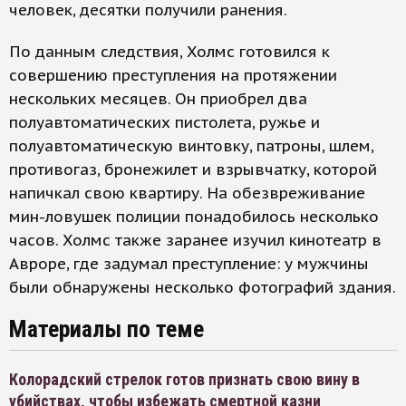
человек, десятки получили ранения.
По данным следствия, Холмс готовился к
совершению преступления на протяжении
нескольких месяцев. Он приобрел два
полуавтоматических пистолета, ружье и
полуавтоматическую винтовку, патроны, шлем,
противогаз, бронежилет и взрывчатку, которой
напичкал свою квартиру. На обезвреживание
мин-ловушек полиции понадобилось несколько
часов. Холмс также заранее изучил кинотеатр в
Авроре, где задумал преступление: у мужчины
были обнаружены несколько фотографий здания.
Материалы по теме
Колорадский стрелок готов признать свою вину в
убийствах, чтобы избежать смертной казни