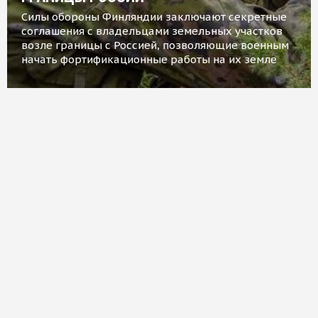
Силы обороны Финляндии заключают секретные
соглашения с владельцами земельных участков
возле границы с Россией, позволяющие военным
начать фортификационные работы на их земле