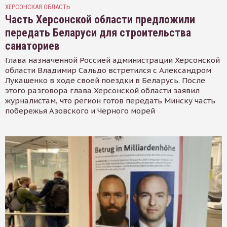
ХЕРСОНСКАЯ ОБЛАСТЬ
Часть Херсонской области предложили
передать Беларуси для строительства
санаториев
Глава назначенной Россией администрации Херсонской
области Владимир Сальдо встретился с Александром
Лукашенко в ходе своей поездки в Беларусь. После
этого разговора глава Херсонской области заявил
журналистам, что регион готов передать Минску часть
побережья Азовского и Черного морей