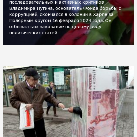
последовательных и активных критиков
Владимира Путина, основатель Фонда борьбы с
коррупцией, скончался в колонии в Харпе за
Полярным кругом 16 февраля 2024 года. Он
отбывал там наказание по целому ряду
политических статей