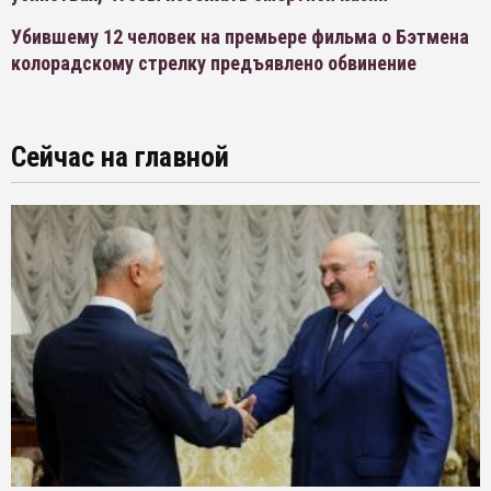
Убившему 12 человек на премьере фильма о Бэтмена
колорадскому стрелку предъявлено обвинение
Сейчас на главной