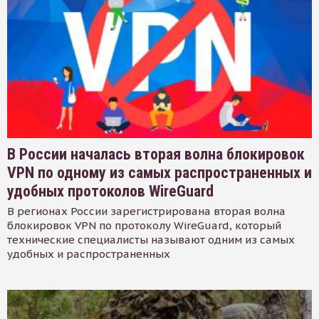
В России началась вторая волна блокировок
VPN по одному из самых распространенных и
удобных протоколов WireGuard
В регионах России зарегистрирована вторая волна
блокировок VPN по протоколу WireGuard, который
технические специалисты называют одним из самых
удобных и распространенных