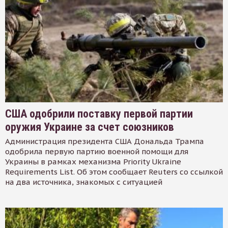
США одобрили поставку первой партии
оружия Украине за счет союзников
Администрация президента США Дональда Трампа
одобрила первую партию военной помощи для
Украины в рамках механизма Priority Ukraine
Requirements List. Об этом сообщает Reuters со ссылкой
на два источника, знакомых с ситуацией