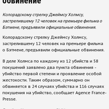
обвинение
Колорадскому стрелку Джеймсу Холмсу,
застрелившему 12 человек на премьере фильма о
Бэтмене, предъявили официальные обвинения.
Колорадскому стрелку Джеймсу Холмсу,
застрелившему 12 человек на премьере фильма
о Бэтмене, предъявили официальные обвинения.
В деле Холмса по каждому из 12 убийств и 58
покушений заявлено два пункта обвинения -
убийство первой степени и проявление особой
жестокости. Таким образом, суммарно он
обвиняется в 24 случаях убийства и 116 случаях
покушения на убийство, сообщает Agence France-
Presse.