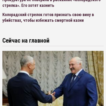
стрелка». Его хотят казнить
Колорадский стрелок готов признать свою вину в
убийствах, чтобы избежать смертной казни
Сейчас на главной