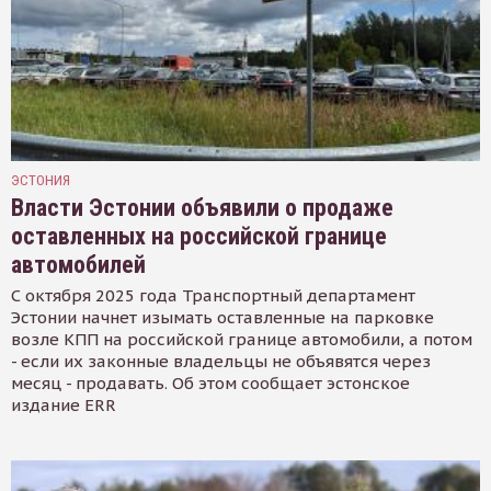
ЭСТОНИЯ
Власти Эстонии объявили о продаже
оставленных на российской границе
автомобилей
С октября 2025 года Транспортный департамент
Эстонии начнет изымать оставленные на парковке
возле КПП на российской границе автомобили, а потом
- если их законные владельцы не объявятся через
месяц - продавать. Об этом сообщает эстонское
издание ERR