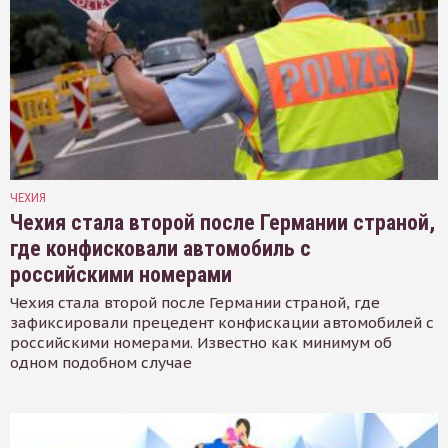
ЧЕХИЯ
Чехия стала второй после Германии страной,
где конфисковали автомобиль с
российскими номерами
Чехия стала второй после Германии страной, где
зафиксировали прецедент конфискации автомобилей с
российскими номерами. Известно как минимум об
одном подобном случае