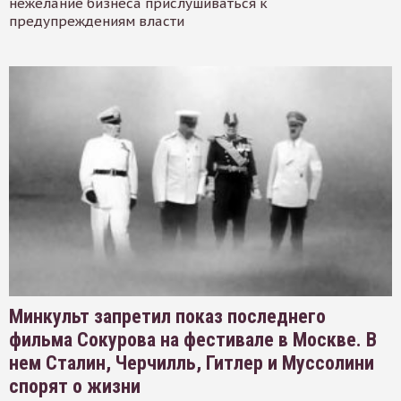
нежелание бизнеса прислушиваться к
предупреждениям власти
Минкульт запретил показ последнего
фильма Сокурова на фестивале в Москве. В
нем Сталин, Черчилль, Гитлер и Муссолини
спорят о жизни