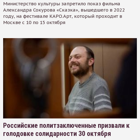
Министерство культуры запретило показ фильма
Александра Сокурова «Сказка», вышедшего в 2022
году, на фестивале КАРО.Арт, который проходит в
Москве с 10 по 15 октября
Российские политзаключенные призвали к
голодовке солидарности 30 октября