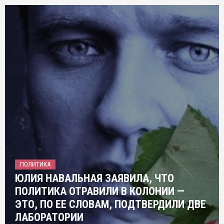
ПОЛИТИКА
ЮЛИЯ НАВАЛЬНАЯ ЗАЯВИЛА, ЧТО
ПОЛИТИКА ОТРАВИЛИ В КОЛОНИИ —
ЭТО, ПО ЕЕ СЛОВАМ, ПОДТВЕРДИЛИ ДВЕ
ЛАБОРАТОРИИ