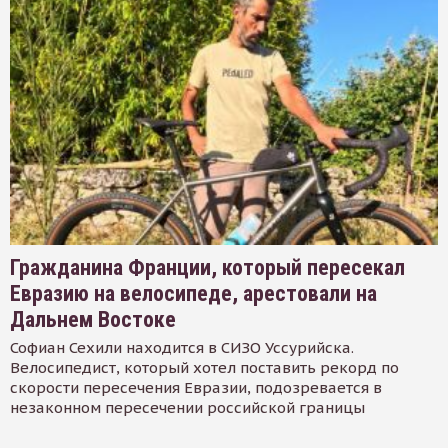
Гражданина Франции, который пересекал
Евразию на велосипеде, арестовали на
Дальнем Востоке
Софиан Сехили находится в СИЗО Уссурийска.
Велосипедист, который хотел поставить рекорд по
скорости пересечения Евразии, подозревается в
незаконном пересечении российской границы