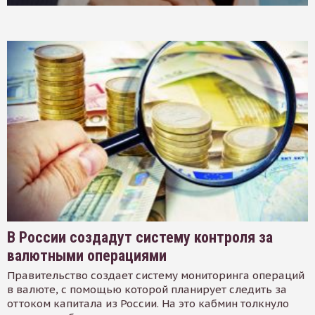
В России создадут систему контроля за
валютными операциями
Правительство создает систему мониторинга операций
в валюте, с помощью которой планирует следить за
оттоком капитала из России. На это кабмин толкнуло