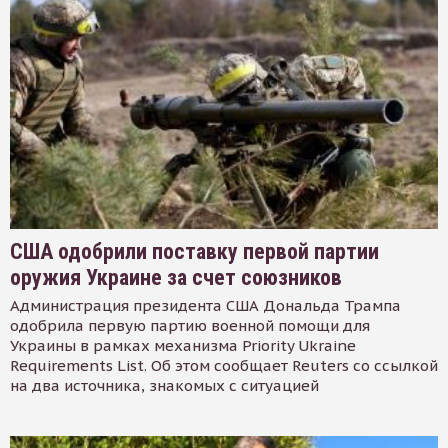
США одобрили поставку первой партии
оружия Украине за счет союзников
Администрация президента США Дональда Трампа
одобрила первую партию военной помощи для
Украины в рамках механизма Priority Ukraine
Requirements List. Об этом сообщает Reuters со ссылкой
на два источника, знакомых с ситуацией