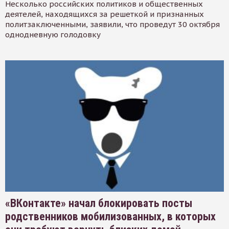
Несколько российских политиков и общественных
деятелей, находящихся за решеткой и признанных
политзаключенными, заявили, что проведут 30 октября
однодневную голодовку
«ВКонтакте» начал блокировать посты
родственников мобилизованных, в которых