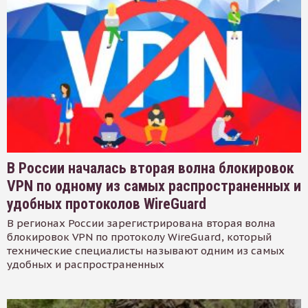
В России началась вторая волна блокировок
VPN по одному из самых распространенных и
удобных протоколов WireGuard
В регионах России зарегистрирована вторая волна
блокировок VPN по протоколу WireGuard, который
технические специалисты называют одним из самых
удобных и распространенных