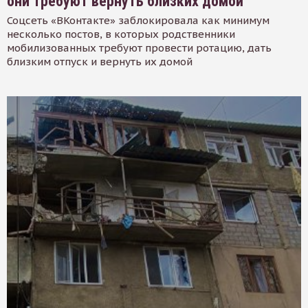
они требуют вернуть близких домой
Соцсеть «ВКонтакте» заблокировала как минимум
несколько постов, в которых родственники
мобилизованных требуют провести ротацию, дать
близким отпуск и вернуть их домой