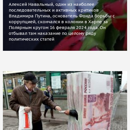
Алексей Навальный, один из наиболее
последовательных и активных критиков
Владимира Путина, основатель Фонда борьбы с
коррупцией, скончался в колонии в Харпе за
Полярным кругом 16 февраля 2024 года. Он
отбывал там наказание по целому ряду
политических статей