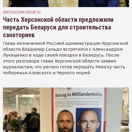
ХЕРСОНСКАЯ ОБЛАСТЬ
Часть Херсонской области предложили
передать Беларуси для строительства
санаториев
Глава назначенной Россией администрации Херсонской
области Владимир Сальдо встретился с Александром
Лукашенко в ходе своей поездки в Беларусь. После
этого разговора глава Херсонской области заявил
журналистам, что регион готов передать Минску часть
побережья Азовского и Черного морей