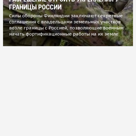
ГРАНИЦЫ РОССИИ
Силы обороны Финляндии заключают секретные
соглашения с владельцами земельных участков
возле границы с Россией, позволяющие военным
начать фортификационные работы на их земле