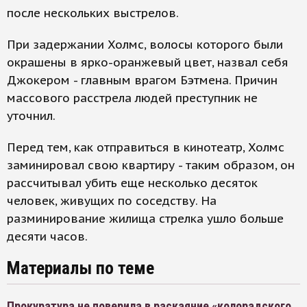
после нескольких выстрелов.
При задержании Холмс, волосы которого были
окрашены в ярко-оранжевый цвет, назвал себя
Джокером - главным врагом Бэтмена. Причин
массового расстрела людей преступник не
уточнил.
Перед тем, как отправиться в кинотеатр, Холмс
заминировал свою квартиру - таким образом, он
рассчитывал убить еще несколько десяток
человек, живущих по соседству. На
разминирование жилища стрелка ушло больше
десяти часов.
Материалы по теме
Прокуратура не поверила в раскаяние «колорадского