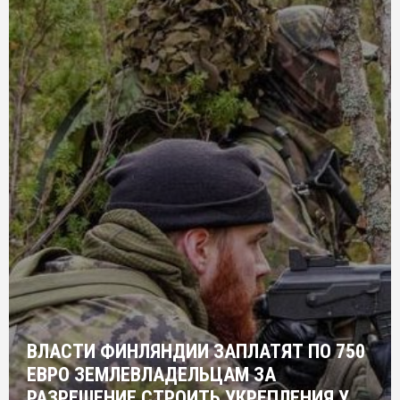
ВЛАСТИ ФИНЛЯНДИИ ЗАПЛАТЯТ ПО 750
ЕВРО ЗЕМЛЕВЛАДЕЛЬЦАМ ЗА
РАЗРЕШЕНИЕ СТРОИТЬ УКРЕПЛЕНИЯ У