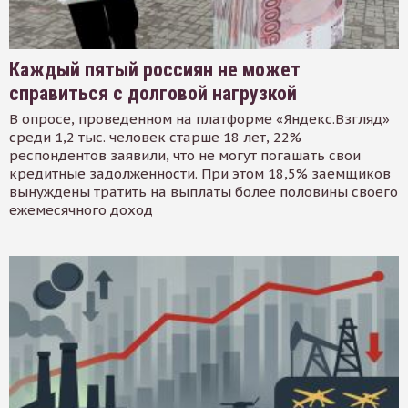
Каждый пятый россиян не может
справиться с долговой нагрузкой
В опросе, проведенном на платформе «Яндекс.Взгляд»
среди 1,2 тыс. человек старше 18 лет, 22%
респондентов заявили, что не могут погашать свои
кредитные задолженности. При этом 18,5% заемщиков
вынуждены тратить на выплаты более половины своего
ежемесячного доход