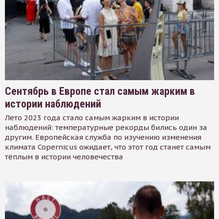
Сентябрь в Европе стал самым жарким в
истории наблюдений
Лето 2023 года стало самым жарким в истории
наблюдений: температурные рекорды бились один за
другим. Европейская служба по изучению изменения
климата Copernicus ожидает, что этот год станет самым
тёплым в истории человечества