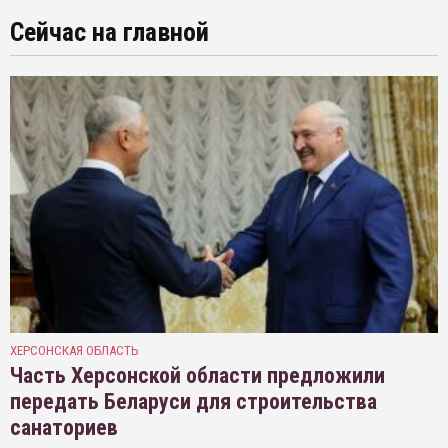
Сейчас на главной
ХЕРСОНСКАЯ ОБЛАСТЬ
Часть Херсонской области предложили
передать Беларуси для строительства
санаториев