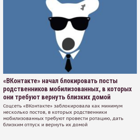
«ВКонтакте» начал блокировать посты
родственников мобилизованных, в которых
они требуют вернуть близких домой
Соцсеть «ВКонтакте» заблокировала как минимум
несколько постов, в которых родственники
мобилизованных требуют провести ротацию, дать
близким отпуск и вернуть их домой