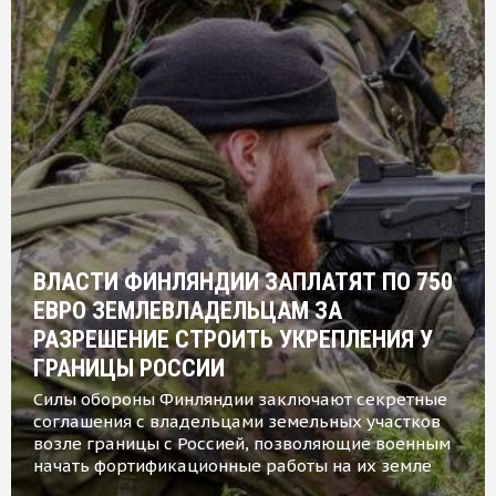
ВЛАСТИ ФИНЛЯНДИИ ЗАПЛАТЯТ ПО 750
ЕВРО ЗЕМЛЕВЛАДЕЛЬЦАМ ЗА
РАЗРЕШЕНИЕ СТРОИТЬ УКРЕПЛЕНИЯ У
ГРАНИЦЫ РОССИИ
Силы обороны Финляндии заключают секретные
соглашения с владельцами земельных участков
возле границы с Россией, позволяющие военным
начать фортификационные работы на их земле