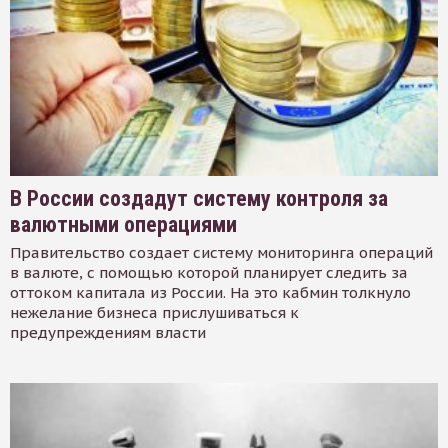
В России создадут систему контроля за
валютными операциями
Правительство создает систему мониторинга операций
в валюте, с помощью которой планирует следить за
оттоком капитала из России. На это кабмин толкнуло
нежелание бизнеса прислушиваться к
предупреждениям власти