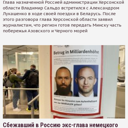
Глава назначенной Россией администрации Херсонской
области Владимир Сальдо встретился с Александром
Лукашенко в ходе своей поездки в Беларусь. После
этого разговора глава Херсонской области заявил
журналистам, что регион готов передать Минску часть
побережья Азовского и Черного морей
Сбежавший в Россию экс-глава немецкого