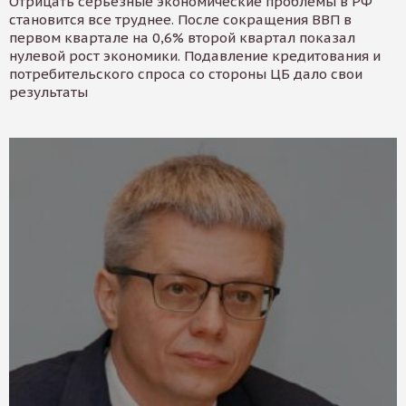
Отрицать серьезные экономические проблемы в РФ
становится все труднее. После сокращения ВВП в
первом квартале на 0,6% второй квартал показал
нулевой рост экономики. Подавление кредитования и
потребительского спроса со стороны ЦБ дало свои
результаты