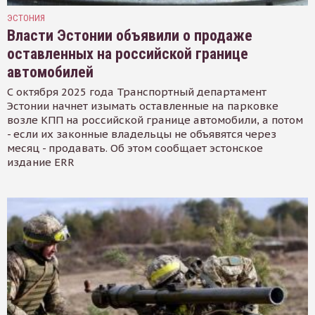
ЭСТОНИЯ
Власти Эстонии объявили о продаже
оставленных на российской границе
автомобилей
С октября 2025 года Транспортный департамент
Эстонии начнет изымать оставленные на парковке
возле КПП на российской границе автомобили, а потом
- если их законные владельцы не объявятся через
месяц - продавать. Об этом сообщает эстонское
издание ERR