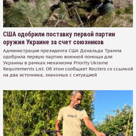
США одобрили поставку первой партии
оружия Украине за счет союзников
Администрация президента США Дональда Трампа
одобрила первую партию военной помощи для
Украины в рамках механизма Priority Ukraine
Requirements List. Об этом сообщает Reuters со ссылкой
на два источника, знакомых с ситуацией