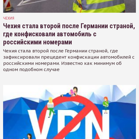
ЧЕХИЯ
Чехия стала второй после Германии страной,
где конфисковали автомобиль с
российскими номерами
Чехия стала второй после Германии страной, где
зафиксировали прецедент конфискации автомобилей с
российскими номерами. Известно как минимум об
одном подобном случае