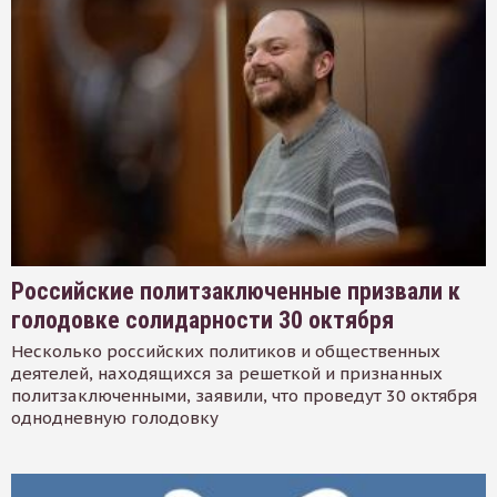
Российские политзаключенные призвали к
голодовке солидарности 30 октября
Несколько российских политиков и общественных
деятелей, находящихся за решеткой и признанных
политзаключенными, заявили, что проведут 30 октября
однодневную голодовку