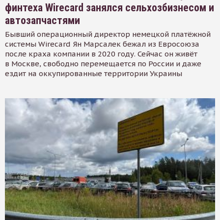
финтеха Wirecard занялся сельхозбизнесом и
автозапчастями
Бывший операционный директор немецкой платёжной
системы Wirecard Ян Марсалек бежал из Евросоюза
после краха компании в 2020 году. Сейчас он живёт
в Москве, свободно перемещается по России и даже
ездит на оккупированные территории Украины