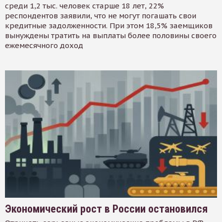
среди 1,2 тыс. человек старше 18 лет, 22%
респондентов заявили, что не могут погашать свои
кредитные задолженности. При этом 18,5% заемщиков
вынуждены тратить на выплаты более половины своего
ежемесячного доход
Экономический рост в России остановился