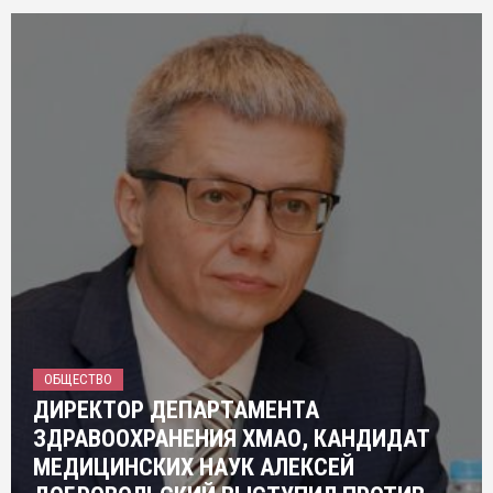
ОБЩЕСТВО
ДИРЕКТОР ДЕПАРТАМЕНТА
ЗДРАВООХРАНЕНИЯ ХМАО, КАНДИДАТ
МЕДИЦИНСКИХ НАУК АЛЕКСЕЙ