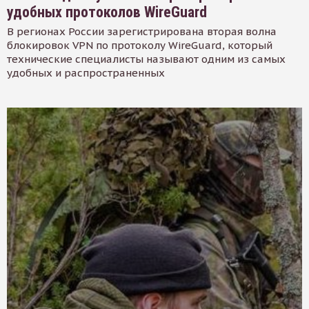
удобных протоколов WireGuard
В регионах России зарегистрирована вторая волна
блокировок VPN по протоколу WireGuard, который
технические специалисты называют одним из самых
удобных и распространенных