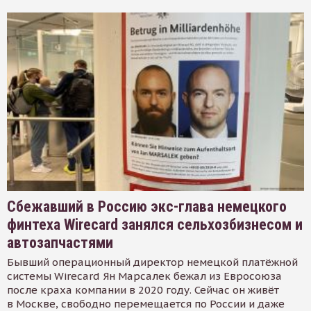
Сбежавший в Россию экс-глава немецкого
финтеха Wirecard занялся сельхозбизнесом и
автозапчастями
Бывший операционный директор немецкой платёжной
системы Wirecard Ян Марсалек бежал из Евросоюза
после краха компании в 2020 году. Сейчас он живёт
в Москве, свободно перемещается по России и даже