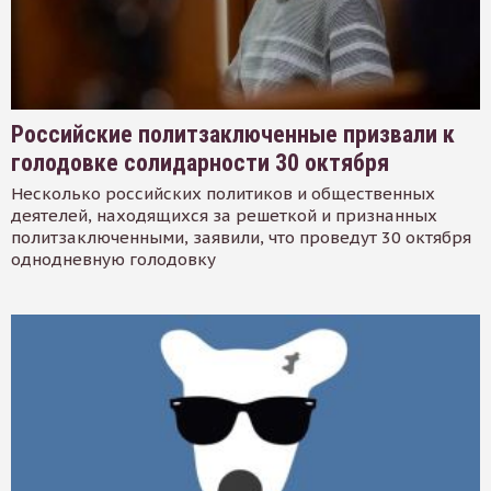
Российские политзаключенные призвали к
голодовке солидарности 30 октября
Несколько российских политиков и общественных
деятелей, находящихся за решеткой и признанных
политзаключенными, заявили, что проведут 30 октября
однодневную голодовку