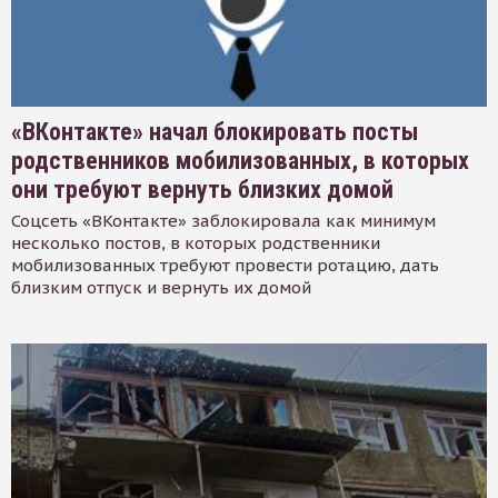
«ВКонтакте» начал блокировать посты
родственников мобилизованных, в которых
они требуют вернуть близких домой
Соцсеть «ВКонтакте» заблокировала как минимум
несколько постов, в которых родственники
мобилизованных требуют провести ротацию, дать
близким отпуск и вернуть их домой