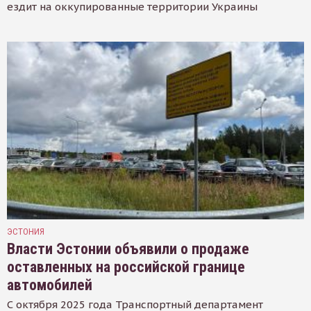
ездит на оккупированные территории Украины
ЭСТОНИЯ
Власти Эстонии объявили о продаже
оставленных на российской границе
автомобилей
С октября 2025 года Транспортный департамент