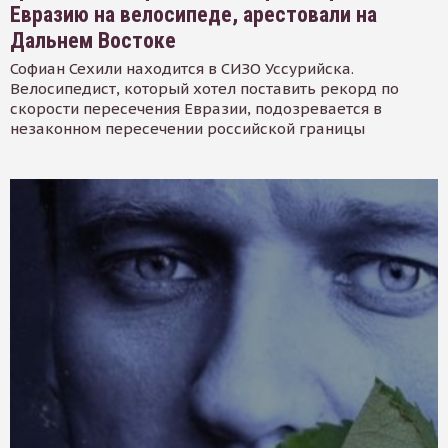
Евразию на велосипеде, арестовали на
Дальнем Востоке
Софиан Сехили находится в СИЗО Уссурийска.
Велосипедист, который хотел поставить рекорд по
скорости пересечения Евразии, подозревается в
незаконном пересечении российской границы