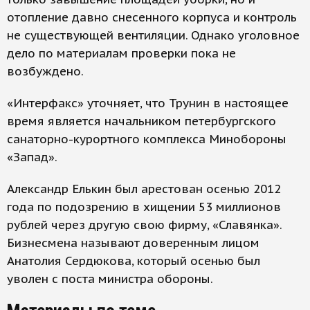
отопление давно снесенного корпуса и контроль
не существующей вентиляции. Однако уголовное
дело по материалам проверки пока не
возбуждено.
«Интерфакс» уточняет, что Трунин в настоящее
время является начальником петербургского
санаторно-курортного комплекса Минобороны
«Запад».
Александр Елькин был арестован осенью 2012
года по подозрению в хищении 53 миллионов
рублей через другую свою фирму, «Славянка».
Бизнесмена называют доверенным лицом
Анатолия Сердюкова, который осенью был
уволен с поста министра обороны.