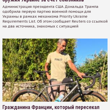
Администрация президента США Дональда Трампа
одобрила первую партию военной помощи для
Украины в рамках механизма Priority Ukraine
Requirements List. Об этом сообщает Reuters со ссылкой
на два источника, знакомых с ситуацией
Гражданина Франции, который пересекал