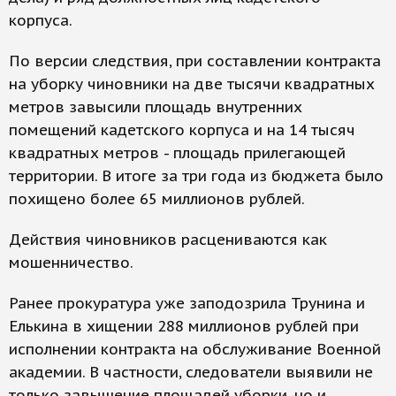
корпуса.
По версии следствия, при составлении контракта
на уборку чиновники на две тысячи квадратных
метров завысили площадь внутренних
помещений кадетского корпуса и на 14 тысяч
квадратных метров - площадь прилегающей
территории. В итоге за три года из бюджета было
похищено более 65 миллионов рублей.
Действия чиновников расцениваются как
мошенничество.
Ранее прокуратура уже заподозрила Трунина и
Елькина в хищении 288 миллионов рублей при
исполнении контракта на обслуживание Военной
академии. В частности, следователи выявили не
только завышение площадей уборки, но и