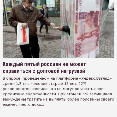
Каждый пятый россиян не может
справиться с долговой нагрузкой
В опросе, проведенном на платформе «Яндекс.Взгляд»
среди 1,2 тыс. человек старше 18 лет, 22%
респондентов заявили, что не могут погашать свои
кредитные задолженности. При этом 18,5% заемщиков
вынуждены тратить на выплаты более половины своего
ежемесячного доход