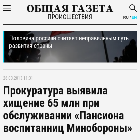
ПРОИСШЕСТВИЯ
RU
/
EN
Половина россиян считает неправильным путь
развития страны
26.03.2013 11:31
Прокуратура выявила
хищение 65 млн при
обслуживании «Пансиона
воспитанниц Минобороны»