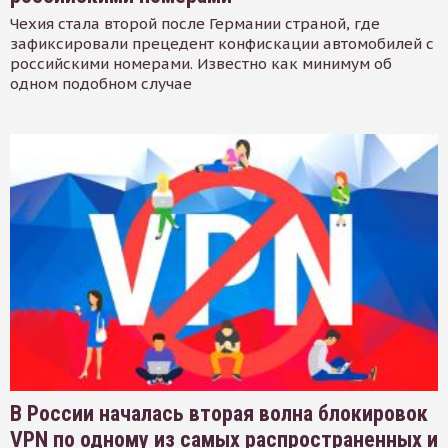
Чехия стала второй после Германии страной, где
зафиксировали прецедент конфискации автомобилей с
российскими номерами. Известно как минимум об
одном подобном случае
В России началась вторая волна блокировок
VPN по одному из самых распространенных и