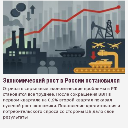
Экономический рост в России остановился
Отрицать серьезные экономические проблемы в РФ
становится все труднее. После сокращения ВВП в
первом квартале на 0,6% второй квартал показал
нулевой рост экономики. Подавление кредитования и
потребительского спроса со стороны ЦБ дало свои
результаты