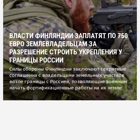
ВЛАСТИ ФИНЛЯНДИИ ЗАПЛАТЯТ ПО 750
ЕВРО ЗЕМЛЕВЛАДЕЛЬЦАМ ЗА
РАЗРЕШЕНИЕ СТРОИТЬ УКРЕПЛЕНИЯ У
ГРАНИЦЫ РОССИИ
Силы обороны Финляндии заключают секретные
соглашения с владельцами земельных участков
возле границы с Россией, позволяющие военным
начать фортификационные работы на их земле