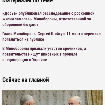
Материалы по теме
«Досье» опубликовал расследование о роскошной
жизни замглавы Минобороны, ответственной за
оборонный бюджет
Глава Минобороны Сергей Шойгу с 11 марта перестал
появляться на публике
В Минобороны признали участие срочников, а
правительстве ищут виновных в провале
спецоперации в Украине
Сейчас на главной