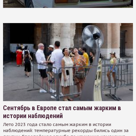
Сентябрь в Европе стал самым жарким в
истории наблюдений
Лето 2023 года стало самым жарким в истории
наблюдений: температурные рекорды бились один за