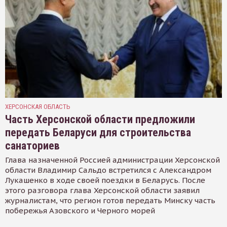
ХЕРСОНСКАЯ ОБЛАСТЬ
Часть Херсонской области предложили
передать Беларуси для строительства
санаториев
Глава назначенной Россией администрации Херсонской
области Владимир Сальдо встретился с Александром
Лукашенко в ходе своей поездки в Беларусь. После
этого разговора глава Херсонской области заявил
журналистам, что регион готов передать Минску часть
побережья Азовского и Черного морей