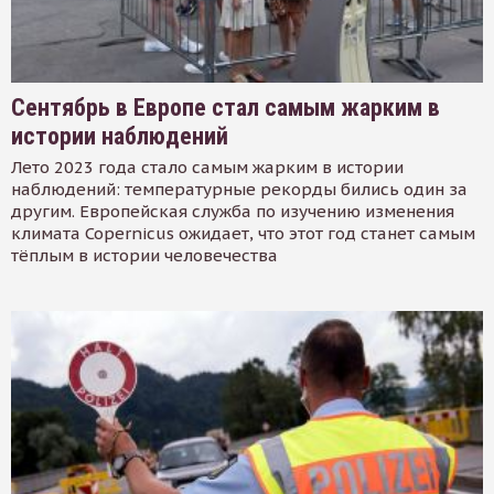
Сентябрь в Европе стал самым жарким в
истории наблюдений
Лето 2023 года стало самым жарким в истории
наблюдений: температурные рекорды бились один за
другим. Европейская служба по изучению изменения
климата Copernicus ожидает, что этот год станет самым
тёплым в истории человечества