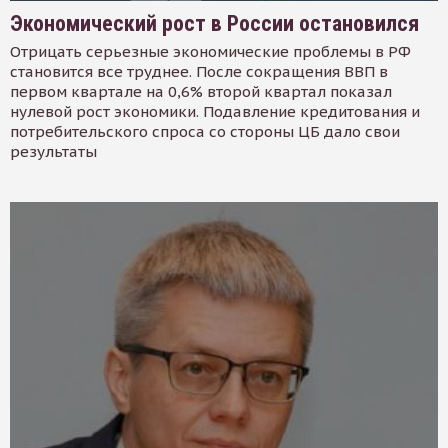
Экономический рост в России остановился
Отрицать серьезные экономические проблемы в РФ
становится все труднее. После сокращения ВВП в
первом квартале на 0,6% второй квартал показал
нулевой рост экономики. Подавление кредитования и
потребительского спроса со стороны ЦБ дало свои
результаты