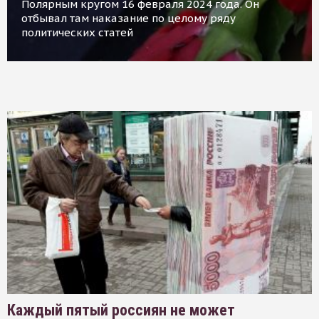
Полярным кругом 16 февраля 2024 года. Он
отбывал там наказание по целому ряду
политических статей
Каждый пятый россиян не может