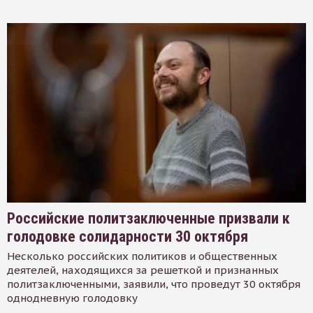
Российские политзаключенные призвали к
голодовке солидарности 30 октября
Несколько российских политиков и общественных
деятелей, находящихся за решеткой и признанных
политзаключенными, заявили, что проведут 30 октября
однодневную голодовку