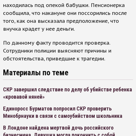
находилась под опекой бабушки. Пенсионерка
сообщила, что накануне они поссорились после
того, как она высказала предположение, что
внучка крадет у нее деньги.
По данному факту проводится проверка.
Сотрудники полиции выясняют причины и
обстоятельства, приведшие к трагедии.
Материалы по теме
СКР завершил следствие по делу об убийстве ребенка
«кровавой няней»
Единоросс Бурматов попросил СКР проверить
Минобрнауки в связи с самоубийством школьника
В Лондоне найдена мертвой дочь российского
бизнесмена. Девушка могла покончить с собой