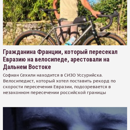
Гражданина Франции, который пересекал
Евразию на велосипеде, арестовали на
Дальнем Востоке
Софиан Сехили находится в СИЗО Уссурийска.
Велосипедист, который хотел поставить рекорд по
скорости пересечения Евразии, подозревается в
незаконном пересечении российской границы