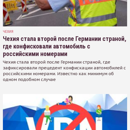
ЧЕХИЯ
Чехия стала второй после Германии страной,
где конфисковали автомобиль с
российскими номерами
Чехия стала второй после Германии страной, где
зафиксировали прецедент конфискации автомобилей с
российскими номерами. Известно как минимум об
одном подобном случае