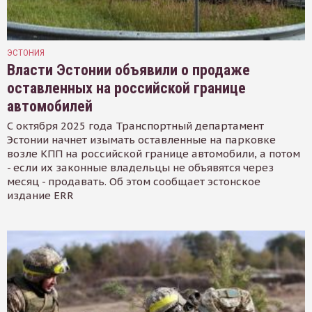
ЭСТОНИЯ
Власти Эстонии объявили о продаже
оставленных на российской границе
автомобилей
С октября 2025 года Транспортный департамент
Эстонии начнет изымать оставленные на парковке
возле КПП на российской границе автомобили, а потом
- если их законные владельцы не объявятся через
месяц - продавать. Об этом сообщает эстонское
издание ERR