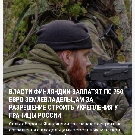
ВЛАСТИ ФИНЛЯНДИИ ЗАПЛАТЯТ ПО 750
ЕВРО ЗЕМЛЕВЛАДЕЛЬЦАМ ЗА
РАЗРЕШЕНИЕ СТРОИТЬ УКРЕПЛЕНИЯ У
ГРАНИЦЫ РОССИИ
Силы обороны Финляндии заключают секретные
соглашения с владельцами земельных участков