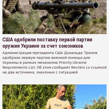
США одобрили поставку первой партии
оружия Украине за счет союзников
Администрация президента США Дональда Трампа
одобрила первую партию военной помощи для
Украины в рамках механизма Priority Ukraine
Requirements List. Об этом сообщает Reuters со ссылкой
на два источника, знакомых с ситуацией