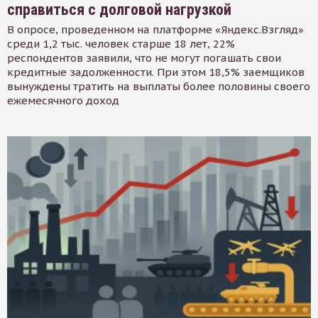
справиться с долговой нагрузкой
В опросе, проведенном на платформе «Яндекс.Взгляд»
среди 1,2 тыс. человек старше 18 лет, 22%
респондентов заявили, что не могут погашать свои
кредитные задолженности. При этом 18,5% заемщиков
вынуждены тратить на выплаты более половины своего
ежемесячного доход