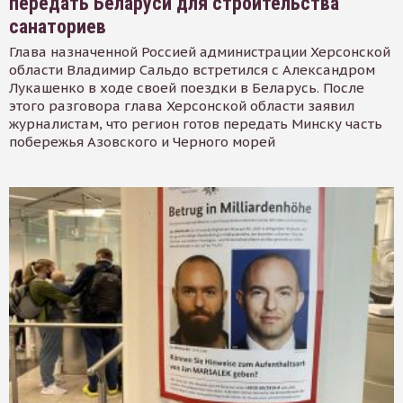
передать Беларуси для строительства
санаториев
Глава назначенной Россией администрации Херсонской
области Владимир Сальдо встретился с Александром
Лукашенко в ходе своей поездки в Беларусь. После
этого разговора глава Херсонской области заявил
журналистам, что регион готов передать Минску часть
побережья Азовского и Черного морей