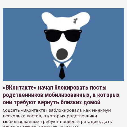
«ВКонтакте» начал блокировать посты
родственников мобилизованных, в которых
они требуют вернуть близких домой
Соцсеть «ВКонтакте» заблокировала как минимум
несколько постов, в которых родственники
мобилизованных требуют провести ротацию, дать