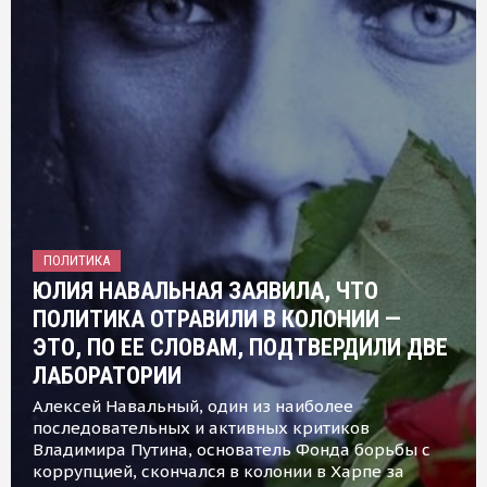
ПОЛИТИКА
ЮЛИЯ НАВАЛЬНАЯ ЗАЯВИЛА, ЧТО
ПОЛИТИКА ОТРАВИЛИ В КОЛОНИИ —
ЭТО, ПО ЕЕ СЛОВАМ, ПОДТВЕРДИЛИ ДВЕ
ЛАБОРАТОРИИ
Алексей Навальный, один из наиболее
последовательных и активных критиков
Владимира Путина, основатель Фонда борьбы с
коррупцией, скончался в колонии в Харпе за