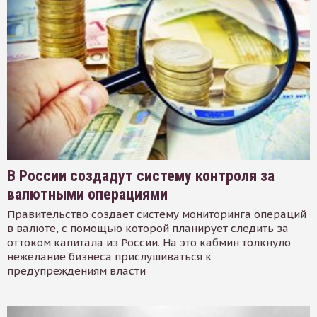
В России создадут систему контроля за
валютными операциями
Правительство создает систему мониторинга операций
в валюте, с помощью которой планирует следить за
оттоком капитала из России. На это кабмин толкнуло
нежелание бизнеса прислушиваться к
предупреждениям власти