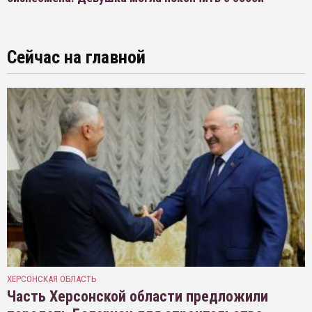
Сейчас на главной
ХЕРСОНСКАЯ ОБЛАСТЬ
Часть Херсонской области предложили