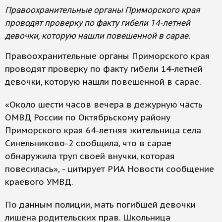
Правоохранительные органы Приморского края
проводят проверку по факту гибели 14-летней
девочки, которую нашли повешенной в сарае.
Правоохранительные органы Приморского края
проводят проверку по факту гибели 14-летней
девочки, которую нашли повешенной в сарае.
«Около шести часов вечера в дежурную часть
ОМВД России по Октябрьскому району
Приморского края 64-летняя жительница села
Синельниково-2 сообщила, что в сарае
обнаружила труп своей внучки, которая
повесилась», - цитирует РИА Новости сообщение
краевого УМВД.
По данным полиции, мать погибшей девочки
лишена родительских прав. Школьница