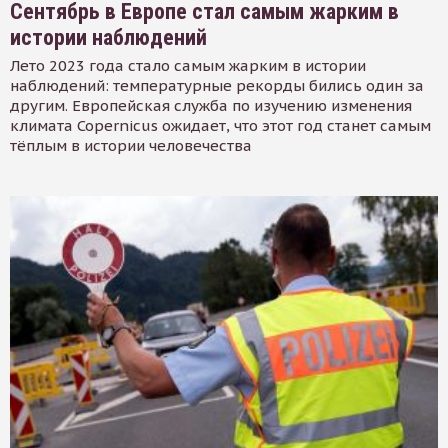
Сентябрь в Европе стал самым жарким в
истории наблюдений
Лето 2023 года стало самым жарким в истории
наблюдений: температурные рекорды бились один за
другим. Европейская служба по изучению изменения
климата Copernicus ожидает, что этот год станет самым
тёплым в истории человечества