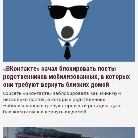
«ВКонтакте» начал блокировать посты
родственников мобилизованных, в которых
они требуют вернуть близких домой
Соцсеть «ВКонтакте» заблокировала как минимум
несколько постов, в которых родственники
мобилизованных требуют провести ротацию, дать
близким отпуск и вернуть их домой