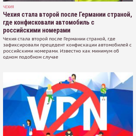
ЧЕХИЯ
Чехия стала второй после Германии страной,
где конфисковали автомобиль с
российскими номерами
Чехия стала второй после Германии страной, где
зафиксировали прецедент конфискации автомобилей с
российскими номерами. Известно как минимум об
одном подобном случае