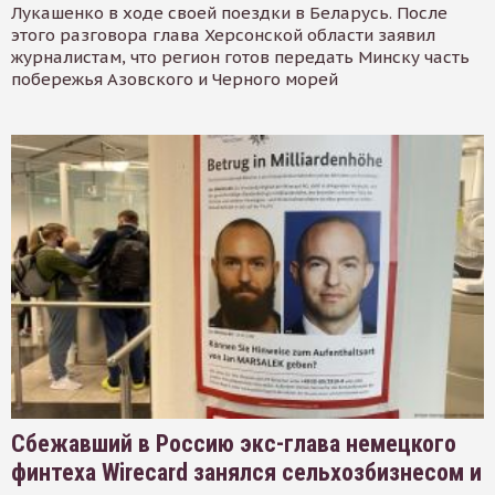
Лукашенко в ходе своей поездки в Беларусь. После
этого разговора глава Херсонской области заявил
журналистам, что регион готов передать Минску часть
побережья Азовского и Черного морей
Сбежавший в Россию экс-глава немецкого
финтеха Wirecard занялся сельхозбизнесом и