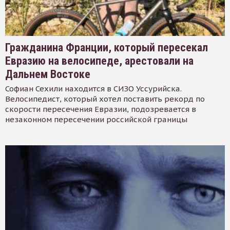
Гражданина Франции, который пересекал
Евразию на велосипеде, арестовали на
Дальнем Востоке
Софиан Сехили находится в СИЗО Уссурийска.
Велосипедист, который хотел поставить рекорд по
скорости пересечения Евразии, подозревается в
незаконном пересечении российской границы