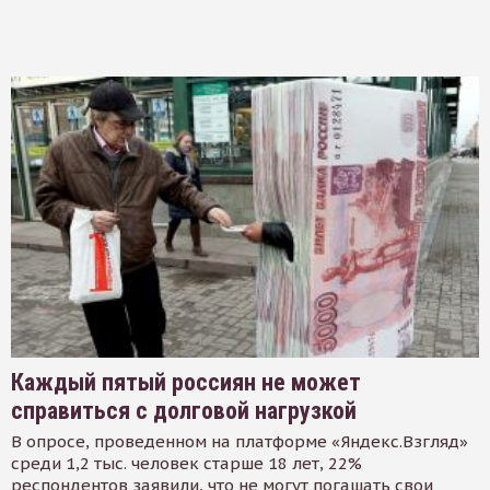
Каждый пятый россиян не может
справиться с долговой нагрузкой
В опросе, проведенном на платформе «Яндекс.Взгляд»
среди 1,2 тыс. человек старше 18 лет, 22%
респондентов заявили, что не могут погашать свои