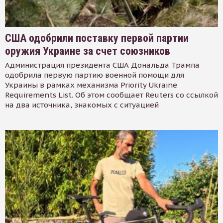
США одобрили поставку первой партии
оружия Украине за счет союзников
Администрация президента США Дональда Трампа
одобрила первую партию военной помощи для
Украины в рамках механизма Priority Ukraine
Requirements List. Об этом сообщает Reuters со ссылкой
на два источника, знакомых с ситуацией