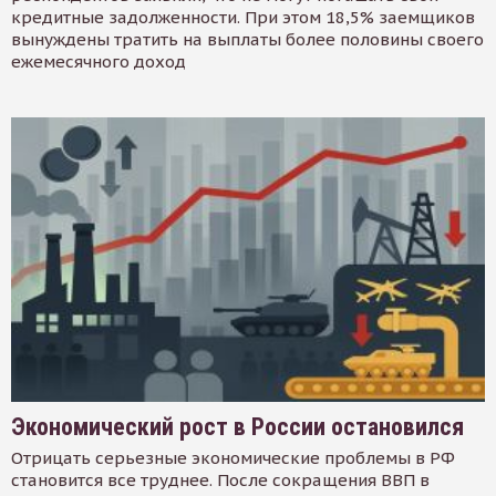
кредитные задолженности. При этом 18,5% заемщиков
вынуждены тратить на выплаты более половины своего
ежемесячного доход
Экономический рост в России остановился
Отрицать серьезные экономические проблемы в РФ
становится все труднее. После сокращения ВВП в