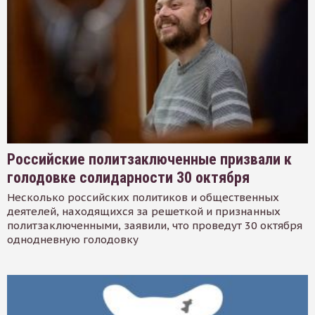
Российские политзаключенные призвали к
голодовке солидарности 30 октября
Несколько российских политиков и общественных
деятелей, находящихся за решеткой и признанных
политзаключенными, заявили, что проведут 30 октября
однодневную голодовку