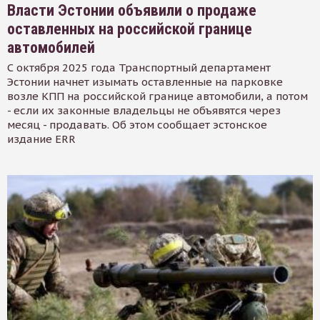
Власти Эстонии объявили о продаже
оставленных на российской границе
автомобилей
С октября 2025 года Транспортный департамент
Эстонии начнет изымать оставленные на парковке
возле КПП на российской границе автомобили, а потом
- если их законные владельцы не объявятся через
месяц - продавать. Об этом сообщает эстонское
издание ERR