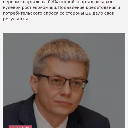
первом квартале на 0,6% второй квартал показал
нулевой рост экономики. Подавление кредитования и
потребительского спроса со стороны ЦБ дало свои
результаты