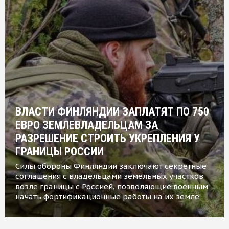
ВЛАСТИ ФИНЛЯНДИИ ЗАПЛАТЯТ ПО 750
ЕВРО ЗЕМЛЕВЛАДЕЛЬЦАМ ЗА
РАЗРЕШЕНИЕ СТРОИТЬ УКРЕПЛЕНИЯ У
ГРАНИЦЫ РОССИИ
Силы обороны Финляндии заключают секретные
соглашения с владельцами земельных участков
возле границы с Россией, позволяющие военным
начать фортификационные работы на их земле