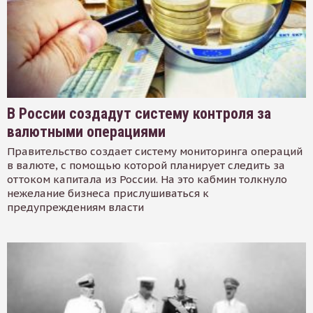
В России создадут систему контроля за
валютными операциями
Правительство создает систему мониторинга операций
в валюте, с помощью которой планирует следить за
оттоком капитала из России. На это кабмин толкнуло
нежелание бизнеса прислушиваться к
предупреждениям власти