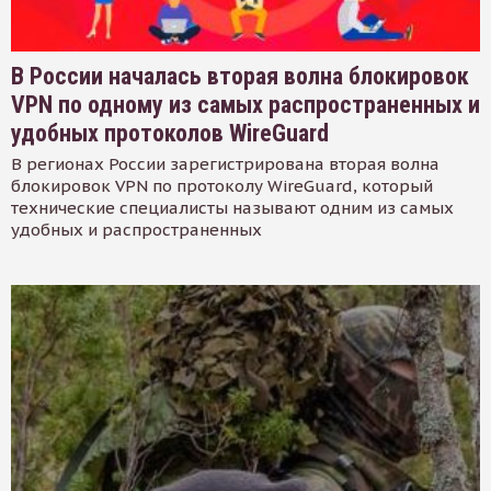
В России началась вторая волна блокировок
VPN по одному из самых распространенных и
удобных протоколов WireGuard
В регионах России зарегистрирована вторая волна
блокировок VPN по протоколу WireGuard, который
технические специалисты называют одним из самых
удобных и распространенных