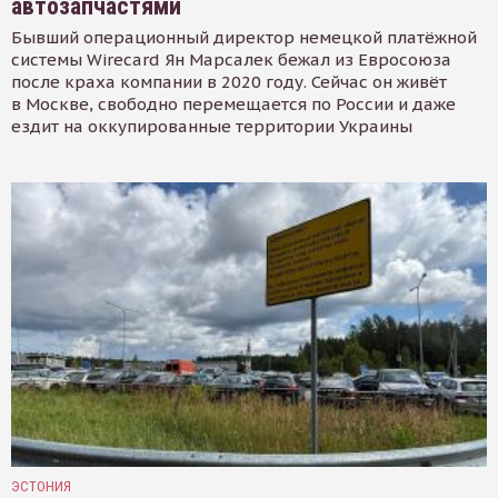
автозапчастями
Бывший операционный директор немецкой платёжной
системы Wirecard Ян Марсалек бежал из Евросоюза
после краха компании в 2020 году. Сейчас он живёт
в Москве, свободно перемещается по России и даже
ездит на оккупированные территории Украины
ЭСТОНИЯ