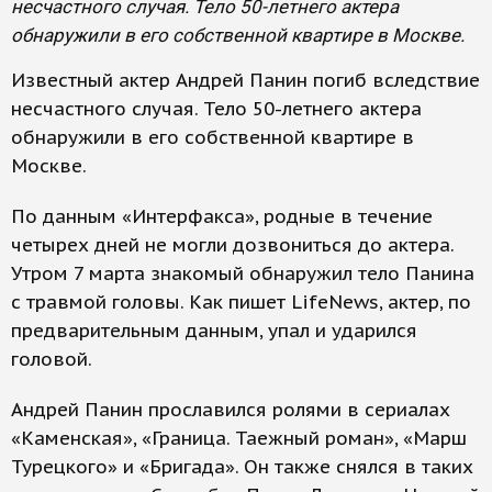
несчастного случая. Тело 50-летнего актера
обнаружили в его собственной квартире в Москве.
Известный актер Андрей Панин погиб вследствие
несчастного случая. Тело 50-летнего актера
обнаружили в его собственной квартире в
Москве.
По данным «Интерфакса», родные в течение
четырех дней не могли дозвониться до актера.
Утром 7 марта знакомый обнаружил тело Панина
с травмой головы. Как пишет LifeNews, актер, по
предварительным данным, упал и ударился
головой.
Андрей Панин прославился ролями в сериалах
«Каменская», «Граница. Таежный роман», «Марш
Турецкого» и «Бригада». Он также снялся в таких