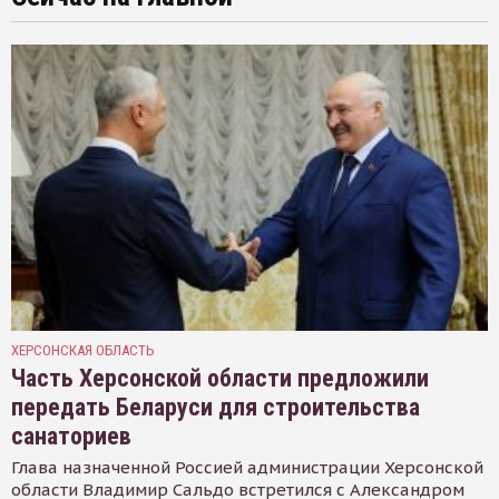
ХЕРСОНСКАЯ ОБЛАСТЬ
Часть Херсонской области предложили
передать Беларуси для строительства
санаториев
Глава назначенной Россией администрации Херсонской
области Владимир Сальдо встретился с Александром