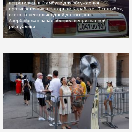
встретились в Стамбуле для обсуждения
противостояния в Нагорном Карабахе 17 сентября,
всего за несколько дней до того, как
Азербайджан начал обстрел непризнанной
республики