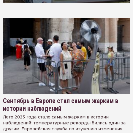
Сентябрь в Европе стал самым жарким в
истории наблюдений
Лето 2023 года стало самым жарким в истории
наблюдений: температурные рекорды бились один за
другим. Европейская служба по изучению изменения