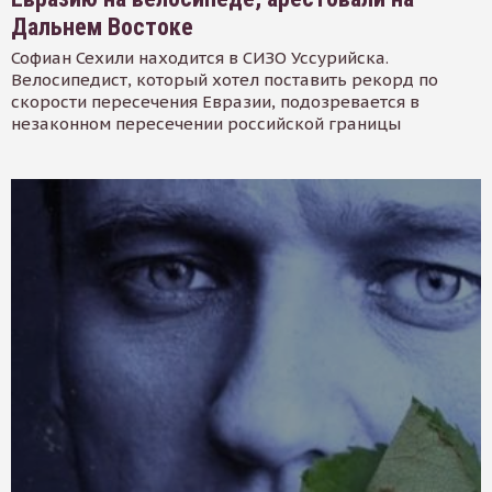
Дальнем Востоке
Софиан Сехили находится в СИЗО Уссурийска.
Велосипедист, который хотел поставить рекорд по
скорости пересечения Евразии, подозревается в
незаконном пересечении российской границы