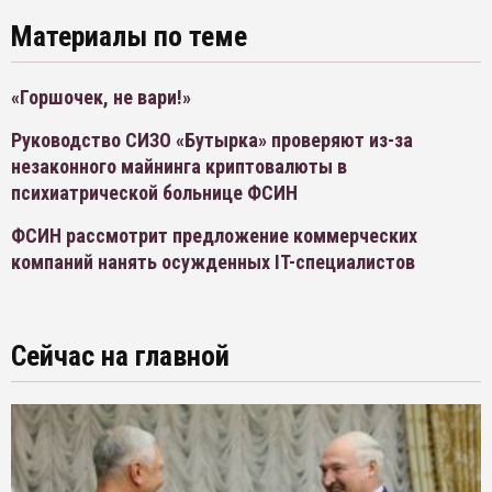
Материалы по теме
«Горшочек, не вари!»
Руководство СИЗО «Бутырка» проверяют из-за
незаконного майнинга криптовалюты в
психиатрической больнице ФСИН
ФСИН рассмотрит предложение коммерческих
компаний нанять осужденных IT-специалистов
Сейчас на главной