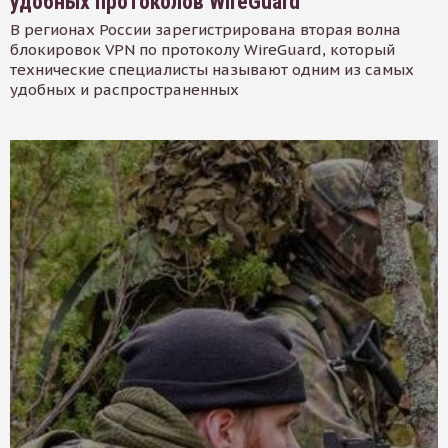
удобных протоколов WireGuard
В регионах России зарегистрирована вторая волна
блокировок VPN по протоколу WireGuard, который
технические специалисты называют одним из самых
удобных и распространенных