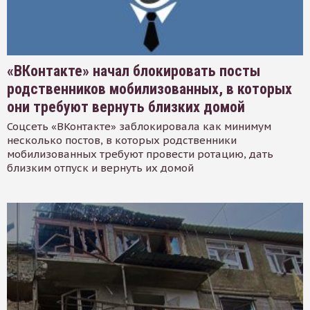
«ВКонтакте» начал блокировать посты
родственников мобилизованных, в которых
они требуют вернуть близких домой
Соцсеть «ВКонтакте» заблокировала как минимум
несколько постов, в которых родственники
мобилизованных требуют провести ротацию, дать
близким отпуск и вернуть их домой