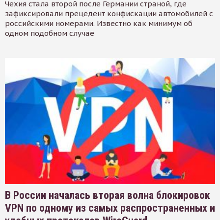
Чехия стала второй после Германии страной, где
зафиксировали прецедент конфискации автомобилей с
российскими номерами. Известно как минимум об
одном подобном случае
В России началась вторая волна блокировок
VPN по одному из самых распространенных и