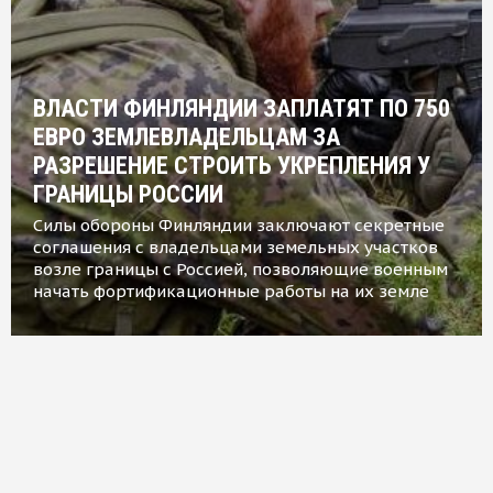
ВЛАСТИ ФИНЛЯНДИИ ЗАПЛАТЯТ ПО 750
ЕВРО ЗЕМЛЕВЛАДЕЛЬЦАМ ЗА
РАЗРЕШЕНИЕ СТРОИТЬ УКРЕПЛЕНИЯ У
ГРАНИЦЫ РОССИИ
Силы обороны Финляндии заключают секретные
соглашения с владельцами земельных участков
возле границы с Россией, позволяющие военным
начать фортификационные работы на их земле