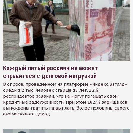
Каждый пятый россиян не может
справиться с долговой нагрузкой
В опросе, проведенном на платформе «Яндекс.Взгляд»
среди 1,2 тыс. человек старше 18 лет, 22%
респондентов заявили, что не могут погашать свои
кредитные задолженности. При этом 18,5% заемщиков
вынуждены тратить на выплаты более половины своего
ежемесячного доход