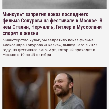
Минкульт запретил показ последнего
фильма Сокурова на фестивале в Москве. В
нем Сталин, Черчилль, Гитлер и Муссолини
спорят о жизни
Министерство культуры запретило показ фильма
Александра Сокурова «Сказка», вышедшего в 2022
году, на фестивале КАРО.Арт, который проходит в
Москве с 10 по 15 октября