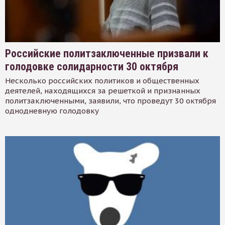
Российские политзаключенные призвали к
голодовке солидарности 30 октября
Несколько российских политиков и общественных
деятелей, находящихся за решеткой и признанных
политзаключенными, заявили, что проведут 30 октября
однодневную голодовку