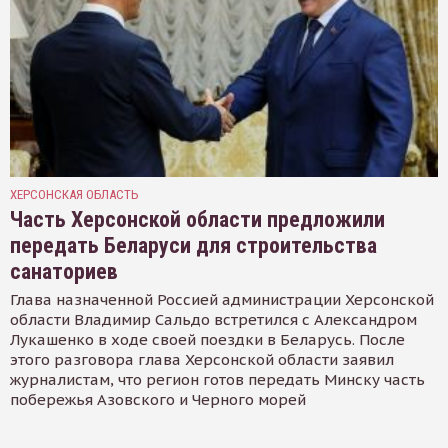
ХЕРСОНСКАЯ ОБЛАСТЬ
Часть Херсонской области предложили
передать Беларуси для строительства
санаториев
Глава назначенной Россией администрации Херсонской
области Владимир Сальдо встретился с Александром
Лукашенко в ходе своей поездки в Беларусь. После
этого разговора глава Херсонской области заявил
журналистам, что регион готов передать Минску часть
побережья Азовского и Черного морей