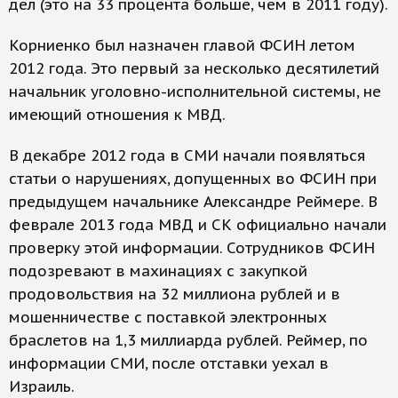
дел (это на 33 процента больше, чем в 2011 году).
Корниенко был назначен главой ФСИН летом
2012 года. Это первый за несколько десятилетий
начальник уголовно-исполнительной системы, не
имеющий отношения к МВД.
В декабре 2012 года в СМИ начали появляться
статьи о нарушениях, допущенных во ФСИН при
предыдущем начальнике Александре Реймере. В
феврале 2013 года МВД и СК официально начали
проверку этой информации. Сотрудников ФСИН
подозревают в махинациях с закупкой
продовольствия на 32 миллиона рублей и в
мошенничестве с поставкой электронных
браслетов на 1,3 миллиарда рублей. Реймер, по
информации СМИ, после отставки уехал в
Израиль.