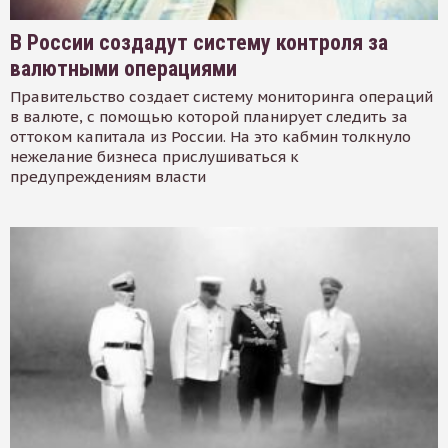
В России создадут систему контроля за
валютными операциями
Правительство создает систему мониторинга операций
в валюте, с помощью которой планирует следить за
оттоком капитала из России. На это кабмин толкнуло
нежелание бизнеса прислушиваться к
предупреждениям власти