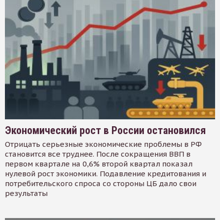
Экономический рост в России остановился
Отрицать серьезные экономические проблемы в РФ
становится все труднее. После сокращения ВВП в
первом квартале на 0,6% второй квартал показал
нулевой рост экономики. Подавление кредитования и
потребительского спроса со стороны ЦБ дало свои
результаты