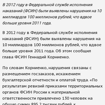
В 2012 году в Федеральной службе исполнения
наказаний (ФСИН) были выявлены нарушения на 10
миллиардов 100 миллионов рублей, что вдвое
больше уровня 2011 года.
В 2012 году в Федеральной службе исполнения
наказаний (ФСИН) были выявлены нарушения на
10 миллиардов 100 миллионов рублей, что вдвое
больше уровня 2011 года. Об этом сообщил
глава ФСИН Геннадий Корниенко.
По словам Корниенко, нарушения связаны с
размещением госзаказов, искажением
бухгалтерской отчетности и оплатой труда. «По
результатам ревизий приказами территориальных
органов ФСИН России к материальной
ответственности привлечено 130 человек на
общую сумму 895,2 тысячи рублей, к