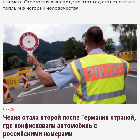
климата Copernicus ожидает, что этот год станет самым
тёплым в истории человечества
ЧЕХИЯ
Чехия стала второй после Германии страной,
где конфисковали автомобиль с
российскими номерами