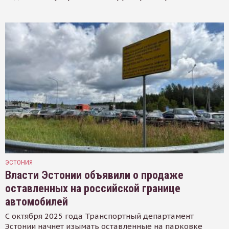
ЭСТОНИЯ
Власти Эстонии объявили о продаже
оставленных на российской границе
автомобилей
С октября 2025 года Транспортный департамент
Эстонии начнет изымать оставленные на парковке