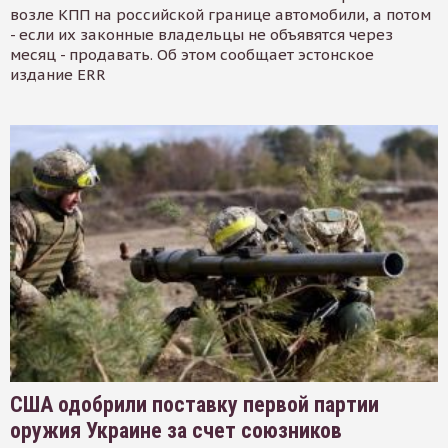
возле КПП на российской границе автомобили, а потом
- если их законные владельцы не объявятся через
месяц - продавать. Об этом сообщает эстонское
издание ERR
США одобрили поставку первой партии
оружия Украине за счет союзников