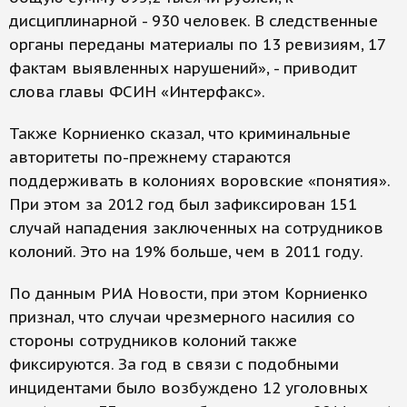
дисциплинарной - 930 человек. В следственные
органы переданы материалы по 13 ревизиям, 17
фактам выявленных нарушений», - приводит
слова главы ФСИН «Интерфакс».
Также Корниенко сказал, что криминальные
авторитеты по-прежнему стараются
поддерживать в колониях воровские «понятия».
При этом за 2012 год был зафиксирован 151
случай нападения заключенных на сотрудников
колоний. Это на 19% больше, чем в 2011 году.
По данным РИА Новости, при этом Корниенко
признал, что случаи чрезмерного насилия со
стороны сотрудников колоний также
фиксируются. За год в связи с подобными
инцидентами было возбуждено 12 уголовных