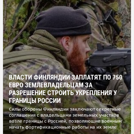
ВЛАСТИ ФИНЛЯНДИИ ЗАПЛАТЯТ ПО 750
ЕВРО ЗЕМЛЕВЛАДЕЛЬЦАМ ЗА
РАЗРЕШЕНИЕ СТРОИТЬ УКРЕПЛЕНИЯ У
ГРАНИЦЫ РОССИИ
Силы обороны Финляндии заключают секретные
соглашения с владельцами земельных участков
возле границы с Россией, позволяющие военным
начать фортификационные работы на их земле