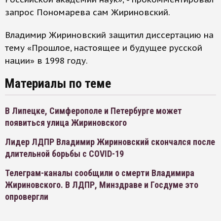
запрос Пономарева сам Жириновский.
Владимир Жириновский защитил диссертацию на
тему «Прошлое, настоящее и будущее русской
нации» в 1998 году.
Материалы по теме
В Липецке, Симферополе и Петербурге может
появиться улица Жириновского
Лидер ЛДПР Владимир Жириновский скончался после
длительной борьбы с COVID-19
Телеграм-каналы сообщили о смерти Владимира
Жириновского. В ЛДПР, Минздраве и Госдуме это
опровергли