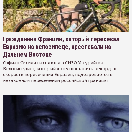
Гражданина Франции, который пересекал
Евразию на велосипеде, арестовали на
Дальнем Востоке
Софиан Сехили находится в СИЗО Уссурийска.
Велосипедист, который хотел поставить рекорд по
скорости пересечения Евразии, подозревается в
незаконном пересечении российской границы