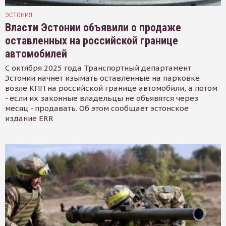
ЭСТОНИЯ
Власти Эстонии объявили о продаже
оставленных на российской границе
автомобилей
С октября 2025 года Транспортный департамент
Эстонии начнет изымать оставленные на парковке
возле КПП на российской границе автомобили, а потом
- если их законные владельцы не объявятся через
месяц - продавать. Об этом сообщает эстонское
издание ERR