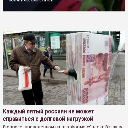
Каждый пятый россиян не может
справиться с долговой нагрузкой
В опросе, проведенном на платформе «Яндекс.Взгляд»