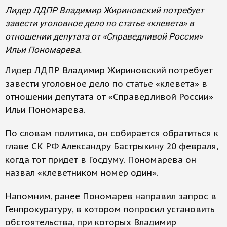
Лидер ЛДПР Владимир Жириновский потребует
завести уголовное дело по статье «клевета» в
отношении депутата от «Справедливой России»
Ильи Пономарева.
Лидер ЛДПР Владимир Жириновский потребует
завести уголовное дело по статье «клевета» в
отношении депутата от «Справедливой России»
Ильи Пономарева.
По словам политика, он собирается обратиться к
главе СК РФ Александру Бастрыкину 20 февраля,
когда тот придет в Госдуму. Пономарева он
назвал «клеветником номер один».
Напомним, ранее Пономарев направил запрос в
Генпрокуратуру, в котором попросил установить
обстоятельства, при которых Владимир