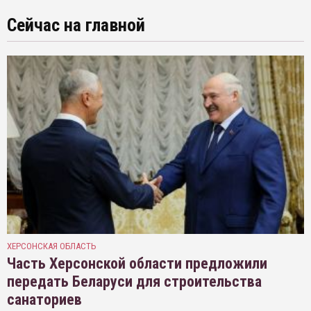
Сейчас на главной
ХЕРСОНСКАЯ ОБЛАСТЬ
Часть Херсонской области предложили
передать Беларуси для строительства
санаториев