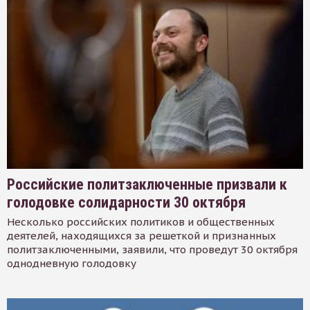
Российские политзаключенные призвали к
голодовке солидарности 30 октября
Несколько российских политиков и общественных
деятелей, находящихся за решеткой и признанных
политзаключенными, заявили, что проведут 30 октября
однодневную голодовку