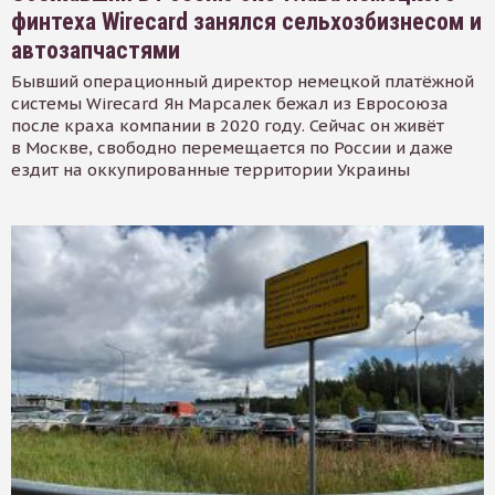
финтеха Wirecard занялся сельхозбизнесом и
автозапчастями
Бывший операционный директор немецкой платёжной
системы Wirecard Ян Марсалек бежал из Евросоюза
после краха компании в 2020 году. Сейчас он живёт
в Москве, свободно перемещается по России и даже
ездит на оккупированные территории Украины