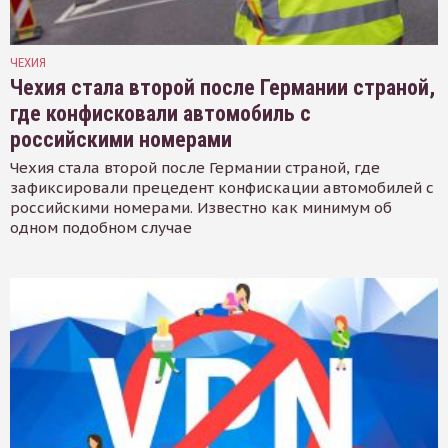
ЧЕХИЯ
Чехия стала второй после Германии страной,
где конфисковали автомобиль с
российскими номерами
Чехия стала второй после Германии страной, где
зафиксировали прецедент конфискации автомобилей с
российскими номерами. Известно как минимум об
одном подобном случае