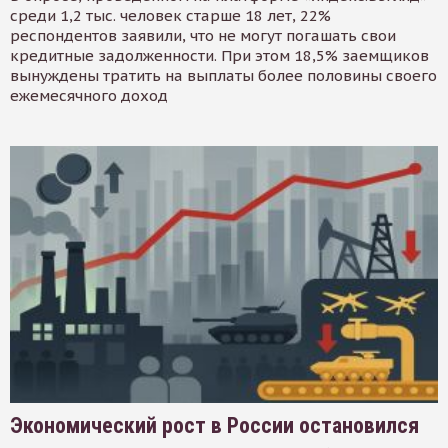
среди 1,2 тыс. человек старше 18 лет, 22%
респондентов заявили, что не могут погашать свои
кредитные задолженности. При этом 18,5% заемщиков
вынуждены тратить на выплаты более половины своего
ежемесячного доход
Экономический рост в России остановился