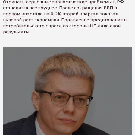
Отрицать серьезные экономические проблемы в РФ
становится все труднее. После сокращения ВВП в
первом квартале на 0,6% второй квартал показал
нулевой рост экономики. Подавление кредитования и
потребительского спроса со стороны ЦБ дало свои
результаты