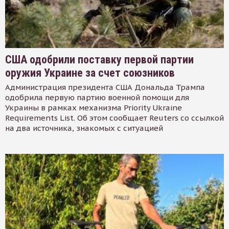
США одобрили поставку первой партии
оружия Украине за счет союзников
Администрация президента США Дональда Трампа
одобрила первую партию военной помощи для
Украины в рамках механизма Priority Ukraine
Requirements List. Об этом сообщает Reuters со ссылкой
на два источника, знакомых с ситуацией