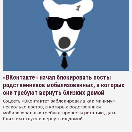
«ВКонтакте» начал блокировать посты
родственников мобилизованных, в которых
они требуют вернуть близких домой
Соцсеть «ВКонтакте» заблокировала как минимум
несколько постов, в которых родственники
мобилизованных требуют провести ротацию, дать
близким отпуск и вернуть их домой