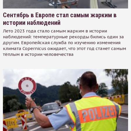
Сентябрь в Европе стал самым жарким в
истории наблюдений
Лето 2023 года стало самым жарким в истории
наблюдений: температурные рекорды бились один за
другим. Европейская служба по изучению изменения
климата Copernicus ожидает, что этот год станет самым
тёплым в истории человечества