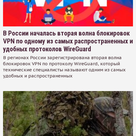
В России началась вторая волна блокировок
VPN по одному из самых распространенных и
удобных протоколов WireGuard
В регионах России зарегистрирована вторая волна
блокировок VPN по протоколу WireGuard, который
технические специалисты называют одним из самых
удобных и распространенных