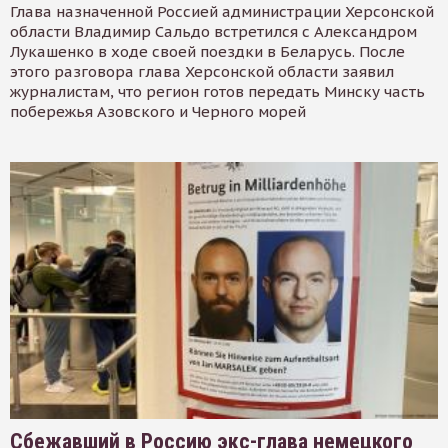
Глава назначенной Россией администрации Херсонской
области Владимир Сальдо встретился с Александром
Лукашенко в ходе своей поездки в Беларусь. После
этого разговора глава Херсонской области заявил
журналистам, что регион готов передать Минску часть
побережья Азовского и Черного морей
Сбежавший в Россию экс-глава немецкого