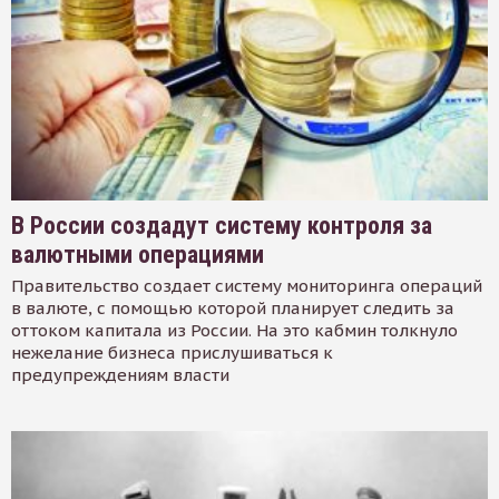
В России создадут систему контроля за
валютными операциями
Правительство создает систему мониторинга операций
в валюте, с помощью которой планирует следить за
оттоком капитала из России. На это кабмин толкнуло
нежелание бизнеса прислушиваться к
предупреждениям власти