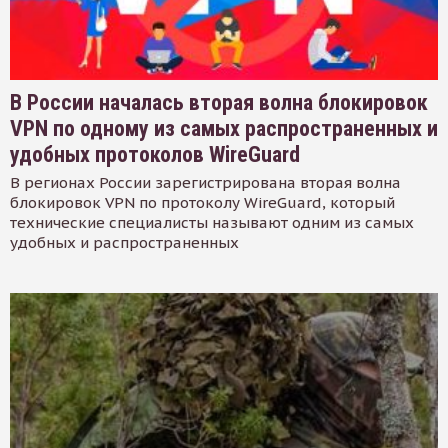
В России началась вторая волна блокировок
VPN по одному из самых распространенных и
удобных протоколов WireGuard
В регионах России зарегистрирована вторая волна
блокировок VPN по протоколу WireGuard, который
технические специалисты называют одним из самых
удобных и распространенных