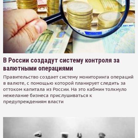
В России создадут систему контроля за
валютными операциями
Правительство создает систему мониторинга операций
в валюте, с помощью которой планирует следить за
оттоком капитала из России. На это кабмин толкнуло
нежелание бизнеса прислушиваться к
предупреждениям власти