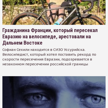
Гражданина Франции, который пересекал
Евразию на велосипеде, арестовали на
Дальнем Востоке
Софиан Сехили находится в СИЗО Уссурийска.
Велосипедист, который хотел поставить рекорд по
скорости пересечения Евразии, подозревается в
незаконном пересечении российской границы