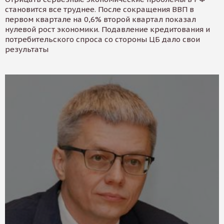
становится все труднее. После сокращения ВВП в
первом квартале на 0,6% второй квартал показал
нулевой рост экономики. Подавление кредитования и
потребительского спроса со стороны ЦБ дало свои
результаты