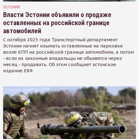
ЭСТОНИЯ
Власти Эстонии объявили о продаже
оставленных на российской границе
автомобилей
С октября 2025 года Транспортный департамент
Эстонии начнет изымать оставленные на парковке
возле КПП на российской границе автомобили, а потом
- если их законные владельцы не объявятся через
месяц - продавать. Об этом сообщает эстонское
издание ERR