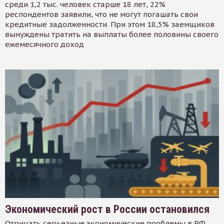
среди 1,2 тыс. человек старше 18 лет, 22%
респондентов заявили, что не могут погашать свои
кредитные задолженности. При этом 18,5% заемщиков
вынуждены тратить на выплаты более половины своего
ежемесячного доход
Экономический рост в России остановился
Отрицать серьезные экономические проблемы в РФ