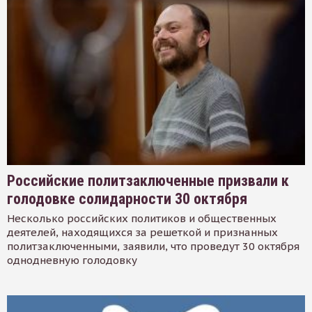
Российские политзаключенные призвали к
голодовке солидарности 30 октября
Несколько российских политиков и общественных
деятелей, находящихся за решеткой и признанных
политзаключенными, заявили, что проведут 30 октября
однодневную голодовку