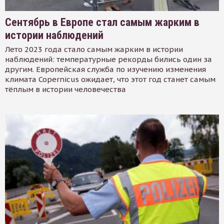
Сентябрь в Европе стал самым жарким в
истории наблюдений
Лето 2023 года стало самым жарким в истории
наблюдений: температурные рекорды бились один за
другим. Европейская служба по изучению изменения
климата Copernicus ожидает, что этот год станет самым
тёплым в истории человечества