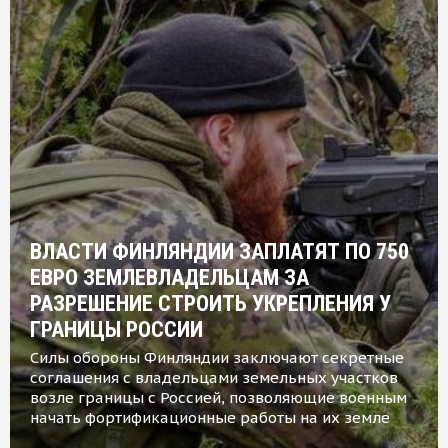
ВЛАСТИ ФИНЛЯНДИИ ЗАПЛАТЯТ ПО 750
ЕВРО ЗЕМЛЕВЛАДЕЛЬЦАМ ЗА
РАЗРЕШЕНИЕ СТРОИТЬ УКРЕПЛЕНИЯ У
ГРАНИЦЫ РОССИИ
Силы обороны Финляндии заключают секретные
соглашения с владельцами земельных участков
возле границы с Россией, позволяющие военным
начать фортификационные работы на их земле