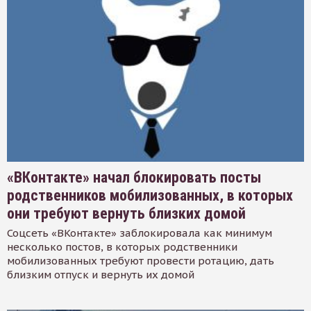
«ВКонтакте» начал блокировать посты
родственников мобилизованных, в которых
они требуют вернуть близких домой
Соцсеть «ВКонтакте» заблокировала как минимум
несколько постов, в которых родственники
мобилизованных требуют провести ротацию, дать
близким отпуск и вернуть их домой