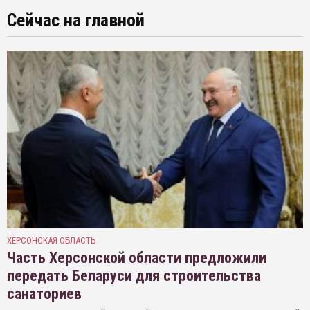
Сейчас на главной
ХЕРСОНСКАЯ ОБЛАСТЬ
Часть Херсонской области предложили
передать Беларуси для строительства
санаториев