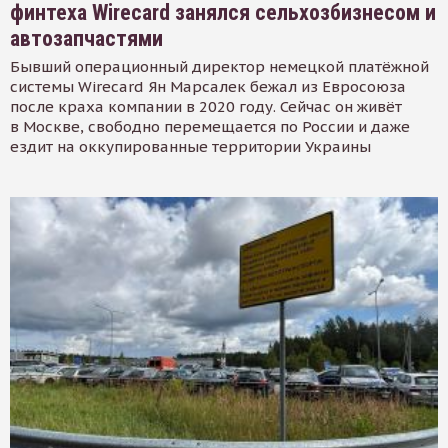
финтеха Wirecard занялся сельхозбизнесом и
автозапчастями
Бывший операционный директор немецкой платёжной
системы Wirecard Ян Марсалек бежал из Евросоюза
после краха компании в 2020 году. Сейчас он живёт
в Москве, свободно перемещается по России и даже
ездит на оккупированные территории Украины