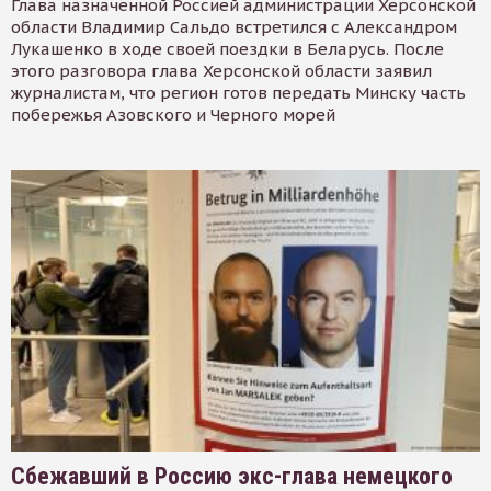
Глава назначенной Россией администрации Херсонской
области Владимир Сальдо встретился с Александром
Лукашенко в ходе своей поездки в Беларусь. После
этого разговора глава Херсонской области заявил
журналистам, что регион готов передать Минску часть
побережья Азовского и Черного морей
Сбежавший в Россию экс-глава немецкого