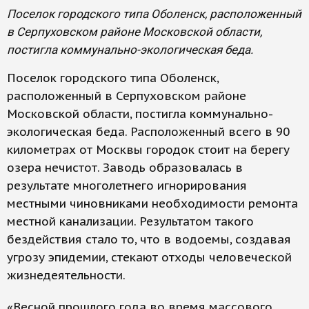
Поселок городского типа Оболенск, расположенный
в Серпуховском районе Московской области,
постигла коммунально-экологическая беда.
Поселок городского типа Оболенск,
расположенный в Серпуховском районе
Московской области, постигла коммунально-
экологическая беда. Расположенный всего в 90
километрах от Москвы городок стоит на берегу
озера нечистот. Заводь образовалась в
результате многолетнего игнорирования
местными чиновниками необходимости ремонта
местной канализации. Результатом такого
бездействия стало то, что в водоемы, создавая
угрозу эпидемии, стекают отходы человеческой
жизнедеятельности.
«Весной прошлого года во время массового