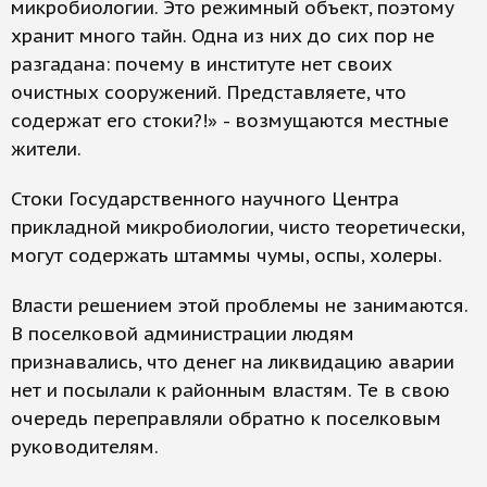
микробиологии. Это режимный объект, поэтому
хранит много тайн. Одна из них до сих пор не
разгадана: почему в институте нет своих
очистных сооружений. Представляете, что
содержат его стоки?!» - возмущаются местные
жители.
Стоки Государственного научного Центра
прикладной микробиологии, чисто теоретически,
могут содержать штаммы чумы, оспы, холеры.
Власти решением этой проблемы не занимаются.
В поселковой администрации людям
признавались, что денег на ликвидацию аварии
нет и посылали к районным властям. Те в свою
очередь переправляли обратно к поселковым
руководителям.