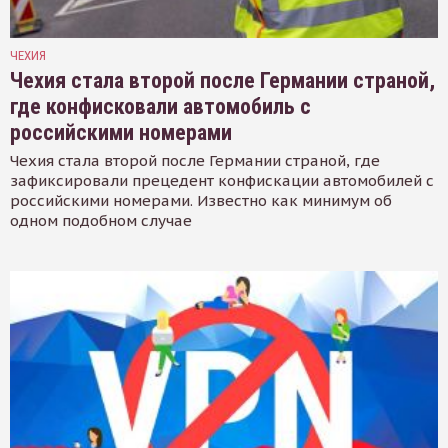
ЧЕХИЯ
Чехия стала второй после Германии страной,
где конфисковали автомобиль с
российскими номерами
Чехия стала второй после Германии страной, где
зафиксировали прецедент конфискации автомобилей с
российскими номерами. Известно как минимум об
одном подобном случае