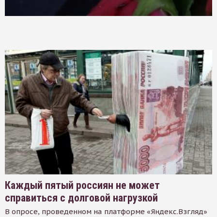
Каждый пятый россиян не может
справиться с долговой нагрузкой
В опросе, проведенном на платформе «Яндекс.Взгляд»