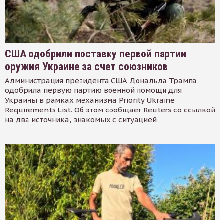
США одобрили поставку первой партии
оружия Украине за счет союзников
Администрация президента США Дональда Трампа
одобрила первую партию военной помощи для
Украины в рамках механизма Priority Ukraine
Requirements List. Об этом сообщает Reuters со ссылкой
на два источника, знакомых с ситуацией