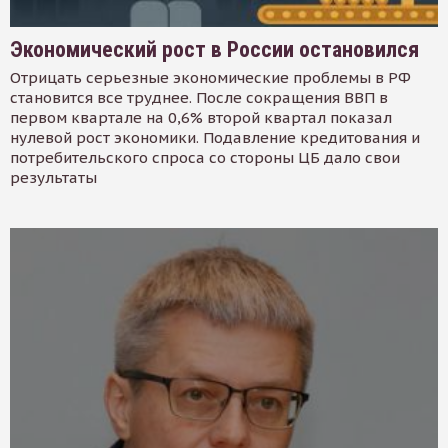
Экономический рост в России остановился
Отрицать серьезные экономические проблемы в РФ
становится все труднее. После сокращения ВВП в
первом квартале на 0,6% второй квартал показал
нулевой рост экономики. Подавление кредитования и
потребительского спроса со стороны ЦБ дало свои
результаты