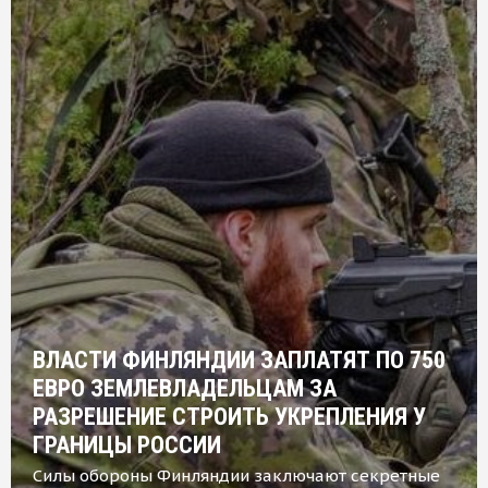
ВЛАСТИ ФИНЛЯНДИИ ЗАПЛАТЯТ ПО 750
ЕВРО ЗЕМЛЕВЛАДЕЛЬЦАМ ЗА
РАЗРЕШЕНИЕ СТРОИТЬ УКРЕПЛЕНИЯ У
ГРАНИЦЫ РОССИИ
Силы обороны Финляндии заключают секретные