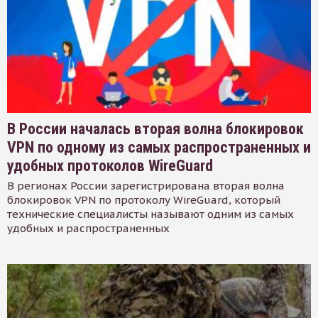
В России началась вторая волна блокировок
VPN по одному из самых распространенных и
удобных протоколов WireGuard
В регионах России зарегистрирована вторая волна
блокировок VPN по протоколу WireGuard, который
технические специалисты называют одним из самых
удобных и распространенных