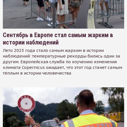
Сентябрь в Европе стал самым жарким в
истории наблюдений
Лето 2023 года стало самым жарким в истории
наблюдений: температурные рекорды бились один за
другим. Европейская служба по изучению изменения
климата Copernicus ожидает, что этот год станет самым
тёплым в истории человечества