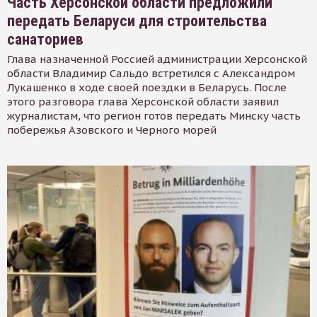
Часть Херсонской области предложили
передать Беларуси для строительства
санаториев
Глава назначенной Россией администрации Херсонской
области Владимир Сальдо встретился с Александром
Лукашенко в ходе своей поездки в Беларусь. После
этого разговора глава Херсонской области заявил
журналистам, что регион готов передать Минску часть
побережья Азовского и Черного морей