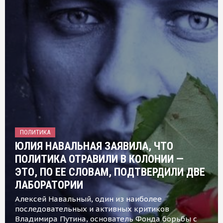
ПОЛИТИКА
ЮЛИЯ НАВАЛЬНАЯ ЗАЯВИЛА, ЧТО
ПОЛИТИКА ОТРАВИЛИ В КОЛОНИИ —
ЭТО, ПО ЕЕ СЛОВАМ, ПОДТВЕРДИЛИ ДВЕ
ЛАБОРАТОРИИ
Алексей Навальный, один из наиболее
последовательных и активных критиков
Владимира Путина, основатель Фонда борьбы с