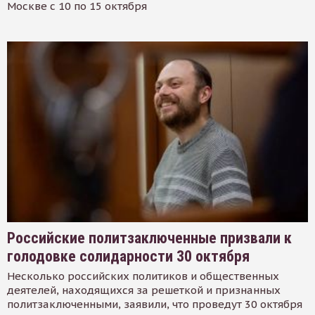
Москве с 10 по 15 октября
Российские политзаключенные призвали к
голодовке солидарности 30 октября
Несколько российских политиков и общественных
деятелей, находящихся за решеткой и признанных
политзаключенными, заявили, что проведут 30 октября