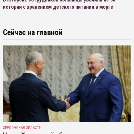
истории с хранением детского питания в морге
Сейчас на главной
ХЕРСОНСКАЯ ОБЛАСТЬ