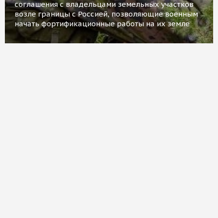
соглашения с владельцами земельных участков
возле границы с Россией, позволяющие военным
начать фортификационные работы на их земле