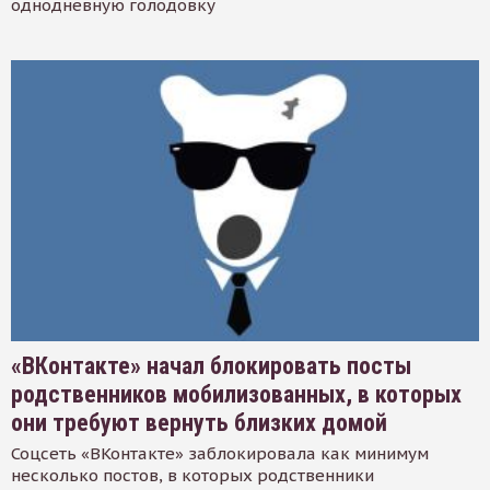
однодневную голодовку
«ВКонтакте» начал блокировать посты
родственников мобилизованных, в которых
они требуют вернуть близких домой
Соцсеть «ВКонтакте» заблокировала как минимум
несколько постов, в которых родственники