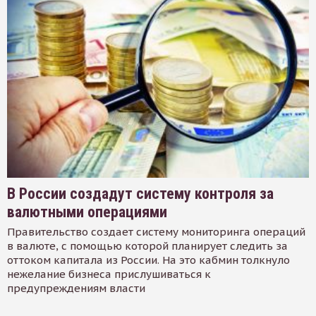
В России создадут систему контроля за
валютными операциями
Правительство создает систему мониторинга операций
в валюте, с помощью которой планирует следить за
оттоком капитала из России. На это кабмин толкнуло
нежелание бизнеса прислушиваться к
предупреждениям власти