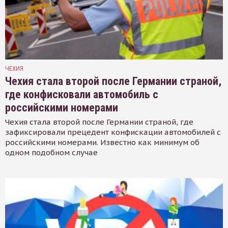
ЧЕХИЯ
Чехия стала второй после Германии страной,
где конфисковали автомобиль с
российскими номерами
Чехия стала второй после Германии страной, где
зафиксировали прецедент конфискации автомобилей с
российскими номерами. Известно как минимум об
одном подобном случае