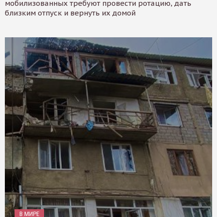
мобилизованных требуют провести ротацию, дать
близким отпуск и вернуть их домой
В МИРЕ