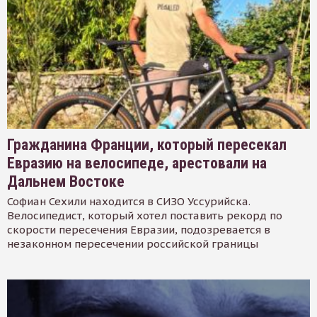
Гражданина Франции, который пересекал
Евразию на велосипеде, арестовали на
Дальнем Востоке
Софиан Сехили находится в СИЗО Уссурийска.
Велосипедист, который хотел поставить рекорд по
скорости пересечения Евразии, подозревается в
незаконном пересечении российской границы