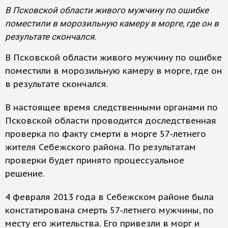
В Псковской области живого мужчину по ошибке
поместили в морозильную камеру в морге, где он в
результате скончался.
В Псковской области живого мужчину по ошибке
поместили в морозильную камеру в морге, где он
в результате скончался.
В настоящее время следственными органами по
Псковской области проводится доследственная
проверка по факту смерти в морге 57-летнего
жителя Себежского района. По результатам
проверки будет принято процессуальное
решение.
4 февраля 2013 года в Себежском районе была
констатирована смерть 57-летнего мужчины, по
месту его жительства. Его привезли в морг и