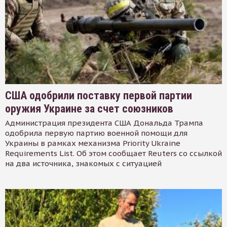
США одобрили поставку первой партии
оружия Украине за счет союзников
Администрация президента США Дональда Трампа
одобрила первую партию военной помощи для
Украины в рамках механизма Priority Ukraine
Requirements List. Об этом сообщает Reuters со ссылкой
на два источника, знакомых с ситуацией