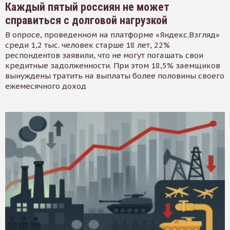
Каждый пятый россиян не может
справиться с долговой нагрузкой
В опросе, проведенном на платформе «Яндекс.Взгляд»
среди 1,2 тыс. человек старше 18 лет, 22%
респондентов заявили, что не могут погашать свои
кредитные задолженности. При этом 18,5% заемщиков
вынуждены тратить на выплаты более половины своего
ежемесячного доход