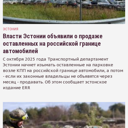
ЭСТОНИЯ
Власти Эстонии объявили о продаже
оставленных на российской границе
автомобилей
С октября 2025 года Транспортный департамент
Эстонии начнет изымать оставленные на парковке
возле КПП на российской границе автомобили, а потом
- если их законные владельцы не объявятся через
месяц - продавать. Об этом сообщает эстонское
издание ERR