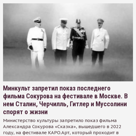
Минкульт запретил показ последнего
фильма Сокурова на фестивале в Москве. В
нем Сталин, Черчилль, Гитлер и Муссолини
спорят о жизни
Министерство культуры запретило показ фильма
Александра Сокурова «Сказка», вышедшего в 2022
году, на фестивале КАРО.Арт, который проходит в