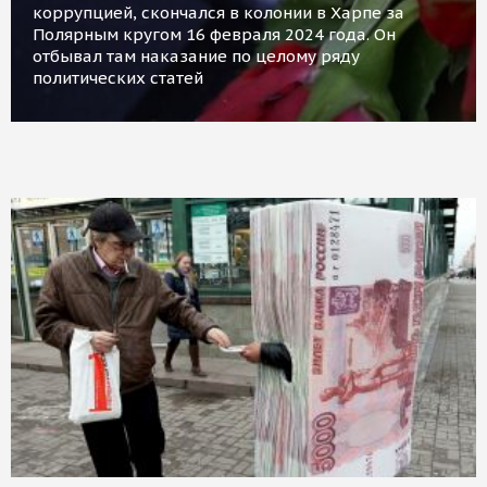
коррупцией, скончался в колонии в Харпе за
Полярным кругом 16 февраля 2024 года. Он
отбывал там наказание по целому ряду
политических статей