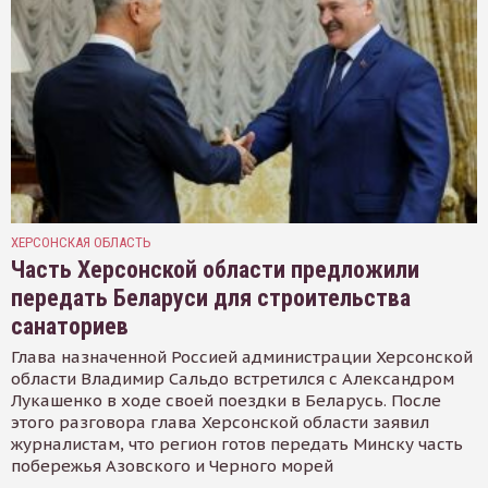
ХЕРСОНСКАЯ ОБЛАСТЬ
Часть Херсонской области предложили
передать Беларуси для строительства
санаториев
Глава назначенной Россией администрации Херсонской
области Владимир Сальдо встретился с Александром
Лукашенко в ходе своей поездки в Беларусь. После
этого разговора глава Херсонской области заявил
журналистам, что регион готов передать Минску часть
побережья Азовского и Черного морей