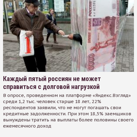
Каждый пятый россиян не может
справиться с долговой нагрузкой
В опросе, проведенном на платформе «Яндекс.Взгляд»
среди 1,2 тыс. человек старше 18 лет, 22%
респондентов заявили, что не могут погашать свои
кредитные задолженности. При этом 18,5% заемщиков
вынуждены тратить на выплаты более половины своего
ежемесячного доход