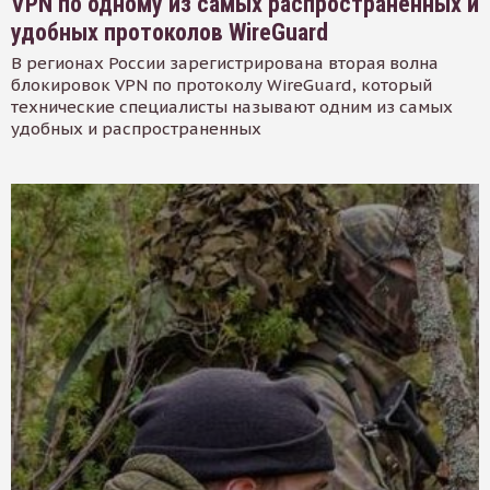
VPN по одному из самых распространенных и
удобных протоколов WireGuard
В регионах России зарегистрирована вторая волна
блокировок VPN по протоколу WireGuard, который
технические специалисты называют одним из самых
удобных и распространенных