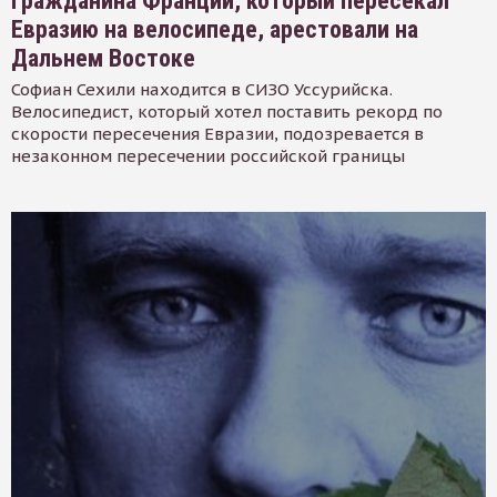
Гражданина Франции, который пересекал
Евразию на велосипеде, арестовали на
Дальнем Востоке
Софиан Сехили находится в СИЗО Уссурийска.
Велосипедист, который хотел поставить рекорд по
скорости пересечения Евразии, подозревается в
незаконном пересечении российской границы