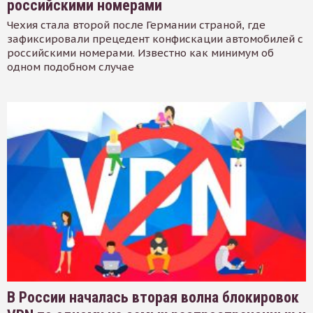
российскими номерами
Чехия стала второй после Германии страной, где
зафиксировали прецедент конфискации автомобилей с
российскими номерами. Известно как минимум об
одном подобном случае
В России началась вторая волна блокировок