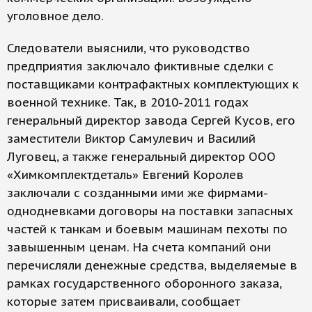
уголовное дело.
Следователи выяснили, что руководство
предприятия заключало фиктивные сделки с
поставщиками контрафактных комплектующих к
военной технике. Так, в 2010-2011 годах
генеральный директор завода Сергей Кусов, его
заместители Виктор Самулевич и Василий
Луговец, а также генеральный директор ООО
«Химкомплектдеталь» Евгений Королев
заключали с созданными ими же фирмами-
однодневками договоры на поставки запасных
частей к танкам и боевым машинам пехоты по
завышенным ценам. На счета компаний они
перечисляли денежные средства, выделяемые в
рамках государственного оборонного заказа,
которые затем присваивали, сообщает