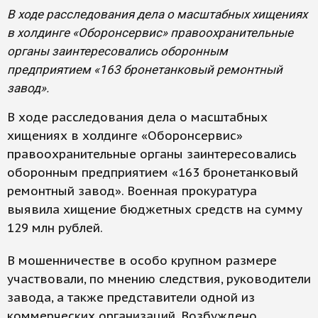
В ходе расследования дела о масштабных хищениях
в холдинге «Оборонсервис» правоохранительные
органы заинтересовались оборонным
предприятием «163 бронетанковый ремонтный
завод».
В ходе расследования дела о масштабных
хищениях в холдинге «Оборонсервис»
правоохранительные органы заинтересовались
оборонным предприятием «163 бронетанковый
ремонтный завод». Военная прокуратура
выявила хищение бюджетных средств на сумму
129 млн рублей.
В мошенничестве в особо крупном размере
участвовали, по мнению следствия, руководители
завода, а также представители одной из
коммерческих организаций. Возбуждено