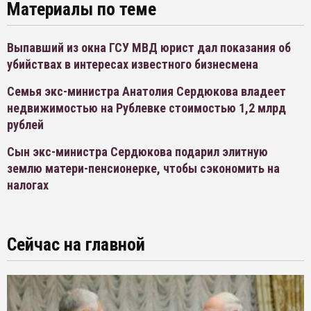
Материалы по теме
Выпавший из окна ГСУ МВД юрист дал показания об
убийствах в интересах известного бизнесмена
Семья экс-министра Анатолия Сердюкова владеет
недвижимостью на Рублевке стоимостью 1,2 млрд
рублей
Сын экс-министра Сердюкова подарил элитную
землю матери-пенсионерке, чтобы сэкономить на
налогах
Сейчас на главной