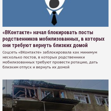
«ВКонтакте» начал блокировать посты
родственников мобилизованных, в которых
они требуют вернуть близких домой
Соцсеть «ВКонтакте» заблокировала как минимум
несколько постов, в которых родственники
мобилизованных требуют провести ротацию, дать
близким отпуск и вернуть их домой