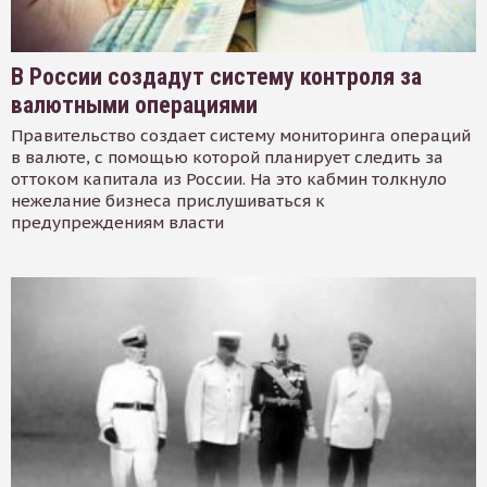
В России создадут систему контроля за
валютными операциями
Правительство создает систему мониторинга операций
в валюте, с помощью которой планирует следить за
оттоком капитала из России. На это кабмин толкнуло
нежелание бизнеса прислушиваться к
предупреждениям власти