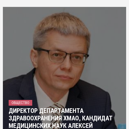
ОБЩЕСТВО
ДИРЕКТОР ДЕПАРТАМЕНТА
ЗДРАВООХРАНЕНИЯ ХМАО, КАНДИДАТ
МЕДИЦИНСКИХ НАУК АЛЕКСЕЙ