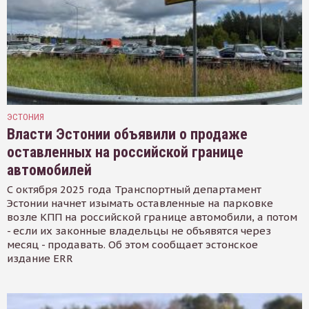
ЭСТОНИЯ
Власти Эстонии объявили о продаже
оставленных на российской границе
автомобилей
С октября 2025 года Транспортный департамент
Эстонии начнет изымать оставленные на парковке
возле КПП на российской границе автомобили, а потом
- если их законные владельцы не объявятся через
месяц - продавать. Об этом сообщает эстонское
издание ERR