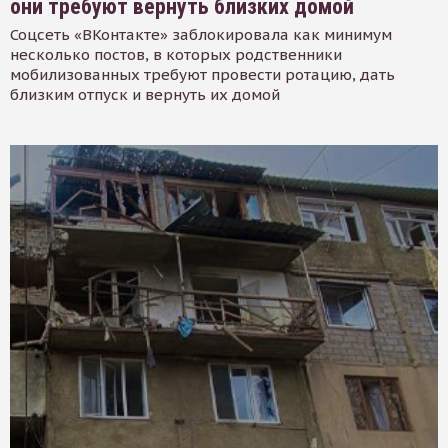
они требуют вернуть близких домой
Соцсеть «ВКонтакте» заблокировала как минимум
несколько постов, в которых родственники
мобилизованных требуют провести ротацию, дать
близким отпуск и вернуть их домой