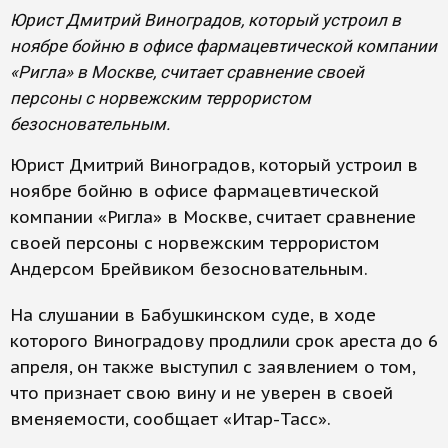
Юрист Дмитрий Виноградов, который устроил в
ноябре бойню в офисе фармацевтической компании
«Ригла» в Москве, считает сравнение своей
персоны с норвежским террористом
безосновательным.
Юрист Дмитрий Виноградов, который устроил в
ноябре бойню в офисе фармацевтической
компании «Ригла» в Москве, считает сравнение
своей персоны с норвежским террористом
Андерсом Брейвиком безосновательным.
На слушании в Бабушкинском суде, в ходе
которого Виноградову продлили срок ареста до 6
апреля, он также выступил с заявлением о том,
что признает свою вину и не уверен в своей
вменяемости, сообщает «Итар-Тасс».