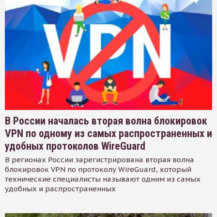
В России началась вторая волна блокировок
VPN по одному из самых распространенных и
удобных протоколов WireGuard
В регионах России зарегистрирована вторая волна
блокировок VPN по протоколу WireGuard, который
технические специалисты называют одним из самых
удобных и распространенных