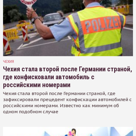
ЧЕХИЯ
Чехия стала второй после Германии страной,
где конфисковали автомобиль с
российскими номерами
Чехия стала второй после Германии страной, где
зафиксировали прецедент конфискации автомобилей с
российскими номерами. Известно как минимум об
одном подобном случае