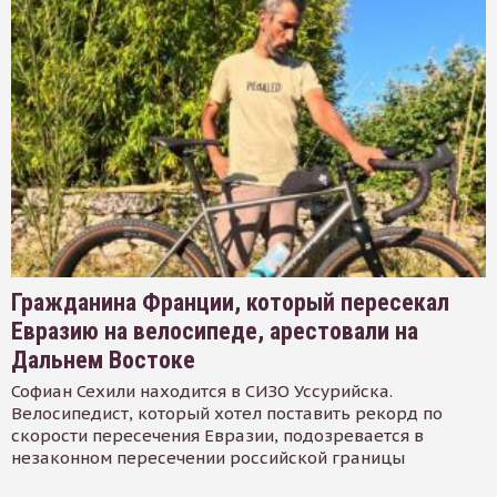
Гражданина Франции, который пересекал
Евразию на велосипеде, арестовали на
Дальнем Востоке
Софиан Сехили находится в СИЗО Уссурийска.
Велосипедист, который хотел поставить рекорд по
скорости пересечения Евразии, подозревается в
незаконном пересечении российской границы