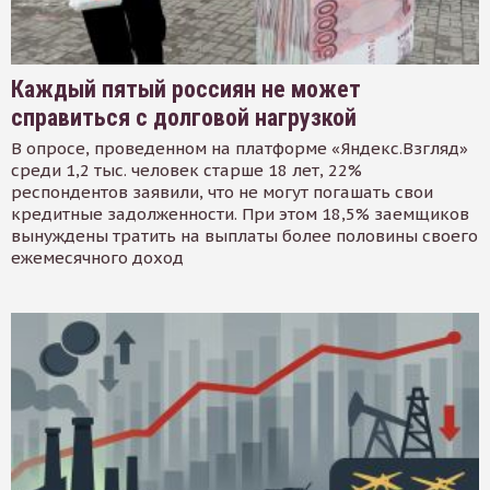
Каждый пятый россиян не может
справиться с долговой нагрузкой
В опросе, проведенном на платформе «Яндекс.Взгляд»
среди 1,2 тыс. человек старше 18 лет, 22%
респондентов заявили, что не могут погашать свои
кредитные задолженности. При этом 18,5% заемщиков
вынуждены тратить на выплаты более половины своего
ежемесячного доход