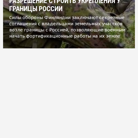
РАЗРЕШЕНИЕ СТРОИТЬ УКРЕПЛЕНИЯ У
ГРАНИЦЫ РОССИИ
Силы обороны Финляндии заключают секретные
соглашения с владельцами земельных участков
возле границы с Россией, позволяющие военным
начать фортификационные работы на их земле