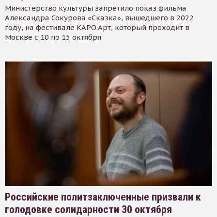
Министерство культуры запретило показ фильма
Александра Сокурова «Сказка», вышедшего в 2022
году, на фестивале КАРО.Арт, который проходит в
Москве с 10 по 15 октября
Российские политзаключенные призвали к
голодовке солидарности 30 октября