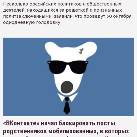
Несколько российских политиков и общественных
деятелей, находящихся за решеткой и признанных
политзаключенными, заявили, что проведут 30 октября
однодневную голодовку
«ВКонтакте» начал блокировать посты
родственников мобилизованных, в которых