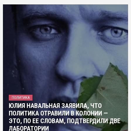
ПОЛИТИКА
ЮЛИЯ НАВАЛЬНАЯ ЗАЯВИЛА, ЧТО
ПОЛИТИКА ОТРАВИЛИ В КОЛОНИИ —
ЭТО, ПО ЕЕ СЛОВАМ, ПОДТВЕРДИЛИ ДВЕ
ЛАБОРАТОРИИ