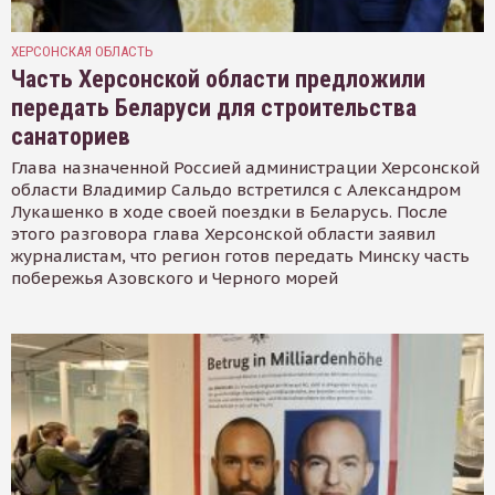
ХЕРСОНСКАЯ ОБЛАСТЬ
Часть Херсонской области предложили
передать Беларуси для строительства
санаториев
Глава назначенной Россией администрации Херсонской
области Владимир Сальдо встретился с Александром
Лукашенко в ходе своей поездки в Беларусь. После
этого разговора глава Херсонской области заявил
журналистам, что регион готов передать Минску часть
побережья Азовского и Черного морей