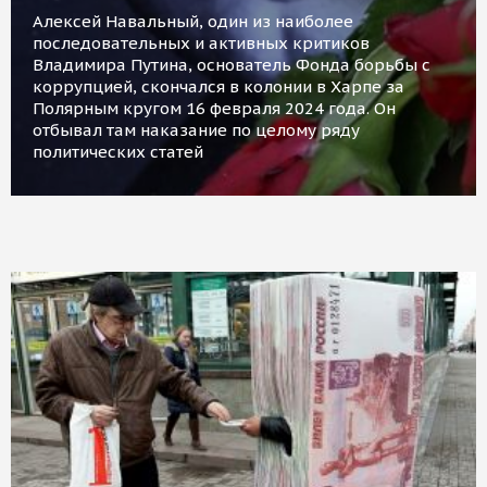
Алексей Навальный, один из наиболее
последовательных и активных критиков
Владимира Путина, основатель Фонда борьбы с
коррупцией, скончался в колонии в Харпе за
Полярным кругом 16 февраля 2024 года. Он
отбывал там наказание по целому ряду
политических статей