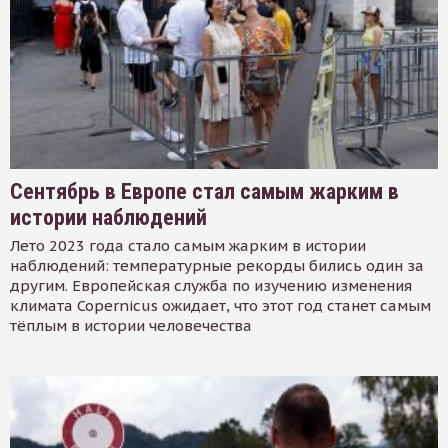
Сентябрь в Европе стал самым жарким в
истории наблюдений
Лето 2023 года стало самым жарким в истории
наблюдений: температурные рекорды бились один за
другим. Европейская служба по изучению изменения
климата Copernicus ожидает, что этот год станет самым
тёплым в истории человечества