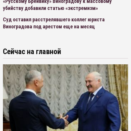
«Русскому Брейвику» Виноградову к массовому
убийству добавили статью «экстремизм»
Суд оставил расстрелявшего коллег юриста
Виноградова под арестом еще на месяц
Сейчас на главной