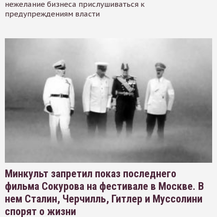
нежелание бизнеса прислушиваться к
предупреждениям власти
Минкульт запретил показ последнего
фильма Сокурова на фестивале в Москве. В
нем Сталин, Черчилль, Гитлер и Муссолини
спорят о жизни