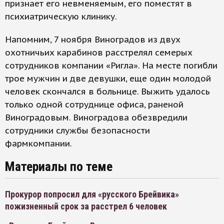
признает его невменяемым, его поместят в
психиатрическую клинику.
Напомним, 7 ноября Виноградов из двух
охотничьих карабинов расстрелял семерых
сотрудников компании «Ригла». На месте погибли
трое мужчин и две девушки, еще один молодой
человек скончался в больнице. Выжить удалось
только одной сотруднице офиса, раненой
Виноградовым. Виноградова обезвредили
сотрудники службы безопасности
фармкомпании.
Материалы по теме
Прокурор попросил для «русского Брейвика»
пожизненный срок за расстрел 6 человек