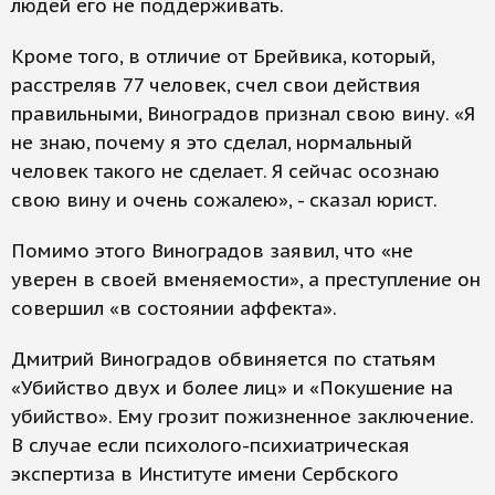
людей его не поддерживать.
Кроме того, в отличие от Брейвика, который,
расстреляв 77 человек, счел свои действия
правильными, Виноградов признал свою вину. «Я
не знаю, почему я это сделал, нормальный
человек такого не сделает. Я сейчас осознаю
свою вину и очень сожалею», - сказал юрист.
Помимо этого Виноградов заявил, что «не
уверен в своей вменяемости», а преступление он
совершил «в состоянии аффекта».
Дмитрий Виноградов обвиняется по статьям
«Убийство двух и более лиц» и «Покушение на
убийство». Ему грозит пожизненное заключение.
В случае если психолого-психиатрическая
экспертиза в Институте имени Сербского