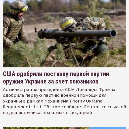
США одобрили поставку первой партии
оружия Украине за счет союзников
Администрация президента США Дональда Трампа
одобрила первую партию военной помощи для
Украины в рамках механизма Priority Ukraine
Requirements List. Об этом сообщает Reuters со ссылкой
на два источника, знакомых с ситуацией