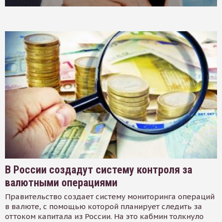
В России создадут систему контроля за
валютными операциями
Правительство создает систему мониторинга операций
в валюте, с помощью которой планирует следить за
оттоком капитала из России. На это кабмин толкнуло