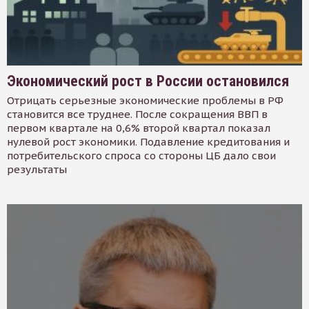
Экономический рост в России остановился
Отрицать серьезные экономические проблемы в РФ
становится все труднее. После сокращения ВВП в
первом квартале на 0,6% второй квартал показал
нулевой рост экономики. Подавление кредитования и
потребительского спроса со стороны ЦБ дало свои
результаты