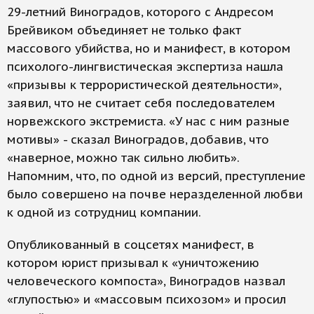
29-летний Виноградов, которого с Андресом
Брейвиком объединяет не только факт
массового убийства, но и манифест, в котором
психолого-лингвистическая экспертиза нашла
«призывы к террористической деятельности»,
заявил, что не считает себя последователем
норвежского экстремиста. «У нас с ним разные
мотивы» - сказал Виноградов, добавив, что
«наверное, можно так сильно любить».
Напомним, что, по одной из версий, преступление
было совершено на почве неразделенной любви
к одной из сотрудниц компании.
Опубликованный в соцсетях манифест, в
котором юрист призывал к «уничтожению
человеческого компоста», Виноградов назвал
«глупостью» и «массовым психозом» и просил