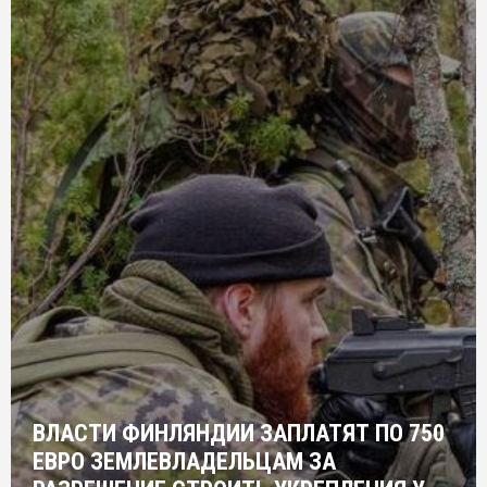
ВЛАСТИ ФИНЛЯНДИИ ЗАПЛАТЯТ ПО 750
ЕВРО ЗЕМЛЕВЛАДЕЛЬЦАМ ЗА