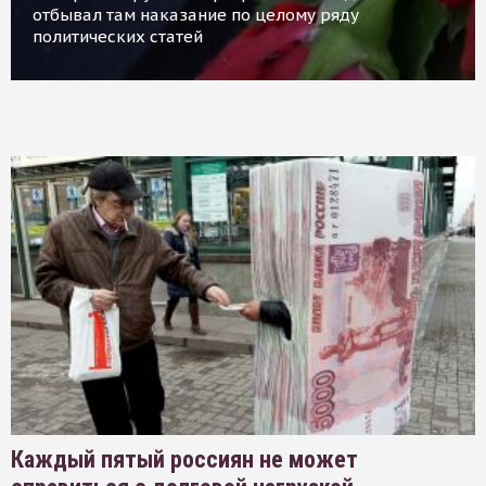
отбывал там наказание по целому ряду
политических статей
Каждый пятый россиян не может