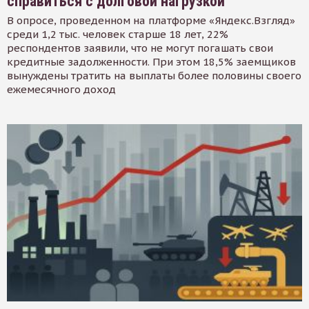
справиться с долговой нагрузкой
В опросе, проведенном на платформе «Яндекс.Взгляд»
среди 1,2 тыс. человек старше 18 лет, 22%
респондентов заявили, что не могут погашать свои
кредитные задолженности. При этом 18,5% заемщиков
вынуждены тратить на выплаты более половины своего
ежемесячного доход