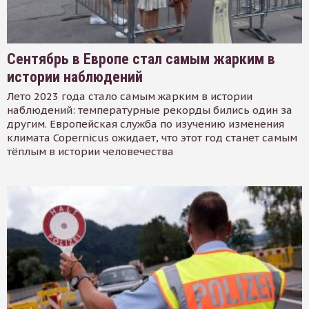
Сентябрь в Европе стал самым жарким в
истории наблюдений
Лето 2023 года стало самым жарким в истории
наблюдений: температурные рекорды бились один за
другим. Европейская служба по изучению изменения
климата Copernicus ожидает, что этот год станет самым
тёплым в истории человечества