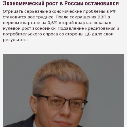
Экономический рост в России остановился
Отрицать серьезные экономические проблемы в РФ
становится все труднее. После сокращения ВВП в
первом квартале на 0,6% второй квартал показал
нулевой рост экономики. Подавление кредитования и
потребительского спроса со стороны ЦБ дало свои
результаты