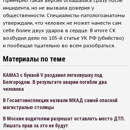
Примерно такая версия оглашалась сразу после
инцидента, но не вызвала доверия у
общественности. Специалисты-патологоанатомы
утверждали, что человек не может нанести сам
себе более двух ударов в сердце. В итоге СК
возбудил дело по 105-й статье УК РФ (убийство)
и пообещал тщательно во всем разобраться.
Материалы по теме
КАМАЗ с буквой V раздавил легковушку под
Белгородом. В результате аварии погибли два
человека
В Госавтоинспекции назвали МКАД самой опасной
магистралью столицы
В Москве водителям разрешат оставлять место ДТП.
Лишать прав за это не будут