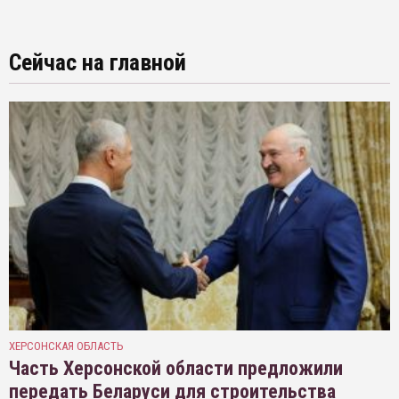
Сейчас на главной
ХЕРСОНСКАЯ ОБЛАСТЬ
Часть Херсонской области предложили
передать Беларуси для строительства