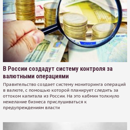
В России создадут систему контроля за
валютными операциями
Правительство создает систему мониторинга операций
в валюте, с помощью которой планирует следить за
оттоком капитала из России. На это кабмин толкнуло
нежелание бизнеса прислушиваться к
предупреждениям власти