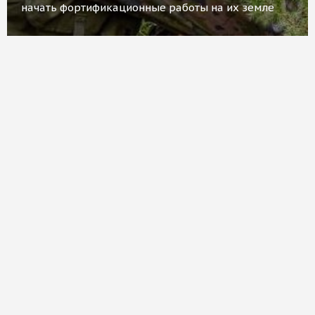
начать фортификационные работы на их земле