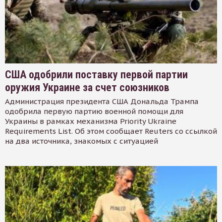
США одобрили поставку первой партии
оружия Украине за счет союзников
Администрация президента США Дональда Трампа
одобрила первую партию военной помощи для
Украины в рамках механизма Priority Ukraine
Requirements List. Об этом сообщает Reuters со ссылкой
на два источника, знакомых с ситуацией