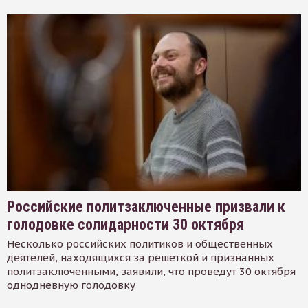
Российские политзаключенные призвали к
голодовке солидарности 30 октября
Несколько российских политиков и общественных
деятелей, находящихся за решеткой и признанных
политзаключенными, заявили, что проведут 30 октября
однодневную голодовку