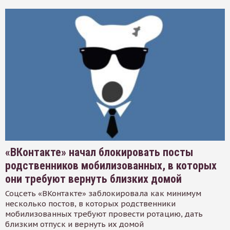
«ВКонтакте» начал блокировать посты
родственников мобилизованных, в которых
они требуют вернуть близких домой
Соцсеть «ВКонтакте» заблокировала как минимум
несколько постов, в которых родственники
мобилизованных требуют провести ротацию, дать
близким отпуск и вернуть их домой