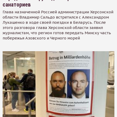
санаториев
Глава назначенной Россией администрации Херсонской
области Владимир Сальдо встретился с Александром
Лукашенко в ходе своей поездки в Беларусь. После
этого разговора глава Херсонской области заявил
журналистам, что регион готов передать Минску часть
побережья Азовского и Черного морей