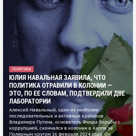
ПОЛИТИКА
ЮЛИЯ НАВАЛЬНАЯ ЗАЯВИЛА, ЧТО
ПОЛИТИКА ОТРАВИЛИ В КОЛОНИИ —
ЭТО, ПО ЕЕ СЛОВАМ, ПОДТВЕРДИЛИ ДВЕ
ЛАБОРАТОРИИ
Алексей Навальный, один из наиболее
последовательных и активных критиков
Владимира Путина, основатель Фонда борьбы с
коррупцией, скончался в колонии в Харпе за
Полярным кругом 16 февраля 2024 года. Он