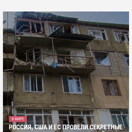
В МИРЕ
РОССИЯ, США И ЕС ПРОВЕЛИ СЕКРЕТНЫЕ