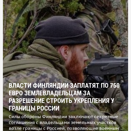
ВЛАСТИ ФИНЛЯНДИИ ЗАПЛАТЯТ ПО 750
ЕВРО ЗЕМЛЕВЛАДЕЛЬЦАМ ЗА
РАЗРЕШЕНИЕ СТРОИТЬ УКРЕПЛЕНИЯ У
ГРАНИЦЫ РОССИИ
Силы обороны Финляндии заключают секретные
соглашения с владельцами земельных участков
возле границы с Россией, позволяющие военным