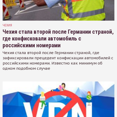
ЧЕХИЯ
Чехия стала второй после Германии страной,
где конфисковали автомобиль с
российскими номерами
Чехия стала второй после Германии страной, где
зафиксировали прецедент конфискации автомобилей с
российскими номерами. Известно как минимум об
одном подобном случае