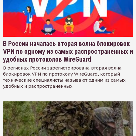
В России началась вторая волна блокировок
VPN по одному из самых распространенных и
удобных протоколов WireGuard
В регионах России зарегистрирована вторая волна
блокировок VPN по протоколу WireGuard, который
технические специалисты называют одним из самых
удобных и распространенных