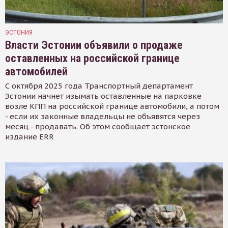
ЭСТОНИЯ
Власти Эстонии объявили о продаже
оставленных на российской границе
автомобилей
С октября 2025 года Транспортный департамент
Эстонии начнет изымать оставленные на парковке
возле КПП на российской границе автомобили, а потом
- если их законные владельцы не объявятся через
месяц - продавать. Об этом сообщает эстонское
издание ERR