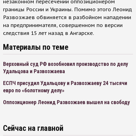
незаконном пересечении оппозиционером
границы России и Украины. Помимо этого Леонид
Развозжаев обвиняется в разбойном нападении
на предпринимателя, совершенном по версии
следствия 15 лет назад в Ангарске.
Материалы по теме
Верховный суд РФ возобновил производство по делу
Удальцова и Развозжаева
ЕСПЧ присудил Удальцову и Развозжаеву 24 тысячи
евро по «болотному делу»
Оппозиционер Леонид Развозжаев вышел на свободу
Сейчас на главной