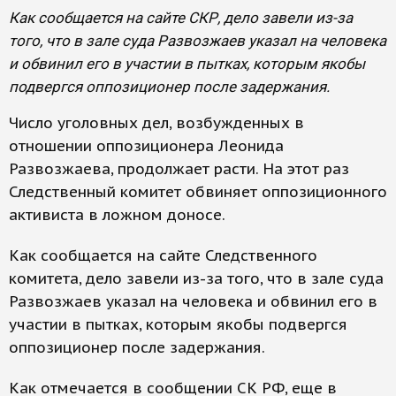
Как сообщается на сайте СКР, дело завели из-за
того, что в зале суда Развозжаев указал на человека
и обвинил его в участии в пытках, которым якобы
подвергся оппозиционер после задержания.
Число уголовных дел, возбужденных в
отношении оппозиционера Леонида
Развозжаева, продолжает расти. На этот раз
Следственный комитет обвиняет оппозиционного
активиста в ложном доносе.
Как сообщается на сайте Следственного
комитета, дело завели из-за того, что в зале суда
Развозжаев указал на человека и обвинил его в
участии в пытках, которым якобы подвергся
оппозиционер после задержания.
Как отмечается в сообщении СК РФ, еще в