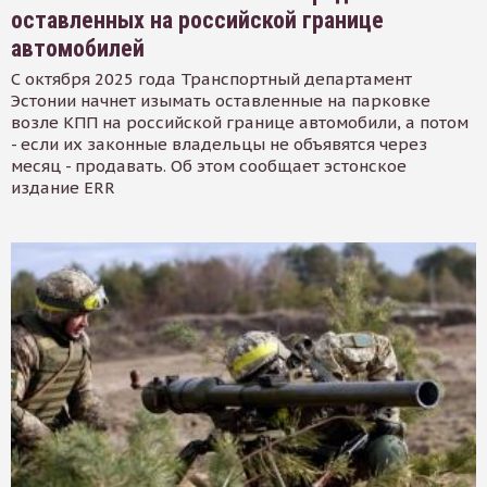
оставленных на российской границе
автомобилей
С октября 2025 года Транспортный департамент
Эстонии начнет изымать оставленные на парковке
возле КПП на российской границе автомобили, а потом
- если их законные владельцы не объявятся через
месяц - продавать. Об этом сообщает эстонское
издание ERR