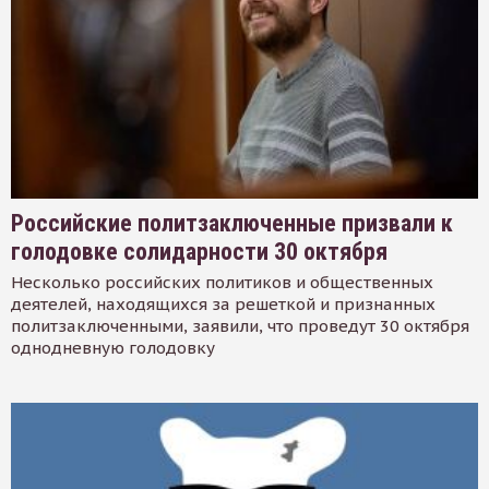
Российские политзаключенные призвали к
голодовке солидарности 30 октября
Несколько российских политиков и общественных
деятелей, находящихся за решеткой и признанных
политзаключенными, заявили, что проведут 30 октября
однодневную голодовку