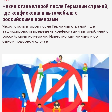
ЧЕХИЯ
Чехия стала второй после Германии страной,
где конфисковали автомобиль с
российскими номерами
Чехия стала второй после Германии страной, где
зафиксировали прецедент конфискации автомобилей с
российскими номерами. Известно как минимум об
одном подобном случае