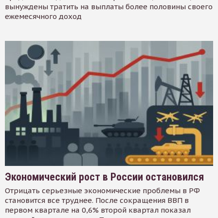
вынуждены тратить на выплаты более половины своего
ежемесячного доход
Экономический рост в России остановился
Отрицать серьезные экономические проблемы в РФ
становится все труднее. После сокращения ВВП в
первом квартале на 0,6% второй квартал показал