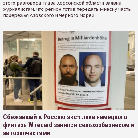
этого разговора глава Херсонской области заявил
журналистам, что регион готов передать Минску часть
побережья Азовского и Черного морей
Сбежавший в Россию экс-глава немецкого
финтеха Wirecard занялся сельхозбизнесом и
автозапчастями