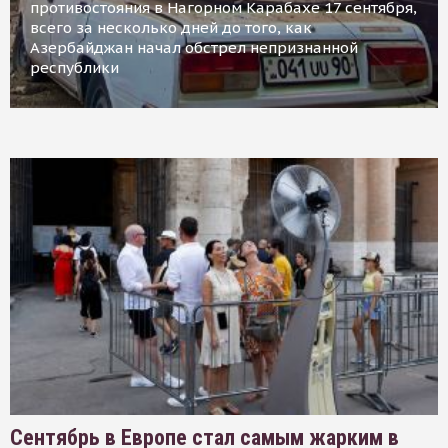
противостояния в Нагорном Карабахе 17 сентября,
всего за несколько дней до того, как
Азербайджан начал обстрел непризнанной
республики
Сентябрь в Европе стал самым жарким в