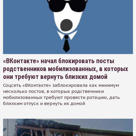
«ВКонтакте» начал блокировать посты
родственников мобилизованных, в которых
они требуют вернуть близких домой
Соцсеть «ВКонтакте» заблокировала как минимум
несколько постов, в которых родственники
мобилизованных требуют провести ротацию, дать
близким отпуск и вернуть их домой