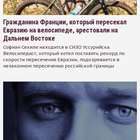
Гражданина Франции, который пересекал
Евразию на велосипеде, арестовали на
Дальнем Востоке
Софиан Сехили находится в СИЗО Уссурийска.
Велосипедист, который хотел поставить рекорд по
скорости пересечения Евразии, подозревается в
незаконном пересечении российской границы