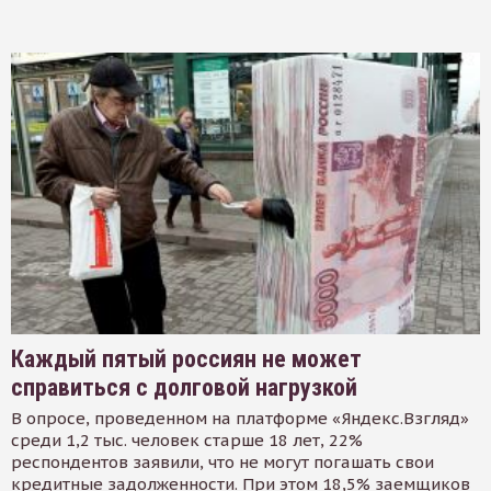
Каждый пятый россиян не может
справиться с долговой нагрузкой
В опросе, проведенном на платформе «Яндекс.Взгляд»
среди 1,2 тыс. человек старше 18 лет, 22%
респондентов заявили, что не могут погашать свои
кредитные задолженности. При этом 18,5% заемщиков