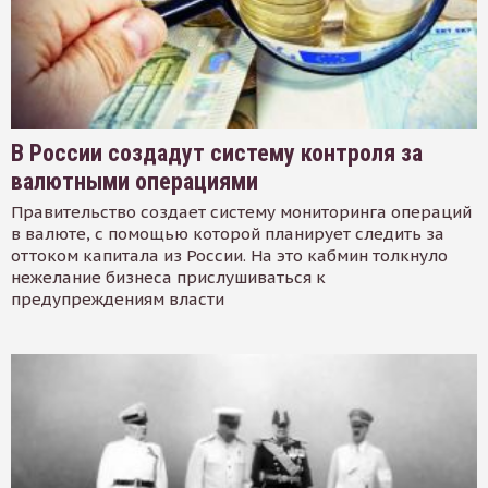
В России создадут систему контроля за
валютными операциями
Правительство создает систему мониторинга операций
в валюте, с помощью которой планирует следить за
оттоком капитала из России. На это кабмин толкнуло
нежелание бизнеса прислушиваться к
предупреждениям власти