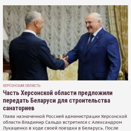
ХЕРСОНСКАЯ ОБЛАСТЬ
Часть Херсонской области предложили
передать Беларуси для строительства
санаториев
Глава назначенной Россией администрации Херсонской
области Владимир Сальдо встретился с Александром
Лукашенко в ходе своей поездки в Беларусь. После