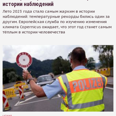
истории наблюдений
Лето 2023 года стало самым жарким в истории
наблюдений: температурные рекорды бились один за
другим. Европейская служба по изучению изменения
климата Copernicus ожидает, что этот год станет самым
тёплым в истории человечества