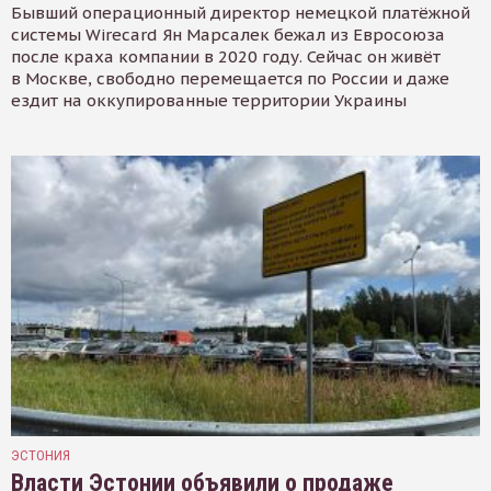
Бывший операционный директор немецкой платёжной
системы Wirecard Ян Марсалек бежал из Евросоюза
после краха компании в 2020 году. Сейчас он живёт
в Москве, свободно перемещается по России и даже
ездит на оккупированные территории Украины
ЭСТОНИЯ
Власти Эстонии объявили о продаже