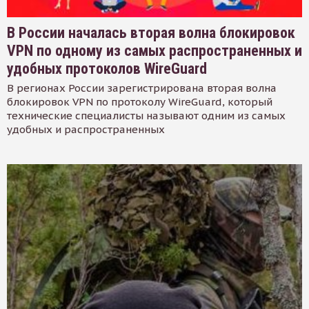
В России началась вторая волна блокировок
VPN по одному из самых распространенных и
удобных протоколов WireGuard
В регионах России зарегистрирована вторая волна
блокировок VPN по протоколу WireGuard, который
технические специалисты называют одним из самых
удобных и распространенных