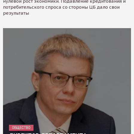
нулевой рост экономики. Подавление кредитования и
потребительского спроса со стороны ЦБ дало свои
результаты
ОБЩЕСТВО