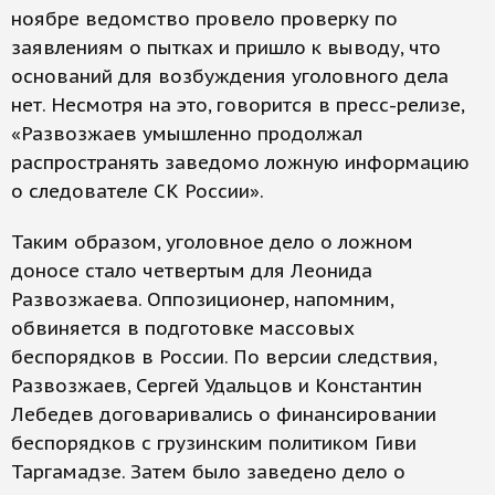
ноябре ведомство провело проверку по
заявлениям о пытках и пришло к выводу, что
оснований для возбуждения уголовного дела
нет. Несмотря на это, говорится в пресс-релизе,
«Развозжаев умышленно продолжал
распространять заведомо ложную информацию
о следователе СК России».
Таким образом, уголовное дело о ложном
доносе стало четвертым для Леонида
Развозжаева. Оппозиционер, напомним,
обвиняется в подготовке массовых
беспорядков в России. По версии следствия,
Развозжаев, Сергей Удальцов и Константин
Лебедев договаривались о финансировании
беспорядков с грузинским политиком Гиви
Таргамадзе. Затем было заведено дело о