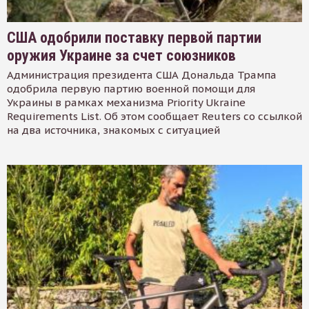
США одобрили поставку первой партии
оружия Украине за счет союзников
Администрация президента США Дональда Трампа
одобрила первую партию военной помощи для
Украины в рамках механизма Priority Ukraine
Requirements List. Об этом сообщает Reuters со ссылкой
на два источника, знакомых с ситуацией