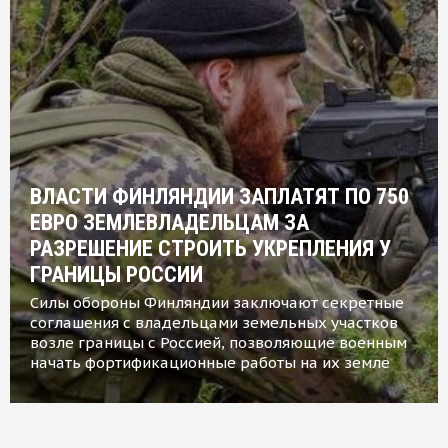
ВЛАСТИ ФИНЛЯНДИИ ЗАПЛАТЯТ ПО 750
ЕВРО ЗЕМЛЕВЛАДЕЛЬЦАМ ЗА
РАЗРЕШЕНИЕ СТРОИТЬ УКРЕПЛЕНИЯ У
ГРАНИЦЫ РОССИИ
Силы обороны Финляндии заключают секретные
соглашения с владельцами земельных участков
возле границы с Россией, позволяющие военным
начать фортификационные работы на их земле