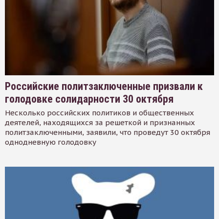
Российские политзаключенные призвали к
голодовке солидарности 30 октября
Несколько российских политиков и общественных
деятелей, находящихся за решеткой и признанных
политзаключенными, заявили, что проведут 30 октября
однодневную голодовку