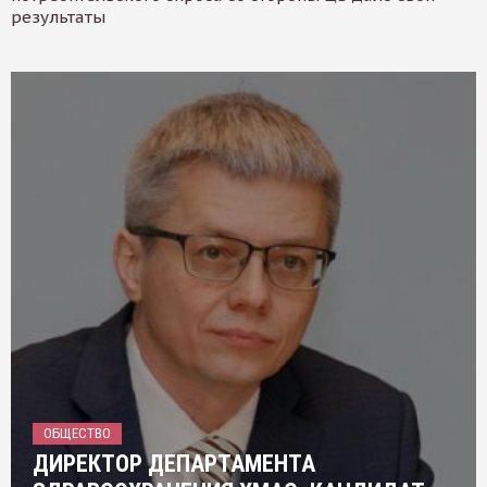
результаты
ОБЩЕСТВО
ДИРЕКТОР ДЕПАРТАМЕНТА