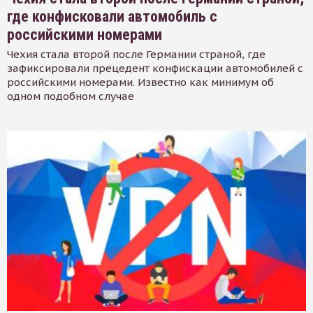
где конфисковали автомобиль с
российскими номерами
Чехия стала второй после Германии страной, где
зафиксировали прецедент конфискации автомобилей с
российскими номерами. Известно как минимум об
одном подобном случае