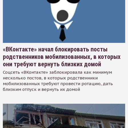
«ВКонтакте» начал блокировать посты
родственников мобилизованных, в которых
они требуют вернуть близких домой
Соцсеть «ВКонтакте» заблокировала как минимум
несколько постов, в которых родственники
мобилизованных требуют провести ротацию, дать
близким отпуск и вернуть их домой