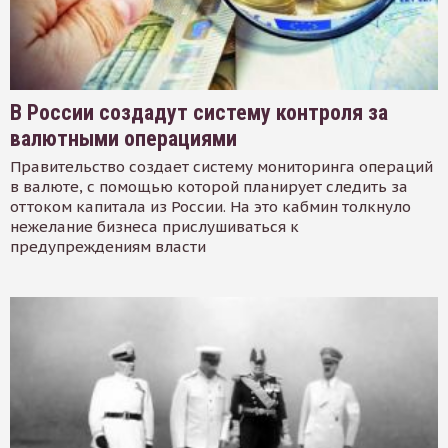
В России создадут систему контроля за
валютными операциями
Правительство создает систему мониторинга операций
в валюте, с помощью которой планирует следить за
оттоком капитала из России. На это кабмин толкнуло
нежелание бизнеса прислушиваться к
предупреждениям власти