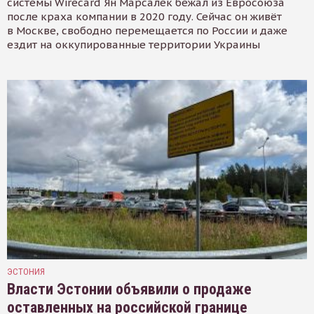
системы Wirecard Ян Марсалек бежал из Евросоюза
после краха компании в 2020 году. Сейчас он живёт
в Москве, свободно перемещается по России и даже
ездит на оккупированные территории Украины
ЭСТОНИЯ
Власти Эстонии объявили о продаже
оставленных на российской границе