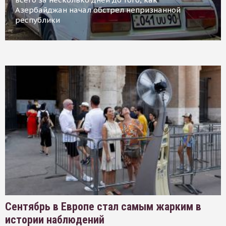
Азербайджан начал обстрел непризнанной
республики
Сентябрь в Европе стал самым жарким в
истории наблюдений