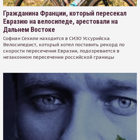
Гражданина Франции, который пересекал
Евразию на велосипеде, арестовали на
Дальнем Востоке
Софиан Сехили находится в СИЗО Уссурийска.
Велосипедист, который хотел поставить рекорд по
скорости пересечения Евразии, подозревается в
незаконном пересечении российской границы