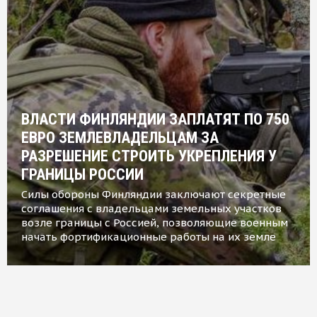
ВЛАСТИ ФИНЛЯНДИИ ЗАПЛАТЯТ ПО 750
ЕВРО ЗЕМЛЕВЛАДЕЛЬЦАМ ЗА
РАЗРЕШЕНИЕ СТРОИТЬ УКРЕПЛЕНИЯ У
ГРАНИЦЫ РОССИИ
Силы обороны Финляндии заключают секретные
соглашения с владельцами земельных участков
возле границы с Россией, позволяющие военным
начать фортификационные работы на их земле