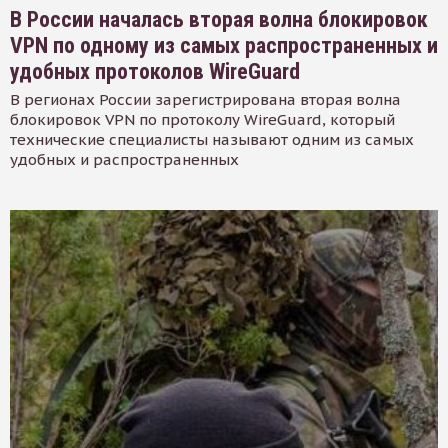
В России началась вторая волна блокировок
VPN по одному из самых распространенных и
удобных протоколов WireGuard
В регионах России зарегистрирована вторая волна
блокировок VPN по протоколу WireGuard, который
технические специалисты называют одним из самых
удобных и распространенных