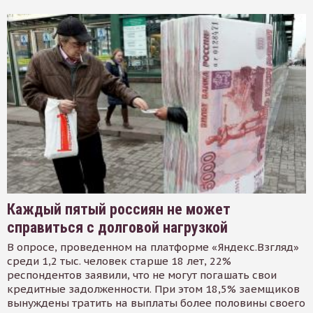
Каждый пятый россиян не может
справиться с долговой нагрузкой
В опросе, проведенном на платформе «Яндекс.Взгляд»
среди 1,2 тыс. человек старше 18 лет, 22%
респондентов заявили, что не могут погашать свои
кредитные задолженности. При этом 18,5% заемщиков
вынуждены тратить на выплаты более половины своего