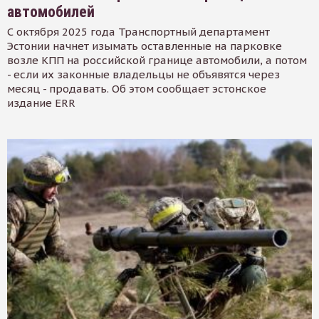
автомобилей
С октября 2025 года Транспортный департамент
Эстонии начнет изымать оставленные на парковке
возле КПП на российской границе автомобили, а потом
- если их законные владельцы не объявятся через
месяц - продавать. Об этом сообщает эстонское
издание ERR