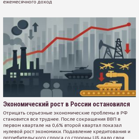
ежемесячного доход
Экономический рост в России остановился
Отрицать серьезные экономические проблемы в РФ
становится все труднее. После сокращения ВВП в
первом квартале на 0,6% второй квартал показал
нулевой рост экономики. Подавление кредитования и
потребительского спроса со стороны ЦБ дало свои