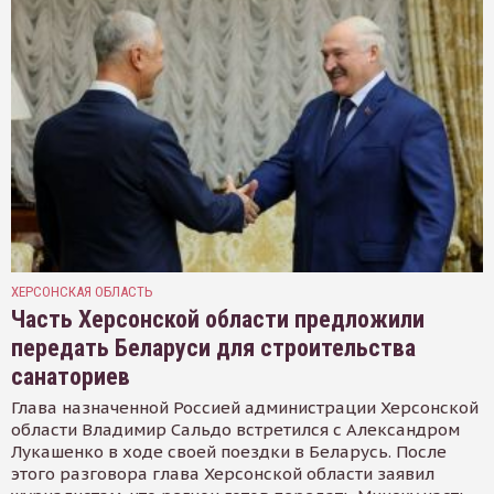
ХЕРСОНСКАЯ ОБЛАСТЬ
Часть Херсонской области предложили
передать Беларуси для строительства
санаториев
Глава назначенной Россией администрации Херсонской
области Владимир Сальдо встретился с Александром
Лукашенко в ходе своей поездки в Беларусь. После
этого разговора глава Херсонской области заявил