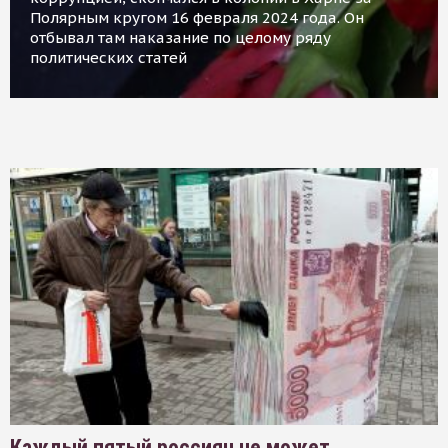
Полярным кругом 16 февраля 2024 года. Он
отбывал там наказание по целому ряду
политических статей
Каждый пятый россиян не может