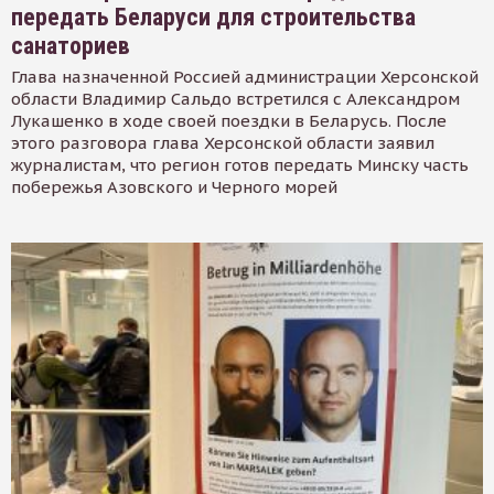
передать Беларуси для строительства
санаториев
Глава назначенной Россией администрации Херсонской
области Владимир Сальдо встретился с Александром
Лукашенко в ходе своей поездки в Беларусь. После
этого разговора глава Херсонской области заявил
журналистам, что регион готов передать Минску часть
побережья Азовского и Черного морей