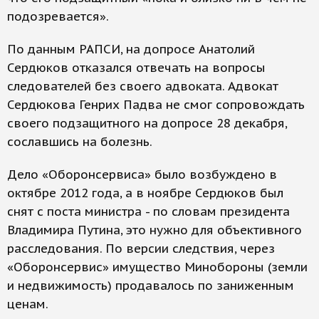
подозревается».
По данным РАПСИ, на допросе Анатолий
Сердюков отказался отвечать на вопросы
следователей без своего адвоката. Адвокат
Сердюкова Генрих Падва не смог сопровождать
своего подзащитного на допросе 28 декабря,
сославшись на болезнь.
Дело «Оборонсервиса» было возбуждено в
октябре 2012 года, а в ноябре Сердюков был
снят с поста министра - по словам президента
Владимира Путина, это нужно для объективного
расследования. По версии следствия, через
«Оборонсервис» имущество Минобороны (земли
и недвижимость) продавалось по заниженным
ценам.