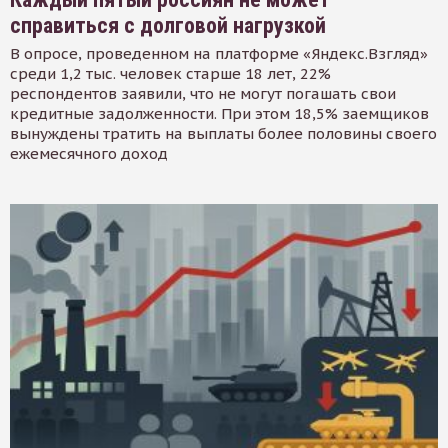
справиться с долговой нагрузкой
В опросе, проведенном на платформе «Яндекс.Взгляд»
среди 1,2 тыс. человек старше 18 лет, 22%
респондентов заявили, что не могут погашать свои
кредитные задолженности. При этом 18,5% заемщиков
вынуждены тратить на выплаты более половины своего
ежемесячного доход