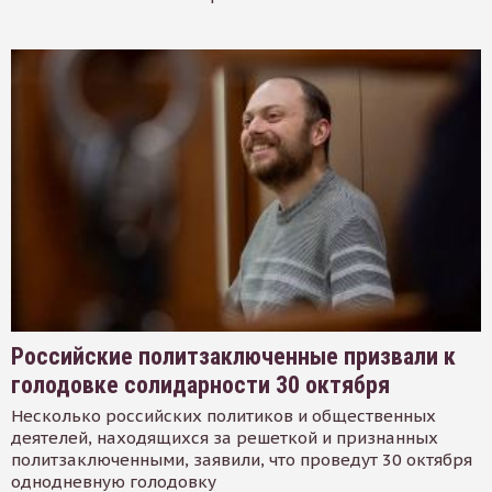
Российские политзаключенные призвали к
голодовке солидарности 30 октября
Несколько российских политиков и общественных
деятелей, находящихся за решеткой и признанных
политзаключенными, заявили, что проведут 30 октября
однодневную голодовку