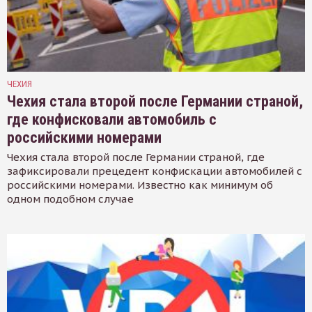
ЧЕХИЯ
Чехия стала второй после Германии страной,
где конфисковали автомобиль с
российскими номерами
Чехия стала второй после Германии страной, где
зафиксировали прецедент конфискации автомобилей с
российскими номерами. Известно как минимум об
одном подобном случае