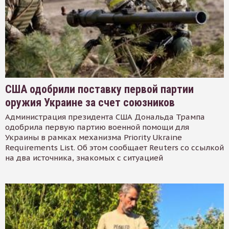
США одобрили поставку первой партии
оружия Украине за счет союзников
Администрация президента США Дональда Трампа
одобрила первую партию военной помощи для
Украины в рамках механизма Priority Ukraine
Requirements List. Об этом сообщает Reuters со ссылкой
на два источника, знакомых с ситуацией