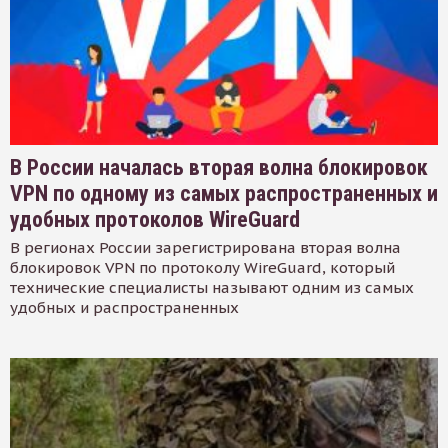
В России началась вторая волна блокировок
VPN по одному из самых распространенных и
удобных протоколов WireGuard
В регионах России зарегистрирована вторая волна
блокировок VPN по протоколу WireGuard, который
технические специалисты называют одним из самых
удобных и распространенных