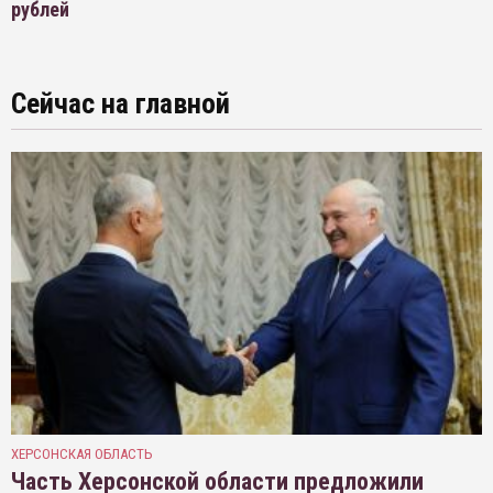
рублей
Сейчас на главной
ХЕРСОНСКАЯ ОБЛАСТЬ
Часть Херсонской области предложили