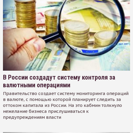
В России создадут систему контроля за
валютными операциями
Правительство создает систему мониторинга операций
в валюте, с помощью которой планирует следить за
оттоком капитала из России. На это кабмин толкнуло
нежелание бизнеса прислушиваться к
предупреждениям власти