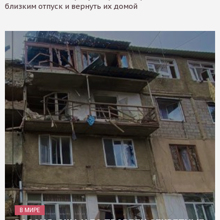
близким отпуск и вернуть их домой
В МИРЕ