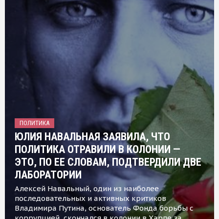
ПОЛИТИКА
ЮЛИЯ НАВАЛЬНАЯ ЗАЯВИЛА, ЧТО
ПОЛИТИКА ОТРАВИЛИ В КОЛОНИИ —
ЭТО, ПО ЕЕ СЛОВАМ, ПОДТВЕРДИЛИ ДВЕ
ЛАБОРАТОРИИ
Алексей Навальный, один из наиболее
последовательных и активных критиков
Владимира Путина, основатель Фонда борьбы с
коррупцией, скончался в колонии в Харпе за