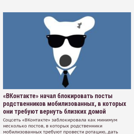
«ВКонтакте» начал блокировать посты
родственников мобилизованных, в которых
они требуют вернуть близких домой
Соцсеть «ВКонтакте» заблокировала как минимум
несколько постов, в которых родственники
мобилизованных требуют провести ротацию, дать