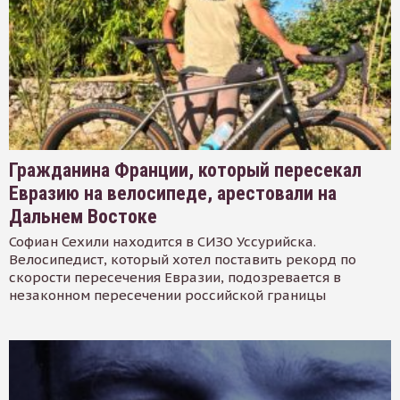
Гражданина Франции, который пересекал
Евразию на велосипеде, арестовали на
Дальнем Востоке
Софиан Сехили находится в СИЗО Уссурийска.
Велосипедист, который хотел поставить рекорд по
скорости пересечения Евразии, подозревается в
незаконном пересечении российской границы