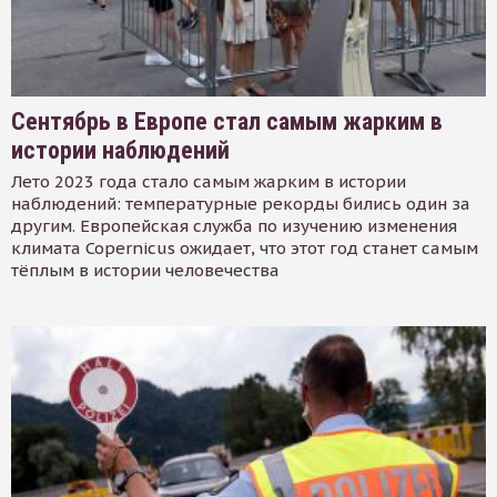
Сентябрь в Европе стал самым жарким в
истории наблюдений
Лето 2023 года стало самым жарким в истории
наблюдений: температурные рекорды бились один за
другим. Европейская служба по изучению изменения
климата Copernicus ожидает, что этот год станет самым
тёплым в истории человечества