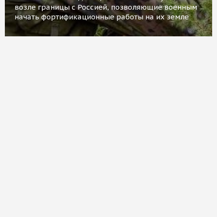
возле границы с Россией, позволяющие военным
начать фортификационные работы на их земле