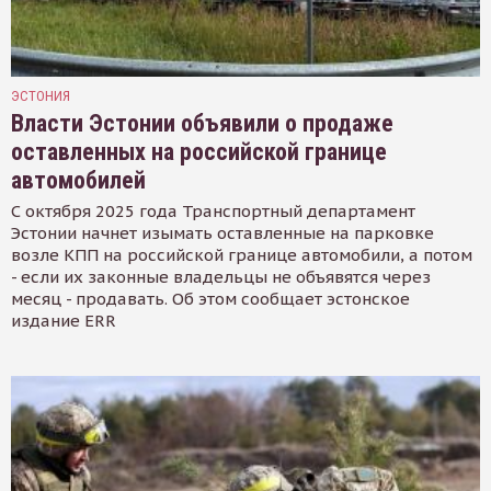
ЭСТОНИЯ
Власти Эстонии объявили о продаже
оставленных на российской границе
автомобилей
С октября 2025 года Транспортный департамент
Эстонии начнет изымать оставленные на парковке
возле КПП на российской границе автомобили, а потом
- если их законные владельцы не объявятся через
месяц - продавать. Об этом сообщает эстонское
издание ERR