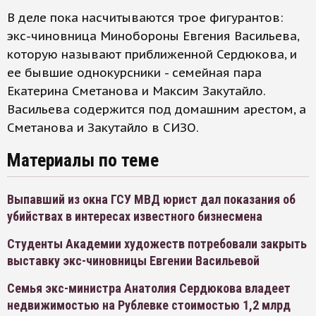
В деле пока насчитываются трое фигурантов:
экс-чиновница Минобороны Евгения Васильева,
которую называют приближенной Сердюкова, и
ее бывшие однокурсники - семейная пара
Екатерина Сметанова и Максим Закутайло.
Васильева содержится под домашним арестом, а
Сметанова и Закутайло в СИЗО.
Материалы по теме
Выпавший из окна ГСУ МВД юрист дал показания об
убийствах в интересах известного бизнесмена
Студенты Академии художеств потребовали закрыть
выставку экс-чиновницы Евгении Васильевой
Семья экс-министра Анатолия Сердюкова владеет
недвижимостью на Рублевке стоимостью 1,2 млрд