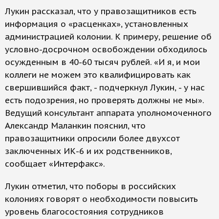
Лукин рассказал, что у правозащитников есть
информация о «расценках», установленных
администрацией колонии. К примеру, решение об
условно-досрочном освобождении обходилось
осужденным в 40-60 тысяч рублей. «И я, и мои
коллеги не можем это квалифицировать как
свершившийся факт, - подчеркнул Лукин, - у нас
есть подозрения, но проверять должны не мы».
Ведущий консультант аппарата уполномоченного
Александр Маланкин пояснил, что
правозащитники опросили более двухсот
заключенных ИК-6 и их родственников,
сообщает «Интерфакс».
Лукин отметил, что поборы в российских
колониях говорят о необходимости повысить
уровень благосостояния сотрудников