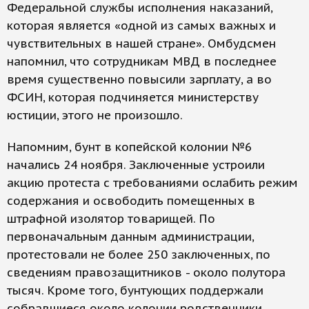
Федеральной службы исполнения наказаний,
которая является «одной из самых важных и
чувствительных в нашей стране». Омбудсмен
напомнил, что сотрудникам МВД в последнее
время существенно повысили зарплату, а во
ФСИН, которая подчиняется министерству
юстиции, этого не произошло.
Напомним, бунт в копейской колонии №6
начались 24 ноября. Заключенные устроили
акцию протеста с требованиями ослабить режим
содержания и освободить помещенных в
штрафной изолятор товарищей. По
первоначальным данным администрации,
протестовали не более 250 заключенных, по
сведениям правозащитников - около полутора
тысяч. Кроме того, бунтующих поддержали
собравшиеся около колонии родственники,