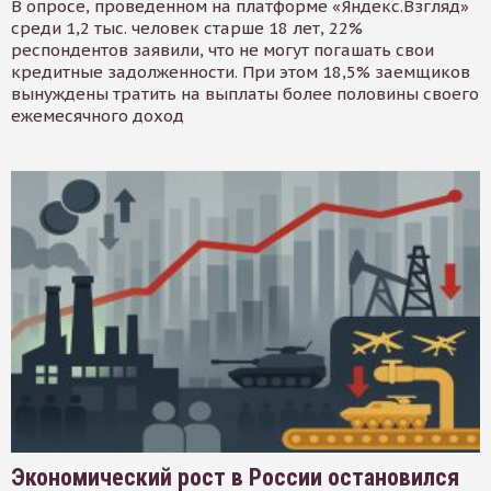
В опросе, проведенном на платформе «Яндекс.Взгляд»
среди 1,2 тыс. человек старше 18 лет, 22%
респондентов заявили, что не могут погашать свои
кредитные задолженности. При этом 18,5% заемщиков
вынуждены тратить на выплаты более половины своего
ежемесячного доход
Экономический рост в России остановился