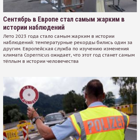
Сентябрь в Европе стал самым жарким в
истории наблюдений
Лето 2023 года стало самым жарким в истории
наблюдений: температурные рекорды бились один за
другим. Европейская служба по изучению изменения
климата Copernicus ожидает, что этот год станет самым
тёплым в истории человечества