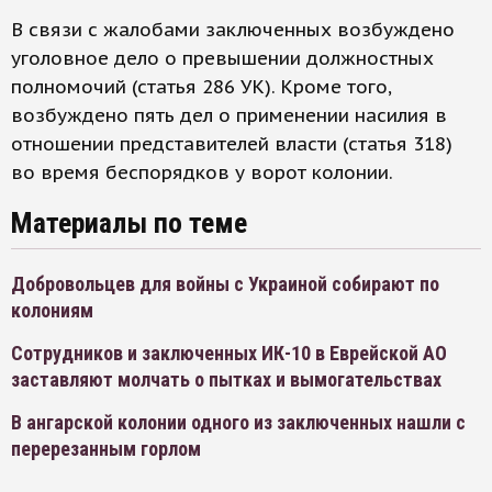
В связи с жалобами заключенных возбуждено
уголовное дело о превышении должностных
полномочий (статья 286 УК). Кроме того,
возбуждено пять дел о применении насилия в
отношении представителей власти (статья 318)
во время беспорядков у ворот колонии.
Материалы по теме
Добровольцев для войны с Украиной собирают по
колониям
Сотрудников и заключенных ИК-10 в Еврейской АО
заставляют молчать о пытках и вымогательствах
В ангарской колонии одного из заключенных нашли с
перерезанным горлом