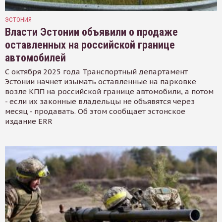
ЭСТОНИЯ
Власти Эстонии объявили о продаже
оставленных на российской границе
автомобилей
С октября 2025 года Транспортный департамент
Эстонии начнет изымать оставленные на парковке
возле КПП на российской границе автомобили, а потом
- если их законные владельцы не объявятся через
месяц - продавать. Об этом сообщает эстонское
издание ERR