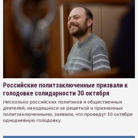
Российские политзаключенные призвали к
голодовке солидарности 30 октября
Несколько российских политиков и общественных
деятелей, находящихся за решеткой и признанных
политзаключенными, заявили, что проведут 30 октября
однодневную голодовку