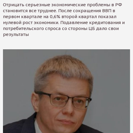
Отрицать серьезные экономические проблемы в РФ
становится все труднее. После сокращения ВВП в
первом квартале на 0,6% второй квартал показал
нулевой рост экономики. Подавление кредитования и
потребительского спроса со стороны ЦБ дало свои
результаты