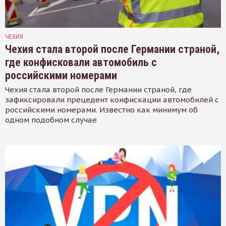
ЧЕХИЯ
Чехия стала второй после Германии страной,
где конфисковали автомобиль с
российскими номерами
Чехия стала второй после Германии страной, где
зафиксировали прецедент конфискации автомобилей с
российскими номерами. Известно как минимум об
одном подобном случае