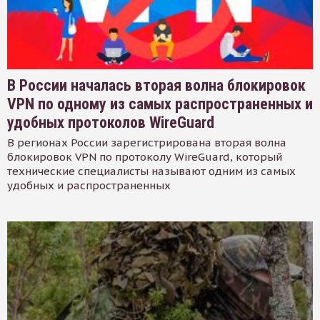
В России началась вторая волна блокировок
VPN по одному из самых распространенных и
удобных протоколов WireGuard
В регионах России зарегистрирована вторая волна
блокировок VPN по протоколу WireGuard, который
технические специалисты называют одним из самых
удобных и распространенных