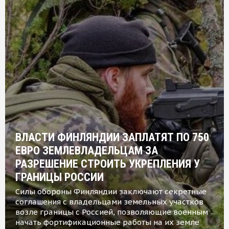
ВЛАСТИ ФИНЛЯНДИИ ЗАПЛАТЯТ ПО 750
ЕВРО ЗЕМЛЕВЛАДЕЛЬЦАМ ЗА
РАЗРЕШЕНИЕ СТРОИТЬ УКРЕПЛЕНИЯ У
ГРАНИЦЫ РОССИИ
Силы обороны Финляндии заключают секретные
соглашения с владельцами земельных участков
возле границы с Россией, позволяющие военным
начать фортификационные работы на их земле