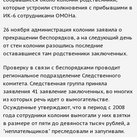
которые устроили столкновения с прибывшими в
ИК-6 сотрудниками ОМОНа.
26 ноября администрация колонии заявила о
прекращении беспорядков, а на следующий день
от стен колонии разошлись последние
остававшиеся там родственники заключенных.
Проверку в связи с беспорядками проводит
региональное подразделение Следственного
комитета. Следственная группа приняла
заявления 41 заявление заключенных, во многих
из которых речь идет о вымогательстве.
Осужденные утверждают, что в период с 2008
года сотрудники колонии вымогали у них взятки
в размере от пяти до девяноста тысяч рублей, а
"неплательщиков" преследовали и запугивали.