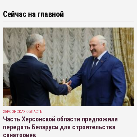
Сейчас на главной
ХЕРСОНСКАЯ ОБЛАСТЬ
Часть Херсонской области предложили
передать Беларуси для строительства
санаториев