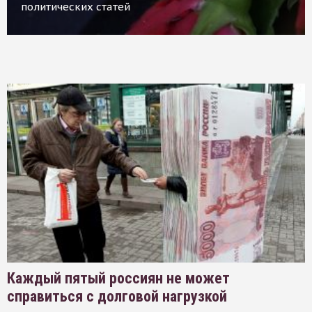
политических статей
Каждый пятый россиян не может
справиться с долговой нагрузкой