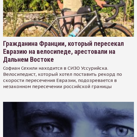
Гражданина Франции, который пересекал
Евразию на велосипеде, арестовали на
Дальнем Востоке
Софиан Сехили находится в СИЗО Уссурийска.
Велосипедист, который хотел поставить рекорд по
скорости пересечения Евразии, подозревается в
незаконном пересечении российской границы