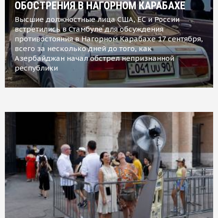
ОБОСТРЕНИЯ В НАГОРНОМ КАРАБАХЕ
Высшие должностные лица США, ЕС и России
встретились в Стамбуле для обсуждения
противостояния в Нагорном Карабахе 17 сентября,
всего за несколько дней до того, как
Азербайджан начал обстрел непризнанной
республики