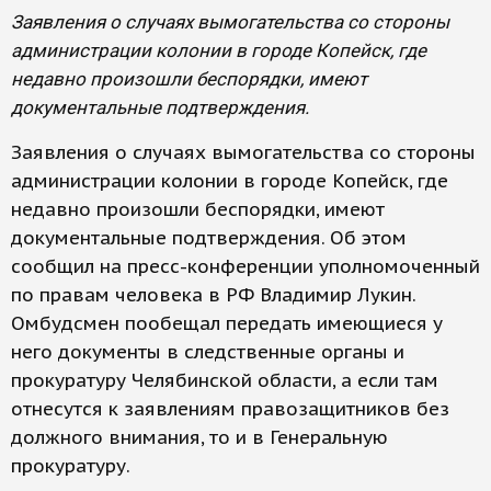
Заявления о случаях вымогательства со стороны
администрации колонии в городе Копейск, где
недавно произошли беспорядки, имеют
документальные подтверждения.
Заявления о случаях вымогательства со стороны
администрации колонии в городе Копейск, где
недавно произошли беспорядки, имеют
документальные подтверждения. Об этом
сообщил на пресс-конференции уполномоченный
по правам человека в РФ Владимир Лукин.
Омбудсмен пообещал передать имеющиеся у
него документы в следственные органы и
прокуратуру Челябинской области, а если там
отнесутся к заявлениям правозащитников без
должного внимания, то и в Генеральную
прокуратуру.