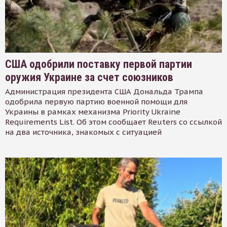
США одобрили поставку первой партии
оружия Украине за счет союзников
Администрация президента США Дональда Трампа
одобрила первую партию военной помощи для
Украины в рамках механизма Priority Ukraine
Requirements List. Об этом сообщает Reuters со ссылкой
на два источника, знакомых с ситуацией