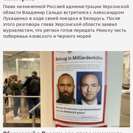
Глава назначенной Россией администрации Херсонской
области Владимир Сальдо встретился с Александром
Лукашенко в ходе своей поездки в Беларусь. После
этого разговора глава Херсонской области заявил
журналистам, что регион готов передать Минску часть
побережья Азовского и Черного морей