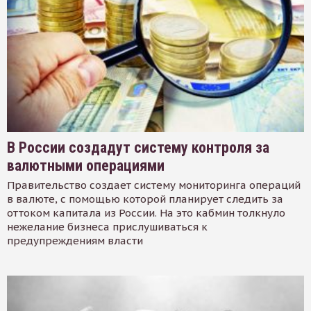
В России создадут систему контроля за
валютными операциями
Правительство создает систему мониторинга операций
в валюте, с помощью которой планирует следить за
оттоком капитала из России. На это кабмин толкнуло
нежелание бизнеса прислушиваться к
предупреждениям власти