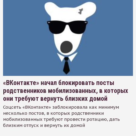
«ВКонтакте» начал блокировать посты
родственников мобилизованных, в которых
они требуют вернуть близких домой
Соцсеть «ВКонтакте» заблокировала как минимум
несколько постов, в которых родственники
мобилизованных требуют провести ротацию, дать
близким отпуск и вернуть их домой