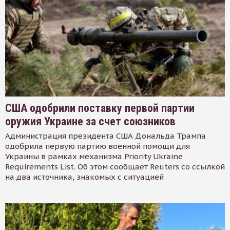
США одобрили поставку первой партии
оружия Украине за счет союзников
Администрация президента США Дональда Трампа
одобрила первую партию военной помощи для
Украины в рамках механизма Priority Ukraine
Requirements List. Об этом сообщает Reuters со ссылкой
на два источника, знакомых с ситуацией