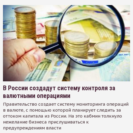
В России создадут систему контроля за
валютными операциями
Правительство создает систему мониторинга операций
в валюте, с помощью которой планирует следить за
оттоком капитала из России. На это кабмин толкнуло
нежелание бизнеса прислушиваться к
предупреждениям власти