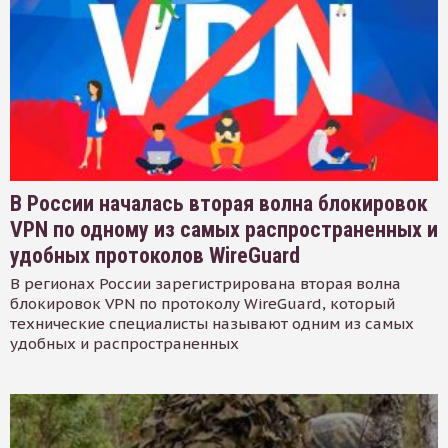
В России началась вторая волна блокировок
VPN по одному из самых распространенных и
удобных протоколов WireGuard
В регионах России зарегистрирована вторая волна
блокировок VPN по протоколу WireGuard, который
технические специалисты называют одним из самых
удобных и распространенных