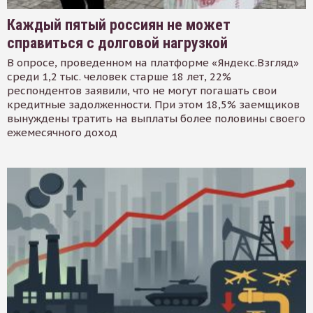
Каждый пятый россиян не может
справиться с долговой нагрузкой
В опросе, проведенном на платформе «Яндекс.Взгляд»
среди 1,2 тыс. человек старше 18 лет, 22%
респондентов заявили, что не могут погашать свои
кредитные задолженности. При этом 18,5% заемщиков
вынуждены тратить на выплаты более половины своего
ежемесячного доход