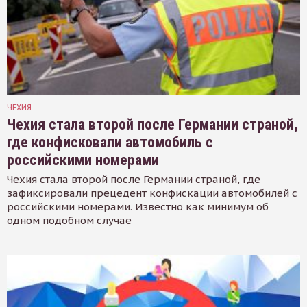
ЧЕХИЯ
Чехия стала второй после Германии страной,
где конфисковали автомобиль с
российскими номерами
Чехия стала второй после Германии страной, где
зафиксировали прецедент конфискации автомобилей с
российскими номерами. Известно как минимум об
одном подобном случае