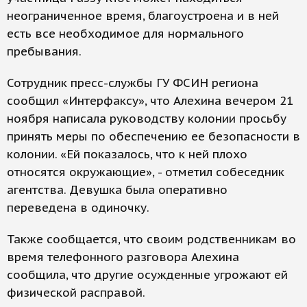
неограниченное время, благоустроена и в ней
есть все необходимое для нормального
пребывания.
Сотрудник пресс-службы ГУ ФСИН региона
сообщил «Интерфаксу», что Алехина вечером 21
ноября написала руководству колонии просьбу
принять меры по обеспечению ее безопасности в
колонии. «Ей показалось, что к ней плохо
относятся окружающие», - отметил собеседник
агентства. Девушка была оперативно
переведена в одиночку.
Также сообщается, что своим родственникам во
время телефонного разговора Алехина
сообщила, что другие осужденные угрожают ей
физической расправой.