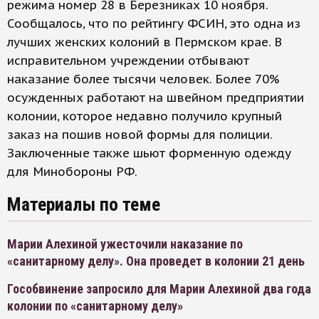
режима номер 28 в Березниках 10 ноября.
Сообщалось, что по рейтингу ФСИН, это одна из
лучших женских колоний в Пермском крае. В
исправительном учреждении отбывают
наказание более тысячи человек. Более 70%
осужденных работают на швейном предприятии
колонии, которое недавно получило крупный
заказ на пошив новой формы для полиции.
Заключенные также шьют форменную одежду
для Минобороны РФ.
Материалы по теме
Марии Алехиной ужесточили наказание по
«санитарному делу». Она проведет в колонии 21 день
Гособвинение запросило для Марии Алехиной два года
колонии по «санитарному делу»