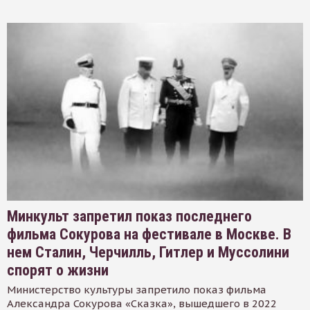
Минкульт запретил показ последнего
фильма Сокурова на фестивале в Москве. В
нем Сталин, Черчилль, Гитлер и Муссолини
спорят о жизни
Министерство культуры запретило показ фильма
Александра Сокурова «Сказка», вышедшего в 2022