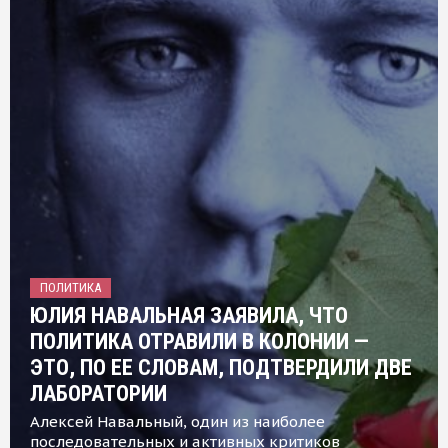
ПОЛИТИКА
ЮЛИЯ НАВАЛЬНАЯ ЗАЯВИЛА, ЧТО
ПОЛИТИКА ОТРАВИЛИ В КОЛОНИИ —
ЭТО, ПО ЕЕ СЛОВАМ, ПОДТВЕРДИЛИ ДВЕ
ЛАБОРАТОРИИ
Алексей Навальный, один из наиболее
последовательных и активных критиков