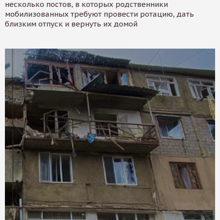
несколько постов, в которых родственники
мобилизованных требуют провести ротацию, дать
близким отпуск и вернуть их домой