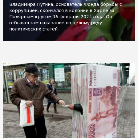
Владимира Путина, основатель Фонда борьбы с
коррупцией, скончался в колонии в Харпе за
Полярным кругом 16 февраля 2024 года. Он
отбывал там наказание по целому ряду
политических статей