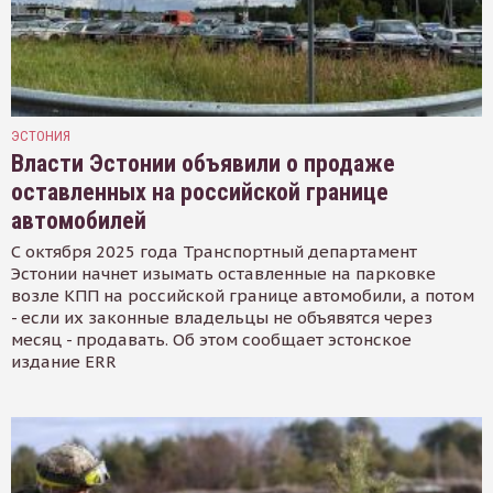
ЭСТОНИЯ
Власти Эстонии объявили о продаже
оставленных на российской границе
автомобилей
С октября 2025 года Транспортный департамент
Эстонии начнет изымать оставленные на парковке
возле КПП на российской границе автомобили, а потом
- если их законные владельцы не объявятся через
месяц - продавать. Об этом сообщает эстонское
издание ERR