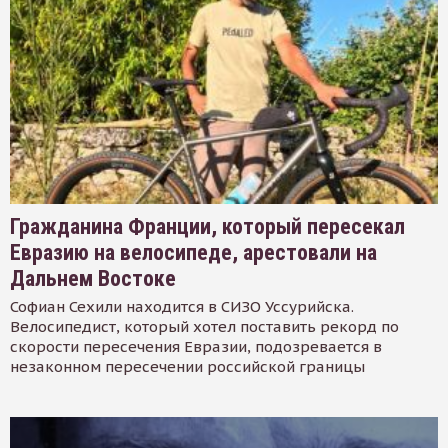
Гражданина Франции, который пересекал
Евразию на велосипеде, арестовали на
Дальнем Востоке
Софиан Сехили находится в СИЗО Уссурийска.
Велосипедист, который хотел поставить рекорд по
скорости пересечения Евразии, подозревается в
незаконном пересечении российской границы