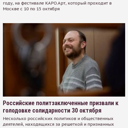
году, на фестивале КАРО.Арт, который проходит в
Москве с 10 по 15 октября
Российские политзаключенные призвали к
голодовке солидарности 30 октября
Несколько российских политиков и общественных
деятелей, находящихся за решеткой и признанных