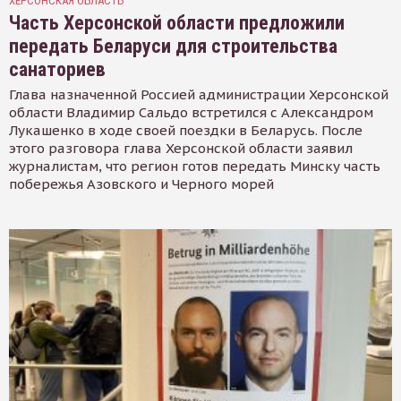
ХЕРСОНСКАЯ ОБЛАСТЬ
Часть Херсонской области предложили
передать Беларуси для строительства
санаториев
Глава назначенной Россией администрации Херсонской
области Владимир Сальдо встретился с Александром
Лукашенко в ходе своей поездки в Беларусь. После
этого разговора глава Херсонской области заявил
журналистам, что регион готов передать Минску часть
побережья Азовского и Черного морей