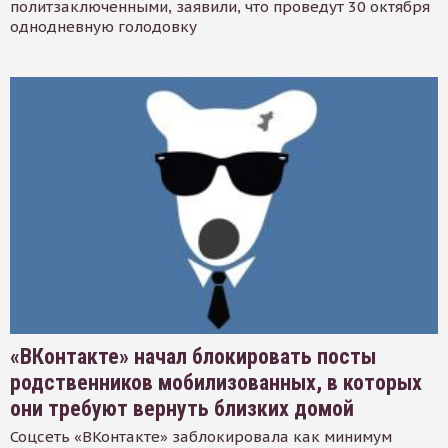
политзаключенными, заявили, что проведут 30 октября
однодневную голодовку
«ВКонтакте» начал блокировать посты
родственников мобилизованных, в которых
они требуют вернуть близких домой
Соцсеть «ВКонтакте» заблокировала как минимум