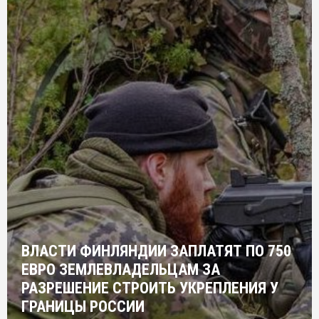
ВЛАСТИ ФИНЛЯНДИИ ЗАПЛАТЯТ ПО 750
ЕВРО ЗЕМЛЕВЛАДЕЛЬЦАМ ЗА
РАЗРЕШЕНИЕ СТРОИТЬ УКРЕПЛЕНИЯ У
ГРАНИЦЫ РОССИИ