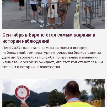
Сентябрь в Европе стал самым жарким в
истории наблюдений
Лето 2023 года стало самым жарким в истории
наблюдений: температурные рекорды бились один за
другим. Европейская служба по изучению изменения
климата Copernicus ожидает, что этот год станет самым
тёплым в истории человечества