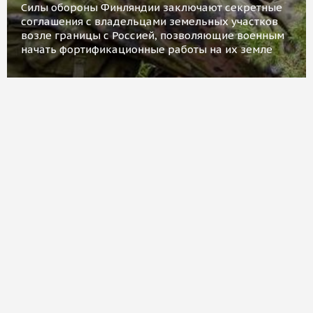
Силы обороны Финляндии заключают секретные
соглашения с владельцами земельных участков
возле границы с Россией, позволяющие военным
начать фортификационные работы на их земле