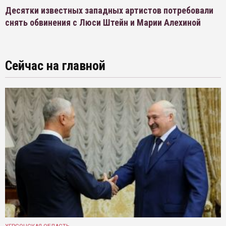
Десятки известных западных артистов потребовали
снять обвинения с Люси Штейн и Марии Алехиной
Сейчас на главной