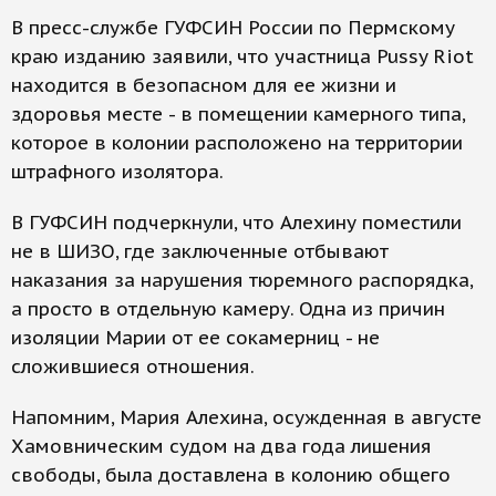
В пресс-службе ГУФСИН России по Пермскому
краю изданию заявили, что участница Pussy Riot
находится в безопасном для ее жизни и
здоровья месте - в помещении камерного типа,
которое в колонии расположено на территории
штрафного изолятора.
В ГУФСИН подчеркнули, что Алехину поместили
не в ШИЗО, где заключенные отбывают
наказания за нарушения тюремного распорядка,
а просто в отдельную камеру. Одна из причин
изоляции Марии от ее сокамерниц - не
сложившиеся отношения.
Напомним, Мария Алехина, осужденная в августе
Хамовническим судом на два года лишения
свободы, была доставлена в колонию общего