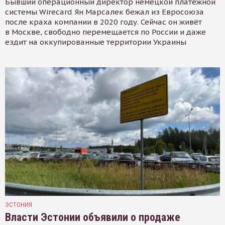
Бывший операционный директор немецкой платёжной
системы Wirecard Ян Марсалек бежал из Евросоюза
после краха компании в 2020 году. Сейчас он живёт
в Москве, свободно перемещается по России и даже
ездит на оккупированные территории Украины
ЭСТОНИЯ
Власти Эстонии объявили о продаже