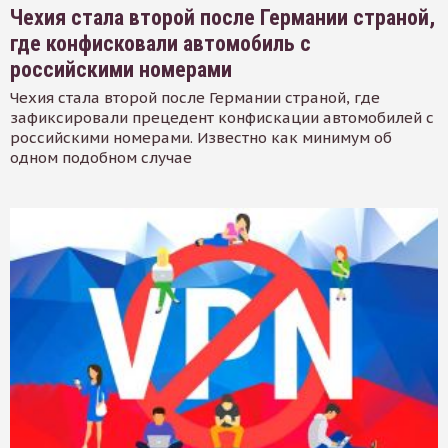
Чехия стала второй после Германии страной,
где конфисковали автомобиль с
российскими номерами
Чехия стала второй после Германии страной, где
зафиксировали прецедент конфискации автомобилей с
российскими номерами. Известно как минимум об
одном подобном случае