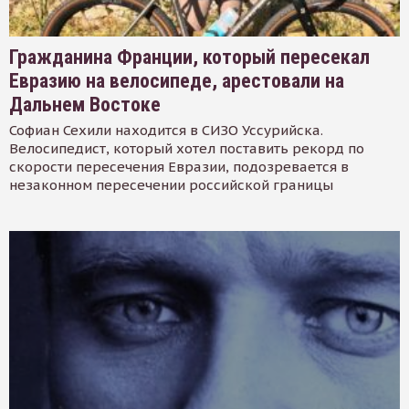
Гражданина Франции, который пересекал
Евразию на велосипеде, арестовали на
Дальнем Востоке
Софиан Сехили находится в СИЗО Уссурийска.
Велосипедист, который хотел поставить рекорд по
скорости пересечения Евразии, подозревается в
незаконном пересечении российской границы