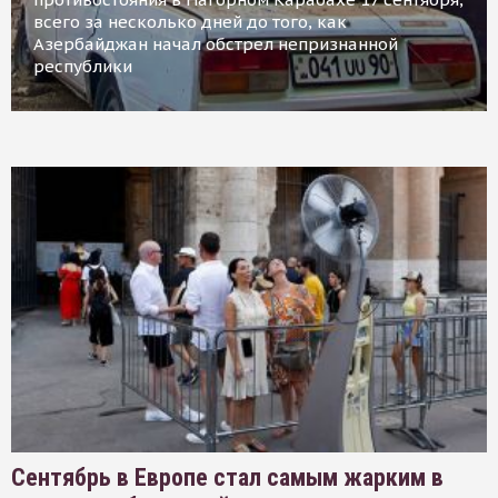
всего за несколько дней до того, как
Азербайджан начал обстрел непризнанной
республики
Сентябрь в Европе стал самым жарким в