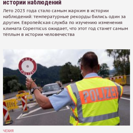
истории наблюдений
Лето 2023 года стало самым жарким в истории
наблюдений: температурные рекорды бились один за
другим. Европейская служба по изучению изменения
климата Copernicus ожидает, что этот год станет самым
тёплым в истории человечества
ЧЕХИЯ