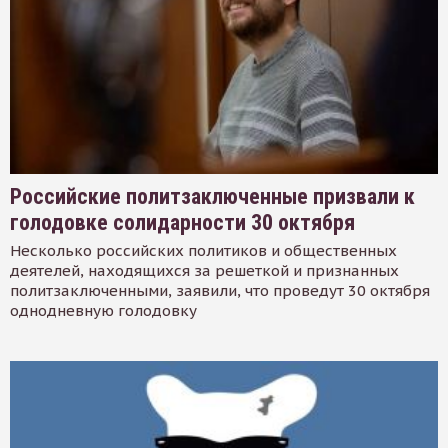
Российские политзаключенные призвали к
голодовке солидарности 30 октября
Несколько российских политиков и общественных
деятелей, находящихся за решеткой и признанных
политзаключенными, заявили, что проведут 30 октября
однодневную голодовку