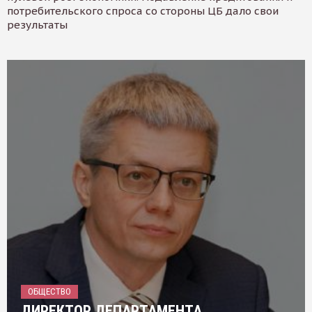
потребительского спроса со стороны ЦБ дало свои
результаты
ОБЩЕСТВО
ДИРЕКТОР ДЕПАРТАМЕНТА