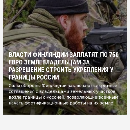
ВЛАСТИ ФИНЛЯНДИИ ЗАПЛАТЯТ ПО 750
ЕВРО ЗЕМЛЕВЛАДЕЛЬЦАМ ЗА
РАЗРЕШЕНИЕ СТРОИТЬ УКРЕПЛЕНИЯ У
ГРАНИЦЫ РОССИИ
Силы обороны Финляндии заключают секретные
соглашения с владельцами земельных участков
возле границы с Россией, позволяющие военным
начать фортификационные работы на их земле