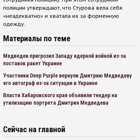
полиции утверждают, что Стурова вела себя
«неадекватно» и хватала их за форменную
одежду.
Материалы по теме
Медведев пригрозил Западу ядерной войной из-за
поставок ракет Украине
Участники Deep Purple вернули Дмитрию Медведеву
его автограф из-за ситуации в Украине
Власти Хабаровского края объявили тендер на
утилизацию портрета Дмитрия Медведева
Сейчас на главной