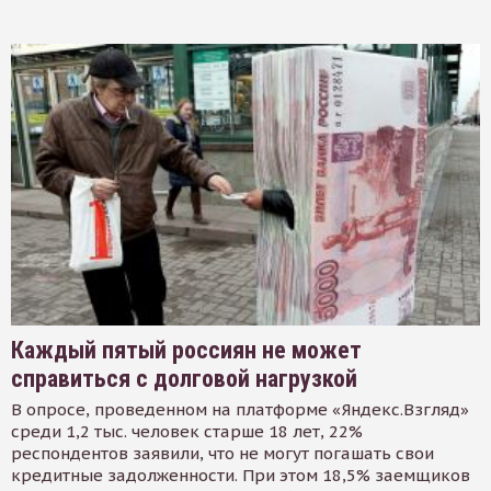
Каждый пятый россиян не может
справиться с долговой нагрузкой
В опросе, проведенном на платформе «Яндекс.Взгляд»
среди 1,2 тыс. человек старше 18 лет, 22%
респондентов заявили, что не могут погашать свои
кредитные задолженности. При этом 18,5% заемщиков