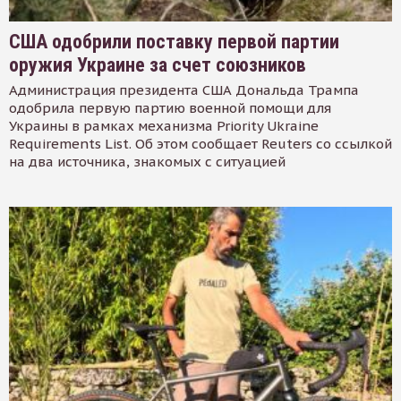
США одобрили поставку первой партии
оружия Украине за счет союзников
Администрация президента США Дональда Трампа
одобрила первую партию военной помощи для
Украины в рамках механизма Priority Ukraine
Requirements List. Об этом сообщает Reuters со ссылкой
на два источника, знакомых с ситуацией