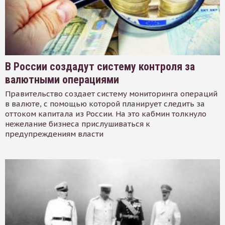
В России создадут систему контроля за
валютными операциями
Правительство создает систему мониторинга операций
в валюте, с помощью которой планирует следить за
оттоком капитала из России. На это кабмин толкнуло
нежелание бизнеса прислушиваться к
предупреждениям власти