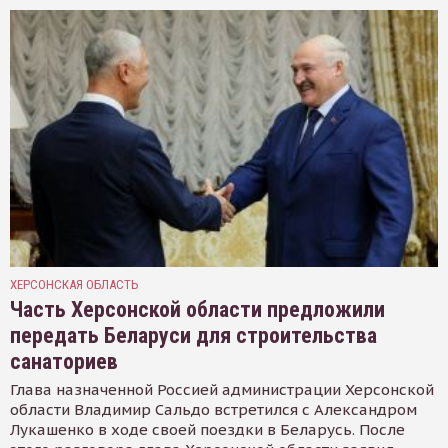
ХЕРСОНСКАЯ ОБЛАСТЬ
Часть Херсонской области предложили
передать Беларуси для строительства
санаториев
Глава назначенной Россией администрации Херсонской
области Владимир Сальдо встретился с Александром
Лукашенко в ходе своей поездки в Беларусь. После