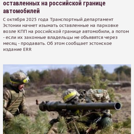
оставленных на российской границе
автомобилей
С октября 2025 года Транспортный департамент
Эстонии начнет изымать оставленные на парковке
возле КПП на российской границе автомобили, а потом
- если их законные владельцы не объявятся через
месяц - продавать. Об этом сообщает эстонское
издание ERR