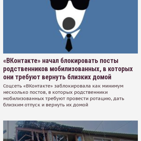
«ВКонтакте» начал блокировать посты
родственников мобилизованных, в которых
они требуют вернуть близких домой
Соцсеть «ВКонтакте» заблокировала как минимум
несколько постов, в которых родственники
мобилизованных требуют провести ротацию, дать
близким отпуск и вернуть их домой