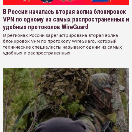
В России началась вторая волна блокировок
VPN по одному из самых распространенных и
удобных протоколов WireGuard
В регионах России зарегистрирована вторая волна
блокировок VPN по протоколу WireGuard, который
технические специалисты называют одним из самых
удобных и распространенных