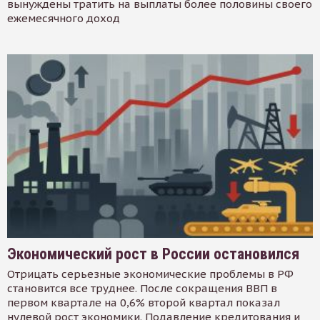
вынуждены тратить на выплаты более половины своего
ежемесячного доход
Экономический рост в России остановился
Отрицать серьезные экономические проблемы в РФ
становится все труднее. После сокращения ВВП в
первом квартале на 0,6% второй квартал показал
нулевой рост экономики. Подавление кредитования и