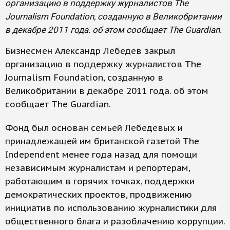
организацию в поддержку журналистов The
Journalism Foundation, созданную в Великобритании
в декабре 2011 года. об этом сообщает The Guardian.
Бизнесмен Александр Лебедев закрыл
организацию в поддержку журналистов The
Journalism Foundation, созданную в
Великобритании в декабре 2011 года. об этом
сообщает The Guardian.
Фонд был основан семьей Лебедевых и
принадлежащей им британской газетой The
Independent менее года назад для помощи
независимым журналистам и репортерам,
работающим в горячих точках, поддержки
демократических проектов, продвижению
инициатив по использованию журналистики для
общественного блага и разоблачению коррупции.