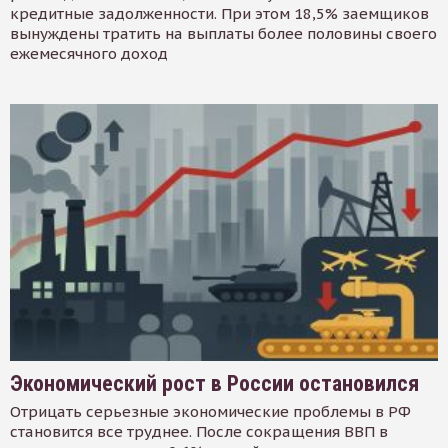
кредитные задолженности. При этом 18,5% заемщиков
вынуждены тратить на выплаты более половины своего
ежемесячного доход
Экономический рост в России остановился
Отрицать серьезные экономические проблемы в РФ
становится все труднее. После сокращения ВВП в