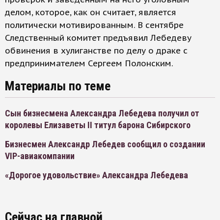
делом, которое, как он считает, является
политически мотивированным. В сентябре
Следственный комитет предъявил Лебедеву
обвинения в хулиганстве по делу о драке с
предпринимателем Сергеем Полонским.
Материалы по теме
Сын бизнесмена Александра Лебедева получил от
королевы Елизаветы II титул барона Сибирского
Бизнесмен Александр Лебедев сообщил о создании
VIP-авиакомпании
«Дорогое удовольствие» Александра Лебедева
Сейчас на главной