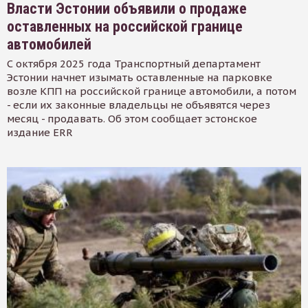
Власти Эстонии объявили о продаже
оставленных на российской границе
автомобилей
С октября 2025 года Транспортный департамент
Эстонии начнет изымать оставленные на парковке
возле КПП на российской границе автомобили, а потом
- если их законные владельцы не объявятся через
месяц - продавать. Об этом сообщает эстонское
издание ERR