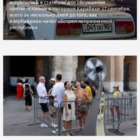
встретились в Стамбуле для обсуждения
противостояния в Нагорном Карабахе 17 сентября,
всего за несколько дней до того, как
Азербайджан начал обстрел непризнанной
республики