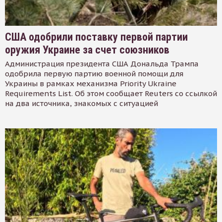
США одобрили поставку первой партии
оружия Украине за счет союзников
Администрация президента США Дональда Трампа
одобрила первую партию военной помощи для
Украины в рамках механизма Priority Ukraine
Requirements List. Об этом сообщает Reuters со ссылкой
на два источника, знакомых с ситуацией