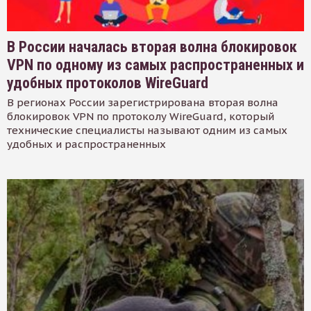
В России началась вторая волна блокировок
VPN по одному из самых распространенных и
удобных протоколов WireGuard
В регионах России зарегистрирована вторая волна
блокировок VPN по протоколу WireGuard, который
технические специалисты называют одним из самых
удобных и распространенных