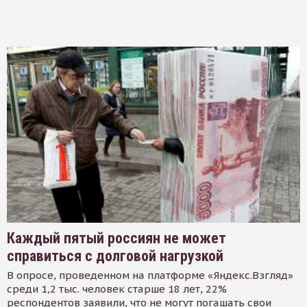
Каждый пятый россиян не может
справиться с долговой нагрузкой
В опросе, проведенном на платформе «Яндекс.Взгляд»
среди 1,2 тыс. человек старше 18 лет, 22%
респондентов заявили, что не могут погашать свои