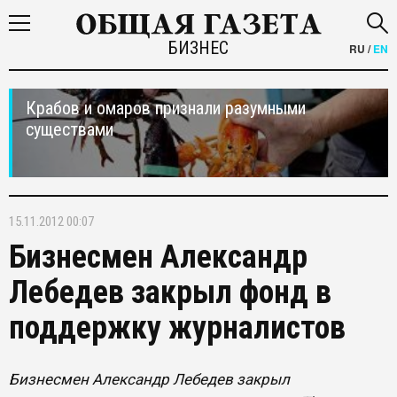
БИЗНЕС
RU
/
EN
Крабов и омаров признали разумными
существами
15.11.2012 00:07
Бизнесмен Александр
Лебедев закрыл фонд в
поддержку журналистов
Бизнесмен Александр Лебедев закрыл