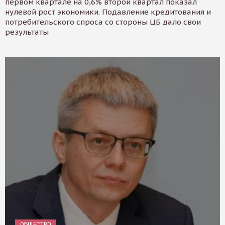
первом квартале на 0,6% второй квартал показал
нулевой рост экономики. Подавление кредитования и
потребительского спроса со стороны ЦБ дало свои
результаты
ОБЩЕСТВО