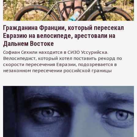
Гражданина Франции, который пересекал
Евразию на велосипеде, арестовали на
Дальнем Востоке
Софиан Сехили находится в СИЗО Уссурийска.
Велосипедист, который хотел поставить рекорд по
скорости пересечения Евразии, подозревается в
незаконном пересечении российской границы