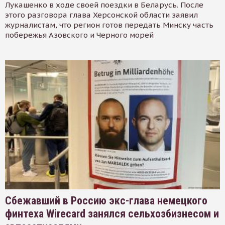
Лукашенко в ходе своей поездки в Беларусь. После
этого разговора глава Херсонской области заявил
журналистам, что регион готов передать Минску часть
побережья Азовского и Черного морей
Сбежавший в Россию экс-глава немецкого
финтеха Wirecard занялся сельхозбизнесом и