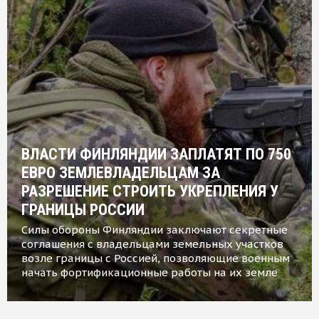
ВЛАСТИ ФИНЛЯНДИИ ЗАПЛАТЯТ ПО 750
ЕВРО ЗЕМЛЕВЛАДЕЛЬЦАМ ЗА
РАЗРЕШЕНИЕ СТРОИТЬ УКРЕПЛЕНИЯ У
ГРАНИЦЫ РОССИИ
Силы обороны Финляндии заключают секретные
соглашения с владельцами земельных участков
возле границы с Россией, позволяющие военным
начать фортификационные работы на их земле