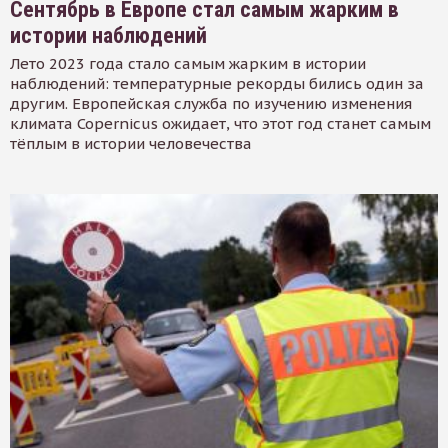
Сентябрь в Европе стал самым жарким в
истории наблюдений
Лето 2023 года стало самым жарким в истории
наблюдений: температурные рекорды бились один за
другим. Европейская служба по изучению изменения
климата Copernicus ожидает, что этот год станет самым
тёплым в истории человечества