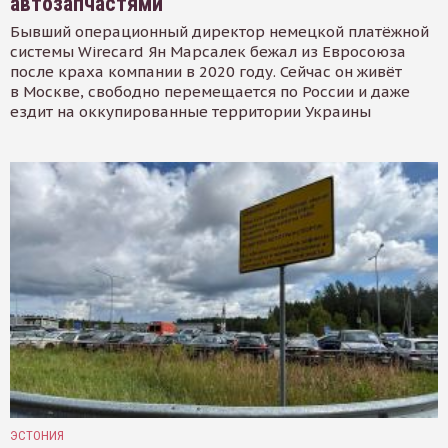
автозапчастями
Бывший операционный директор немецкой платёжной
системы Wirecard Ян Марсалек бежал из Евросоюза
после краха компании в 2020 году. Сейчас он живёт
в Москве, свободно перемещается по России и даже
ездит на оккупированные территории Украины
ЭСТОНИЯ