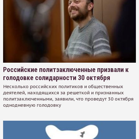
Российские политзаключенные призвали к
голодовке солидарности 30 октября
Несколько российских политиков и общественных
деятелей, находящихся за решеткой и признанных
политзаключенными, заявили, что проведут 30 октября
однодневную голодовку