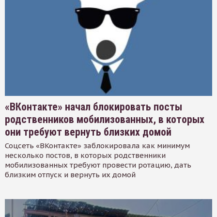
«ВКонтакте» начал блокировать посты
родственников мобилизованных, в которых
они требуют вернуть близких домой
Соцсеть «ВКонтакте» заблокировала как минимум
несколько постов, в которых родственники
мобилизованных требуют провести ротацию, дать
близким отпуск и вернуть их домой