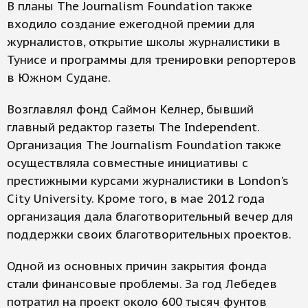
В планы The Journalism Foundation также
входило создание ежегодной премии для
журналистов, открытие школы журналистики в
Тунисе и программы для тренировки репортеров
в Южном Судане.
Возглавлял фонд Саймон Келнер, бывший
главный редактор газеты The Independent.
Организация The Journalism Foundation также
осуществляла совместные инициативы с
престижными курсами журналистики в London's
City University. Кроме того, в мае 2012 года
организация дала благотворительный вечер для
поддержки своих благотворительных проектов.
Одной из основных причин закрытия фонда
стали финансовые проблемы. За год Лебедев
потратил на проект около 600 тысяч фунтов