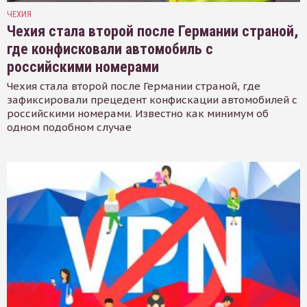
ЧЕХИЯ
Чехия стала второй после Германии страной,
где конфисковали автомобиль с
российскими номерами
Чехия стала второй после Германии страной, где
зафиксировали прецедент конфискации автомобилей с
российскими номерами. Известно как минимум об
одном подобном случае