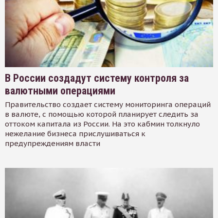
В России создадут систему контроля за
валютными операциями
Правительство создает систему мониторинга операций
в валюте, с помощью которой планирует следить за
оттоком капитала из России. На это кабмин толкнуло
нежелание бизнеса прислушиваться к
предупреждениям власти