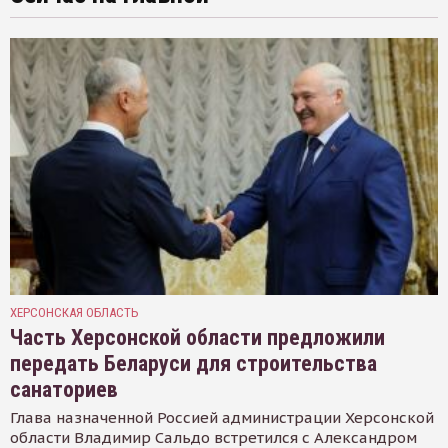
ХЕРСОНСКАЯ ОБЛАСТЬ
Часть Херсонской области предложили
передать Беларуси для строительства
санаториев
Глава назначенной Россией администрации Херсонской
области Владимир Сальдо встретился с Александром