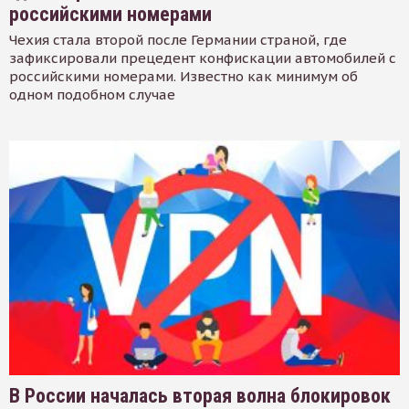
российскими номерами
Чехия стала второй после Германии страной, где
зафиксировали прецедент конфискации автомобилей с
российскими номерами. Известно как минимум об
одном подобном случае
В России началась вторая волна блокировок