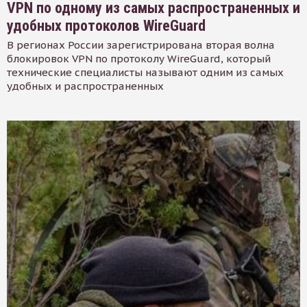
VPN по одному из самых распространенных и
удобных протоколов WireGuard
В регионах России зарегистрирована вторая волна
блокировок VPN по протоколу WireGuard, который
технические специалисты называют одним из самых
удобных и распространенных