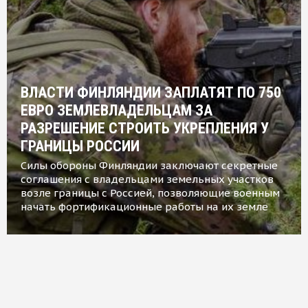
ВЛАСТИ ФИНЛЯНДИИ ЗАПЛАТЯТ ПО 750
ЕВРО ЗЕМЛЕВЛАДЕЛЬЦАМ ЗА
РАЗРЕШЕНИЕ СТРОИТЬ УКРЕПЛЕНИЯ У
ГРАНИЦЫ РОССИИ
Силы обороны Финляндии заключают секретные
соглашения с владельцами земельных участков
возле границы с Россией, позволяющие военным
начать фортификационные работы на их земле