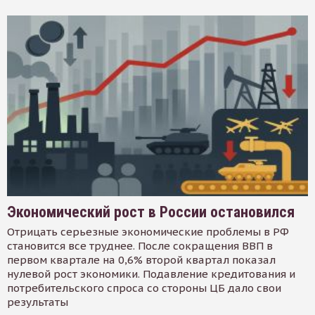
Экономический рост в России остановился
Отрицать серьезные экономические проблемы в РФ
становится все труднее. После сокращения ВВП в
первом квартале на 0,6% второй квартал показал
нулевой рост экономики. Подавление кредитования и
потребительского спроса со стороны ЦБ дало свои
результаты