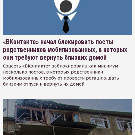
«ВКонтакте» начал блокировать посты
родственников мобилизованных, в которых
они требуют вернуть близких домой
Соцсеть «ВКонтакте» заблокировала как минимум
несколько постов, в которых родственники
мобилизованных требуют провести ротацию, дать
близким отпуск и вернуть их домой