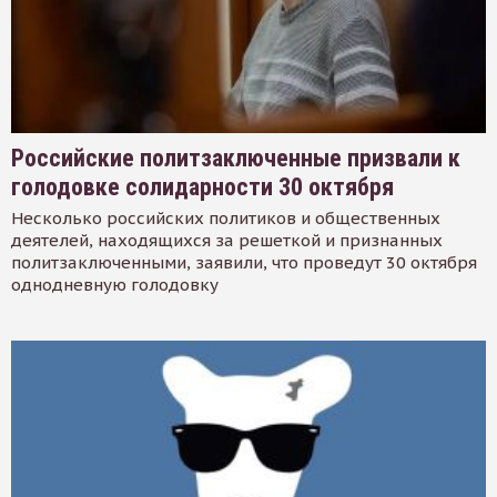
Российские политзаключенные призвали к
голодовке солидарности 30 октября
Несколько российских политиков и общественных
деятелей, находящихся за решеткой и признанных
политзаключенными, заявили, что проведут 30 октября
однодневную голодовку