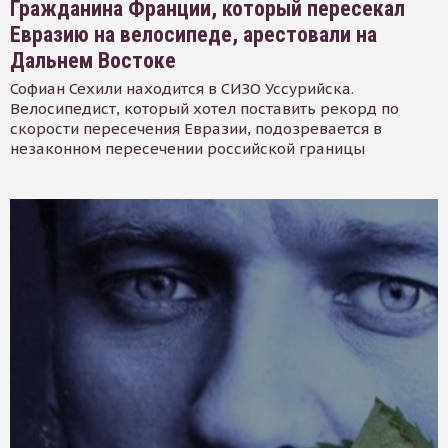
Гражданина Франции, который пересекал
Евразию на велосипеде, арестовали на
Дальнем Востоке
Софиан Сехили находится в СИЗО Уссурийска.
Велосипедист, который хотел поставить рекорд по
скорости пересечения Евразии, подозревается в
незаконном пересечении российской границы