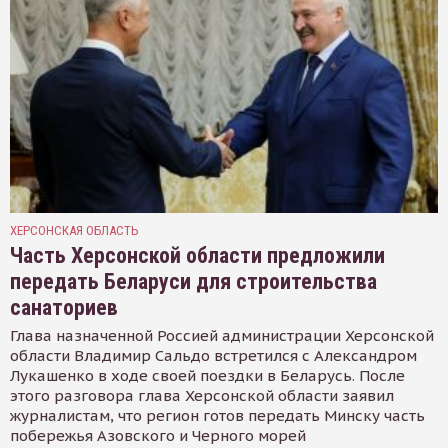
ХЕРСОНСКАЯ ОБЛАСТЬ
Часть Херсонской области предложили
передать Беларуси для строительства
санаториев
Глава назначенной Россией администрации Херсонской
области Владимир Сальдо встретился с Александром
Лукашенко в ходе своей поездки в Беларусь. После
этого разговора глава Херсонской области заявил
журналистам, что регион готов передать Минску часть
побережья Азовского и Черного морей