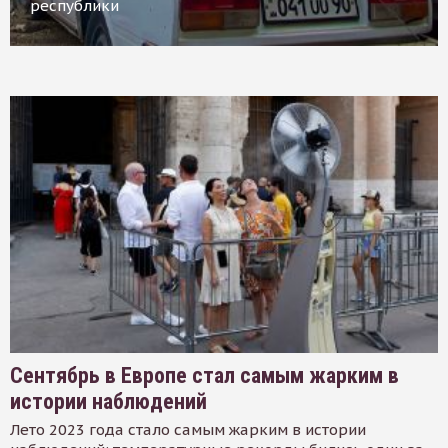
республики
Сентябрь в Европе стал самым жарким в
истории наблюдений
Лето 2023 года стало самым жарким в истории