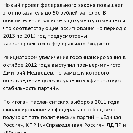
Новый проект федерального закона повышает
этот показатель до 50 рублей за голос. В
пояснительной записке к документу отмечается,
что соответствующие ассигнования на период с
2013 по 2015 год предусмотрены
законопроектом о федеральном бюджете.
Инициатором увеличения госфинансирования в
октябре 2012 года выступил премьер-министр
Дмитрий Медведев, по замыслу которого
нововведение должно укрепить «финансовую
стабильность партий».
По итогам парламентских выборов 2011 года
финансирование из федерального бюджета
получают пять политических партий – «Единая
Россия», КПРФ, «Справедливая Россия», ЛДПР и
«Яблоко».