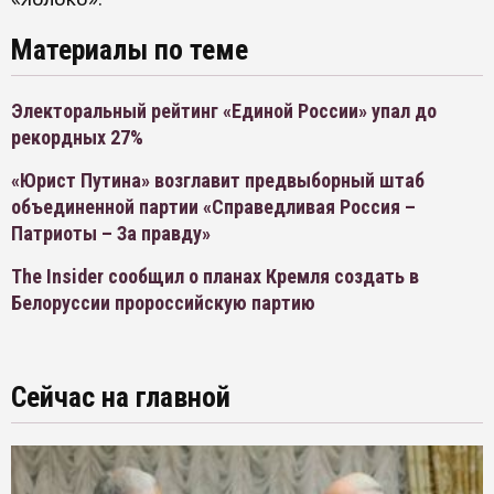
Материалы по теме
Электоральный рейтинг «Единой России» упал до
рекордных 27%
«Юрист Путина» возглавит предвыборный штаб
объединенной партии «Справедливая Россия –
Патриоты – За правду»
The Insider сообщил о планах Кремля создать в
Белоруссии пророссийскую партию
Сейчас на главной