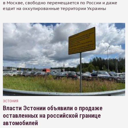
в Москве, свободно перемещается по России и даже
ездит на оккупированные территории Украины
ЭСТОНИЯ
Власти Эстонии объявили о продаже
оставленных на российской границе
автомобилей