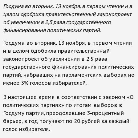
Госдума во вторник, 13 ноября, в первом чтении и в
целом одобрила правительственный законопроект
об увеличении в 2,5 раза государственного
финансирования политических партий.
Госдума во вторник, 13 ноября, в первом чтении
и в целом одобрила правительственный
законопроект об увеличении в 2,5 раза
государственного финансирования политических
партий, набравших на парламентских выборах не
менее 3% голосов избирателей.
В настоящее время в соответствии с законом «О
политических партиях» по итогам выборов в
Госдуму партии, преодолевшие 3-процентный
барьер, в год получают по 20 рублей за каждый
голос избирателя.