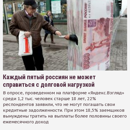
Каждый пятый россиян не может
справиться с долговой нагрузкой
В опросе, проведенном на платформе «Яндекс.Взгляд»
среди 1,2 тыс. человек старше 18 лет, 22%
респондентов заявили, что не могут погашать свои
кредитные задолженности. При этом 18,5% заемщиков
вынуждены тратить на выплаты более половины своего
ежемесячного доход