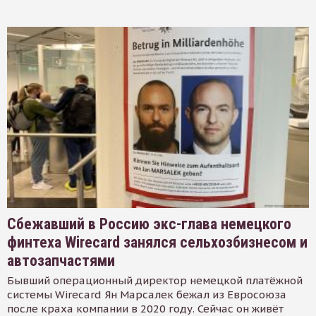
Сбежавший в Россию экс-глава немецкого
финтеха Wirecard занялся сельхозбизнесом и
автозапчастями
Бывший операционный директор немецкой платёжной
системы Wirecard Ян Марсалек бежал из Евросоюза
после краха компании в 2020 году. Сейчас он живёт