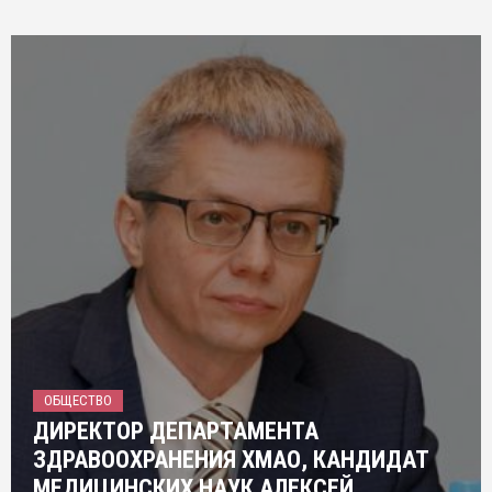
ОБЩЕСТВО
ДИРЕКТОР ДЕПАРТАМЕНТА
ЗДРАВООХРАНЕНИЯ ХМАО, КАНДИДАТ
МЕДИЦИНСКИХ НАУК АЛЕКСЕЙ