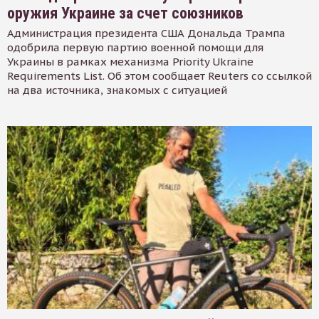
оружия Украине за счет союзников
Администрация президента США Дональда Трампа
одобрила первую партию военной помощи для
Украины в рамках механизма Priority Ukraine
Requirements List. Об этом сообщает Reuters со ссылкой
на два источника, знакомых с ситуацией