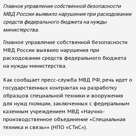
Главное управление собственной безопасности
МВД России выявило нарушения при расходовании
средств федерального бюджета на нужды
министерства.
Главное управление собственной безопасности
МВД России выявило нарушения при
расходовании средств федерального бюджета
на нужды министерства.
Как сообщает пресс-служба МВД РФ, речь идет о
государственных контрактах на разработку
образцов специальной техники и вооружения
для нужд полиции, заключенных с федеральным
казенным учреждением МВД «Научно-
производственное объединение «Специальная
техника и связь»» (НПО «СТиС»).