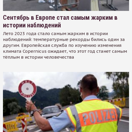
Сентябрь в Европе стал самым жарким в
истории наблюдений
Лето 2023 года стало самым жарким в истории
наблюдений: температурные рекорды бились один за
другим. Европейская служба по изучению изменения
климата Copernicus ожидает, что этот год станет самым
тёплым в истории человечества