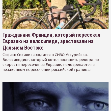
Гражданина Франции, который пересекал
Евразию на велосипеде, арестовали на
Дальнем Востоке
Софиан Сехили находится в СИЗО Уссурийска.
Велосипедист, который хотел поставить рекорд по
скорости пересечения Евразии, подозревается в
незаконном пересечении российской границы