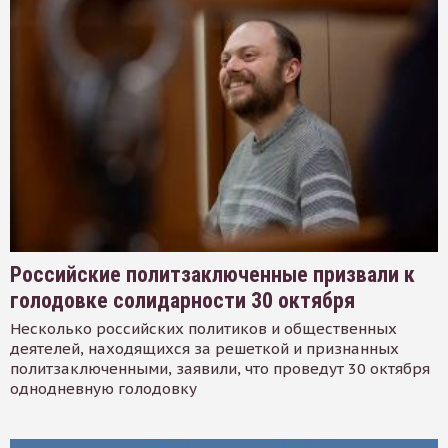
Российские политзаключенные призвали к
голодовке солидарности 30 октября
Несколько российских политиков и общественных
деятелей, находящихся за решеткой и признанных
политзаключенными, заявили, что проведут 30 октября
однодневную голодовку