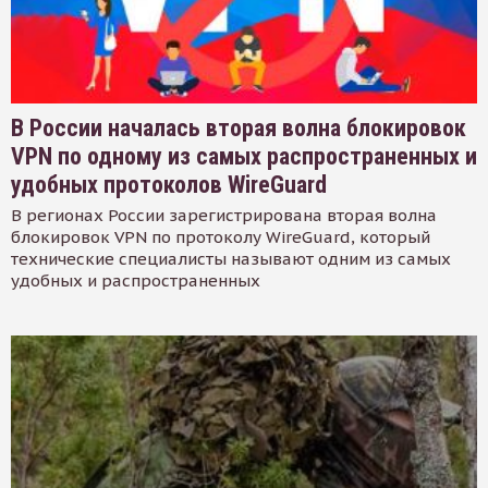
В России началась вторая волна блокировок
VPN по одному из самых распространенных и
удобных протоколов WireGuard
В регионах России зарегистрирована вторая волна
блокировок VPN по протоколу WireGuard, который
технические специалисты называют одним из самых
удобных и распространенных