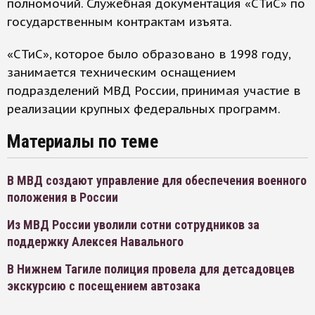
полномочий. Служебная документация «СТиС» по
государственным контрактам изъята.
«СТиС», которое было образовано в 1998 году,
занимается техническим оснащением
подразделений МВД России, принимая участие в
реализации крупных федеральных программ.
Материалы по теме
В МВД создают управление для обеспечения военного
положения в России
Из МВД России уволили сотни сотрудников за
поддержку Алексея Навального
В Нижнем Тагиле полиция провела для детсадовцев
экскурсию с посещением автозака