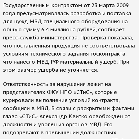
Государственным контрактом от 23 марта 2009
года предусматривалась разработка и поставка
для нужд МВД специального оборудования на
общую сумму 6,4 миллиона рублей, сообщает
пресс-служба министерства. Проверка показала,
что поставленная продукция не соответствовала
условиям технического задания госконтракта,
что нанесло МВД РФ материальный ущерб. При
этом размер ущерба не уточняется.
Ответственность за нарушения лежит на
представителях ФКУ НПО «СТиС», которые
курировали выполнение условий контракта,
сообщили в МВД. В связи с раскрытыми фактами
глава «СТиС» Александр Квитко освобожден от
должности и уволен из органов МВД. Его
подозревают в превышении должностных