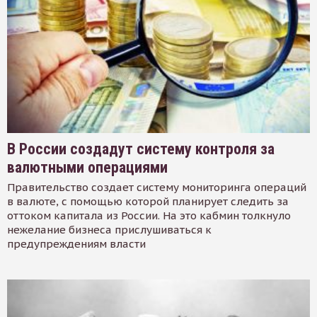
В России создадут систему контроля за
валютными операциями
Правительство создает систему мониторинга операций
в валюте, с помощью которой планирует следить за
оттоком капитала из России. На это кабмин толкнуло
нежелание бизнеса прислушиваться к
предупреждениям власти