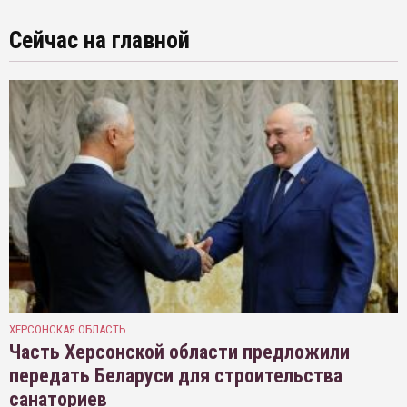
Сейчас на главной
ХЕРСОНСКАЯ ОБЛАСТЬ
Часть Херсонской области предложили
передать Беларуси для строительства
санаториев