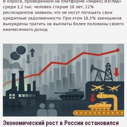
В опросе, проведенном на платформе «Яндекс.Взгляд»
среди 1,2 тыс. человек старше 18 лет, 22%
респондентов заявили, что не могут погашать свои
кредитные задолженности. При этом 18,5% заемщиков
вынуждены тратить на выплаты более половины своего
ежемесячного доход
Экономический рост в России остановился