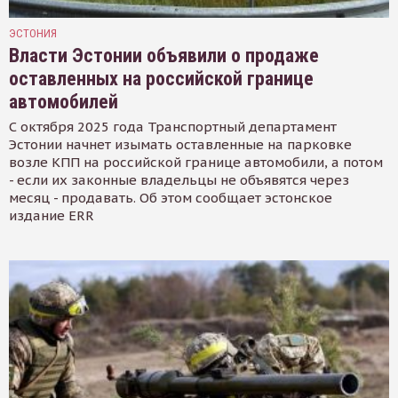
ЭСТОНИЯ
Власти Эстонии объявили о продаже
оставленных на российской границе
автомобилей
С октября 2025 года Транспортный департамент
Эстонии начнет изымать оставленные на парковке
возле КПП на российской границе автомобили, а потом
- если их законные владельцы не объявятся через
месяц - продавать. Об этом сообщает эстонское
издание ERR