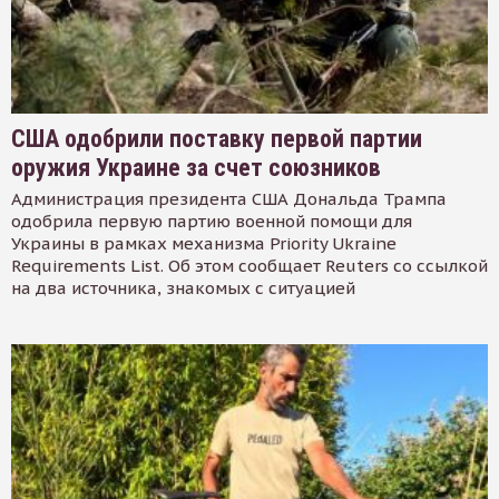
США одобрили поставку первой партии
оружия Украине за счет союзников
Администрация президента США Дональда Трампа
одобрила первую партию военной помощи для
Украины в рамках механизма Priority Ukraine
Requirements List. Об этом сообщает Reuters со ссылкой
на два источника, знакомых с ситуацией