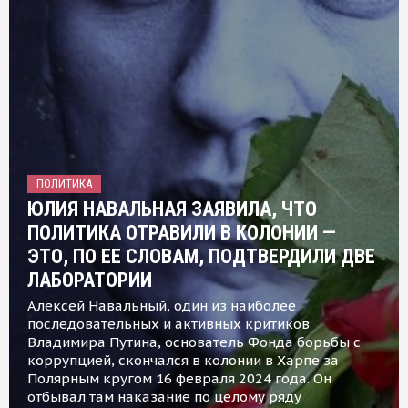
ПОЛИТИКА
ЮЛИЯ НАВАЛЬНАЯ ЗАЯВИЛА, ЧТО
ПОЛИТИКА ОТРАВИЛИ В КОЛОНИИ —
ЭТО, ПО ЕЕ СЛОВАМ, ПОДТВЕРДИЛИ ДВЕ
ЛАБОРАТОРИИ
Алексей Навальный, один из наиболее
последовательных и активных критиков
Владимира Путина, основатель Фонда борьбы с
коррупцией, скончался в колонии в Харпе за
Полярным кругом 16 февраля 2024 года. Он
отбывал там наказание по целому ряду