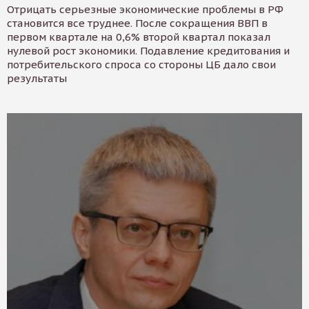
Отрицать серьезные экономические проблемы в РФ
становится все труднее. После сокращения ВВП в
первом квартале на 0,6% второй квартал показал
нулевой рост экономики. Подавление кредитования и
потребительского спроса со стороны ЦБ дало свои
результаты