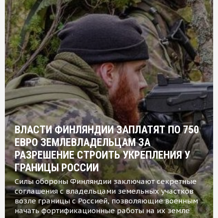
ВЛАСТИ ФИНЛЯНДИИ ЗАПЛАТЯТ ПО 750
ЕВРО ЗЕМЛЕВЛАДЕЛЬЦАМ ЗА
РАЗРЕШЕНИЕ СТРОИТЬ УКРЕПЛЕНИЯ У
ГРАНИЦЫ РОССИИ
Силы обороны Финляндии заключают секретные
соглашения с владельцами земельных участков
возле границы с Россией, позволяющие военным
начать фортификационные работы на их земле