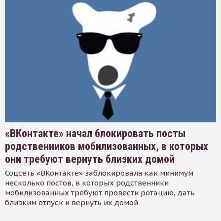
«ВКонтакте» начал блокировать посты
родственников мобилизованных, в которых
они требуют вернуть близких домой
Соцсеть «ВКонтакте» заблокировала как минимум
несколько постов, в которых родственники
мобилизованных требуют провести ротацию, дать
близким отпуск и вернуть их домой