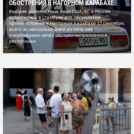
ОБОСТРЕНИЯ В НАГОРНОМ КАРАБАХЕ
Высшие должностные лица США, ЕС и России
встретились в Стамбуле для обсуждения
противостояния в Нагорном Карабахе 17 сентября,
всего за несколько дней до того, как
Азербайджан начал обстрел непризнанной
республики