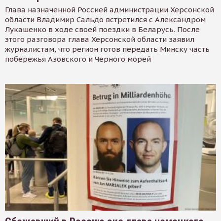
Глава назначенной Россией администрации Херсонской
области Владимир Сальдо встретился с Александром
Лукашенко в ходе своей поездки в Беларусь. После
этого разговора глава Херсонской области заявил
журналистам, что регион готов передать Минску часть
побережья Азовского и Черного морей