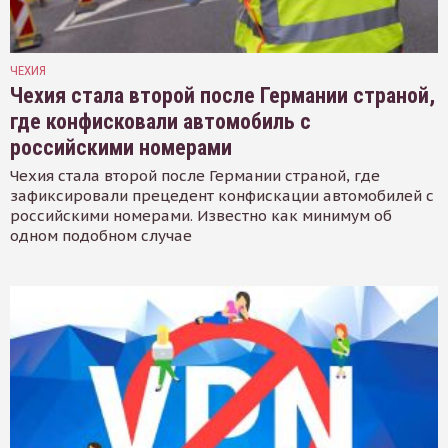
ЧЕХИЯ
Чехия стала второй после Германии страной,
где конфисковали автомобиль с
российскими номерами
Чехия стала второй после Германии страной, где
зафиксировали прецедент конфискации автомобилей с
российскими номерами. Известно как минимум об
одном подобном случае