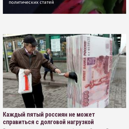
политических статей
Каждый пятый россиян не может
справиться с долговой нагрузкой