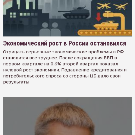
Экономический рост в России остановился
Отрицать серьезные экономические проблемы в РФ
становится все труднее. После сокращения ВВП в
первом квартале на 0,6% второй квартал показал
нулевой рост экономики. Подавление кредитования и
потребительского спроса со стороны ЦБ дало свои
результаты