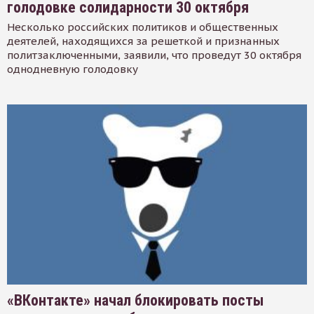
голодовке солидарности 30 октября
Несколько российских политиков и общественных
деятелей, находящихся за решеткой и признанных
политзаключенными, заявили, что проведут 30 октября
однодневную голодовку
«ВКонтакте» начал блокировать посты