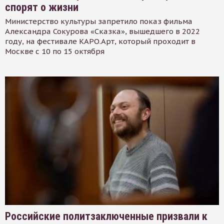
спорят о жизни
Министерство культуры запретило показ фильма
Александра Сокурова «Сказка», вышедшего в 2022
году, на фестивале КАРО.Арт, который проходит в
Москве с 10 по 15 октября
Российские политзаключенные призвали к