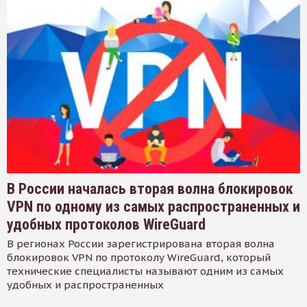
В России началась вторая волна блокировок
VPN по одному из самых распространенных и
удобных протоколов WireGuard
В регионах России зарегистрирована вторая волна
блокировок VPN по протоколу WireGuard, который
технические специалисты называют одним из самых
удобных и распространенных