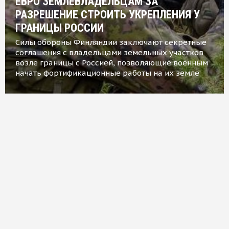
ЕВРО ЗЕМЛЕВЛАДЕЛЬЦАМ ЗА
РАЗРЕШЕНИЕ СТРОИТЬ УКРЕПЛЕНИЯ У
ГРАНИЦЫ РОССИИ
Силы обороны Финляндии заключают секретные
соглашения с владельцами земельных участков
возле границы с Россией, позволяющие военным
начать фортификационные работы на их земле