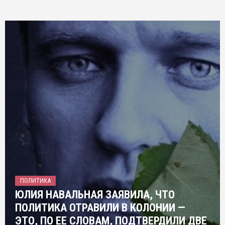
ПОЛИТИКА
ЮЛИЯ НАВАЛЬНАЯ ЗАЯВИЛА, ЧТО
ПОЛИТИКА ОТРАВИЛИ В КОЛОНИИ —
ЭТО, ПО ЕЕ СЛОВАМ, ПОДТВЕРДИЛИ ДВЕ