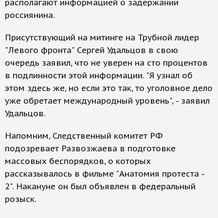
располагают информацией о задержании
россиянина.
Присутствующий на митинге на Трубной лидер
"Левого фронта" Сергей Удальцов в свою
очередь заявил, что не уверен на сто процентов
в подлинности этой информации. "Я узнал об
этом здесь же, но если это так, то уголовное дело
уже обретает международный уровень", - заявил
Удальцов.
Напомним, Следственный комитет РФ
подозревает Развозжаева в подготовке
массовых беспорядков, о которых
рассказывалось в фильме "Анатомия протеста -
2". Накануне он был объявлен в федеральный
розыск.