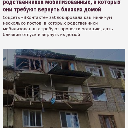
родственников мобилизованных, в которых
они требуют вернуть близких домой
Соцсеть «ВКонтакте» заблокировала как минимум
несколько постов, в которых родственники
мобилизованных требуют провести ротацию, дать
близким отпуск и вернуть их домой