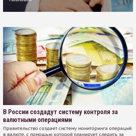
В России создадут систему контроля за
валютными операциями
Правительство создает систему мониторинга операций
в валюте, с помощью которой планирует следить за