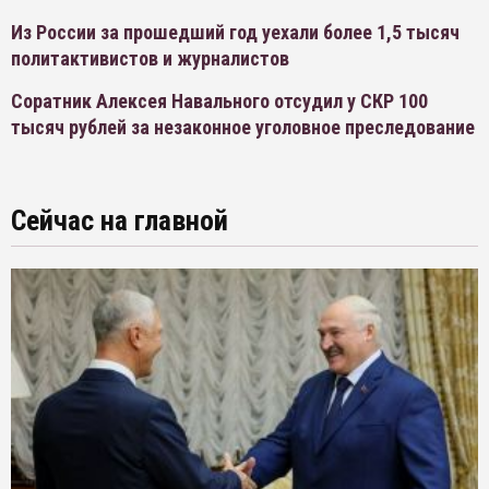
Из России за прошедший год уехали более 1,5 тысяч
политактивистов и журналистов
Соратник Алексея Навального отсудил у СКР 100
тысяч рублей за незаконное уголовное преследование
Сейчас на главной