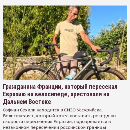
Гражданина Франции, который пересекал
Евразию на велосипеде, арестовали на
Дальнем Востоке
Софиан Сехили находится в СИЗО Уссурийска.
Велосипедист, который хотел поставить рекорд по
скорости пересечения Евразии, подозревается в
незаконном пересечении российской границы