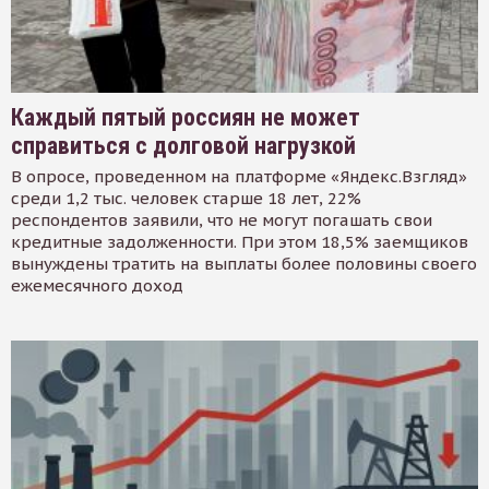
Каждый пятый россиян не может
справиться с долговой нагрузкой
В опросе, проведенном на платформе «Яндекс.Взгляд»
среди 1,2 тыс. человек старше 18 лет, 22%
респондентов заявили, что не могут погашать свои
кредитные задолженности. При этом 18,5% заемщиков
вынуждены тратить на выплаты более половины своего
ежемесячного доход