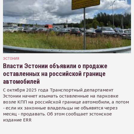
ЭСТОНИЯ
Власти Эстонии объявили о продаже
оставленных на российской границе
автомобилей
С октября 2025 года Транспортный департамент
Эстонии начнет изымать оставленные на парковке
возле КПП на российской границе автомобили, а потом
- если их законные владельцы не объявятся через
месяц - продавать. Об этом сообщает эстонское
издание ERR