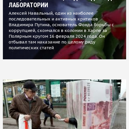
ЛАБОРАТОРИИ
Алексей Навальный, один из наиболее
последовательных и активных критиков
Владимира Путина, основатель Фонда борьбы с
коррупцией, скончался в колонии в Харпе за
Полярным кругом 16 февраля 2024 года. Он
отбывал там наказание по целому ряду
политических статей