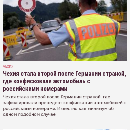
ЧЕХИЯ
Чехия стала второй после Германии страной,
где конфисковали автомобиль с
российскими номерами
Чехия стала второй после Германии страной, где
зафиксировали прецедент конфискации автомобилей с
российскими номерами. Известно как минимум об
одном подобном случае