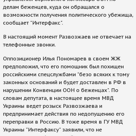
делам беженцев, куда он обращался о
возможности получения политического убежища,
сообщает "Интерфакс".
В настоящий момент Развозжаев не отвечает на
телефонные звонки.
Оппозиционер Илья Пономарев в своем ЖЖ
предположил, что его помощник был похищен
российскими спецслужбами "безо всяких к тому
законных оснований и будет доставлен в РФ в
нарушении Конвенции ООН о беженцах". По
словам депутата, в настоящее время МВД
Украины ведет розыск Развозжаева и
предпринимает действия по недопущению его
переправки в Россию. В тоже время в ГУ МВД
Украины "Интерфаксу" заявили, что не