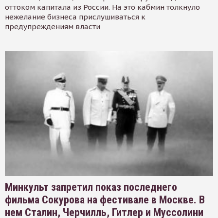
оттоком капитала из России. На это кабмин толкнуло
нежелание бизнеса прислушиваться к
предупреждениям власти
Минкульт запретил показ последнего
фильма Сокурова на фестивале в Москве. В
нем Сталин, Черчилль, Гитлер и Муссолини