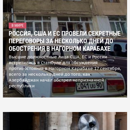
В МИРЕ
РОССИЯ, США И ЕС ПРОВЕЛИ СЕКРЕТНЫЕ
ПЕРЕГОВОРЫ ЗА НЕСКОЛЬКО ДНЕЙ ДО
ОБОСТРЕНИЯ В НАГОРНОМ КАРАБАХЕ
Высшие должностные лица США, ЕС и России
встретились в Стамбуле для обсуждения
противостояния в Нагорном Карабахе 17 сентября,
всего за несколько дней до того, как
Азербайджан начал обстрел непризнанной
республики