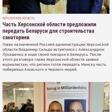
ХЕРСОНСКАЯ ОБЛАСТЬ
Часть Херсонской области предложили
передать Беларуси для строительства
санаториев
Глава назначенной Россией администрации Херсонской
области Владимир Сальдо встретился с Александром
Лукашенко в ходе своей поездки в Беларусь. После
этого разговора глава Херсонской области заявил
журналистам, что регион готов передать Минску часть
побережья Азовского и Черного морей