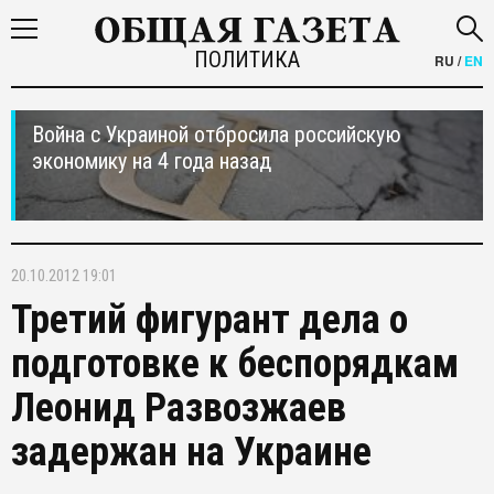
ПОЛИТИКА
RU
/
EN
Война с Украиной отбросила российскую
экономику на 4 года назад
20.10.2012 19:01
Третий фигурант дела о
подготовке к беспорядкам
Леонид Развозжаев
задержан на Украине