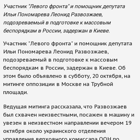
Участник "Левого фронта" и помощник депутата
Ильи Пономарева Леонид Развозжаев,
подозреваемый в подготовке к массовым
беспорядкам в России, задержан в Киеве.
Участник "Левого фронта" и помощник депутата
Ильи Пономарева Леонид Развозжаев,
подозреваемый в подготовке к массовым
беспорядкам в России, задержан в Киеве. Об
этом было объявлено в субботу, 20 октября, на
митинге оппозиции в Москве на Трубной
площади.
Ведущая митинга рассказала, что Развозжаев
был схвачен неизвестными, посажен в машину и
увезен в неизвестном направлении вечером 19
октября около украинского отделения
управления верховного комиссара ООН по