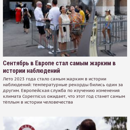
Сентябрь в Европе стал самым жарким в
истории наблюдений
Лето 2023 года стало самым жарким в истории
наблюдений: температурные рекорды бились один за
другим. Европейская служба по изучению изменения
климата Copernicus ожидает, что этот год станет самым
тёплым в истории человечества