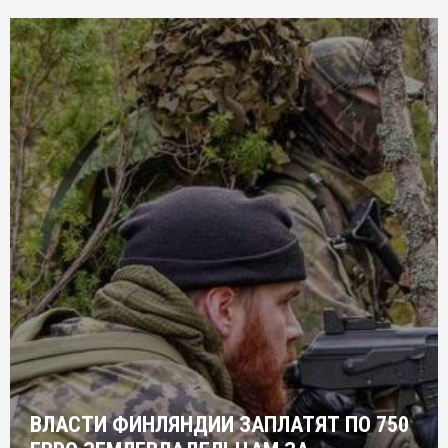
ВЛАСТИ ФИНЛЯНДИИ ЗАПЛАТЯТ ПО 750