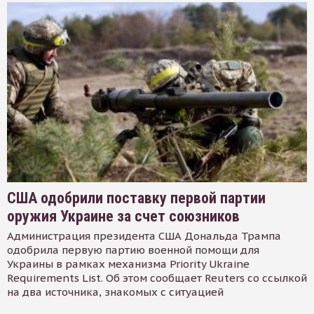
США одобрили поставку первой партии
оружия Украине за счет союзников
Администрация президента США Дональда Трампа
одобрила первую партию военной помощи для
Украины в рамках механизма Priority Ukraine
Requirements List. Об этом сообщает Reuters со ссылкой
на два источника, знакомых с ситуацией