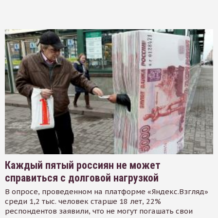
Каждый пятый россиян не может
справиться с долговой нагрузкой
В опросе, проведенном на платформе «Яндекс.Взгляд»
среди 1,2 тыс. человек старше 18 лет, 22%
респондентов заявили, что не могут погашать свои