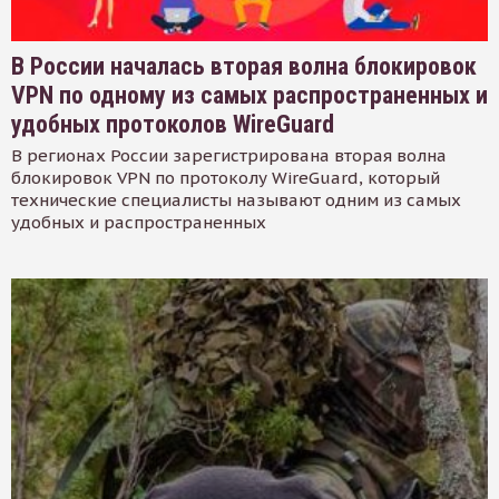
В России началась вторая волна блокировок
VPN по одному из самых распространенных и
удобных протоколов WireGuard
В регионах России зарегистрирована вторая волна
блокировок VPN по протоколу WireGuard, который
технические специалисты называют одним из самых
удобных и распространенных