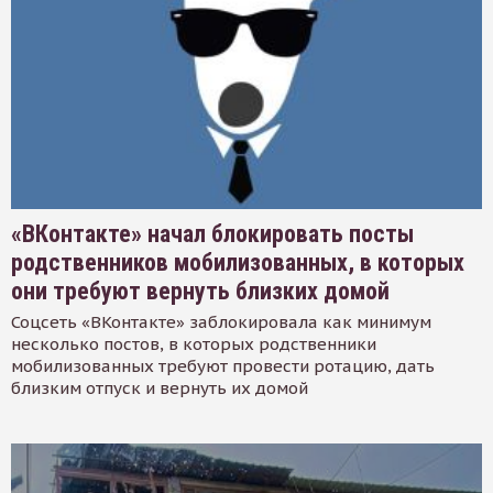
«ВКонтакте» начал блокировать посты
родственников мобилизованных, в которых
они требуют вернуть близких домой
Соцсеть «ВКонтакте» заблокировала как минимум
несколько постов, в которых родственники
мобилизованных требуют провести ротацию, дать
близким отпуск и вернуть их домой