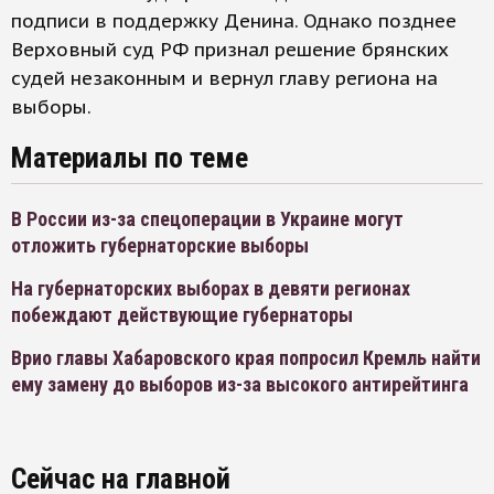
подписи в поддержку Денина. Однако позднее
Верховный суд РФ признал решение брянских
судей незаконным и вернул главу региона на
выборы.
Материалы по теме
В России из-за спецоперации в Украине могут
отложить губернаторские выборы
На губернаторских выборах в девяти регионах
побеждают действующие губернаторы
Врио главы Хабаровского края попросил Кремль найти
ему замену до выборов из-за высокого антирейтинга
Сейчас на главной