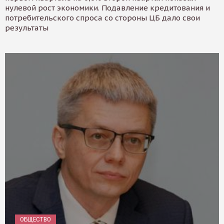
нулевой рост экономики. Подавление кредитования и
потребительского спроса со стороны ЦБ дало свои
результаты
ОБЩЕСТВО