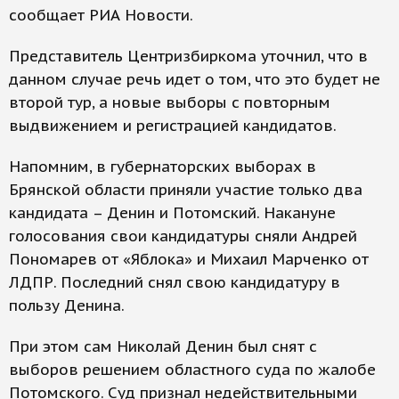
сообщает РИА Новости.
Представитель Центризбиркома уточнил, что в
данном случае речь идет о том, что это будет не
второй тур, а новые выборы с повторным
выдвижением и регистрацией кандидатов.
Напомним, в губернаторских выборах в
Брянской области приняли участие только два
кандидата – Денин и Потомский. Накануне
голосования свои кандидатуры сняли Андрей
Пономарев от «Яблока» и Михаил Марченко от
ЛДПР. Последний снял свою кандидатуру в
пользу Денина.
При этом сам Николай Денин был снят с
выборов решением областного суда по жалобе
Потомского. Суд признал недействительными