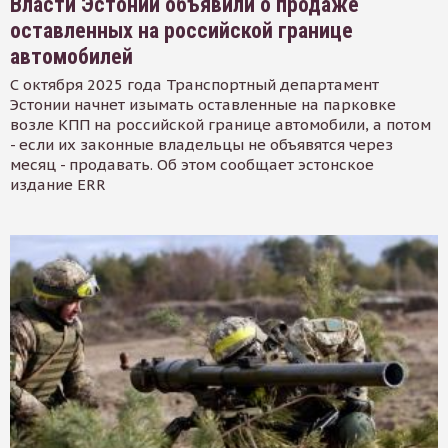
Власти Эстонии объявили о продаже
оставленных на российской границе
автомобилей
С октября 2025 года Транспортный департамент
Эстонии начнет изымать оставленные на парковке
возле КПП на российской границе автомобили, а потом
- если их законные владельцы не объявятся через
месяц - продавать. Об этом сообщает эстонское
издание ERR