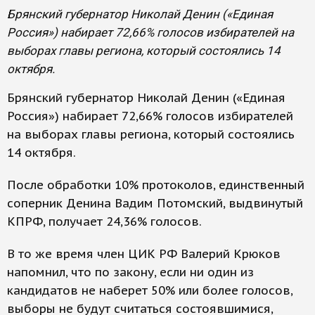
Брянский губернатор Николай Денин («Единая
Россия») набирает 72,66% голосов избирателей на
выборах главы региона, который состоялись 14
октября.
Брянский губернатор Николай Денин («Единая
Россия») набирает 72,66% голосов избирателей
на выборах главы региона, который состоялись
14 октября.
После обработки 10% протоколов, единственный
соперник Денина Вадим Потомский, выдвинутый
КПРФ, получает 24,36% голосов.
В то же время член ЦИК РФ Валерий Крюков
напомнил, что по закону, если ни один из
кандидатов не наберет 50% или более голосов,
выборы не будут считаться состоявшимися,