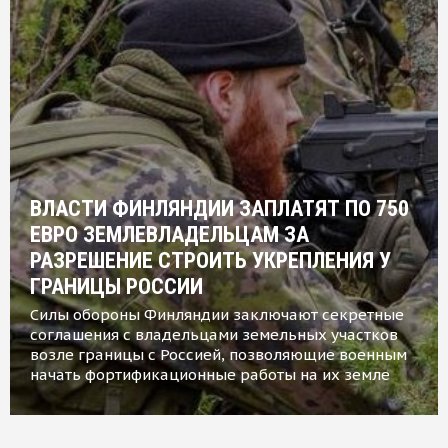
ВЛАСТИ ФИНЛЯНДИИ ЗАПЛАТЯТ ПО 750
ЕВРО ЗЕМЛЕВЛАДЕЛЬЦАМ ЗА
РАЗРЕШЕНИЕ СТРОИТЬ УКРЕПЛЕНИЯ У
ГРАНИЦЫ РОССИИ
Силы обороны Финляндии заключают секретные
соглашения с владельцами земельных участков
возле границы с Россией, позволяющие военным
начать фортификационные работы на их земле