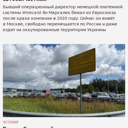
Бывший операционный директор немецкой платёжной
системы Wirecard Ян Марсалек бежал из Евросоюза
после краха компании в 2020 году. Сейчас он живёт
в Москве, свободно перемещается по России и даже
ездит на оккупированные территории Украины
ЭСТОНИЯ