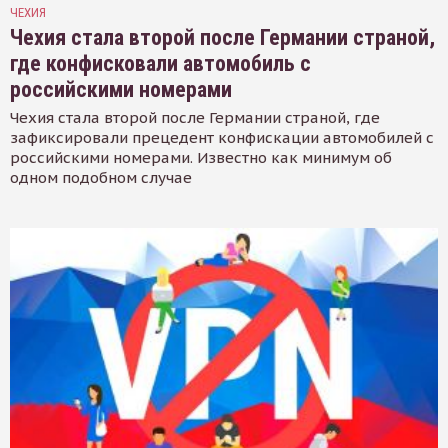
ЧЕХИЯ
Чехия стала второй после Германии страной,
где конфисковали автомобиль с
российскими номерами
Чехия стала второй после Германии страной, где
зафиксировали прецедент конфискации автомобилей с
российскими номерами. Известно как минимум об
одном подобном случае