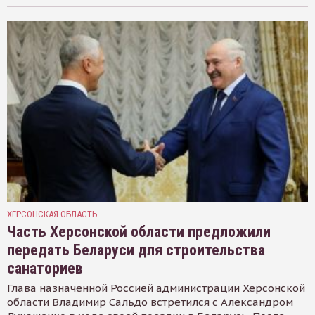
ХЕРСОНСКАЯ ОБЛАСТЬ
Часть Херсонской области предложили
передать Беларуси для строительства
санаториев
Глава назначенной Россией администрации Херсонской
области Владимир Сальдо встретился с Александром