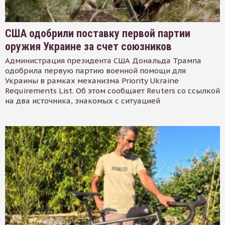
США одобрили поставку первой партии
оружия Украине за счет союзников
Администрация президента США Дональда Трампа
одобрила первую партию военной помощи для
Украины в рамках механизма Priority Ukraine
Requirements List. Об этом сообщает Reuters со ссылкой
на два источника, знакомых с ситуацией