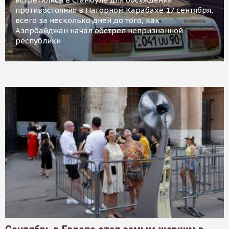
противостояния в Нагорном Карабахе 17 сентября,
всего за несколько дней до того, как
Азербайджан начал обстрел непризнанной
республики