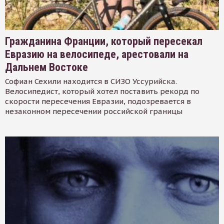
Гражданина Франции, который пересекал
Евразию на велосипеде, арестовали на
Дальнем Востоке
Софиан Сехили находится в СИЗО Уссурийска.
Велосипедист, который хотел поставить рекорд по
скорости пересечения Евразии, подозревается в
незаконном пересечении российской границы