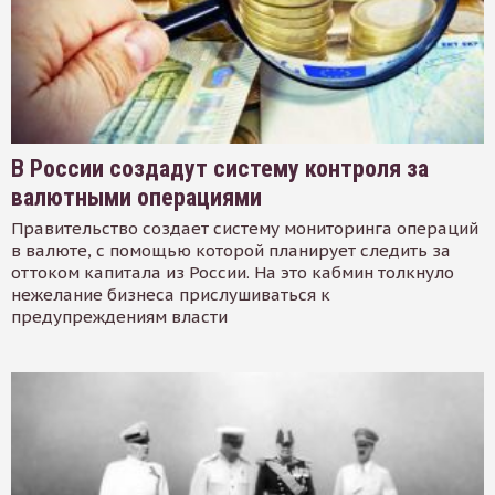
В России создадут систему контроля за
валютными операциями
Правительство создает систему мониторинга операций
в валюте, с помощью которой планирует следить за
оттоком капитала из России. На это кабмин толкнуло
нежелание бизнеса прислушиваться к
предупреждениям власти