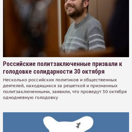
Российские политзаключенные призвали к
голодовке солидарности 30 октября
Несколько российских политиков и общественных
деятелей, находящихся за решеткой и признанных
политзаключенными, заявили, что проведут 30 октября
однодневную голодовку