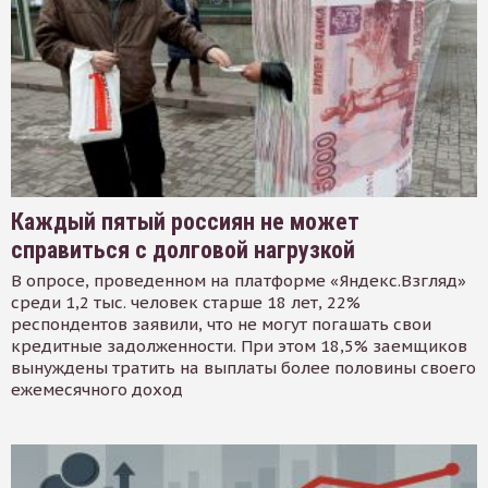
Каждый пятый россиян не может
справиться с долговой нагрузкой
В опросе, проведенном на платформе «Яндекс.Взгляд»
среди 1,2 тыс. человек старше 18 лет, 22%
респондентов заявили, что не могут погашать свои
кредитные задолженности. При этом 18,5% заемщиков
вынуждены тратить на выплаты более половины своего
ежемесячного доход