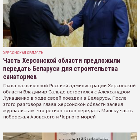
ХЕРСОНСКАЯ ОБЛАСТЬ
Часть Херсонской области предложили
передать Беларуси для строительства
санаториев
Глава назначенной Россией администрации Херсонской
области Владимир Сальдо встретился с Александром
Лукашенко в ходе своей поездки в Беларусь. После
этого разговора глава Херсонской области заявил
журналистам, что регион готов передать Минску часть
побережья Азовского и Черного морей