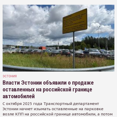
ЭСТОНИЯ
Власти Эстонии объявили о продаже
оставленных на российской границе
автомобилей
С октября 2025 года Транспортный департамент
Эстонии начнет изымать оставленные на парковке
возле КПП на российской границе автомобили, а потом