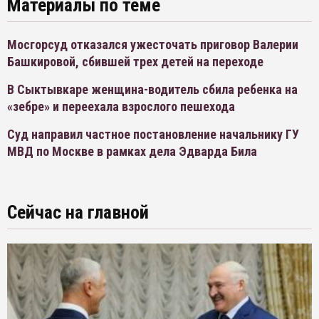
Материалы по теме
Мосгорсуд отказался ужесточать приговор Валерии
Башкировой, сбившей трех детей на переходе
В Сыктывкаре женщина-водитель сбила ребенка на
«зебре» и переехала взрослого пешехода
Суд направил частное постановление начальнику ГУ
МВД по Москве в рамках дела Эдварда Била
Сейчас на главной