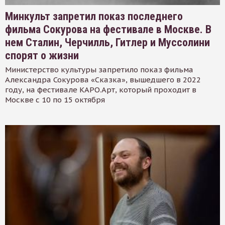
Минкульт запретил показ последнего
фильма Сокурова на фестивале в Москве. В
нем Сталин, Черчилль, Гитлер и Муссолини
спорят о жизни
Министерство культуры запретило показ фильма
Александра Сокурова «Сказка», вышедшего в 2022
году, на фестивале КАРО.Арт, который проходит в
Москве с 10 по 15 октября