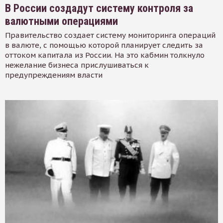
В России создадут систему контроля за
валютными операциями
Правительство создает систему мониторинга операций
в валюте, с помощью которой планирует следить за
оттоком капитала из России. На это кабмин толкнуло
нежелание бизнеса прислушиваться к
предупреждениям власти