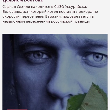
Софиан Сехили находится в СИЗО Уссурийска.
Велосипедист, который хотел поставить рекорд по
скорости пересечения Евразии, подозревается в
незаконном пересечении российской границы