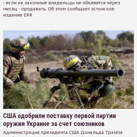
- если их законные владельцы не объявятся через
месяц - продавать. Об этом сообщает эстонское
издание ERR
США одобрили поставку первой партии
оружия Украине за счет союзников
Администрация президента США Дональда Трампа