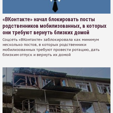
«ВКонтакте» начал блокировать посты
родственников мобилизованных, в которых
они требуют вернуть близких домой
Соцсеть «ВКонтакте» заблокировала как минимум
несколько постов, в которых родственники
мобилизованных требуют провести ротацию, дать
близким отпуск и вернуть их домой