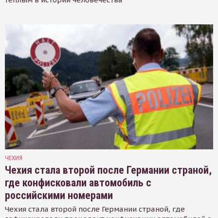
ЧЕХИЯ
Чехия стала второй после Германии страной,
где конфисковали автомобиль с
российскими номерами
Чехия стала второй после Германии страной, где