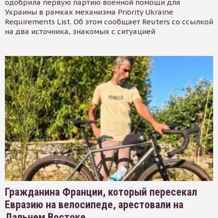
одобрила первую партию военной помощи для
Украины в рамках механизма Priority Ukraine
Requirements List. Об этом сообщает Reuters со ссылкой
на два источника, знакомых с ситуацией
Гражданина Франции, который пересекал
Евразию на велосипеде, арестовали на
Дальнем Востоке