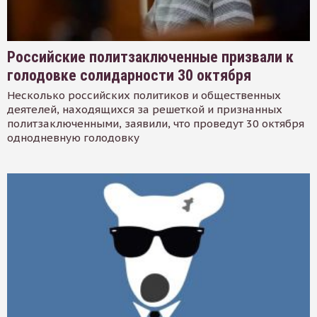
Российские политзаключенные призвали к
голодовке солидарности 30 октября
Несколько российских политиков и общественных
деятелей, находящихся за решеткой и признанных
политзаключенными, заявили, что проведут 30 октября
однодневную голодовку