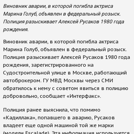
Виновник аварии, в которой погибла актриса
Марина Голуб, объявлен в федеральный розыск.
Полиция разыскивает Алексей Русаков 1980 года
рождения.
Виновник аварии, в которой погибла актриса
Марина Голуб, объявлен в федеральный розыск.
Полиция разыскивает Алексей Русаков 1980 года
рождения, зарегистрированного на
Судостроительной улице в Москве, работающий
автоброкером. ГУ МВД Москвы через СМИ
обратилось к нему с советом явиться в полицию
добровольно, сообщает «Интерфакс».
Полиция ранее выяснила, что помимо
«Кадиллака», попавшего в аварию, Русаков
владеет еще одной машиной той же марки
(модели Escalade). Эта информация используется