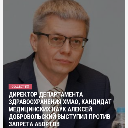
ОБЩЕСТВО
ДИРЕКТОР ДЕПАРТАМЕНТА
ЗДРАВООХРАНЕНИЯ ХМАО, КАНДИДАТ
МЕДИЦИНСКИХ НАУК АЛЕКСЕЙ
ДОБРОВОЛЬСКИЙ ВЫСТУПИЛ ПРОТИВ
ЗАПРЕТА АБОРТОВ