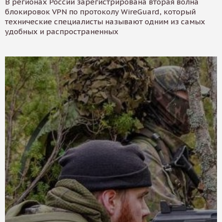
В регионах России зарегистрирована вторая волна
блокировок VPN по протоколу WireGuard, который
технические специалисты называют одним из самых
удобных и распространенных