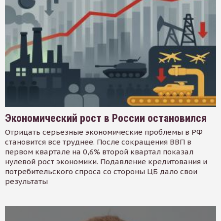
Экономический рост в России остановился
Отрицать серьезные экономические проблемы в РФ
становится все труднее. После сокращения ВВП в
первом квартале на 0,6% второй квартал показал
нулевой рост экономики. Подавление кредитования и
потребительского спроса со стороны ЦБ дало свои
результаты