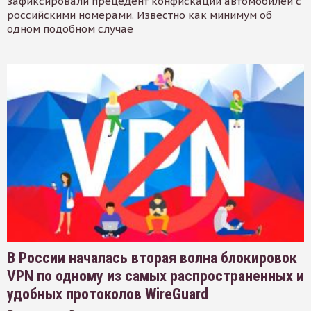
зафиксировали прецедент конфискации автомобилей с
российскими номерами. Известно как минимум об
одном подобном случае
В России началась вторая волна блокировок
VPN по одному из самых распространенных и
удобных протоколов WireGuard