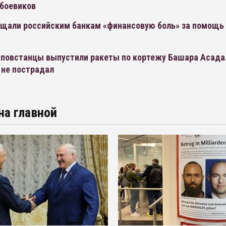
 боевиков
щали российским банкам «финансовую боль» за помощь
 повстанцы выпустили ракеты по кортежу Башара Асада
 не пострадал
на главной