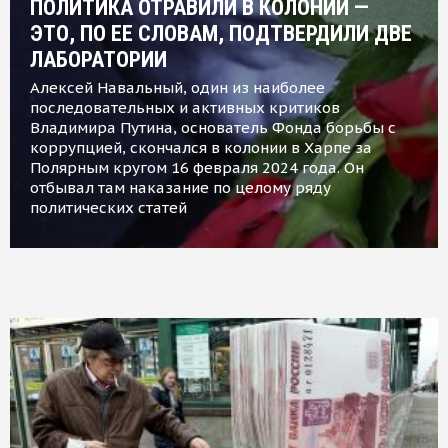
ПОЛИТИКА ОТРАВИЛИ В КОЛОНИИ —
ЭТО, ПО ЕЕ СЛОВАМ, ПОДТВЕРДИЛИ ДВЕ
ЛАБОРАТОРИИ
Алексей Навальный, один из наиболее
последовательных и активных критиков
Владимира Путина, основатель Фонда борьбы с
коррупцией, скончался в колонии в Харпе за
Полярным кругом 16 февраля 2024 года. Он
отбывал там наказание по целому ряду
политических статей