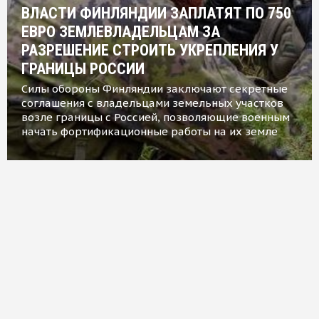
ВЛАСТИ ФИНЛЯНДИИ ЗАПЛАТЯТ ПО 750
ЕВРО ЗЕМЛЕВЛАДЕЛЬЦАМ ЗА
РАЗРЕШЕНИЕ СТРОИТЬ УКРЕПЛЕНИЯ У
ГРАНИЦЫ РОССИИ
Силы обороны Финляндии заключают секретные
соглашения с владельцами земельных участков
возле границы с Россией, позволяющие военным
начать фортификационные работы на их земле