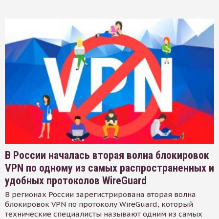
В России началась вторая волна блокировок
VPN по одному из самых распространенных и
удобных протоколов WireGuard
В регионах России зарегистрирована вторая волна
блокировок VPN по протоколу WireGuard, который
технические специалисты называют одним из самых