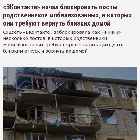
«ВКонтакте» начал блокировать посты
родственников мобилизованных, в которых
они требуют вернуть близких домой
Соцсеть «ВКонтакте» заблокировала как минимум
несколько постов, в которых родственники
мобилизованных требуют провести ротацию, дать
близким отпуск и вернуть их домой