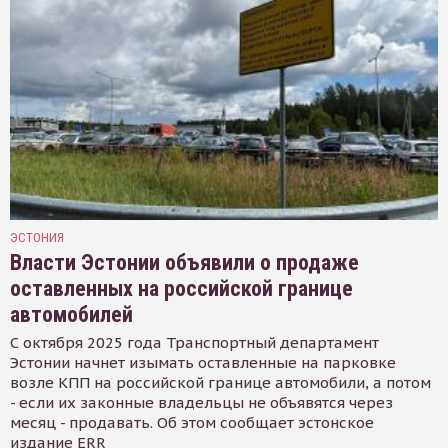
ЭСТОНИЯ
Власти Эстонии объявили о продаже
оставленных на российской границе
автомобилей
С октября 2025 года Транспортный департамент
Эстонии начнет изымать оставленные на парковке
возле КПП на российской границе автомобили, а потом
- если их законные владельцы не объявятся через
месяц - продавать. Об этом сообщает эстонское
издание ERR