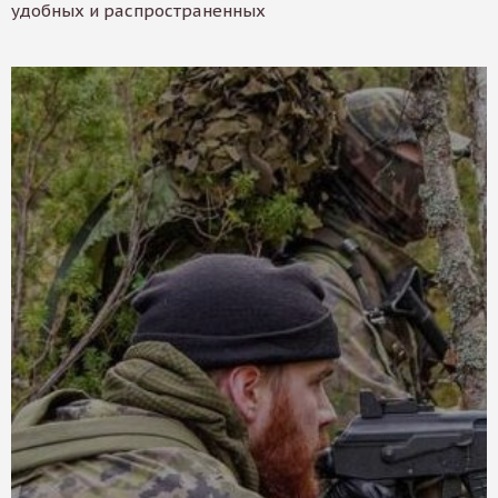
удобных и распространенных