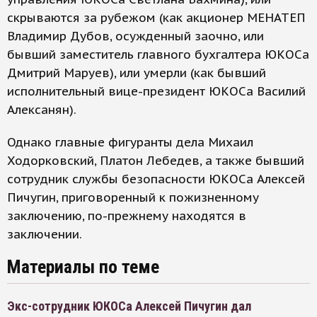
скрываются за рубежом (как акционер МЕНАТЕП
Владимир Дубов, осужденный заочно, или
бывший заместитель главного бухгалтера ЮКОСа
Дмитрий Маруев), или умерли (как бывший
исполнительный вице-президент ЮКОСа Василий
Алексанян).
Однако главные фигуранты дела Михаил
Ходорковский, Платон Лебедев, а также бывший
сотрудник службы безопасности ЮКОСа Алексей
Пичугин, приговоренный к пожизненному
заключению, по-прежнему находятся в
заключении.
Материалы по теме
Экс-сотрудник ЮКОСа Алексей Пичугин дал