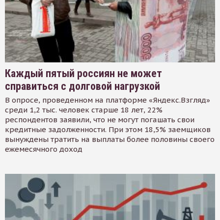
Каждый пятый россиян не может
справиться с долговой нагрузкой
В опросе, проведенном на платформе «Яндекс.Взгляд»
среди 1,2 тыс. человек старше 18 лет, 22%
респондентов заявили, что не могут погашать свои
кредитные задолженности. При этом 18,5% заемщиков
вынуждены тратить на выплаты более половины своего
ежемесячного доход