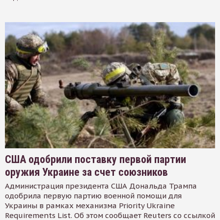
США одобрили поставку первой партии
оружия Украине за счет союзников
Администрация президента США Дональда Трампа
одобрила первую партию военной помощи для
Украины в рамках механизма Priority Ukraine
Requirements List. Об этом сообщает Reuters со ссылкой