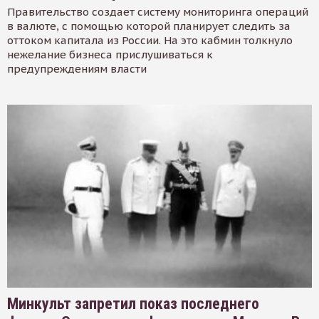
Правительство создает систему мониторинга операций
в валюте, с помощью которой планирует следить за
оттоком капитала из России. На это кабмин толкнуло
нежелание бизнеса прислушиваться к
предупреждениям власти
Минкульт запретил показ последнего