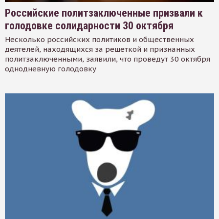
Российские политзаключенные призвали к
голодовке солидарности 30 октября
Несколько российских политиков и общественных
деятелей, находящихся за решеткой и признанных
политзаключенными, заявили, что проведут 30 октября
однодневную голодовку