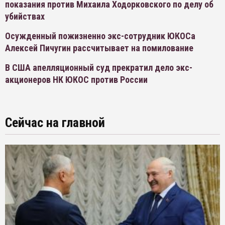
показания против Михаила Ходорковского по делу об
убийствах
Осужденный пожизненно экс-сотрудник ЮКОСа
Алексей Пичугин рассчитывает на помилование
В США апелляционный суд прекратил дело экс-
акционеров НК ЮКОС против России
Сейчас на главной