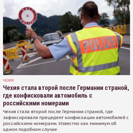
ЧЕХИЯ
Чехия стала второй после Германии страной,
где конфисковали автомобиль с
российскими номерами
Чехия стала второй после Германии страной, где
зафиксировали прецедент конфискации автомобилей с
российскими номерами. Известно как минимум об
одном подобном случае