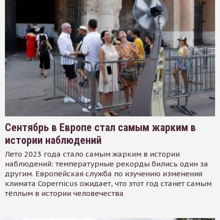
Сентябрь в Европе стал самым жарким в
истории наблюдений
Лето 2023 года стало самым жарким в истории
наблюдений: температурные рекорды бились один за
другим. Европейская служба по изучению изменения
климата Copernicus ожидает, что этот год станет самым
тёплым в истории человечества