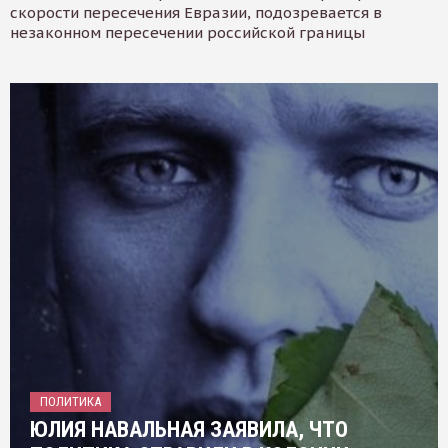
скорости пересечения Евразии, подозревается в
незаконном пересечении российской границы
ПОЛИТИКА
ЮЛИЯ НАВАЛЬНАЯ ЗАЯВИЛА, ЧТО