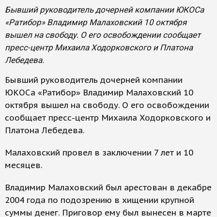
Бывший руководитель дочерней компании ЮКОСа
«Ратибор» Владимир Малаховский 10 октября
вышел на свободу. О его освобождении сообщает
пресс-центр Михаила Ходорковского и Платона
Лебедева.
Бывший руководитель дочерней компании
ЮКОСа «Ратибор» Владимир Малаховский 10
октября вышел на свободу. О его освобождении
сообщает пресс-центр Михаила Ходорковского и
Платона Лебедева.
Малаховский провел в заключении 7 лет и 10
месяцев.
Владимир Малаховский был арестован в декабре
2004 года по подозрению в хищении крупной
суммы денег. Приговор ему был вынесен в марте