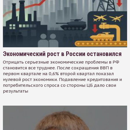
Экономический рост в России остановился
Отрицать серьезные экономические проблемы в РФ
становится все труднее. После сокращения ВВП в
первом квартале на 0,6% второй квартал показал
нулевой рост экономики. Подавление кредитования и
потребительского спроса со стороны ЦБ дало свои
результаты