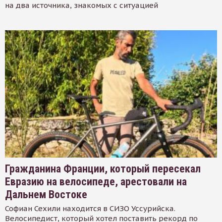
на два источника, знакомых с ситуацией
Гражданина Франции, который пересекал
Евразию на велосипеде, арестовали на
Дальнем Востоке
Софиан Сехили находится в СИЗО Уссурийска.
Велосипедист, который хотел поставить рекорд по