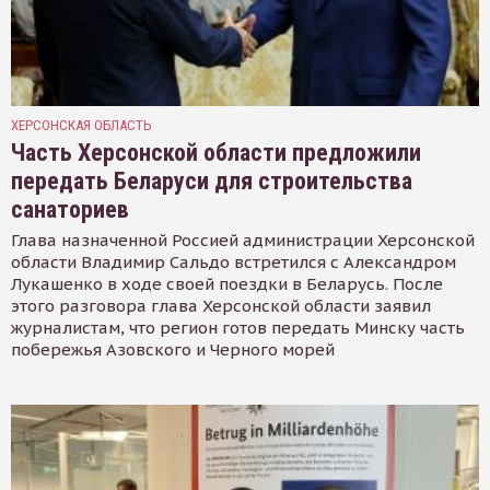
ХЕРСОНСКАЯ ОБЛАСТЬ
Часть Херсонской области предложили
передать Беларуси для строительства
санаториев
Глава назначенной Россией администрации Херсонской
области Владимир Сальдо встретился с Александром
Лукашенко в ходе своей поездки в Беларусь. После
этого разговора глава Херсонской области заявил
журналистам, что регион готов передать Минску часть
побережья Азовского и Черного морей