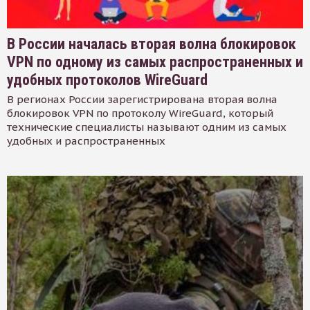
В России началась вторая волна блокировок
VPN по одному из самых распространенных и
удобных протоколов WireGuard
В регионах России зарегистрирована вторая волна
блокировок VPN по протоколу WireGuard, который
технические специалисты называют одним из самых
удобных и распространенных