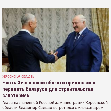
ХЕРСОНСКАЯ ОБЛАСТЬ
Часть Херсонской области предложили
передать Беларуси для строительства
санаториев
Глава назначенной Россией администрации Херсонской
области Владимир Сальдо встретился с Александром