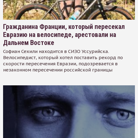
Гражданина Франции, который пересекал
Евразию на велосипеде, арестовали на
Дальнем Востоке
Софиан Сехили находится в СИЗО Уссурийска.
Велосипедист, который хотел поставить рекорд по
скорости пересечения Евразии, подозревается в
незаконном пересечении российской границы