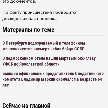
его документов.
По факту происшествия проводится
доследственная проверка.
Материалы по теме
В Петербурге подозреваемый в телефонном
мошенничестве насмерть сбил бойца СОБР
В подмосковном отеле нашли мертвым экс-главу
УФСБ по Ярославской области
Бывший официальный представитель Следственного
комитета Владимир Маркин скончался в возрасте 64
лет
Сейчас на главной