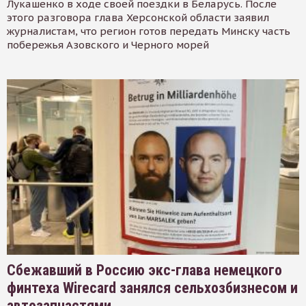
Лукашенко в ходе своей поездки в Беларусь. После
этого разговора глава Херсонской области заявил
журналистам, что регион готов передать Минску часть
побережья Азовского и Черного морей
Сбежавший в Россию экс-глава немецкого
финтеха Wirecard занялся сельхозбизнесом и
автозапчастями