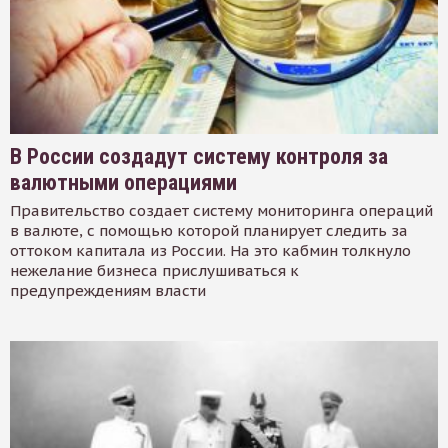
В России создадут систему контроля за
валютными операциями
Правительство создает систему мониторинга операций
в валюте, с помощью которой планирует следить за
оттоком капитала из России. На это кабмин толкнуло
нежелание бизнеса прислушиваться к
предупреждениям власти