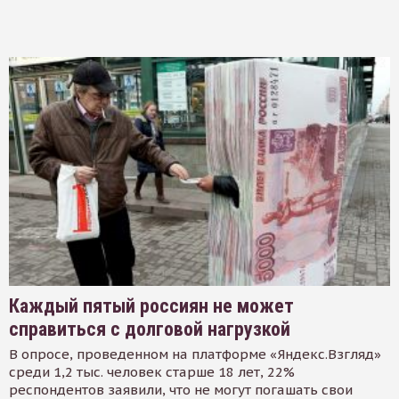
Каждый пятый россиян не может
справиться с долговой нагрузкой
В опросе, проведенном на платформе «Яндекс.Взгляд»
среди 1,2 тыс. человек старше 18 лет, 22%
респондентов заявили, что не могут погашать свои