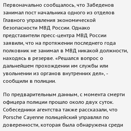
Первоначально сообщалось, что Забеденов
занимал пост начальника одного из отделов
Главного управления экономической
безопасности МВД России. Однако
представители пресс-центра МВД России
заявили, что на протяжении последнего года
полковник не занимал в МВД никакой должности,
находясь в резерве. «Решался вопрос о
дальнейшем прохождении им службы или
увольнении из органов внутренних дел», -
сообщили в полиции.
По предварительным данным, с момента смерти
офицера полиции прошло около двух суток.
Собеседники агентства также рассказали, что
Porsche Cayenne полицейский управлял по
доверенности, которая была обнаружена среди