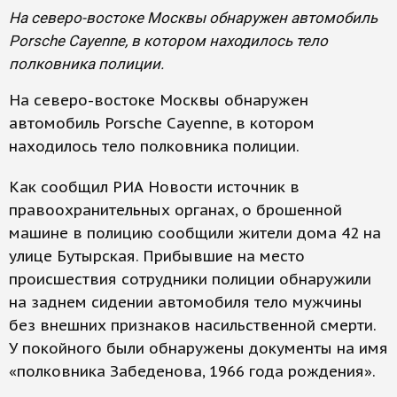
На северо-востоке Москвы обнаружен автомобиль
Porsche Cayenne, в котором находилось тело
полковника полиции.
На северо-востоке Москвы обнаружен
автомобиль Porsche Cayenne, в котором
находилось тело полковника полиции.
Как сообщил РИА Новости источник в
правоохранительных органах, о брошенной
машине в полицию сообщили жители дома 42 на
улице Бутырская. Прибывшие на место
происшествия сотрудники полиции обнаружили
на заднем сидении автомобиля тело мужчины
без внешних признаков насильственной смерти.
У покойного были обнаружены документы на имя
«полковника Забеденова, 1966 года рождения».