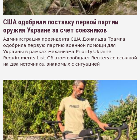
США одобрили поставку первой партии
оружия Украине за счет союзников
Администрация президента США Дональда Трампа
одобрила первую партию военной помощи для
Украины в рамках механизма Priority Ukraine
Requirements List. Об этом сообщает Reuters со ссылкой
на два источника, знакомых с ситуацией