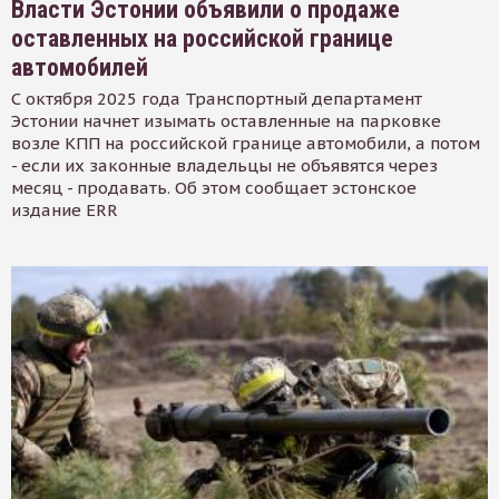
Власти Эстонии объявили о продаже
оставленных на российской границе
автомобилей
С октября 2025 года Транспортный департамент
Эстонии начнет изымать оставленные на парковке
возле КПП на российской границе автомобили, а потом
- если их законные владельцы не объявятся через
месяц - продавать. Об этом сообщает эстонское
издание ERR