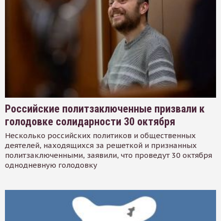
Российские политзаключенные призвали к
голодовке солидарности 30 октября
Несколько российских политиков и общественных
деятелей, находящихся за решеткой и признанных
политзаключенными, заявили, что проведут 30 октября
однодневную голодовку