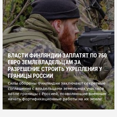
ВЛАСТИ ФИНЛЯНДИИ ЗАПЛАТЯТ ПО 750
ЕВРО ЗЕМЛЕВЛАДЕЛЬЦАМ ЗА
РАЗРЕШЕНИЕ СТРОИТЬ УКРЕПЛЕНИЯ У
ГРАНИЦЫ РОССИИ
Силы обороны Финляндии заключают секретные
соглашения с владельцами земельных участков
возле границы с Россией, позволяющие военным
начать фортификационные работы на их земле