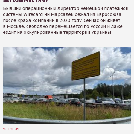
Бывший операционный директор немецкой платёжной
системы Wirecard Ян Марсалек бежал из Евросоюза
после краха компании в 2020 году. Сейчас он живёт
в Москве, свободно перемещается по России и даже
ездит на оккупированные территории Украины
ЭСТОНИЯ