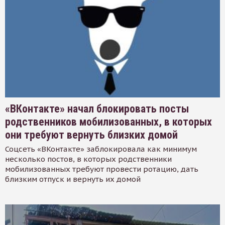
«ВКонтакте» начал блокировать посты
родственников мобилизованных, в которых
они требуют вернуть близких домой
Соцсеть «ВКонтакте» заблокировала как минимум
несколько постов, в которых родственники
мобилизованных требуют провести ротацию, дать
близким отпуск и вернуть их домой