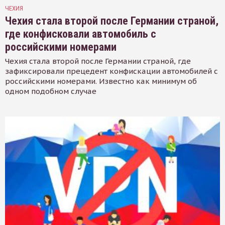
ЧЕХИЯ
Чехия стала второй после Германии страной,
где конфисковали автомобиль с
российскими номерами
Чехия стала второй после Германии страной, где
зафиксировали прецедент конфискации автомобилей с
российскими номерами. Известно как минимум об
одном подобном случае