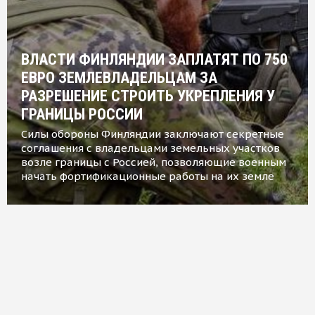
ВЛАСТИ ФИНЛЯНДИИ ЗАПЛАТЯТ ПО 750
ЕВРО ЗЕМЛЕВЛАДЕЛЬЦАМ ЗА
РАЗРЕШЕНИЕ СТРОИТЬ УКРЕПЛЕНИЯ У
ГРАНИЦЫ РОССИИ
Силы обороны Финляндии заключают секретные
соглашения с владельцами земельных участков
возле границы с Россией, позволяющие военным
начать фортификационные работы на их земле