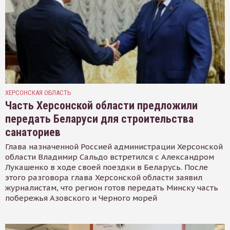
ХЕРСОНСКАЯ ОБЛАСТЬ
Часть Херсонской области предложили
передать Беларуси для строительства
санаториев
Глава назначенной Россией администрации Херсонской
области Владимир Сальдо встретился с Александром
Лукашенко в ходе своей поездки в Беларусь. После
этого разговора глава Херсонской области заявил
журналистам, что регион готов передать Минску часть
побережья Азовского и Черного морей