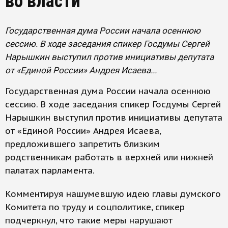
во власти
Государственная дума России начала осеннюю
сессию. В ходе заседания спикер Госдумы Сергей
Нарышкин выступил против инициативы депутата
от «Единой России» Андрея Исаева...
Государственная дума России начала осеннюю
сессию. В ходе заседания спикер Госдумы Сергей
Нарышкин выступил против инициативы депутата
от «Единой России» Андрея Исаева,
предложившего запретить близким
родственникам работать в верхней или нижней
палатах парламента.
Комментируя нашумевшую идею главы думского
Комитета по труду и соцполитике, спикер
подчеркнул, что такие меры нарушают