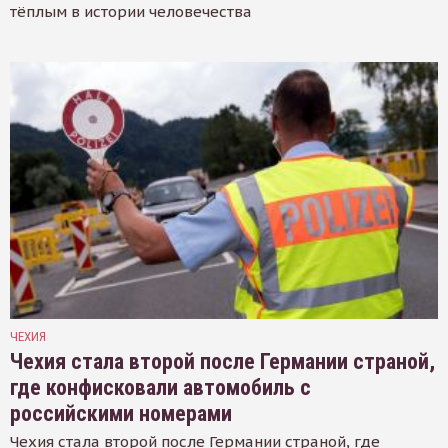
тёплым в истории человечества
ЧЕХИЯ
Чехия стала второй после Германии страной,
где конфисковали автомобиль с
российскими номерами
Чехия стала второй после Германии страной, где