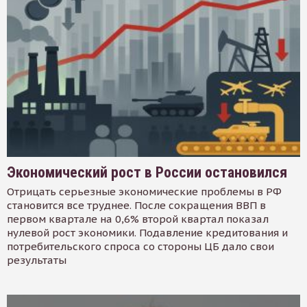
Экономический рост в России остановился
Отрицать серьезные экономические проблемы в РФ
становится все труднее. После сокращения ВВП в
первом квартале на 0,6% второй квартал показал
нулевой рост экономики. Подавление кредитования и
потребительского спроса со стороны ЦБ дало свои
результаты