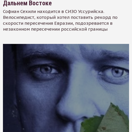
Дальнем Востоке
Софиан Сехили находится в СИЗО Уссурийска.
Велосипедист, который хотел поставить рекорд по
скорости пересечения Евразии, подозревается в
незаконном пересечении российской границы