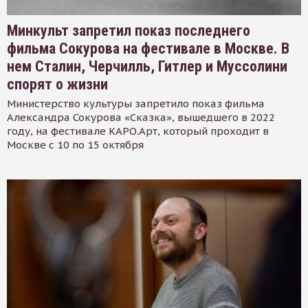
Минкульт запретил показ последнего
фильма Сокурова на фестивале в Москве. В
нем Сталин, Черчилль, Гитлер и Муссолини
спорят о жизни
Министерство культуры запретило показ фильма
Александра Сокурова «Сказка», вышедшего в 2022
году, на фестивале КАРО.Арт, который проходит в
Москве с 10 по 15 октября