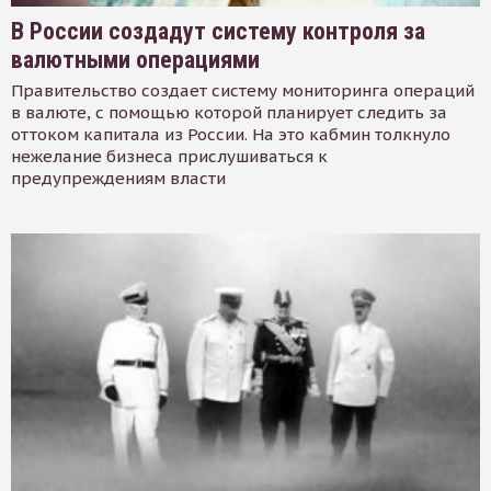
В России создадут систему контроля за
валютными операциями
Правительство создает систему мониторинга операций
в валюте, с помощью которой планирует следить за
оттоком капитала из России. На это кабмин толкнуло
нежелание бизнеса прислушиваться к
предупреждениям власти