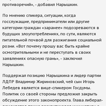
противоречий», - добавил Нарышкин.
По мнению спикера, ситуации, когда
госслужащие, предприниматели или другие
категории граждан «заранее» подозреваются в
будущих злоупотреблениях, по сути, являются
питательной почвой для разжигания социальной
розни. «Вот почему прошу вас быть крайне
осмотрительными и не переступать в своих
заявлениях опасную грань», - заключил
Нарышкин.
Поддержал позицию Нарышкина и лидер партии
ЛДПР Владимир Жириновский, чей сын Игорь
Лебедев является вице-спикером Госдумы.
Политик со своей стороны предложил закрыть
обсуждение этого законопроекта. Глава либерал-