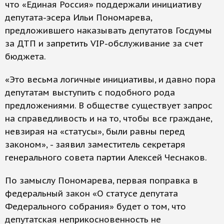
что «Единая Россия» поддержали инициативу
депутата-эсера Ильи Пономарева,
предложившего наказывать депутатов Госдумы
за ДТП и запретить VIP-обслуживание за счет
бюджета.
«Это весьма логичные инициативы, и давно пора
депутатам выступить с подобного рода
предложениями. В обществе существует запрос
на справедливость и на то, чтобы все граждане,
невзирая на «статусы», были равны перед
законом», - заявил заместитель секретаря
генерального совета партии Алексей Чеснаков.
По замыслу Пономарева, первая поправка в
федеральный закон «О статусе депутата
Федерального собрания» будет о том, что
депутатская неприкосновенность не