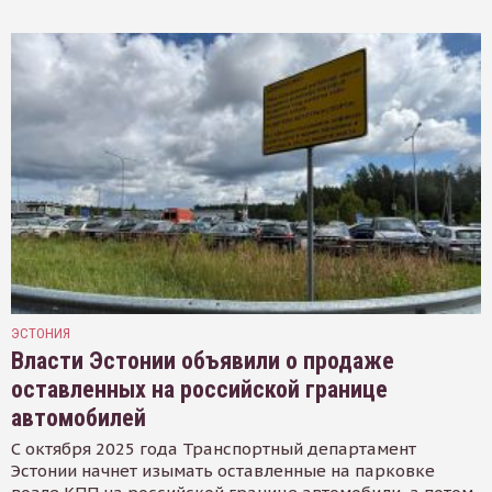
ЭСТОНИЯ
Власти Эстонии объявили о продаже
оставленных на российской границе
автомобилей
С октября 2025 года Транспортный департамент
Эстонии начнет изымать оставленные на парковке