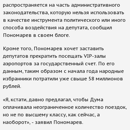
распространяется на часть административного
законодательства, которую нельзя использовать
в качестве инструмента политического или иного
способа воздействия на депутата, сообщил
Пономарев в своем блоге.
Кроме того, Пономарев хочет заставить
депутатов прекратить посещать VIP-залы
аэропортов за государственный счет. По его
данным, таким образом с начала года народные
избранники потратили уже свыше 58 миллионов
рублей.
«Я, кстати, давно предлагал, чтобы Дума
оплачивала неограниченное количество поездок,
но не по высшему классу, как сейчас, а
наоборот», - заявил Пономарев.