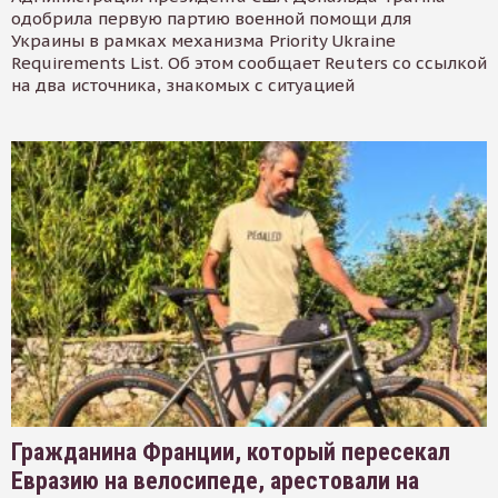
одобрила первую партию военной помощи для
Украины в рамках механизма Priority Ukraine
Requirements List. Об этом сообщает Reuters со ссылкой
на два источника, знакомых с ситуацией
Гражданина Франции, который пересекал
Евразию на велосипеде, арестовали на