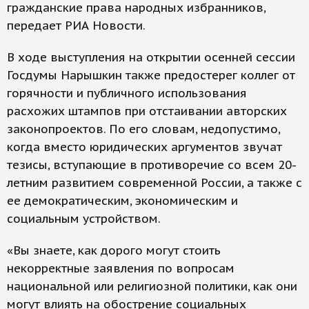
гражданские права народных избранников,
передает РИА Новости.
В ходе выступления на открытии осенней сессии
Госдумы Нарышкин также предостерег коллег от
горячности и публичного использования
расхожих штампов при отстаивании авторских
законопроектов. По его словам, недопустимо,
когда вместо юридических аргументов звучат
тезисы, вступающие в противоречие со всем 20-
летним развитием современной России, а также с
ее демократическим, экономическим и
социальным устройством.
«Вы знаете, как дорого могут стоить
некорректные заявления по вопросам
национальной или религиозной политики, как они
могут влиять на обострение социальных