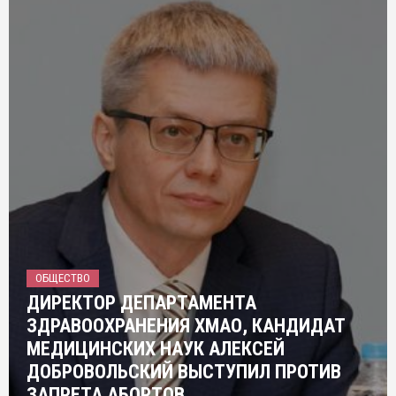
ОБЩЕСТВО
ДИРЕКТОР ДЕПАРТАМЕНТА
ЗДРАВООХРАНЕНИЯ ХМАО, КАНДИДАТ
МЕДИЦИНСКИХ НАУК АЛЕКСЕЙ
ДОБРОВОЛЬСКИЙ ВЫСТУПИЛ ПРОТИВ
ЗАПРЕТА АБОРТОВ