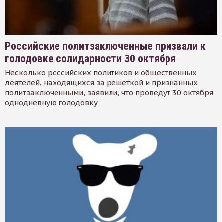
Российские политзаключенные призвали к
голодовке солидарности 30 октября
Несколько российских политиков и общественных
деятелей, находящихся за решеткой и признанных
политзаключенными, заявили, что проведут 30 октября
однодневную голодовку