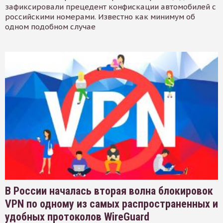
зафиксировали прецедент конфискации автомобилей с
российскими номерами. Известно как минимум об
одном подобном случае
В России началась вторая волна блокировок
VPN по одному из самых распространенных и
удобных протоколов WireGuard