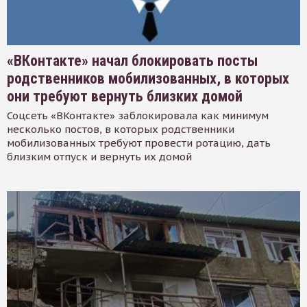
«ВКонтакте» начал блокировать посты
родственников мобилизованных, в которых
они требуют вернуть близких домой
Соцсеть «ВКонтакте» заблокировала как минимум
несколько постов, в которых родственники
мобилизованных требуют провести ротацию, дать
близким отпуск и вернуть их домой