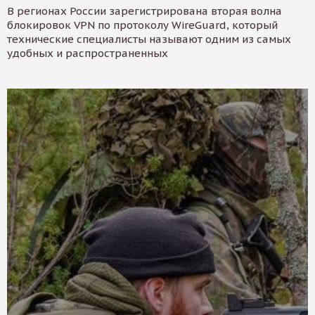
В регионах России зарегистрирована вторая волна
блокировок VPN по протоколу WireGuard, который
технические специалисты называют одним из самых
удобных и распространенных