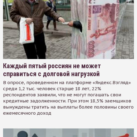
Каждый пятый россиян не может
справиться с долговой нагрузкой
В опросе, проведенном на платформе «Яндекс.Взгляд»
среди 1,2 тыс. человек старше 18 лет, 22%
респондентов заявили, что не могут погашать свои
кредитные задолженности. При этом 18,5% заемщиков
вынуждены тратить на выплаты более половины своего
ежемесячного доход