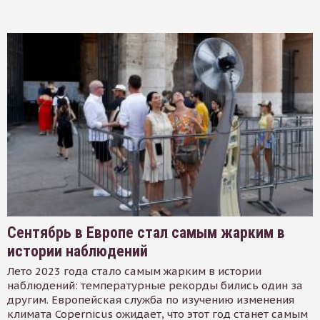
Сентябрь в Европе стал самым жарким в
истории наблюдений
Лето 2023 года стало самым жарким в истории
наблюдений: температурные рекорды бились один за
другим. Европейская служба по изучению изменения
климата Copernicus ожидает, что этот год станет самым