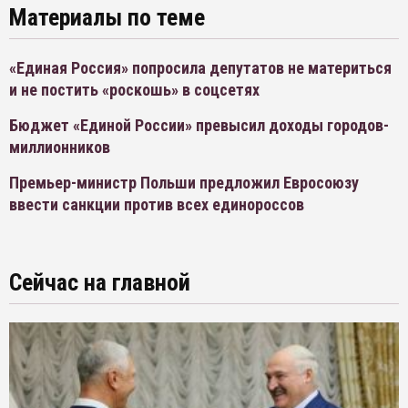
Материалы по теме
«Единая Россия» попросила депутатов не материться
и не постить «роскошь» в соцсетях
Бюджет «Единой России» превысил доходы городов-
миллионников
Премьер-министр Польши предложил Евросоюзу
ввести санкции против всех единороссов
Сейчас на главной