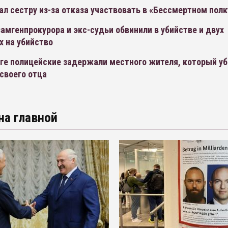
ал сестру из-за отказа участвовать в «Бессмертном полк
амгенпрокурора и экс-судьи обвинили в убийстве и двух
х на убийство
ге полицейские задержали местного жителя, который уб
своего отца
на главной