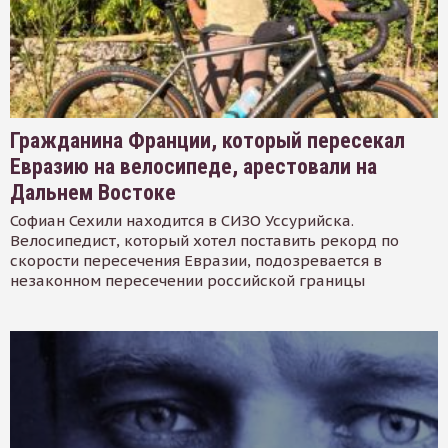
Гражданина Франции, который пересекал
Евразию на велосипеде, арестовали на
Дальнем Востоке
Софиан Сехили находится в СИЗО Уссурийска.
Велосипедист, который хотел поставить рекорд по
скорости пересечения Евразии, подозревается в
незаконном пересечении российской границы