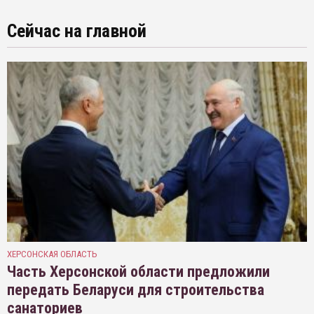
Сейчас на главной
ХЕРСОНСКАЯ ОБЛАСТЬ
Часть Херсонской области предложили
передать Беларуси для строительства
санаториев