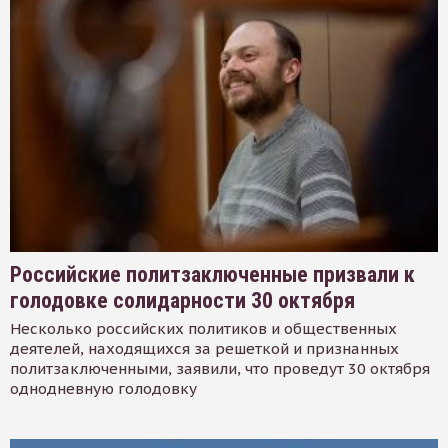
Российские политзаключенные призвали к
голодовке солидарности 30 октября
Несколько российских политиков и общественных
деятелей, находящихся за решеткой и признанных
политзаключенными, заявили, что проведут 30 октября
однодневную голодовку