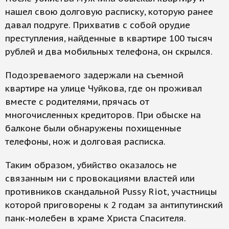
нашел свою долговую расписку, которую ранее
давал подруге. Прихватив с собой орудие
преступления, найденные в квартире 100 тысяч
рублей и два мобильных телефона, он скрылся.
Подозреваемого задержали на съемной
квартире на улице Чуйкова, где он проживал
вместе с родителями, прячась от
многочисленных кредиторов. При обыске на
балконе были обнаружены похищенные
телефоны, нож и долговая расписка.
Таким образом, убийство оказалось не
связанным ни с провокациями властей или
противников скандальной Pussy Riot, участницы
которой приговорены к 2 годам за антипутинский
панк-молебен в храме Христа Спасителя.