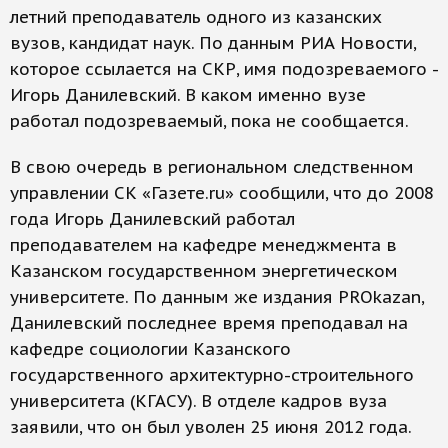
летний преподаватель одного из казанских
вузов, кандидат наук. По данным РИА Новости,
которое ссылается на СКР, имя подозреваемого -
Игорь Данилевский. В каком именно вузе
работал подозреваемый, пока не сообщается.
В свою очередь в региональном следственном
управлении СК «Газете.ru» сообщили, что до 2008
года Игорь Данилевский работал
преподавателем на кафедре менеджмента в
Казанском государственном энергетическом
университете. По данным же издания PROkazan,
Данилевский последнее время преподавал на
кафедре социологии Казанского
государственного архитектурно-строительного
университета (КГАСУ). В отделе кадров вуза
заявили, что он был уволен 25 июня 2012 года.