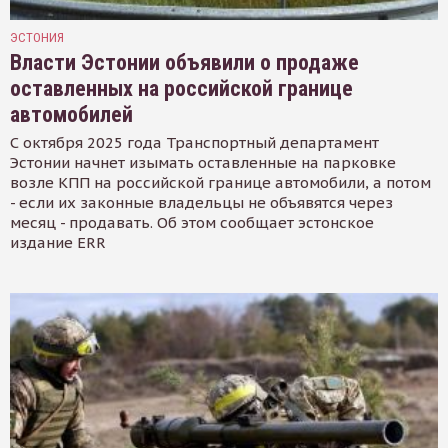
ЭСТОНИЯ
Власти Эстонии объявили о продаже
оставленных на российской границе
автомобилей
С октября 2025 года Транспортный департамент
Эстонии начнет изымать оставленные на парковке
возле КПП на российской границе автомобили, а потом
- если их законные владельцы не объявятся через
месяц - продавать. Об этом сообщает эстонское
издание ERR