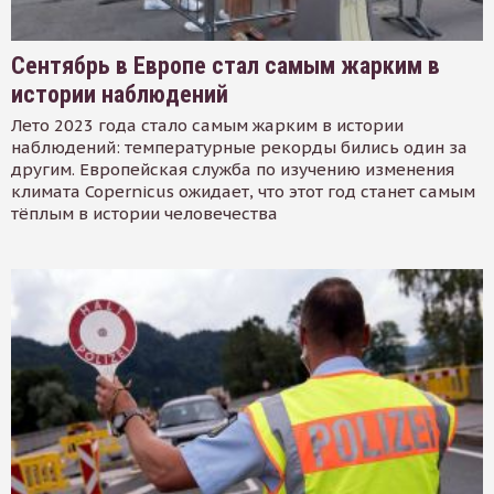
Сентябрь в Европе стал самым жарким в
истории наблюдений
Лето 2023 года стало самым жарким в истории
наблюдений: температурные рекорды бились один за
другим. Европейская служба по изучению изменения
климата Copernicus ожидает, что этот год станет самым
тёплым в истории человечества