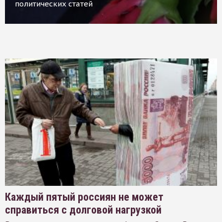
политических статей
Каждый пятый россиян не может
справиться с долговой нагрузкой