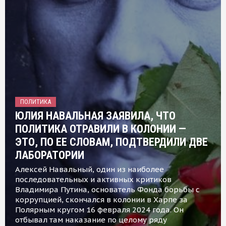
ПОЛИТИКА
ЮЛИЯ НАВАЛЬНАЯ ЗАЯВИЛА, ЧТО
ПОЛИТИКА ОТРАВИЛИ В КОЛОНИИ —
ЭТО, ПО ЕЕ СЛОВАМ, ПОДТВЕРДИЛИ ДВЕ
ЛАБОРАТОРИИ
Алексей Навальный, один из наиболее
последовательных и активных критиков
Владимира Путина, основатель Фонда борьбы с
коррупцией, скончался в колонии в Харпе за
Полярным кругом 16 февраля 2024 года. Он
отбывал там наказание по целому ряду