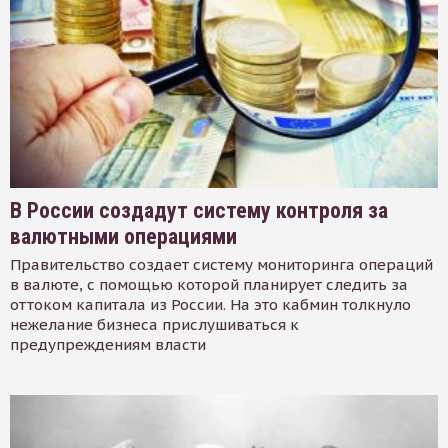
В России создадут систему контроля за
валютными операциями
Правительство создает систему мониторинга операций
в валюте, с помощью которой планирует следить за
оттоком капитала из России. На это кабмин толкнуло
нежелание бизнеса прислушиваться к
предупреждениям власти