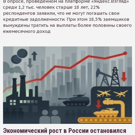
В опросе, проведенном на платформе «Яндекс.Взгляд»
среди 1,2 тыс. человек старше 18 лет, 22%
респондентов заявили, что не могут погашать свои
кредитные задолженности. При этом 18,5% заемщиков
вынуждены тратить на выплаты более половины своего
ежемесячного доход
Экономический рост в России остановился