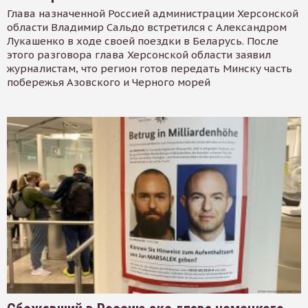
Глава назначенной Россией администрации Херсонской
области Владимир Сальдо встретился с Александром
Лукашенко в ходе своей поездки в Беларусь. После
этого разговора глава Херсонской области заявил
журналистам, что регион готов передать Минску часть
побережья Азовского и Черного морей