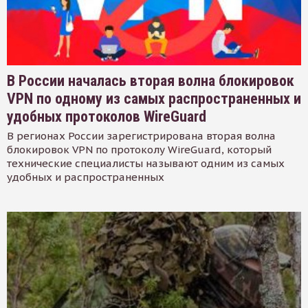
В России началась вторая волна блокировок
VPN по одному из самых распространенных и
удобных протоколов WireGuard
В регионах России зарегистрирована вторая волна
блокировок VPN по протоколу WireGuard, который
технические специалисты называют одним из самых
удобных и распространенных