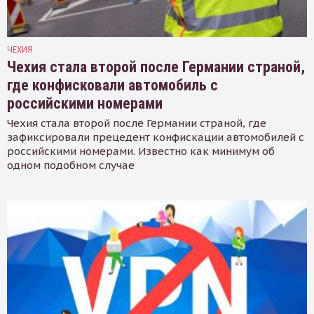
ЧЕХИЯ
Чехия стала второй после Германии страной,
где конфисковали автомобиль с
российскими номерами
Чехия стала второй после Германии страной, где
зафиксировали прецедент конфискации автомобилей с
российскими номерами. Известно как минимум об
одном подобном случае