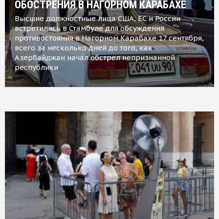
ОБОСТРЕНИЯ В НАГОРНОМ КАРАБАХЕ
Высшие должностные лица США, ЕС и России
встретились в Стамбуле для обсуждения
противостояния в Нагорном Карабахе 17 сентября,
всего за несколько дней до того, как
Азербайджан начал обстрел непризнанной
республики