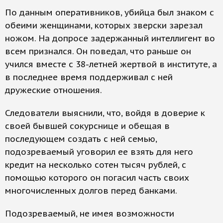
По данным оперативников, убийца был знаком с
обеими женщинами, которых зверски зарезал
ножом. На допросе задержанный интеллигент во
всем признался. Он поведал, что раньше он
учился вместе с 38-летней жертвой в институте, а
в последнее время поддерживал с ней
дружеские отношения.
Следователи выяснили, что, войдя в доверие к
своей бывшей сокурснице и обещая в
последующем создать с ней семью,
подозреваемый уговорил ее взять для него
кредит на несколько сотен тысяч рублей, с
помощью которого он погасил часть своих
многочисленных долгов перед банками.
Подозреваемый, не имея возможности