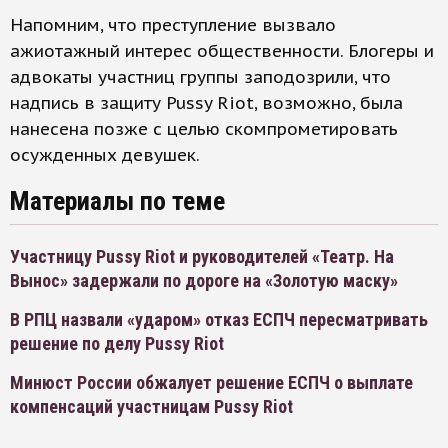
Напомним, что преступление вызвало
ажиотажный интерес общественности. Блогеры и
адвокаты участниц группы заподозрили, что
надпись в защиту Pussy Riot, возможно, была
нанесена позже с целью скомпрометировать
осужденных девушек.
Материалы по теме
Участницу Pussy Riot и руководителей «Театр. На
Вынос» задержали по дороге на «Золотую маску»
В РПЦ назвали «ударом» отказ ЕСПЧ пересматривать
решение по делу Pussy Riot
Минюст России обжалует решение ЕСПЧ о выплате
компенсаций участницам Pussy Riot