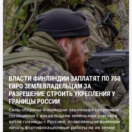
ВЛАСТИ ФИНЛЯНДИИ ЗАПЛАТЯТ ПО 750
ЕВРО ЗЕМЛЕВЛАДЕЛЬЦАМ ЗА
РАЗРЕШЕНИЕ СТРОИТЬ УКРЕПЛЕНИЯ У
ГРАНИЦЫ РОССИИ
Силы обороны Финляндии заключают секретные
соглашения с владельцами земельных участков
возле границы с Россией, позволяющие военным
начать фортификационные работы на их земле