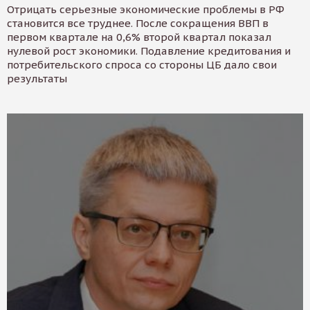
Отрицать серьезные экономические проблемы в РФ
становится все труднее. После сокращения ВВП в
первом квартале на 0,6% второй квартал показал
нулевой рост экономики. Подавление кредитования и
потребительского спроса со стороны ЦБ дало свои
результаты