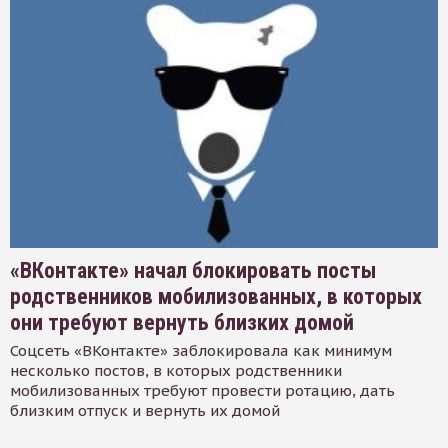
«ВКонтакте» начал блокировать посты
родственников мобилизованных, в которых
они требуют вернуть близких домой
Соцсеть «ВКонтакте» заблокировала как минимум
несколько постов, в которых родственники
мобилизованных требуют провести ротацию, дать
близким отпуск и вернуть их домой