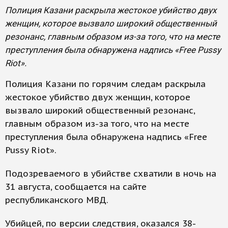
Полиция Казани раскрыла жестокое убийство двух
женщин, которое вызвало широкий общественный
резонанс, главным образом из-за того, что на месте
преступления была обнаружена надпись «Free Pussy
Riot».
Полиция Казани по горячим следам раскрыла
жестокое убийство двух женщин, которое
вызвало широкий общественный резонанс,
главным образом из-за того, что на месте
преступления была обнаружена надпись «Free
Pussy Riot».
Подозреваемого в убийстве схватили в ночь на
31 августа, сообщается на сайте
республиканского МВД.
Убийцей, по версии следствия, оказался 38-