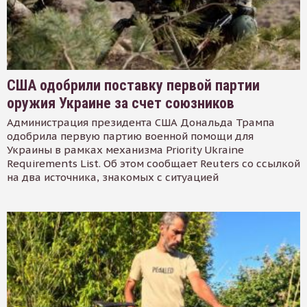
США одобрили поставку первой партии
оружия Украине за счет союзников
Администрация президента США Дональда Трампа
одобрила первую партию военной помощи для
Украины в рамках механизма Priority Ukraine
Requirements List. Об этом сообщает Reuters со ссылкой
на два источника, знакомых с ситуацией