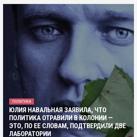
ПОЛИТИКА
ЮЛИЯ НАВАЛЬНАЯ ЗАЯВИЛА, ЧТО
ПОЛИТИКА ОТРАВИЛИ В КОЛОНИИ —
ЭТО, ПО ЕЕ СЛОВАМ, ПОДТВЕРДИЛИ ДВЕ
ЛАБОРАТОРИИ