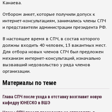
Канаева.
Отбором анкет, которые получили допуск к
интернет-консультациям, занимались члены СПЧ
и представители администрации президента РФ.
В настоящее время в СПЧ, в состав которого
должны входить 40 человек, 13 вакантных мест.
Для отбора новых членов СПЧ был предложен
механизм интернет-консультаций, изначально
вызвавший недовольство у ряда членов
организации.
Материалы по теме
Глава СПЧ после ухода в отставку возглавит новую
кафедру ЮНЕСКО в ВШЭ