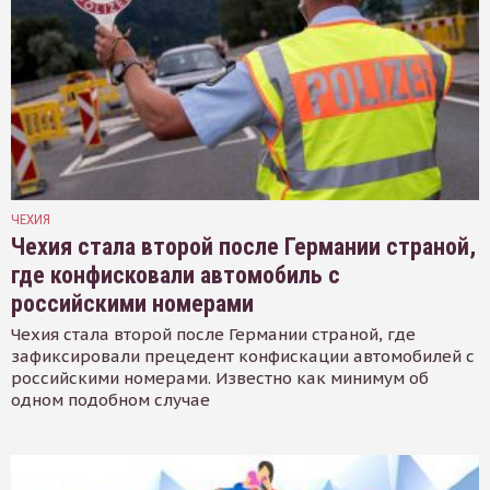
ЧЕХИЯ
Чехия стала второй после Германии страной,
где конфисковали автомобиль с
российскими номерами
Чехия стала второй после Германии страной, где
зафиксировали прецедент конфискации автомобилей с
российскими номерами. Известно как минимум об
одном подобном случае