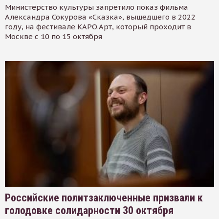
Министерство культуры запретило показ фильма
Александра Сокурова «Сказка», вышедшего в 2022
году, на фестивале КАРО.Арт, который проходит в
Москве с 10 по 15 октября
Российские политзаключенные призвали к
голодовке солидарности 30 октября