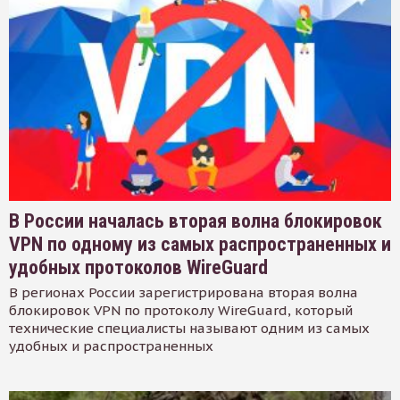
В России началась вторая волна блокировок
VPN по одному из самых распространенных и
удобных протоколов WireGuard
В регионах России зарегистрирована вторая волна
блокировок VPN по протоколу WireGuard, который
технические специалисты называют одним из самых
удобных и распространенных