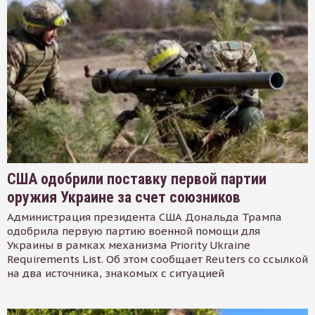
США одобрили поставку первой партии
оружия Украине за счет союзников
Администрация президента США Дональда Трампа
одобрила первую партию военной помощи для
Украины в рамках механизма Priority Ukraine
Requirements List. Об этом сообщает Reuters со ссылкой
на два источника, знакомых с ситуацией