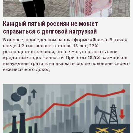
Каждый пятый россиян не может
справиться с долговой нагрузкой
В опросе, проведенном на платформе «Яндекс.Взгляд»
среди 1,2 тыс. человек старше 18 лет, 22%
респондентов заявили, что не могут погашать свои
кредитные задолженности. При этом 18,5% заемщиков
вынуждены тратить на выплаты более половины своего
ежемесячного доход