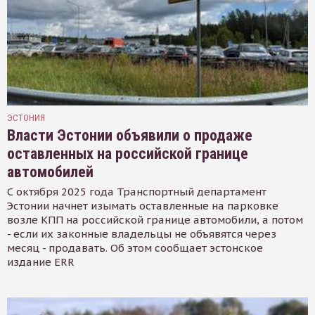
ЭСТОНИЯ
Власти Эстонии объявили о продаже
оставленных на российской границе
автомобилей
С октября 2025 года Транспортный департамент
Эстонии начнет изымать оставленные на парковке
возле КПП на российской границе автомобили, а потом
- если их законные владельцы не объявятся через
месяц - продавать. Об этом сообщает эстонское
издание ERR