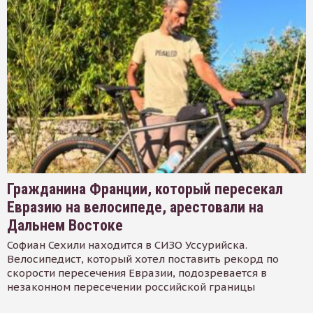
Гражданина Франции, который пересекал
Евразию на велосипеде, арестовали на
Дальнем Востоке
Софиан Сехили находится в СИЗО Уссурийска.
Велосипедист, который хотел поставить рекорд по
скорости пересечения Евразии, подозревается в
незаконном пересечении российской границы