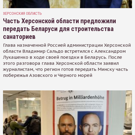
ХЕРСОНСКАЯ ОБЛАСТЬ
Часть Херсонской области предложили
передать Беларуси для строительства
санаториев
Глава назначенной Россией администрации Херсонской
области Владимир Сальдо встретился с Александром
Лукашенко в ходе своей поездки в Беларусь. После
этого разговора глава Херсонской области заявил
журналистам, что регион готов передать Минску часть
побережья Азовского и Черного морей