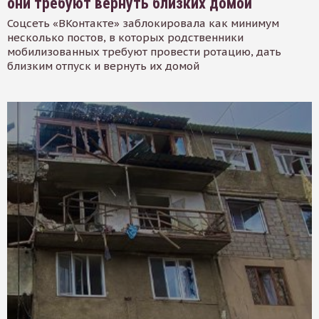
они требуют вернуть близких домой
Соцсеть «ВКонтакте» заблокировала как минимум
несколько постов, в которых родственники
мобилизованных требуют провести ротацию, дать
близким отпуск и вернуть их домой