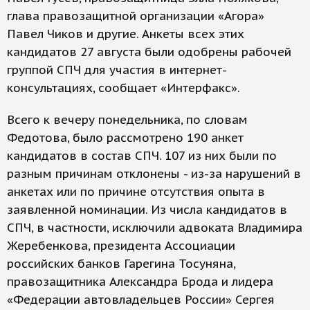
глава правозащитной организации «Агора»
Павел Чиков и другие. Анкеты всех этих
кандидатов 27 августа были одобрены рабочей
группой СПЧ для участия в интернет-
консультациях, сообщает «Интерфакс».
Всего к вечеру понедельника, по словам
Федотова, было рассмотрено 190 анкет
кандидатов в состав СПЧ. 107 из них были по
разным причинам отклонены - из-за нарушений в
анкетах или по причине отсутствия опыта в
заявленной номинации. Из числа кандидатов в
СПЧ, в частности, исключили адвоката Владимира
Жеребенкова, президента Ассоциации
российских банков Гарегина Тосуняна,
правозащитника Александра Брода и лидера
«Федерации автовладельцев России» Сергея