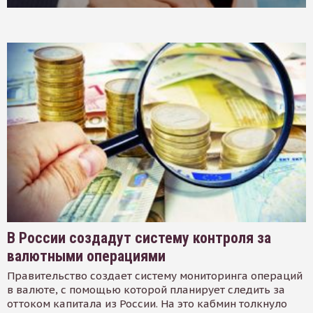
В России создадут систему контроля за
валютными операциями
Правительство создает систему мониторинга операций
в валюте, с помощью которой планирует следить за
оттоком капитала из России. На это кабмин толкнуло