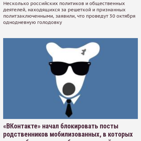
Несколько российских политиков и общественных
деятелей, находящихся за решеткой и признанных
политзаключенными, заявили, что проведут 30 октября
однодневную голодовку
«ВКонтакте» начал блокировать посты
родственников мобилизованных, в которых