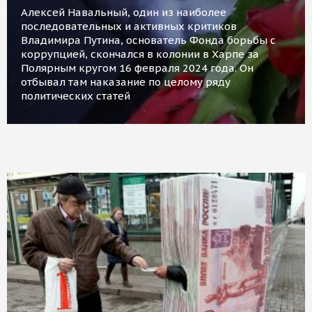
Алексей Навальный, один из наиболее
последовательных и активных критиков
Владимира Путина, основатель Фонда борьбы с
коррупцией, скончался в колонии в Харпе за
Полярным кругом 16 февраля 2024 года. Он
отбывал там наказание по целому ряду
политических статей