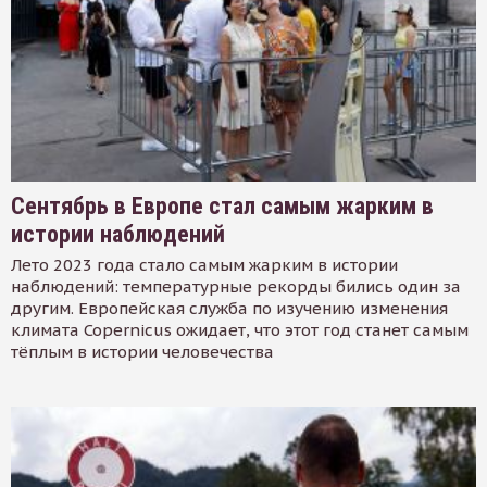
Сентябрь в Европе стал самым жарким в
истории наблюдений
Лето 2023 года стало самым жарким в истории
наблюдений: температурные рекорды бились один за
другим. Европейская служба по изучению изменения
климата Copernicus ожидает, что этот год станет самым
тёплым в истории человечества