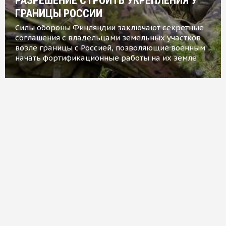
РАЗРЕШЕНИЕ СТРОИТЬ УКРЕПЛЕНИЯ У
ГРАНИЦЫ РОССИИ
Силы обороны Финляндии заключают секретные
соглашения с владельцами земельных участков
возле границы с Россией, позволяющие военным
начать фортификационные работы на их земле