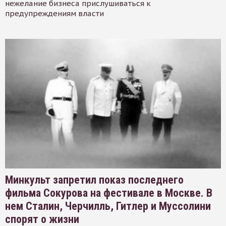
нежелание бизнеса прислушиваться к
предупреждениям власти
Минкульт запретил показ последнего
фильма Сокурова на фестивале в Москве. В
нем Сталин, Черчилль, Гитлер и Муссолини
спорят о жизни