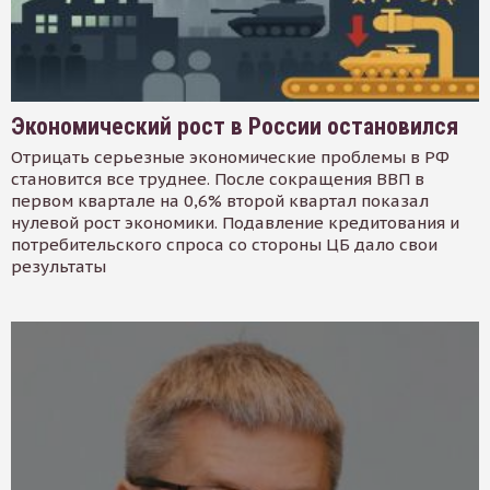
Экономический рост в России остановился
Отрицать серьезные экономические проблемы в РФ
становится все труднее. После сокращения ВВП в
первом квартале на 0,6% второй квартал показал
нулевой рост экономики. Подавление кредитования и
потребительского спроса со стороны ЦБ дало свои
результаты