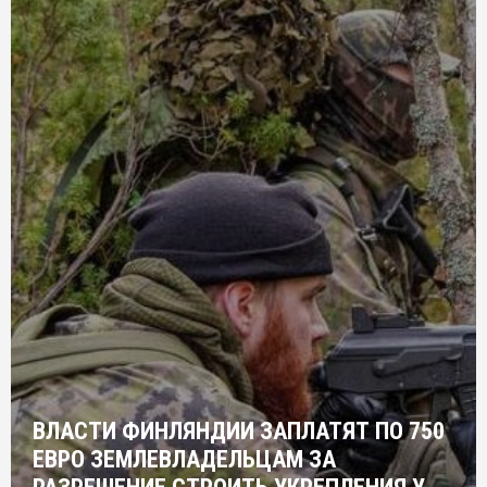
ВЛАСТИ ФИНЛЯНДИИ ЗАПЛАТЯТ ПО 750
ЕВРО ЗЕМЛЕВЛАДЕЛЬЦАМ ЗА