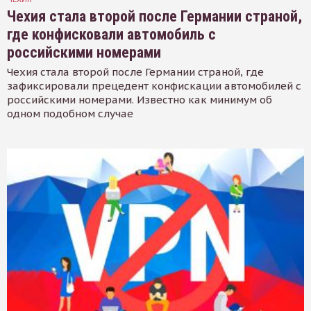
Чехия стала второй после Германии страной,
где конфисковали автомобиль с
российскими номерами
Чехия стала второй после Германии страной, где
зафиксировали прецедент конфискации автомобилей с
российскими номерами. Известно как минимум об
одном подобном случае