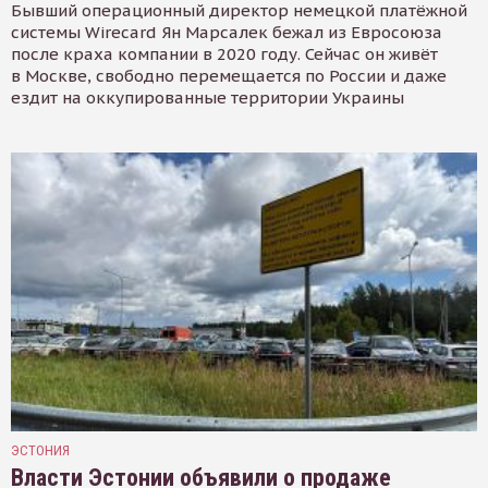
Бывший операционный директор немецкой платёжной
системы Wirecard Ян Марсалек бежал из Евросоюза
после краха компании в 2020 году. Сейчас он живёт
в Москве, свободно перемещается по России и даже
ездит на оккупированные территории Украины
ЭСТОНИЯ
Власти Эстонии объявили о продаже