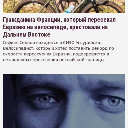
Гражданина Франции, который пересекал
Евразию на велосипеде, арестовали на
Дальнем Востоке
Софиан Сехили находится в СИЗО Уссурийска.
Велосипедист, который хотел поставить рекорд по
скорости пересечения Евразии, подозревается в
незаконном пересечении российской границы