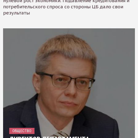
нулевой рост экономики. Подавление кредитования и
потребительского спроса со стороны ЦБ дало свои
результаты
ОБЩЕСТВО