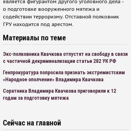
является фигурантом другого уголовного дела -
о подготовке вооруженного мятежа и
содействии терроризму. Отставной полковник
ГРУ находится под арестом.
Материалы по теме
Экс-полковника Квачкова отпустят на свободу в связи
с частичной декриминализации статьи 282 УК РФ
Генпрокуратура попросила признать экстремистским
«Народное ополчение» Владимира Квачкова
Соратника Владимира Квачкова приговорили к 12
годам за подготовку мятежа
Сейчас на главной