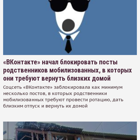
«ВКонтакте» начал блокировать посты
родственников мобилизованных, в которых
они требуют вернуть близких домой
Соцсеть «ВКонтакте» заблокировала как минимум
несколько постов, в которых родственники
мобилизованных требуют провести ротацию, дать
близким отпуск и вернуть их домой