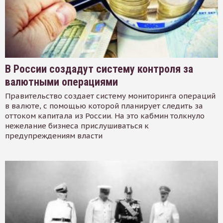
В России создадут систему контроля за
валютными операциями
Правительство создает систему мониторинга операций
в валюте, с помощью которой планирует следить за
оттоком капитала из России. На это кабмин толкнуло
нежелание бизнеса прислушиваться к
предупреждениям власти