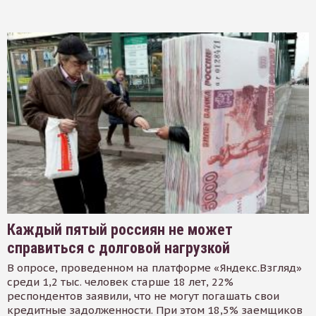
Каждый пятый россиян не может
справиться с долговой нагрузкой
В опросе, проведенном на платформе «Яндекс.Взгляд»
среди 1,2 тыс. человек старше 18 лет, 22%
респондентов заявили, что не могут погашать свои
кредитные задолженности. При этом 18,5% заемщиков