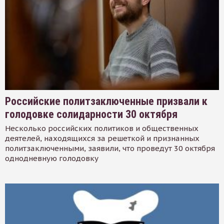
Российские политзаключенные призвали к
голодовке солидарности 30 октября
Несколько российских политиков и общественных
деятелей, находящихся за решеткой и признанных
политзаключенными, заявили, что проведут 30 октября
однодневную голодовку