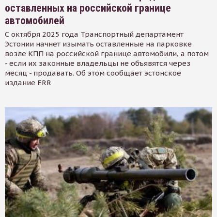
оставленных на российской границе
автомобилей
С октября 2025 года Транспортный департамент
Эстонии начнет изымать оставленные на парковке
возле КПП на российской границе автомобили, а потом
- если их законные владельцы не объявятся через
месяц - продавать. Об этом сообщает эстонское
издание ERR