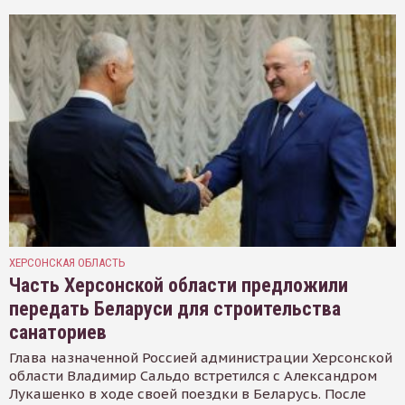
ХЕРСОНСКАЯ ОБЛАСТЬ
Часть Херсонской области предложили
передать Беларуси для строительства
санаториев
Глава назначенной Россией администрации Херсонской
области Владимир Сальдо встретился с Александром
Лукашенко в ходе своей поездки в Беларусь. После