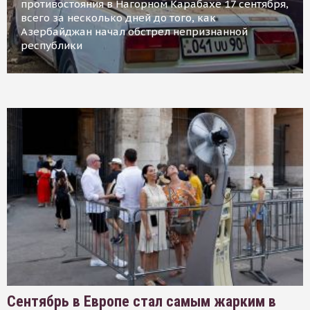
противостояния в Нагорном Карабахе 17 сентября,
всего за несколько дней до того, как
Азербайджан начал обстрел непризнанной
республики
Сентябрь в Европе стал самым жарким в