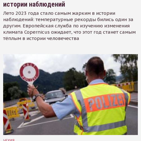
истории наблюдений
Лето 2023 года стало самым жарким в истории
наблюдений: температурные рекорды бились один за
другим. Европейская служба по изучению изменения
климата Copernicus ожидает, что этот год станет самым
тёплым в истории человечества
ЧЕХИЯ