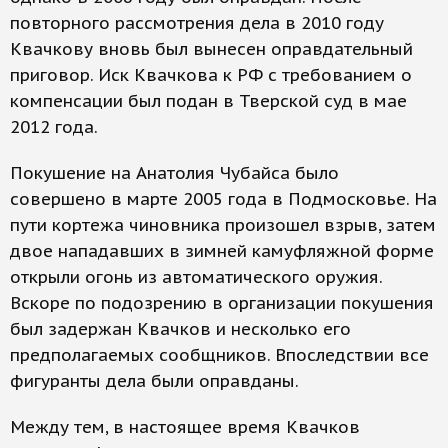
повторного рассмотрения дела в 2010 году
Квачкову вновь был вынесен оправдательный
приговор. Иск Квачкова к РФ с требованием о
компенсации был подан в Тверской суд в мае
2012 года.
Покушение на Анатолия Чубайса было
совершено в марте 2005 года в Подмосковье. На
пути кортежа чиновника произошел взрыв, затем
двое нападавших в зимней камуфляжной форме
открыли огонь из автоматического оружия.
Вскоре по подозрению в организации покушения
был задержан Квачков и несколько его
предполагаемых сообщников. Впоследствии все
фигуранты дела были оправданы.
Между тем, в настоящее время Квачков