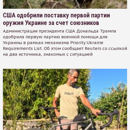
США одобрили поставку первой партии
оружия Украине за счет союзников
Администрация президента США Дональда Трампа
одобрила первую партию военной помощи для
Украины в рамках механизма Priority Ukraine
Requirements List. Об этом сообщает Reuters со ссылкой
на два источника, знакомых с ситуацией