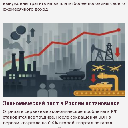
вынуждены тратить на выплаты более половины своего
ежемесячного доход
Экономический рост в России остановился
Отрицать серьезные экономические проблемы в РФ
становится все труднее. После сокращения ВВП в
первом квартале на 0,6% второй квартал показал