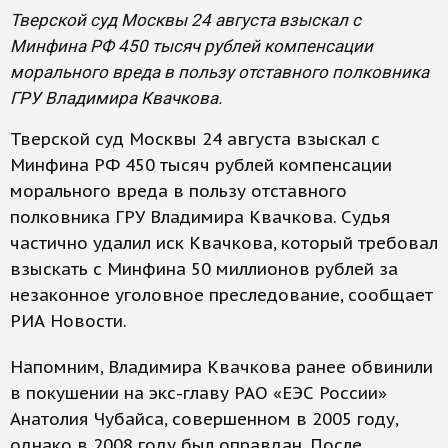
Тверской суд Москвы 24 августа взыскал с
Минфина РФ 450 тысяч рублей компенсации
морального вреда в пользу отставного полковника
ГРУ Владимира Квачкова.
Тверской суд Москвы 24 августа взыскал с
Минфина РФ 450 тысяч рублей компенсации
морального вреда в пользу отставного
полковника ГРУ Владимира Квачкова. Судья
частично удалил иск Квачкова, который требовал
взыскать с Минфина 50 миллионов рублей за
незаконное уголовное преследование, сообщает
РИА Новости.
Напомним, Владимира Квачкова ранее обвинили
в покушении на экс-главу РАО «ЕЭС России»
Анатолия Чубайса, совершенном в 2005 году,
однако в 2008 году был оправдан. После