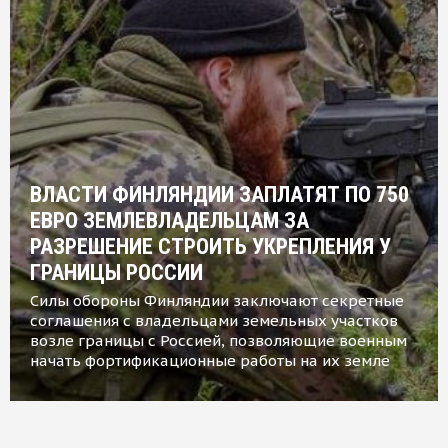
ВЛАСТИ ФИНЛЯНДИИ ЗАПЛАТЯТ ПО 750
ЕВРО ЗЕМЛЕВЛАДЕЛЬЦАМ ЗА
РАЗРЕШЕНИЕ СТРОИТЬ УКРЕПЛЕНИЯ У
ГРАНИЦЫ РОССИИ
Силы обороны Финляндии заключают секретные
соглашения с владельцами земельных участков
возле границы с Россией, позволяющие военным
начать фортификационные работы на их земле