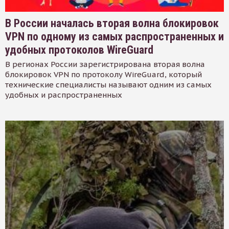
В России началась вторая волна блокировок
VPN по одному из самых распространенных и
удобных протоколов WireGuard
В регионах России зарегистрирована вторая волна
блокировок VPN по протоколу WireGuard, который
технические специалисты называют одним из самых
удобных и распространенных