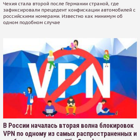
Чехия стала второй после Германии страной, где
зафиксировали прецедент конфискации автомобилей с
российскими номерами. Известно как минимум об
одном подобном случае
В России началась вторая волна блокировок
VPN по одному из самых распространенных и