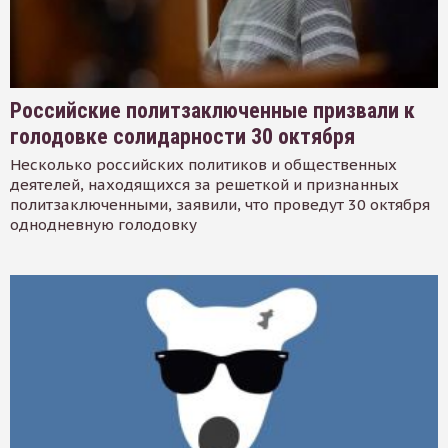
Российские политзаключенные призвали к
голодовке солидарности 30 октября
Несколько российских политиков и общественных
деятелей, находящихся за решеткой и признанных
политзаключенными, заявили, что проведут 30 октября
однодневную голодовку