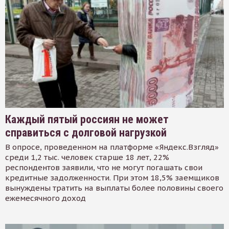
Каждый пятый россиян не может
справиться с долговой нагрузкой
В опросе, проведенном на платформе «Яндекс.Взгляд»
среди 1,2 тыс. человек старше 18 лет, 22%
респондентов заявили, что не могут погашать свои
кредитные задолженности. При этом 18,5% заемщиков
вынуждены тратить на выплаты более половины своего
ежемесячного доход