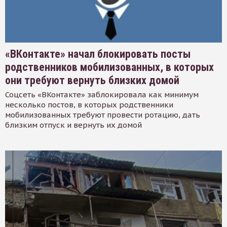
«ВКонтакте» начал блокировать посты
родственников мобилизованных, в которых
они требуют вернуть близких домой
Соцсеть «ВКонтакте» заблокировала как минимум
несколько постов, в которых родственники
мобилизованных требуют провести ротацию, дать
близким отпуск и вернуть их домой