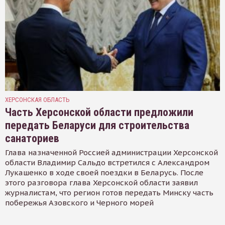
ХЕРСОНСКАЯ ОБЛАСТЬ
Часть Херсонской области предложили
передать Беларуси для строительства
санаториев
Глава назначенной Россией администрации Херсонской
области Владимир Сальдо встретился с Александром
Лукашенко в ходе своей поездки в Беларусь. После
этого разговора глава Херсонской области заявил
журналистам, что регион готов передать Минску часть
побережья Азовского и Черного морей