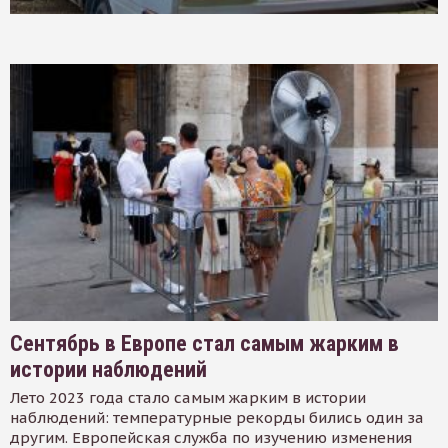
Сентябрь в Европе стал самым жарким в
истории наблюдений
Лето 2023 года стало самым жарким в истории
наблюдений: температурные рекорды бились один за
другим. Европейская служба по изучению изменения