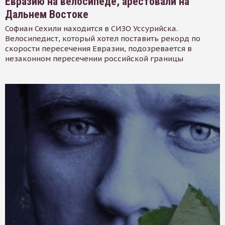
Евразию на велосипеде, арестовали на
Дальнем Востоке
Софиан Сехили находится в СИЗО Уссурийска.
Велосипедист, который хотел поставить рекорд по
скорости пересечения Евразии, подозревается в
незаконном пересечении российской границы