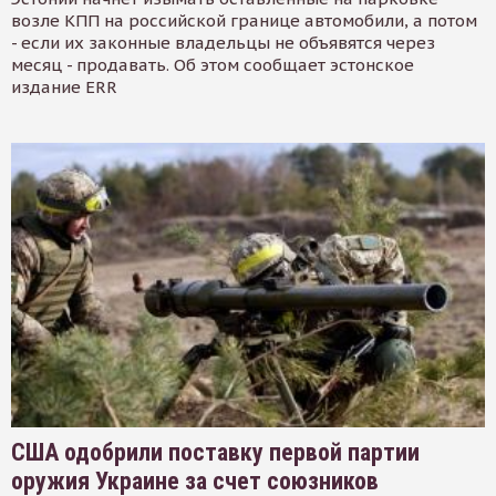
возле КПП на российской границе автомобили, а потом
- если их законные владельцы не объявятся через
месяц - продавать. Об этом сообщает эстонское
издание ERR
США одобрили поставку первой партии
оружия Украине за счет союзников