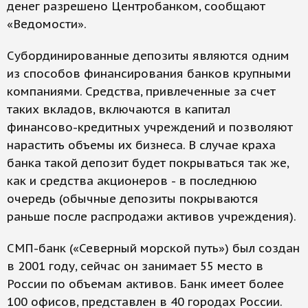
денег разрешено Центробанком, сообщают
«Ведомости».
Субординированные депозиты являются одним
из способов финансирования банков крупными
компаниями. Средства, привлеченные за счет
таких вкладов, включаются в капитал
финансово-кредитных учреждений и позволяют
нарастить объемы их бизнеса. В случае краха
банка такой депозит будет покрываться так же,
как и средства акционеров - в последнюю
очередь (обычные депозиты покрываются
раньше после распродажи активов учреждения).
СМП-банк («Северный морской путь») был создан
в 2001 году, сейчас он занимает 55 место в
России по объемам активов. Банк имеет более
100 офисов, представлен в 40 городах России.