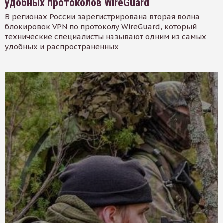
удобных протоколов WireGuard
В регионах России зарегистрирована вторая волна
блокировок VPN по протоколу WireGuard, который
технические специалисты называют одним из самых
удобных и распространенных