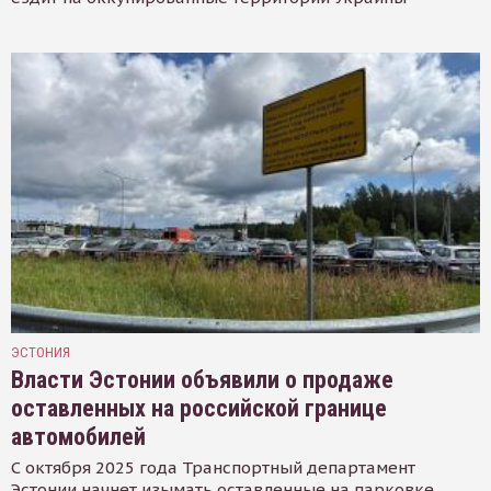
ЭСТОНИЯ
Власти Эстонии объявили о продаже
оставленных на российской границе
автомобилей
С октября 2025 года Транспортный департамент
Эстонии начнет изымать оставленные на парковке