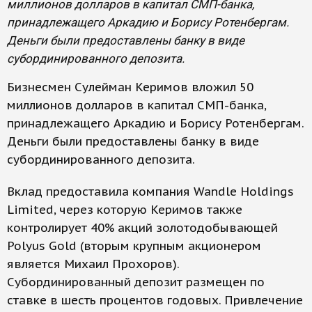
миллионов долларов в капитал СМП-банка,
принадлежащего Аркадию и Борису Ротенбергам.
Деньги были предоставлены банку в виде
субординированного депозита.
Бизнесмен Сулейман Керимов вложил 50
миллионов долларов в капитал СМП-банка,
принадлежащего Аркадию и Борису Ротенбергам.
Деньги были предоставлены банку в виде
субординированного депозита.
Вклад предоставила компания Wandle Holdings
Limited, через которую Керимов также
контролирует 40% акций золотодобывающей
Polyus Gold (вторым крупным акционером
является Михаил Прохоров).
Субординированный депозит размещен по
ставке в шесть процентов годовых. Привлечение