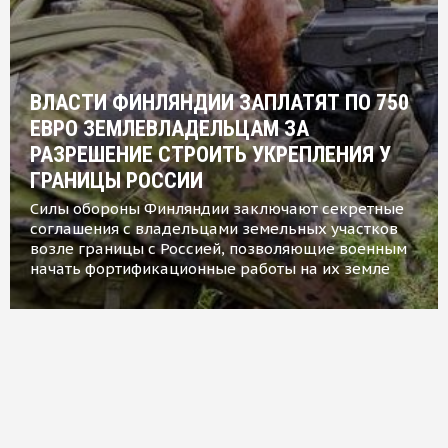
ВЛАСТИ ФИНЛЯНДИИ ЗАПЛАТЯТ ПО 750
ЕВРО ЗЕМЛЕВЛАДЕЛЬЦАМ ЗА
РАЗРЕШЕНИЕ СТРОИТЬ УКРЕПЛЕНИЯ У
ГРАНИЦЫ РОССИИ
Силы обороны Финляндии заключают секретные
соглашения с владельцами земельных участков
возле границы с Россией, позволяющие военным
начать фортификационные работы на их земле