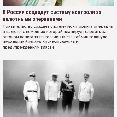
В России создадут систему контроля за
валютными операциями
Правительство создает систему мониторинга операций
в валюте, с помощью которой планирует следить за
оттоком капитала из России. На это кабмин толкнуло
нежелание бизнеса прислушиваться к
предупреждениям власти