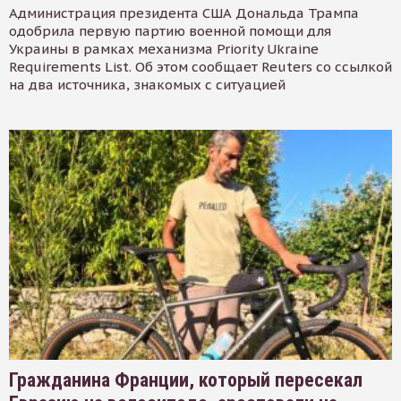
Администрация президента США Дональда Трампа
одобрила первую партию военной помощи для
Украины в рамках механизма Priority Ukraine
Requirements List. Об этом сообщает Reuters со ссылкой
на два источника, знакомых с ситуацией
Гражданина Франции, который пересекал