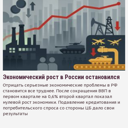
Экономический рост в России остановился
Отрицать серьезные экономические проблемы в РФ
становится все труднее. После сокращения ВВП в
первом квартале на 0,6% второй квартал показал
нулевой рост экономики. Подавление кредитования и
потребительского спроса со стороны ЦБ дало свои
результаты