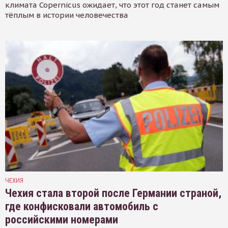
климата Copernicus ожидает, что этот год станет самым
тёплым в истории человечества
ЧЕХИЯ
Чехия стала второй после Германии страной,
где конфисковали автомобиль с
российскими номерами