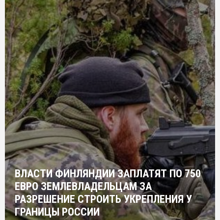
ВЛАСТИ ФИНЛЯНДИИ ЗАПЛАТЯТ ПО 750
ЕВРО ЗЕМЛЕВЛАДЕЛЬЦАМ ЗА
РАЗРЕШЕНИЕ СТРОИТЬ УКРЕПЛЕНИЯ У
ГРАНИЦЫ РОССИИ