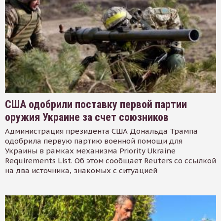
США одобрили поставку первой партии
оружия Украине за счет союзников
Администрация президента США Дональда Трампа
одобрила первую партию военной помощи для
Украины в рамках механизма Priority Ukraine
Requirements List. Об этом сообщает Reuters со ссылкой
на два источника, знакомых с ситуацией