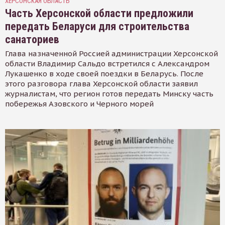
ХЕРСОНСКАЯ ОБЛАСТЬ
Часть Херсонской области предложили
передать Беларуси для строительства
санаториев
Глава назначенной Россией администрации Херсонской
области Владимир Сальдо встретился с Александром
Лукашенко в ходе своей поездки в Беларусь. После
этого разговора глава Херсонской области заявил
журналистам, что регион готов передать Минску часть
побережья Азовского и Черного морей