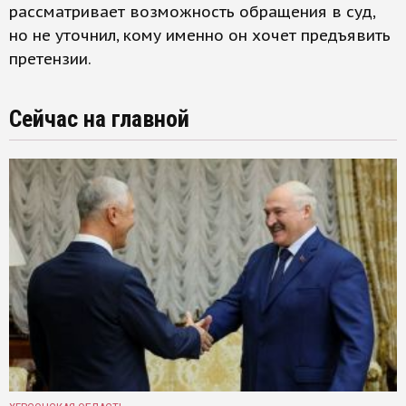
рассматривает возможность обращения в суд,
но не уточнил, кому именно он хочет предъявить
претензии.
Сейчас на главной