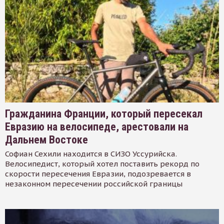
Гражданина Франции, который пересекал
Евразию на велосипеде, арестовали на
Дальнем Востоке
Софиан Сехили находится в СИЗО Уссурийска.
Велосипедист, который хотел поставить рекорд по
скорости пересечения Евразии, подозревается в
незаконном пересечении российской границы