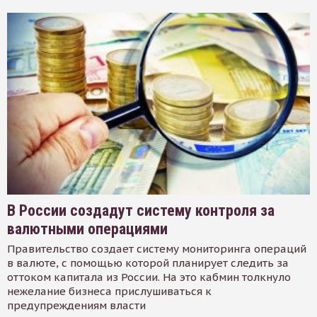
В России создадут систему контроля за
валютными операциями
Правительство создает систему мониторинга операций
в валюте, с помощью которой планирует следить за
оттоком капитала из России. На это кабмин толкнуло
нежелание бизнеса прислушиваться к
предупреждениям власти