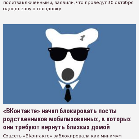
политзаключенными, заявили, что проведут 30 октября
однодневную голодовку
«ВКонтакте» начал блокировать посты
родственников мобилизованных, в которых
они требуют вернуть близких домой
Соцсеть «ВКонтакте» заблокировала как минимум