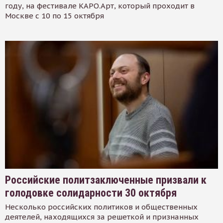
году, на фестивале КАРО.Арт, который проходит в
Москве с 10 по 15 октября
Российские политзаключенные призвали к
голодовке солидарности 30 октября
Несколько российских политиков и общественных
деятелей, находящихся за решеткой и признанных