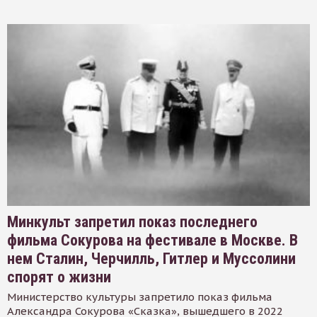
Минкульт запретил показ последнего
фильма Сокурова на фестивале в Москве. В
нем Сталин, Черчилль, Гитлер и Муссолини
спорят о жизни
Министерство культуры запретило показ фильма
Александра Сокурова «Сказка», вышедшего в 2022