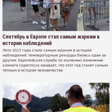
Сентябрь в Европе стал самым жарким в
истории наблюдений
Лето 2023 года стало самым жарким в истории
наблюдений: температурные рекорды бились один за
другим. Европейская служба по изучению изменения
климата Copernicus ожидает, что этот год станет самым
тёплым в истории человечества