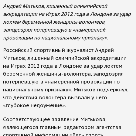
Андрей Митьков, лишенный олимпийской
аккредитации на Играх 2012 года в Лондоне за удар
локтем беременной женщины-волонтера,
заподозрил потерпевшую в «намеренной
провокации по национальному признаку».
Российский спортивный журналист Андрей
Митьков, лишенный олимпийской аккредитации
на Играх 2012 года в Лондоне за удар локтем
беременной женщины-волонтера, заподозрил
потерпевшую в «намеренной провокации по
национальному признаку». Митьков подчеркнул,
что действия волонтера вызвали у него
«глубокое недоумение».
Соответствующее заявление Митькова,
являющегося главным редактором агентства
спортивной информации «Весь спорт»,