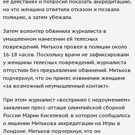
ее действиях и попросил показать аккредитацию,
на что женщина ответила отказом и позвала
полицию, а затем убежала.
Затем волонтер обвинила журналиста в
умышленном нанесении ей телесных
повреждений. Митьков провел в полиции около
16-18 часов. Поскольку врачи не зафиксировали
у женщины телесных повреждений, журналиста
отпустили без предъявления обвинений. Митьков
подчеркнул, что он принес извинения женщине
«за возможный неумышленный контакт».
При этом журналист «воспринял с недоумением»
заявление пресс-атташе олимпийской сборной
России Марии Киселевой, в котором сообщалось
о лишении Митькова аккредитации на Игры в
Лондоне. Митьков подчеркнул, что он