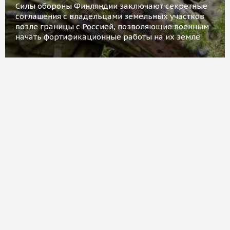
Силы обороны Финляндии заключают секретные
соглашения с владельцами земельных участков
возле границы с Россией, позволяющие военным
начать фортификационные работы на их земле