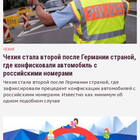
ЧЕХИЯ
Чехия стала второй после Германии страной,
где конфисковали автомобиль с
российскими номерами
Чехия стала второй после Германии страной, где
зафиксировали прецедент конфискации автомобилей с
российскими номерами. Известно как минимум об
одном подобном случае