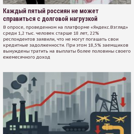
Каждый пятый россиян не может
справиться с долговой нагрузкой
В опросе, проведенном на платформе «Яндекс.Взгляд»
среди 1,2 тыс. человек старше 18 лет, 22%
респондентов заявили, что не могут погашать свои
кредитные задолженности. При этом 18,5% заемщиков
вынуждены тратить на выплаты более половины своего
ежемесячного доход