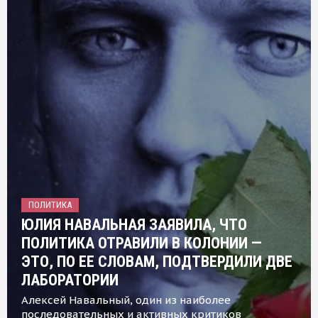
ПОЛИТИКА
ЮЛИЯ НАВАЛЬНАЯ ЗАЯВИЛА, ЧТО
ПОЛИТИКА ОТРАВИЛИ В КОЛОНИИ —
ЭТО, ПО ЕЕ СЛОВАМ, ПОДТВЕРДИЛИ ДВЕ
ЛАБОРАТОРИИ
Алексей Навальный, один из наиболее
последовательных и активных критиков