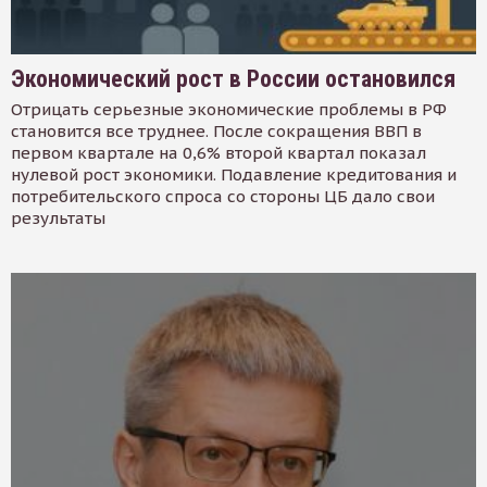
Экономический рост в России остановился
Отрицать серьезные экономические проблемы в РФ
становится все труднее. После сокращения ВВП в
первом квартале на 0,6% второй квартал показал
нулевой рост экономики. Подавление кредитования и
потребительского спроса со стороны ЦБ дало свои
результаты