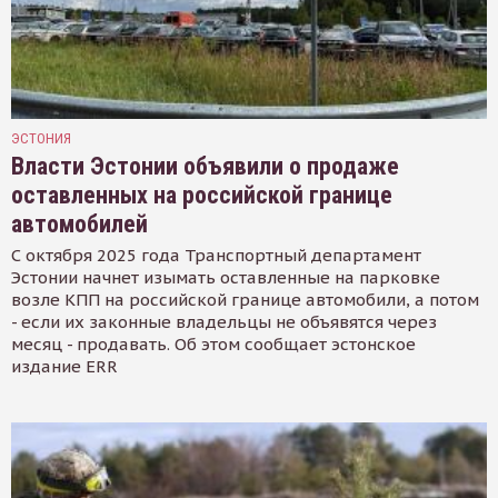
ЭСТОНИЯ
Власти Эстонии объявили о продаже
оставленных на российской границе
автомобилей
С октября 2025 года Транспортный департамент
Эстонии начнет изымать оставленные на парковке
возле КПП на российской границе автомобили, а потом
- если их законные владельцы не объявятся через
месяц - продавать. Об этом сообщает эстонское
издание ERR