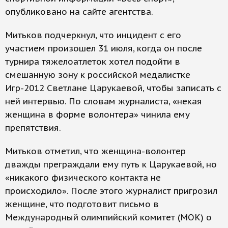
опубликовано на сайте агентства.
Митьков подчеркнул, что инцидент с его
участием произошел 31 июля, когда он после
турнира тяжелоатлеток хотел подойти в
смешанную зону к российской медалистке
Игр-2012 Светлане Царукаевой, чтобы записать с
ней интервью. По словам журналиста, «некая
женщина в форме волонтера» чинила ему
препятствия.
Митьков отметил, что женщина-волонтер
дважды преграждали ему путь к Царукаевой, но
«никакого физического контакта не
происходило». После этого журналист пригрозил
женщине, что подготовит письмо в
Международный олимпийский комитет (МОК) о