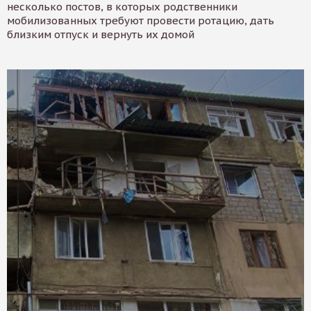
несколько постов, в которых родственники
мобилизованных требуют провести ротацию, дать
близким отпуск и вернуть их домой