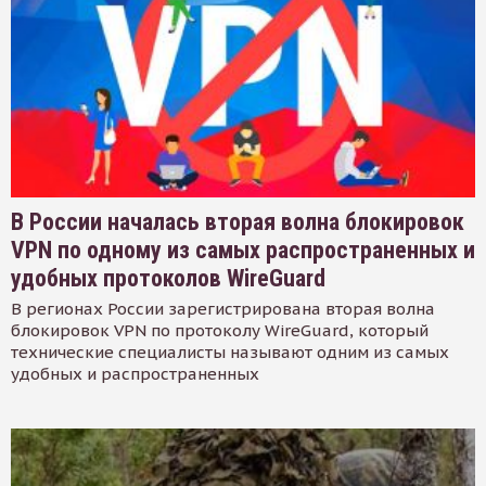
В России началась вторая волна блокировок
VPN по одному из самых распространенных и
удобных протоколов WireGuard
В регионах России зарегистрирована вторая волна
блокировок VPN по протоколу WireGuard, который
технические специалисты называют одним из самых
удобных и распространенных