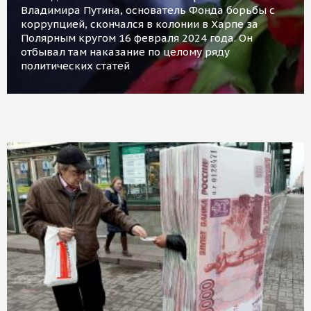
Владимира Путина, основатель Фонда борьбы с
коррупцией, скончался в колонии в Харпе за
Полярным кругом 16 февраля 2024 года. Он
отбывал там наказание по целому ряду
политических статей