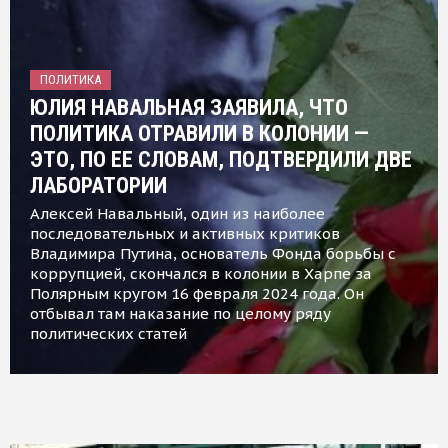
ПОЛИТИКА
ЮЛИЯ НАВАЛЬНАЯ ЗАЯВИЛА, ЧТО
ПОЛИТИКА ОТРАВИЛИ В КОЛОНИИ —
ЭТО, ПО ЕЕ СЛОВАМ, ПОДТВЕРДИЛИ ДВЕ
ЛАБОРАТОРИИ
Алексей Навальный, один из наиболее
последовательных и активных критиков
Владимира Путина, основатель Фонда борьбы с
коррупцией, скончался в колонии в Харпе за
Полярным кругом 16 февраля 2024 года. Он
отбывал там наказание по целому ряду
политических статей