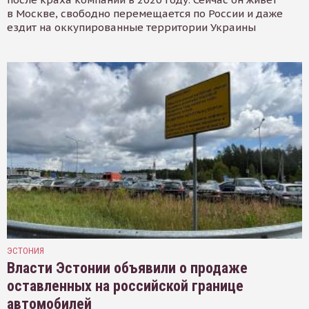
в Москве, свободно перемещается по России и даже
ездит на оккупированные территории Украины
ЭСТОНИЯ
Власти Эстонии объявили о продаже
оставленных на российской границе
автомобилей