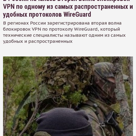
VPN по одному из самых распространенных и
удобных протоколов WireGuard
В регионах России зарегистрирована вторая волна
блокировок VPN по протоколу WireGuard, который
технические специалисты называют одним из самых
удобных и распространенных