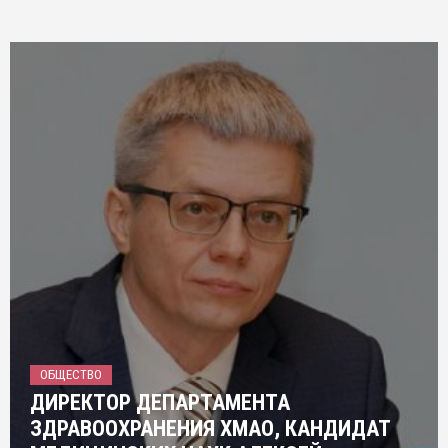
ОБЩЕСТВО
ДИРЕКТОР ДЕПАРТАМЕНТА
ЗДРАВООХРАНЕНИЯ ХМАО, КАНДИДАТ