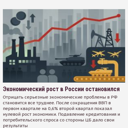
Экономический рост в России остановился
Отрицать серьезные экономические проблемы в РФ
становится все труднее. После сокращения ВВП в
первом квартале на 0,6% второй квартал показал
нулевой рост экономики. Подавление кредитования и
потребительского спроса со стороны ЦБ дало свои
результаты