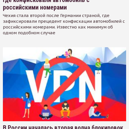
российскими номерами
Чехия стала второй после Германии страной, где
зафиксировали прецедент конфискации автомобилей с
российскими номерами. Известно как минимум об
одном подобном случае
В России началась вторая волна блокировок