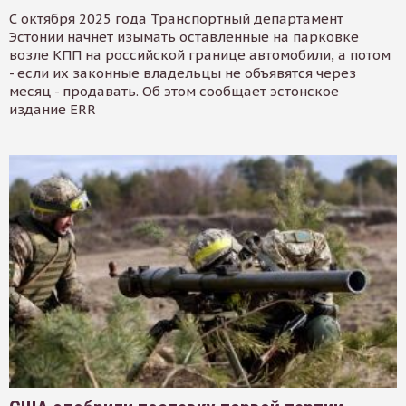
С октября 2025 года Транспортный департамент
Эстонии начнет изымать оставленные на парковке
возле КПП на российской границе автомобили, а потом
- если их законные владельцы не объявятся через
месяц - продавать. Об этом сообщает эстонское
издание ERR