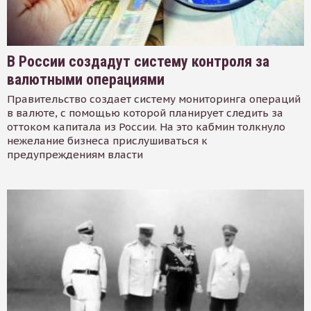
В России создадут систему контроля за
валютными операциями
Правительство создает систему мониторинга операций
в валюте, с помощью которой планирует следить за
оттоком капитала из России. На это кабмин толкнуло
нежелание бизнеса прислушиваться к
предупреждениям власти