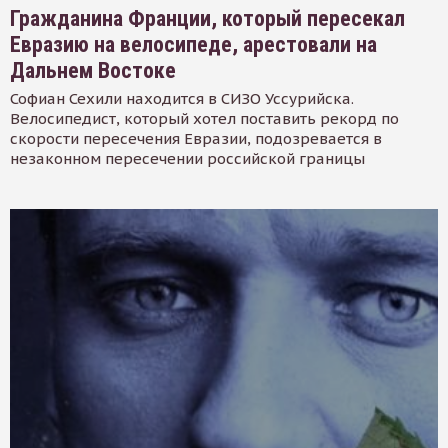
Гражданина Франции, который пересекал
Евразию на велосипеде, арестовали на
Дальнем Востоке
Софиан Сехили находится в СИЗО Уссурийска.
Велосипедист, который хотел поставить рекорд по
скорости пересечения Евразии, подозревается в
незаконном пересечении российской границы