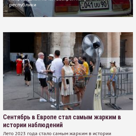
республики
Сентябрь в Европе стал самым жарким в
истории наблюдений
Лето 2023 года стало самым жарким в истории