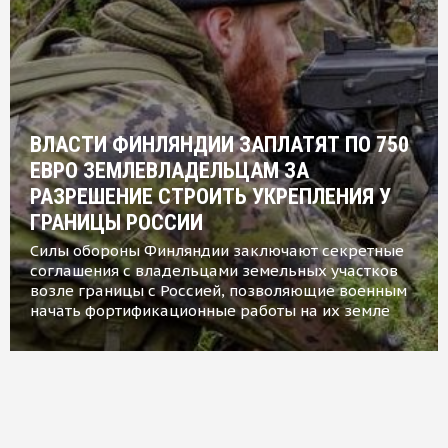
ВЛАСТИ ФИНЛЯНДИИ ЗАПЛАТЯТ ПО 750
ЕВРО ЗЕМЛЕВЛАДЕЛЬЦАМ ЗА
РАЗРЕШЕНИЕ СТРОИТЬ УКРЕПЛЕНИЯ У
ГРАНИЦЫ РОССИИ
Силы обороны Финляндии заключают секретные
соглашения с владельцами земельных участков
возле границы с Россией, позволяющие военным
начать фортификационные работы на их земле