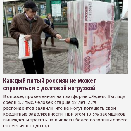
Каждый пятый россиян не может
справиться с долговой нагрузкой
В опросе, проведенном на платформе «Яндекс.Взгляд»
среди 1,2 тыс. человек старше 18 лет, 22%
респондентов заявили, что не могут погашать свои
кредитные задолженности. При этом 18,5% заемщиков
вынуждены тратить на выплаты более половины своего
ежемесячного доход