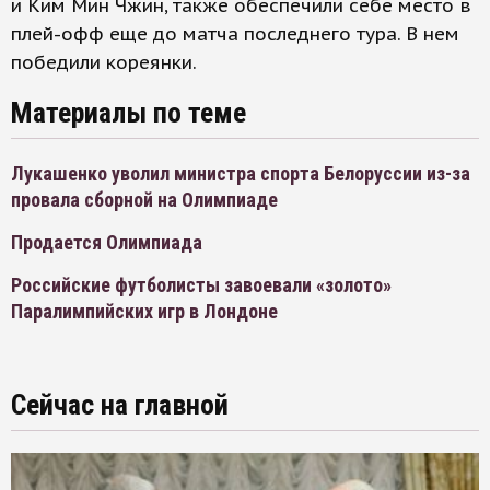
и Ким Мин Чжин, также обеспечили себе место в
плей-офф еще до матча последнего тура. В нем
победили кореянки.
Материалы по теме
Лукашенко уволил министра спорта Белоруссии из-за
провала сборной на Олимпиаде
Продается Олимпиада
Российские футболисты завоевали «золото»
Паралимпийских игр в Лондоне
Сейчас на главной