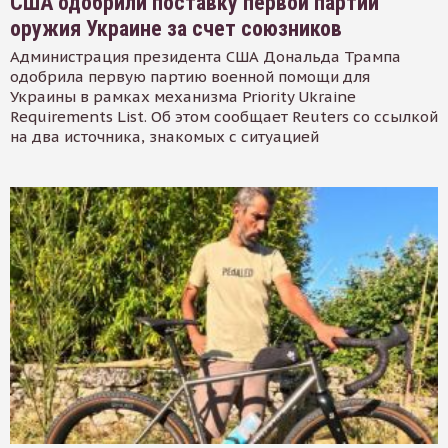
США одобрили поставку первой партии
оружия Украине за счет союзников
Администрация президента США Дональда Трампа
одобрила первую партию военной помощи для
Украины в рамках механизма Priority Ukraine
Requirements List. Об этом сообщает Reuters со ссылкой
на два источника, знакомых с ситуацией