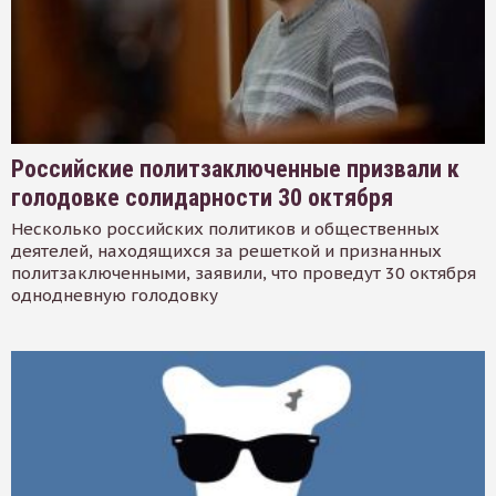
Российские политзаключенные призвали к
голодовке солидарности 30 октября
Несколько российских политиков и общественных
деятелей, находящихся за решеткой и признанных
политзаключенными, заявили, что проведут 30 октября
однодневную голодовку