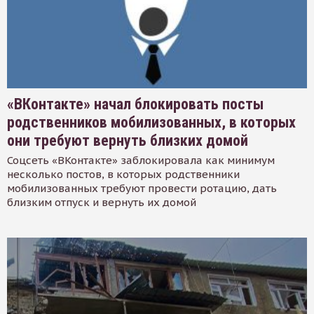
«ВКонтакте» начал блокировать посты
родственников мобилизованных, в которых
они требуют вернуть близких домой
Соцсеть «ВКонтакте» заблокировала как минимум
несколько постов, в которых родственники
мобилизованных требуют провести ротацию, дать
близким отпуск и вернуть их домой