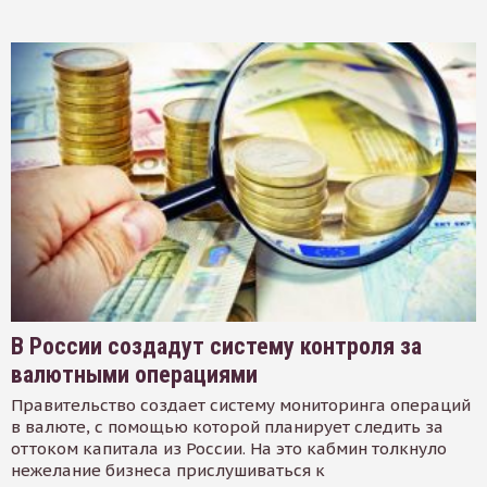
В России создадут систему контроля за
валютными операциями
Правительство создает систему мониторинга операций
в валюте, с помощью которой планирует следить за
оттоком капитала из России. На это кабмин толкнуло
нежелание бизнеса прислушиваться к