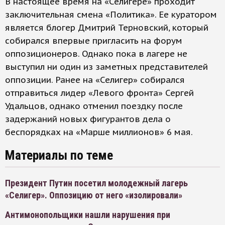
В настоящее время на «Селигере» проходит
заключительная смена «Политика». Ее куратором
является блогер Дмитрий Терновский, который
собирался впервые пригласить на форум
оппозиционеров. Однако пока в лагере не
выступил ни один из заметных представителей
оппозиции. Ранее на «Селигер» собирался
отправиться лидер «Левого фронта» Сергей
Удальцов, однако отменил поездку после
задержаний новых фигурантов дела о
беспорядках на «Марше миллионов» 6 мая.
Материалы по теме
Президент Путин посетил молодежный лагерь
«Селигер». Оппозицию от него «изолировали»
Антимонопольщики нашли нарушения при