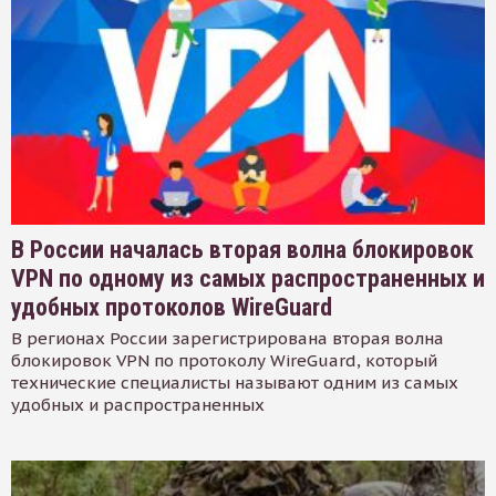
В России началась вторая волна блокировок
VPN по одному из самых распространенных и
удобных протоколов WireGuard
В регионах России зарегистрирована вторая волна
блокировок VPN по протоколу WireGuard, который
технические специалисты называют одним из самых
удобных и распространенных