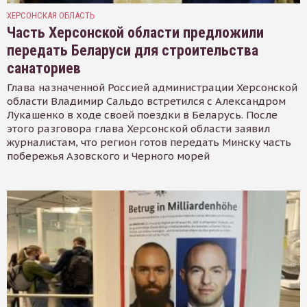
ХЕРСОНСКАЯ ОБЛАСТЬ
Часть Херсонской области предложили
передать Беларуси для строительства
санаториев
Глава назначенной Россией администрации Херсонской
области Владимир Сальдо встретился с Александром
Лукашенко в ходе своей поездки в Беларусь. После
этого разговора глава Херсонской области заявил
журналистам, что регион готов передать Минску часть
побережья Азовского и Черного морей