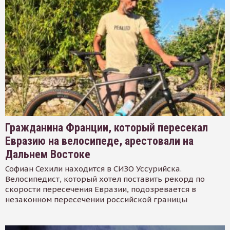
Гражданина Франции, который пересекал
Евразию на велосипеде, арестовали на
Дальнем Востоке
Софиан Сехили находится в СИЗО Уссурийска.
Велосипедист, который хотел поставить рекорд по
скорости пересечения Евразии, подозревается в
незаконном пересечении российской границы