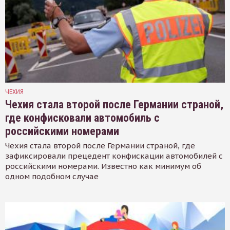
ЧЕХИЯ
Чехия стала второй после Германии страной,
где конфисковали автомобиль с
российскими номерами
Чехия стала второй после Германии страной, где
зафиксировали прецедент конфискации автомобилей с
российскими номерами. Известно как минимум об
одном подобном случае