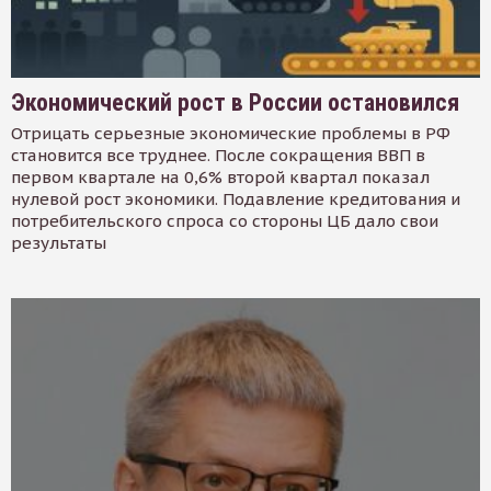
Экономический рост в России остановился
Отрицать серьезные экономические проблемы в РФ
становится все труднее. После сокращения ВВП в
первом квартале на 0,6% второй квартал показал
нулевой рост экономики. Подавление кредитования и
потребительского спроса со стороны ЦБ дало свои
результаты