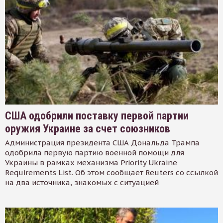
США одобрили поставку первой партии
оружия Украине за счет союзников
Администрация президента США Дональда Трампа
одобрила первую партию военной помощи для
Украины в рамках механизма Priority Ukraine
Requirements List. Об этом сообщает Reuters со ссылкой
на два источника, знакомых с ситуацией