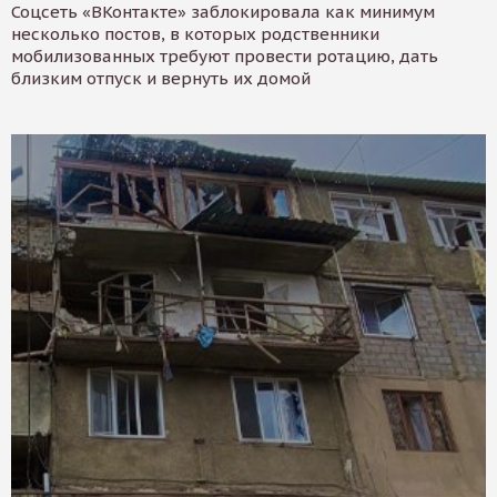
Соцсеть «ВКонтакте» заблокировала как минимум
несколько постов, в которых родственники
мобилизованных требуют провести ротацию, дать
близким отпуск и вернуть их домой