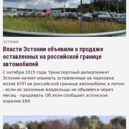
ЭСТОНИЯ
Власти Эстонии объявили о продаже
оставленных на российской границе
автомобилей
С октября 2025 года Транспортный департамент
Эстонии начнет изымать оставленные на парковке
возле КПП на российской границе автомобили, а потом
- если их законные владельцы не объявятся через
месяц - продавать. Об этом сообщает эстонское
издание ERR