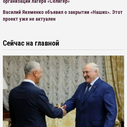
организации лагеря «Селигер»
Василий Якеменко объявил о закрытии «Наших». Этот
проект уже не актуален
Сейчас на главной