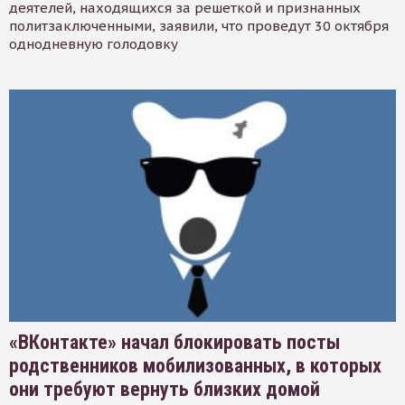
деятелей, находящихся за решеткой и признанных
политзаключенными, заявили, что проведут 30 октября
однодневную голодовку
«ВКонтакте» начал блокировать посты
родственников мобилизованных, в которых
они требуют вернуть близких домой