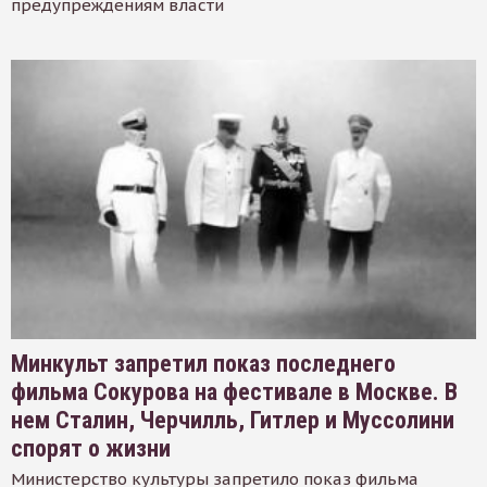
предупреждениям власти
Минкульт запретил показ последнего
фильма Сокурова на фестивале в Москве. В
нем Сталин, Черчилль, Гитлер и Муссолини
спорят о жизни
Министерство культуры запретило показ фильма