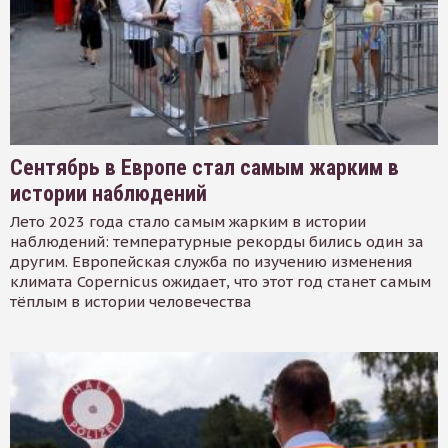
Сентябрь в Европе стал самым жарким в
истории наблюдений
Лето 2023 года стало самым жарким в истории
наблюдений: температурные рекорды бились один за
другим. Европейская служба по изучению изменения
климата Copernicus ожидает, что этот год станет самым
тёплым в истории человечества