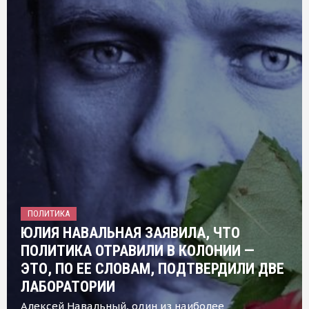
ПОЛИТИКА
ЮЛИЯ НАВАЛЬНАЯ ЗАЯВИЛА, ЧТО
ПОЛИТИКА ОТРАВИЛИ В КОЛОНИИ —
ЭТО, ПО ЕЕ СЛОВАМ, ПОДТВЕРДИЛИ ДВЕ
ЛАБОРАТОРИИ
Алексей Навальный, один из наиболее