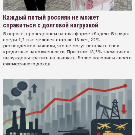
Каждый пятый россиян не может
справиться с долговой нагрузкой
В опросе, проведенном на платформе «Яндекс.Взгляд»
среди 1,2 тыс. человек старше 18 лет, 22%
респондентов заявили, что не могут погашать свои
кредитные задолженности. При этом 18,5% заемщиков
вынуждены тратить на выплаты более половины своего
ежемесячного доход