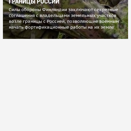
ГРАНИЦЫ РОССИИ
Силы обороны Финляндии заключают секретные
соглашения с владельцами земельных участков
возле границы с Россией, позволяющие военным
начать фортификационные работы на их земле