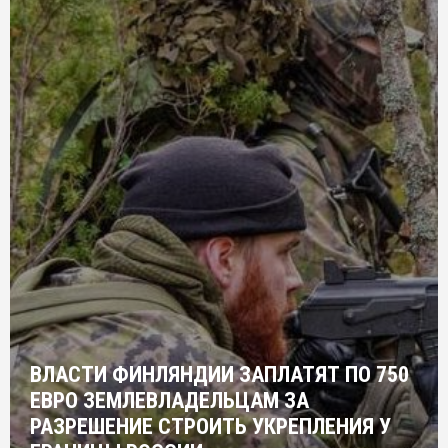
ВЛАСТИ ФИНЛЯНДИИ ЗАПЛАТЯТ ПО 750
ЕВРО ЗЕМЛЕВЛАДЕЛЬЦАМ ЗА
РАЗРЕШЕНИЕ СТРОИТЬ УКРЕПЛЕНИЯ У