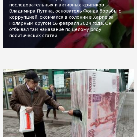
последовательных и активных критиков
Владимира Путина, основатель Фонда борьбы с
коррупцией, скончался в колонии в Харпе за
Полярным кругом 16 февраля 2024 года. Он
отбывал там наказание по целому ряду
политических статей