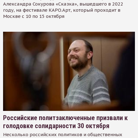
Александра Сокурова «Сказка», вышедшего в 2022
году, на фестивале КАРО.Арт, который проходит в
Москве с 10 по 15 октября
Российские политзаключенные призвали к
голодовке солидарности 30 октября
Несколько российских политиков и общественных