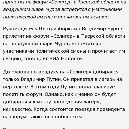
прилетит на форум «Селигер» в Тверской области на
воздушном шаре. Чуров встретится с участниками
политической смены и прочитает им лекцию.
Руководитель Центризбиркома Владимир Чуров
прилетит на форум «Селигер» в Тверской области
на воздушном шаре. Чуров встретится с
участниками политической смены и прочитает им
лекцию, сообщает РИА Новости.
До Чурова по воздуху на «Селигер» добирался
только Владимир Путин. Он прилетал в лагерь на
вертолете. В этом году Путин снова планирует
посетить форум. Однако, как именно он будет
добираться к месту проведения лагеря,
неизвестно. Когда состоится поездка президента
на форум, также не сообщается.