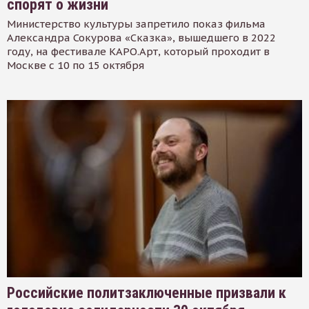
спорят о жизни
Министерство культуры запретило показ фильма
Александра Сокурова «Сказка», вышедшего в 2022
году, на фестивале КАРО.Арт, который проходит в
Москве с 10 по 15 октября
Российские политзаключенные призвали к