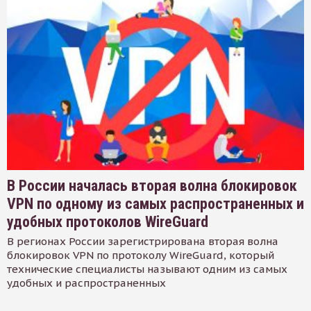
В России началась вторая волна блокировок
VPN по одному из самых распространенных и
удобных протоколов WireGuard
В регионах России зарегистрирована вторая волна
блокировок VPN по протоколу WireGuard, который
технические специалисты называют одним из самых
удобных и распространенных