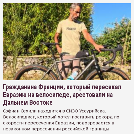
Гражданина Франции, который пересекал
Евразию на велосипеде, арестовали на
Дальнем Востоке
Софиан Сехили находится в СИЗО Уссурийска.
Велосипедист, который хотел поставить рекорд по
скорости пересечения Евразии, подозревается в
незаконном пересечении российской границы