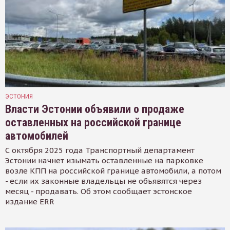
ЭСТОНИЯ
Власти Эстонии объявили о продаже
оставленных на российской границе
автомобилей
С октября 2025 года Транспортный департамент
Эстонии начнет изымать оставленные на парковке
возле КПП на российской границе автомобили, а потом
- если их законные владельцы не объявятся через
месяц - продавать. Об этом сообщает эстонское
издание ERR