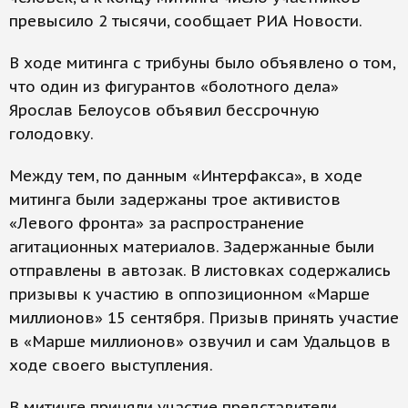
превысило 2 тысячи, сообщает РИА Новости.
В ходе митинга с трибуны было объявлено о том,
что один из фигурантов «болотного дела»
Ярослав Белоусов объявил бессрочную
голодовку.
Между тем, по данным «Интерфакса», в ходе
митинга были задержаны трое активистов
«Левого фронта» за распространение
агитационных материалов. Задержанные были
отправлены в автозак. В листовках содержались
призывы к участию в оппозиционном «Марше
миллионов» 15 сентября. Призыв принять участие
в «Марше миллионов» озвучил и сам Удальцов в
ходе своего выступления.
В митинге приняли участие представители