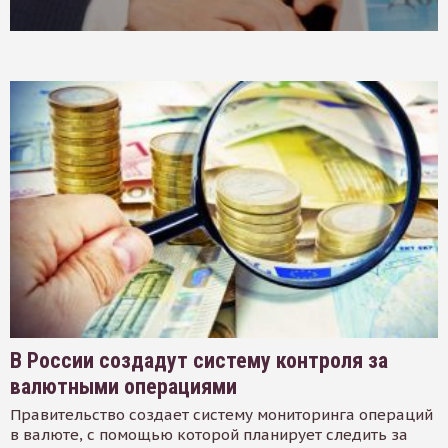
В России создадут систему контроля за
валютными операциями
Правительство создает систему мониторинга операций
в валюте, с помощью которой планирует следить за