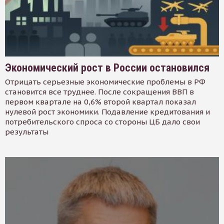
Экономический рост в России остановился
Отрицать серьезные экономические проблемы в РФ
становится все труднее. После сокращения ВВП в
первом квартале на 0,6% второй квартал показал
нулевой рост экономики. Подавление кредитования и
потребительского спроса со стороны ЦБ дало свои
результаты