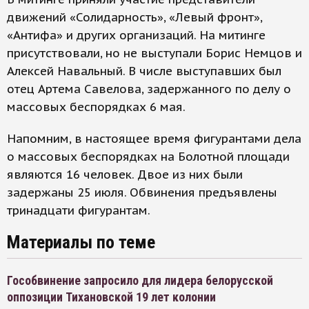
движений «Солидарность», «Левый фронт»,
«Антифа» и других организаций. На митинге
присутствовали, но не выступали Борис Немцов и
Алексей Навальный. В числе выступавших был
отец Артема Савелова, задержанного по делу о
массовых беспорядках 6 мая.
Напомним, в настоящее время фигурантами дела
о массовых беспорядках на Болотной площади
являются 16 человек. Двое из них были
задержаны 25 июля. Обвинения предъявлены
тринадцати фигурантам.
Материалы по теме
Гособвинение запросило для лидера белорусской
оппозиции Тихановской 19 лет колонии