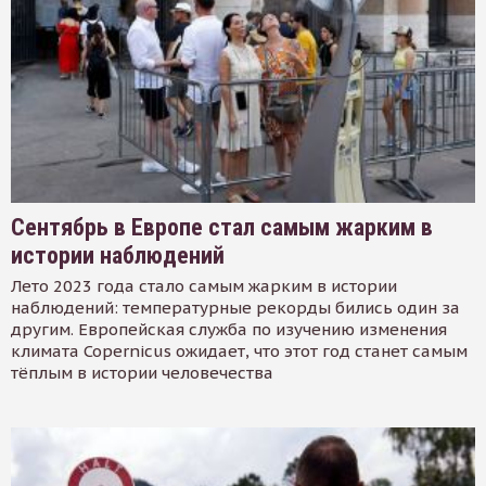
Сентябрь в Европе стал самым жарким в
истории наблюдений
Лето 2023 года стало самым жарким в истории
наблюдений: температурные рекорды бились один за
другим. Европейская служба по изучению изменения
климата Copernicus ожидает, что этот год станет самым
тёплым в истории человечества