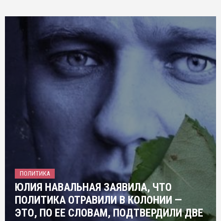
ПОЛИТИКА
ЮЛИЯ НАВАЛЬНАЯ ЗАЯВИЛА, ЧТО
ПОЛИТИКА ОТРАВИЛИ В КОЛОНИИ —
ЭТО, ПО ЕЕ СЛОВАМ, ПОДТВЕРДИЛИ ДВЕ