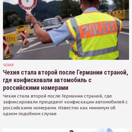
ЧЕХИЯ
Чехия стала второй после Германии страной,
где конфисковали автомобиль с
российскими номерами
Чехия стала второй после Германии страной, где
зафиксировали прецедент конфискации автомобилей с
российскими номерами. Известно как минимум об
одном подобном случае