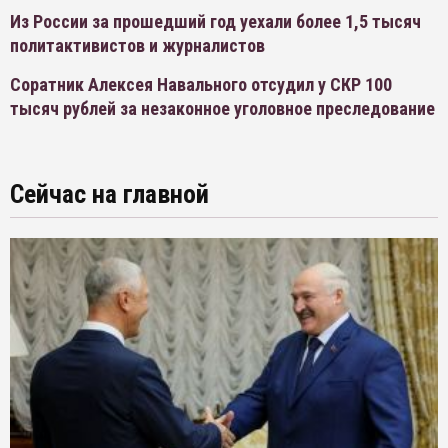
Из России за прошедший год уехали более 1,5 тысяч
политактивистов и журналистов
Соратник Алексея Навального отсудил у СКР 100
тысяч рублей за незаконное уголовное преследование
Сейчас на главной