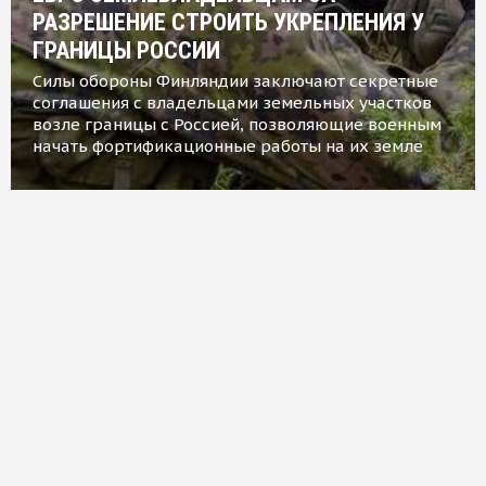
РАЗРЕШЕНИЕ СТРОИТЬ УКРЕПЛЕНИЯ У
ГРАНИЦЫ РОССИИ
Силы обороны Финляндии заключают секретные
соглашения с владельцами земельных участков
возле границы с Россией, позволяющие военным
начать фортификационные работы на их земле