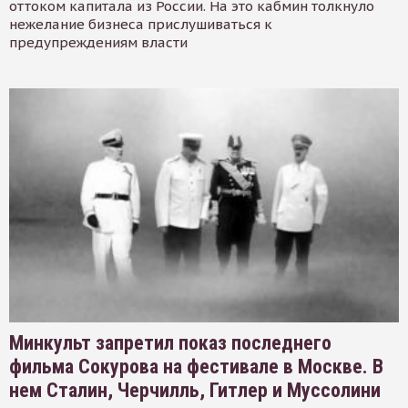
оттоком капитала из России. На это кабмин толкнуло
нежелание бизнеса прислушиваться к
предупреждениям власти
Минкульт запретил показ последнего
фильма Сокурова на фестивале в Москве. В
нем Сталин, Черчилль, Гитлер и Муссолини