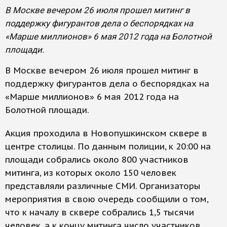
В Москве вечером 26 июля прошел митинг в
поддержку фигурантов дела о беспорядках на
«Марше миллионов» 6 мая 2012 года на Болотной
площади.
В Москве вечером 26 июля прошел митинг в
поддержку фигурантов дела о беспорядках на
«Марше миллионов» 6 мая 2012 года на
Болотной площади.
Акция проходила в Новопушкинском сквере в
центре столицы. По данным полиции, к 20:00 на
площади собрались около 800 участников
митинга, из которых около 150 человек
представляли различные СМИ. Организаторы
мероприятия в свою очередь сообщили о том,
что к началу в сквере собрались 1,5 тысячи
человек, а к концу митинга число участников