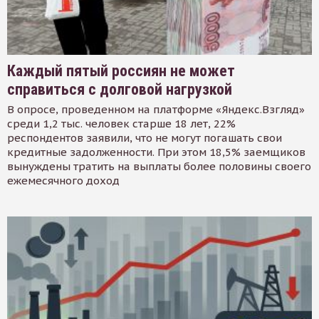
Каждый пятый россиян не может
справиться с долговой нагрузкой
В опросе, проведенном на платформе «Яндекс.Взгляд»
среди 1,2 тыс. человек старше 18 лет, 22%
респондентов заявили, что не могут погашать свои
кредитные задолженности. При этом 18,5% заемщиков
вынуждены тратить на выплаты более половины своего
ежемесячного доход