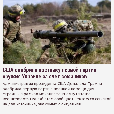
США одобрили поставку первой партии
оружия Украине за счет союзников
Администрация президента США Дональда Трампа
одобрила первую партию военной помощи для
Украины в рамках механизма Priority Ukraine
Requirements List. Об этом сообщает Reuters со ссылкой
на два источника, знакомых с ситуацией