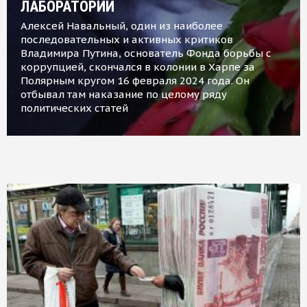
ЛАБОРАТОРИИ
Алексей Навальный, один из наиболее
последовательных и активных критиков
Владимира Путина, основатель Фонда борьбы с
коррупцией, скончался в колонии в Харпе за
Полярным кругом 16 февраля 2024 года. Он
отбывал там наказание по целому ряду
политических статей