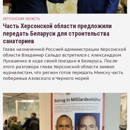
ХЕРСОНСКАЯ ОБЛАСТЬ
Часть Херсонской области предложили
передать Беларуси для строительства
санаториев
Глава назначенной Россией администрации Херсонской
области Владимир Сальдо встретился с Александром
Лукашенко в ходе своей поездки в Беларусь. После
этого разговора глава Херсонской области заявил
журналистам, что регион готов передать Минску часть
побережья Азовского и Черного морей