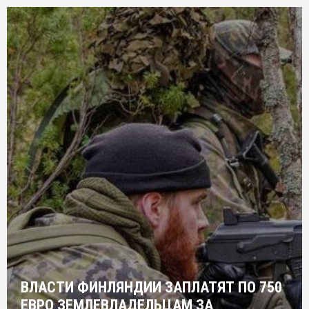
ВЛАСТИ ФИНЛЯНДИИ ЗАПЛАТЯТ ПО 750
ЕВРО ЗЕМЛЕВЛАДЕЛЬЦАМ ЗА