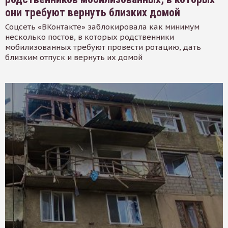
они требуют вернуть близких домой
Соцсеть «ВКонтакте» заблокировала как минимум
несколько постов, в которых родственники
мобилизованных требуют провести ротацию, дать
близким отпуск и вернуть их домой