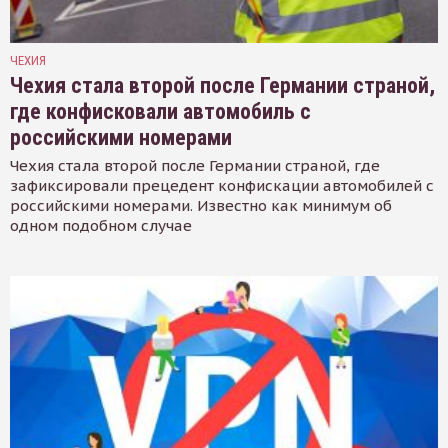
ЧЕХИЯ
Чехия стала второй после Германии страной,
где конфисковали автомобиль с
российскими номерами
Чехия стала второй после Германии страной, где
зафиксировали прецедент конфискации автомобилей с
российскими номерами. Известно как минимум об
одном подобном случае