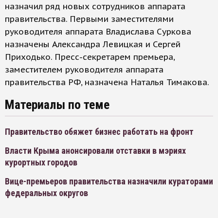
назначил ряд новых сотрудников аппарата
правительства. Первыми заместителями
руководителя аппарата Владислава Суркова
назначены Александра Левицкая и Сергей
Приходько. Пресс-секретарем премьера,
заместителем руководителя аппарата
правительства РФ, назначена Наталья Тимакова.
Материалы по теме
Правительство обяжет бизнес работать на фронт
Власти Крыма анонсировали отставки в мэриях
курортных городов
Вице-премьеров правительства назначили кураторами
федеральных округов