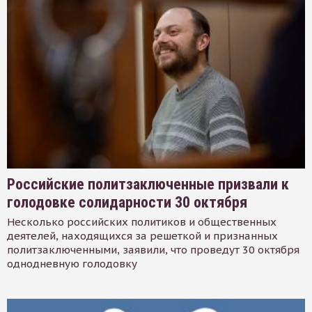
Российские политзаключенные призвали к
голодовке солидарности 30 октября
Несколько российских политиков и общественных
деятелей, находящихся за решеткой и признанных
политзаключенными, заявили, что проведут 30 октября
однодневную голодовку