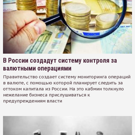
В России создадут систему контроля за
валютными операциями
Правительство создает систему мониторинга операций
в валюте, с помощью которой планирует следить за
оттоком капитала из России. На это кабмин толкнуло
нежелание бизнеса прислушиваться к
предупреждениям власти