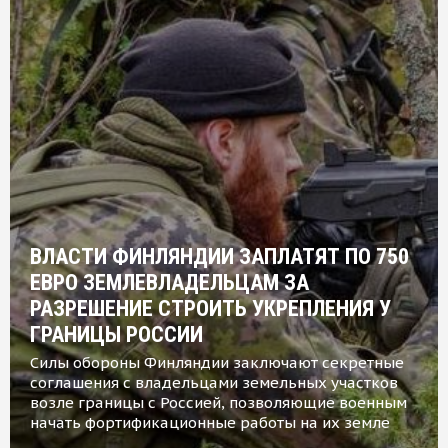
ВЛАСТИ ФИНЛЯНДИИ ЗАПЛАТЯТ ПО 750
ЕВРО ЗЕМЛЕВЛАДЕЛЬЦАМ ЗА
РАЗРЕШЕНИЕ СТРОИТЬ УКРЕПЛЕНИЯ У
ГРАНИЦЫ РОССИИ
Силы обороны Финляндии заключают секретные
соглашения с владельцами земельных участков
возле границы с Россией, позволяющие военным
начать фортификационные работы на их земле