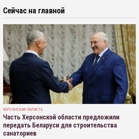
Сейчас на главной
ХЕРСОНСКАЯ ОБЛАСТЬ
Часть Херсонской области предложили
передать Беларуси для строительства
санаториев