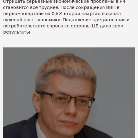
Отрицать серьезные экономические проблемы в РФ
становится все труднее. После сокращения ВВП в
первом квартале на 0,6% второй квартал показал
нулевой рост экономики. Подавление кредитования и
потребительского спроса со стороны ЦБ дало свои
результаты