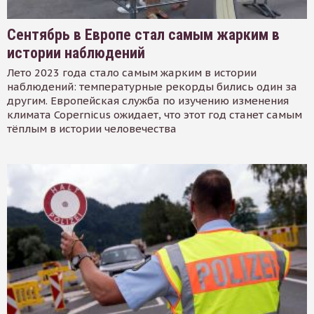
Сентябрь в Европе стал самым жарким в
истории наблюдений
Лето 2023 года стало самым жарким в истории
наблюдений: температурные рекорды бились один за
другим. Европейская служба по изучению изменения
климата Copernicus ожидает, что этот год станет самым
тёплым в истории человечества