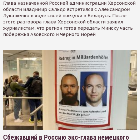
Глава назначенной Россией администрации Херсонской
области Владимир Сальдо встретился с Александром
Лукашенко в ходе своей поездки в Беларусь. После
этого разговора глава Херсонской области заявил
журналистам, что регион готов передать Минску часть
побережья Азовского и Черного морей
Сбежавший в Россию экс-глава немецкого