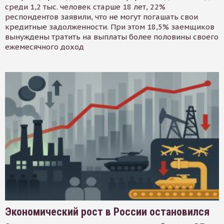
среди 1,2 тыс. человек старше 18 лет, 22%
респондентов заявили, что не могут погашать свои
кредитные задолженности. При этом 18,5% заемщиков
вынуждены тратить на выплаты более половины своего
ежемесячного доход
Экономический рост в России остановился