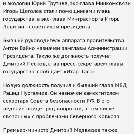
и экологии Юрий Трутнев, экс-глава Минкомсвязи
Игорь Щеголев стали помощниками главы
государства, а экс-глава Минтраспорта Игорь
Левитин - советником президента.
Бывший руководитель аппарата правительства
Антон Вайно назначен замглавы Администрации
Президента. Такую же должность получил
Дмитрий Песков, став пресс-секретарем главы
государства, сообщает «Итар-Тасс».
Новую должность получил и бывший глава МВД
Рашид Нургалиев. Он назначен заместителем
секретаря Совета безопасности РФ. В его
ведение войдет ряд вопросов, в том числе
связанных с проблемами Северного Кавказа.
Премьер-министр Дмитрий Медведев также