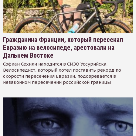
Гражданина Франции, который пересекал
Евразию на велосипеде, арестовали на
Дальнем Востоке
Софиан Сехили находится в СИЗО Уссурийска.
Велосипедист, который хотел поставить рекорд по
скорости пересечения Евразии, подозревается в
незаконном пересечении российской границы