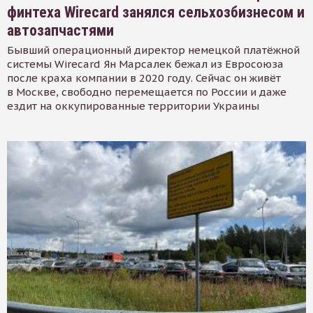
финтеха Wirecard занялся сельхозбизнесом и
автозапчастями
Бывший операционный директор немецкой платёжной
системы Wirecard Ян Марсалек бежал из Евросоюза
после краха компании в 2020 году. Сейчас он живёт
в Москве, свободно перемещается по России и даже
ездит на оккупированные территории Украины