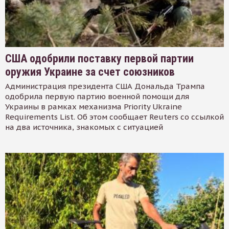
США одобрили поставку первой партии
оружия Украине за счет союзников
Администрация президента США Дональда Трампа
одобрила первую партию военной помощи для
Украины в рамках механизма Priority Ukraine
Requirements List. Об этом сообщает Reuters со ссылкой
на два источника, знакомых с ситуацией