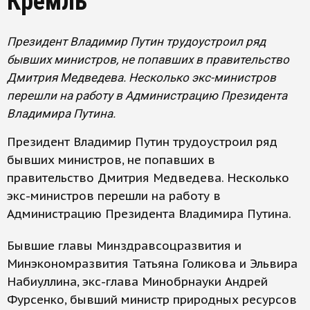
Кремль
Президент Владимир Путин трудоустроил ряд
бывших министров, не попавших в правительство
Дмитрия Медведева. Несколько экс-министров
перешли на работу в Администрацию Президента
Владимира Путина.
Президент Владимир Путин трудоустроил ряд
бывших министров, не попавших в
правительство Дмитрия Медведева. Несколько
экс-министров перешли на работу в
Администрацию Президента Владимира Путина.
Бывшие главы Минздравсоцразвития и
Минэкономразвития Татьяна Голикова и Эльвира
Набиуллина, экс-глава Минобрнауки Андрей
Фурсенко, бывший министр природных ресурсов