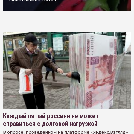
Каждый пятый россиян не может
справиться с долговой нагрузкой
В опросе, проведенном на платформе «Яндекс.Взгляд»