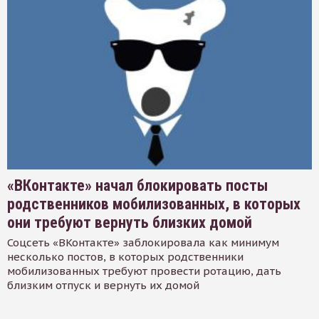
«ВКонтакте» начал блокировать посты
родственников мобилизованных, в которых
они требуют вернуть близких домой
Соцсеть «ВКонтакте» заблокировала как минимум
несколько постов, в которых родственники
мобилизованных требуют провести ротацию, дать
близким отпуск и вернуть их домой