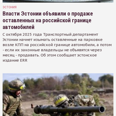
ЭСТОНИЯ
Власти Эстонии объявили о продаже
оставленных на российской границе
автомобилей
С октября 2025 года Транспортный департамент
Эстонии начнет изымать оставленные на парковке
возле КПП на российской границе автомобили, а потом
- если их законные владельцы не объявятся через
месяц - продавать. Об этом сообщает эстонское
издание ERR