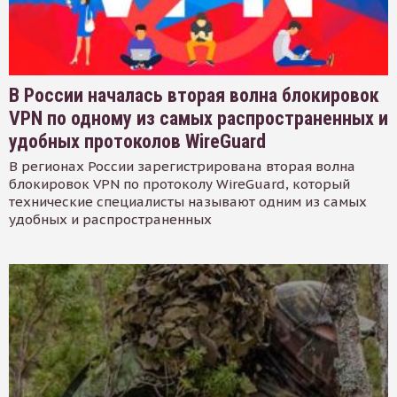
В России началась вторая волна блокировок
VPN по одному из самых распространенных и
удобных протоколов WireGuard
В регионах России зарегистрирована вторая волна
блокировок VPN по протоколу WireGuard, который
технические специалисты называют одним из самых
удобных и распространенных