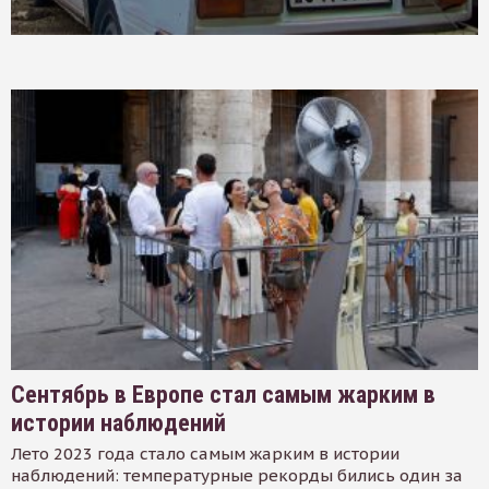
Сентябрь в Европе стал самым жарким в
истории наблюдений
Лето 2023 года стало самым жарким в истории
наблюдений: температурные рекорды бились один за