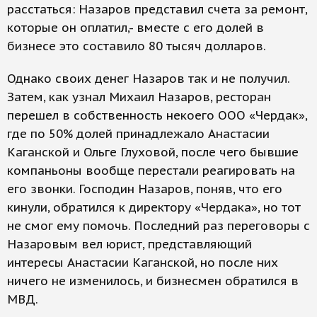
расстаться: Назаров представил счета за ремонт,
которые он оплатил,- вместе с его долей в
бизнесе это составило 80 тысяч долларов.
Однако своих денег Назаров так и не получил.
Затем, как узнал Михаил Назаров, ресторан
перешел в собственность некоего ООО «Чердак»,
где по 50% долей принадлежало Анастасии
Каганской и Ольге Глуховой, после чего бывшие
компаньоны вообще перестали реагировать на
его звонки. Господин Назаров, поняв, что его
кинули, обратился к директору «Чердака», но тот
не смог ему помочь. Последний раз переговоры с
Назаровым вел юрист, представляющий
интересы Анастасии Каганской, но после них
ничего не изменилось, и бизнесмен обратился в
МВД.