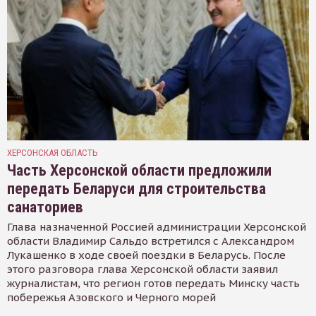
ХЕРСОНСКАЯ ОБЛАСТЬ
Часть Херсонской области предложили
передать Беларуси для строительства
санаториев
Глава назначенной Россией администрации Херсонской
области Владимир Сальдо встретился с Александром
Лукашенко в ходе своей поездки в Беларусь. После
этого разговора глава Херсонской области заявил
журналистам, что регион готов передать Минску часть
побережья Азовского и Черного морей