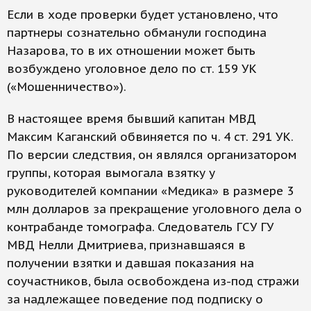
Если в ходе проверки будет установлено, что
партнеры сознательно обманули господина
Назарова, то в их отношении может быть
возбуждено уголовное дело по ст. 159 УК
(«Мошенничество»).
В настоящее время бывший капитан МВД
Максим Каганский обвиняется по ч. 4 ст. 291 УК.
По версии следствия, он являлся организатором
группы, которая вымогала взятку у
руководителей компании «Медика» в размере 3
млн долларов за прекращение уголовного дела о
контрабанде томографа. Следователь ГСУ ГУ
МВД Нелли Дмитриева, признавшаяся в
получении взятки и давшая показания на
соучастников, была освобождена из-под стражи
за надлежащее поведение под подписку о