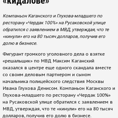
«кидалове»
Компаньон Каганского и Глухова-младшего по
ресторану «Чердак 100%» на Русаковской улице
обратился с заявлением в МВД, утверждая, что те
«кинули» его на 80 тысяч долларов, получив его
долю в бизнесе.
Фигурант громкого уголовного дела о взятке
«решальщик» по МВД Максим Каганский
оказался в центре еще одного скандала вместе
со своим деловым партнером и сыном
начальника полицейского следствия Москвы
Ивана Глухова Денисом. Компаньон Каганского и
Глухова-младшего по ресторану «Чердак 100%»
на Русаковской улице обратился с заявлением в
МВД, утверждая, что те «кинули» его на 80 тысяч
долларов, получив его долю в бизнесе.