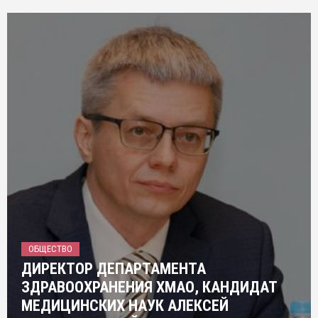
ОБЩЕСТВО
ДИРЕКТОР ДЕПАРТАМЕНТА
ЗДРАВООХРАНЕНИЯ ХМАО, КАНДИДАТ
МЕДИЦИНСКИХ НАУК АЛЕКСЕЙ