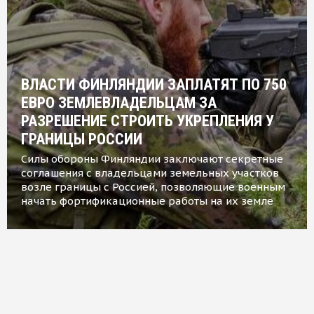
ВЛАСТИ ФИНЛЯНДИИ ЗАПЛАТЯТ ПО 750
ЕВРО ЗЕМЛЕВЛАДЕЛЬЦАМ ЗА
РАЗРЕШЕНИЕ СТРОИТЬ УКРЕПЛЕНИЯ У
ГРАНИЦЫ РОССИИ
Силы обороны Финляндии заключают секретные
соглашения с владельцами земельных участков
возле границы с Россией, позволяющие военным
начать фортификационные работы на их земле