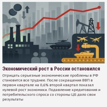
Экономический рост в России остановился
Отрицать серьезные экономические проблемы в РФ
становится все труднее. После сокращения ВВП в
первом квартале на 0,6% второй квартал показал
нулевой рост экономики. Подавление кредитования и
потребительского спроса со стороны ЦБ дало свои
результаты