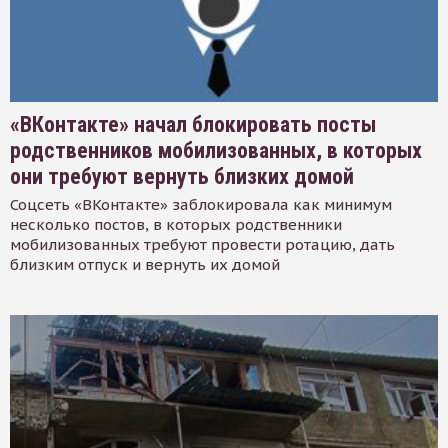
«ВКонтакте» начал блокировать посты
родственников мобилизованных, в которых
они требуют вернуть близких домой
Соцсеть «ВКонтакте» заблокировала как минимум
несколько постов, в которых родственники
мобилизованных требуют провести ротацию, дать
близким отпуск и вернуть их домой