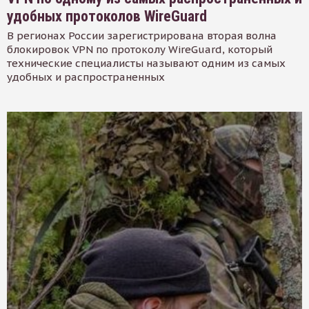
удобных протоколов WireGuard
В регионах России зарегистрирована вторая волна
блокировок VPN по протоколу WireGuard, который
технические специалисты называют одним из самых
удобных и распространенных