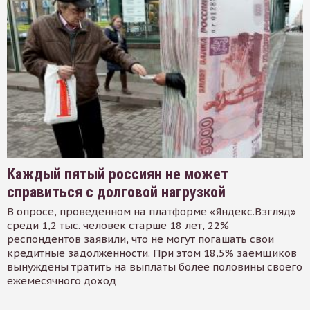
Каждый пятый россиян не может
справиться с долговой нагрузкой
В опросе, проведенном на платформе «Яндекс.Взгляд»
среди 1,2 тыс. человек старше 18 лет, 22%
респондентов заявили, что не могут погашать свои
кредитные задолженности. При этом 18,5% заемщиков
вынуждены тратить на выплаты более половины своего
ежемесячного доход