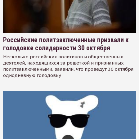
Российские политзаключенные призвали к
голодовке солидарности 30 октября
Несколько российских политиков и общественных
деятелей, находящихся за решеткой и признанных
политзаключенными, заявили, что проведут 30 октября
однодневную голодовку