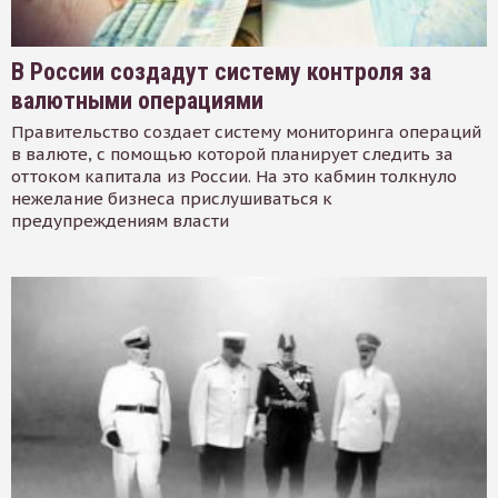
В России создадут систему контроля за
валютными операциями
Правительство создает систему мониторинга операций
в валюте, с помощью которой планирует следить за
оттоком капитала из России. На это кабмин толкнуло
нежелание бизнеса прислушиваться к
предупреждениям власти