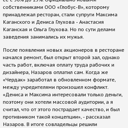
собственниками ООО «Глобус-В», которому
принадлежал ресторан, стали супруги Максима
Каганского и Дениса Глухова - Анастасия
Каганская и Ольга Глухова. Но по сути делами
заведения занимались их мужья.
После появления новых акционеров в ресторане
начался ремонт, был открыт второй зал, однако
часть работ, включая оплату труда рабочих и
дизайнера, Назаров оплатил сам. Когда же
«Чердак» заработал в обновленном формате,
между учредителями произошел конфликт.
«Дениса и Максима интересовали только деньги,
поэтому они хотели массовой аудитории, а я
считал, что от этого пострадает качество, и был
противником такой концепции», - рассказал
Назаров. В итоге совладельцы решили