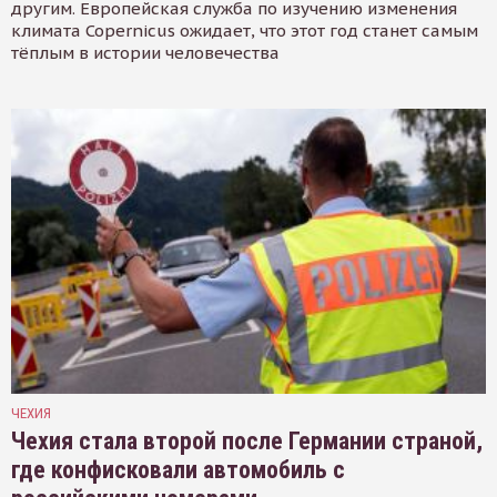
другим. Европейская служба по изучению изменения
климата Copernicus ожидает, что этот год станет самым
тёплым в истории человечества
ЧЕХИЯ
Чехия стала второй после Германии страной,
где конфисковали автомобиль с