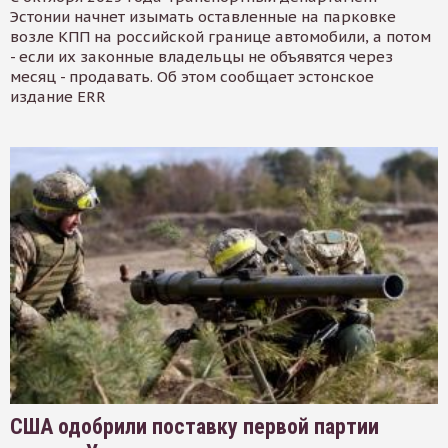
Эстонии начнет изымать оставленные на парковке
возле КПП на российской границе автомобили, а потом
- если их законные владельцы не объявятся через
месяц - продавать. Об этом сообщает эстонское
издание ERR
США одобрили поставку первой партии