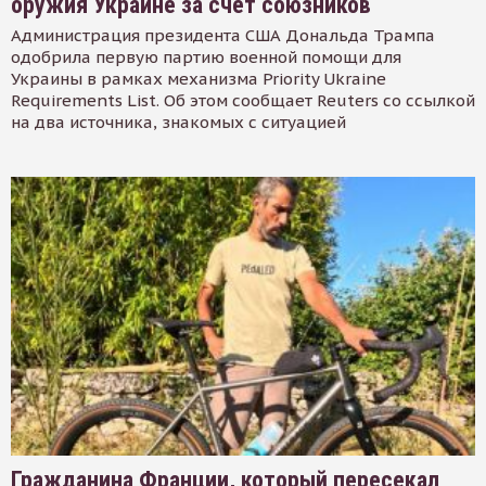
оружия Украине за счет союзников
Администрация президента США Дональда Трампа
одобрила первую партию военной помощи для
Украины в рамках механизма Priority Ukraine
Requirements List. Об этом сообщает Reuters со ссылкой
на два источника, знакомых с ситуацией
Гражданина Франции, который пересекал