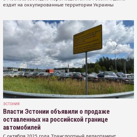
ездит на оккупированные территории Украины
ЭСТОНИЯ
Власти Эстонии объявили о продаже
оставленных на российской границе
автомобилей
С октября 2025 года Транспортный департамент