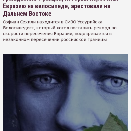
Евразию на велосипеде, арестовали на
Дальнем Востоке
Софиан Сехили находится в СИЗО Уссурийска.
Велосипедист, который хотел поставить рекорд по
скорости пересечения Евразии, подозревается в
незаконном пересечении российской границы