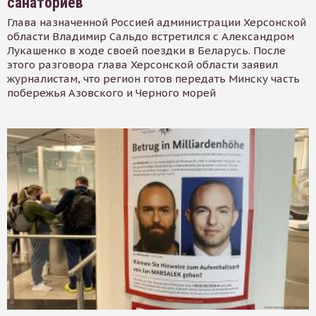
санаториев
Глава назначенной Россией администрации Херсонской
области Владимир Сальдо встретился с Александром
Лукашенко в ходе своей поездки в Беларусь. После
этого разговора глава Херсонской области заявил
журналистам, что регион готов передать Минску часть
побережья Азовского и Черного морей