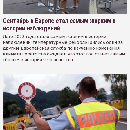
Сентябрь в Европе стал самым жарким в
истории наблюдений
Лето 2023 года стало самым жарким в истории
наблюдений: температурные рекорды бились один за
другим. Европейская служба по изучению изменения
климата Copernicus ожидает, что этот год станет самым
тёплым в истории человечества