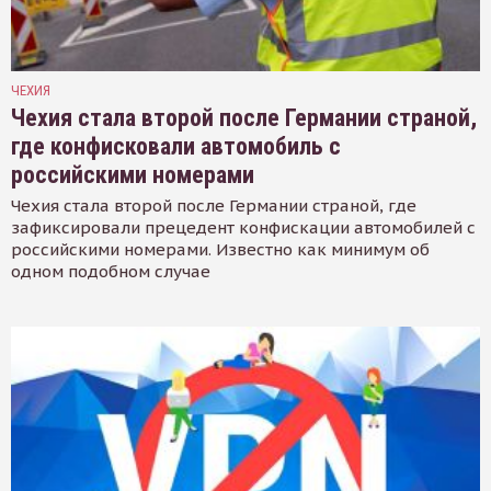
ЧЕХИЯ
Чехия стала второй после Германии страной,
где конфисковали автомобиль с
российскими номерами
Чехия стала второй после Германии страной, где
зафиксировали прецедент конфискации автомобилей с
российскими номерами. Известно как минимум об
одном подобном случае