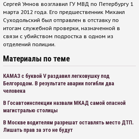
Сергей Умнов возглавил ГУ МВД по Петербургу 1
марта 2012 года. Его предшественник Михаил
Суходольский был отправлен в отставку по
итогам служебной проверки, назначенной в
связи с убийством подростка в одном из
отделений полиции.
Материалы по теме
КАМАЗ с буквой V раздавил легковушку под
Белгородом. В результате аварии погибли два
человека
В Госавтоинспекции назвали МКАД самой опасной
магистралью столицы
В Москве водителям разрешат оставлять место ДТП.
Лишать прав за это не будут