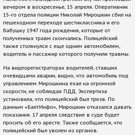
вечером в воскресенье, 15 апреля. Оперативник
15-го отдела полиции Николай Мирошкин сбил на
пешеходном переходе шестиклассника и его
бабушку 1947 года рождения, которые от
полученных травм скончались. Полицейский
также столкнулся с еще одним автомобилем,
водитель и пассажир которого получили травмы.
На видеорегистраторах водителей, ставших
очевидцами аварии, видно, что автомобиль под
управлением Мирошкина ехал на огромной
скорости, не соблюдая ПДД. Экспертиза
установила, что полицейский был трезв. По
данным «БалтИнфо», Мирошкин отказался давать
показания. 17 апреля следствие в суде будет
просить об его аресте. Также сообщается, что
полицейский был уволен из органов.