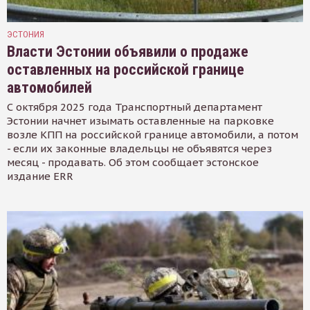
ЭСТОНИЯ
Власти Эстонии объявили о продаже
оставленных на российской границе
автомобилей
С октября 2025 года Транспортный департамент
Эстонии начнет изымать оставленные на парковке
возле КПП на российской границе автомобили, а потом
- если их законные владельцы не объявятся через
месяц - продавать. Об этом сообщает эстонское
издание ERR