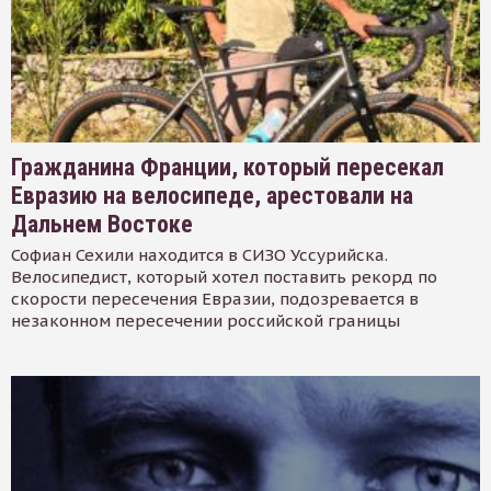
Гражданина Франции, который пересекал
Евразию на велосипеде, арестовали на
Дальнем Востоке
Софиан Сехили находится в СИЗО Уссурийска.
Велосипедист, который хотел поставить рекорд по
скорости пересечения Евразии, подозревается в
незаконном пересечении российской границы