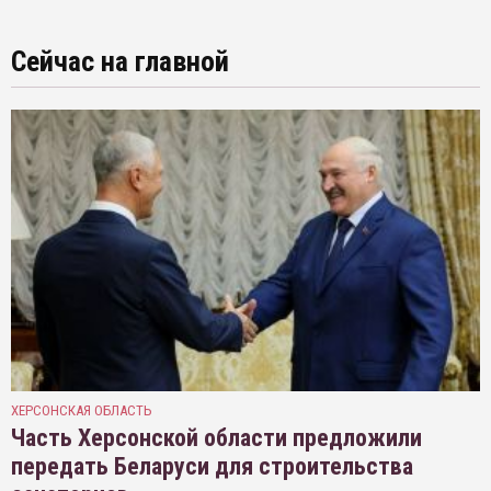
Сейчас на главной
ХЕРСОНСКАЯ ОБЛАСТЬ
Часть Херсонской области предложили
передать Беларуси для строительства