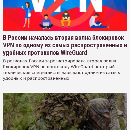
В России началась вторая волна блокировок
VPN по одному из самых распространенных и
удобных протоколов WireGuard
В регионах России зарегистрирована вторая волна
блокировок VPN по протоколу WireGuard, который
технические специалисты называют одним из самых
удобных и распространенных