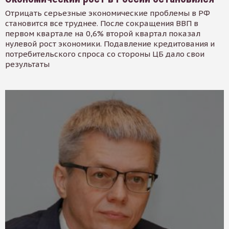
Отрицать серьезные экономические проблемы в РФ
становится все труднее. После сокращения ВВП в
первом квартале на 0,6% второй квартал показал
нулевой рост экономики. Подавление кредитования и
потребительского спроса со стороны ЦБ дало свои
результаты