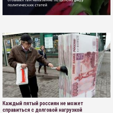
политических статей
Каждый пятый россиян не может
справиться с долговой нагрузкой