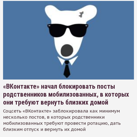
«ВКонтакте» начал блокировать посты
родственников мобилизованных, в которых
они требуют вернуть близких домой
Соцсеть «ВКонтакте» заблокировала как минимум
несколько постов, в которых родственники
мобилизованных требуют провести ротацию, дать
близким отпуск и вернуть их домой