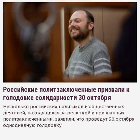
Российские политзаключенные призвали к
голодовке солидарности 30 октября
Несколько российских политиков и общественных
деятелей, находящихся за решеткой и признанных
политзаключенными, заявили, что проведут 30 октября
однодневную голодовку