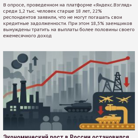
В опросе, проведенном на платформе «Яндекс.Взгляд»
среди 1,2 тыс. человек старше 18 лет, 22%
респондентов заявили, что не могут погашать свои
кредитные задолженности. При этом 18,5% заемщиков
вынуждены тратить на выплаты более половины своего
ежемесячного доход
Экономический рост в России остановился