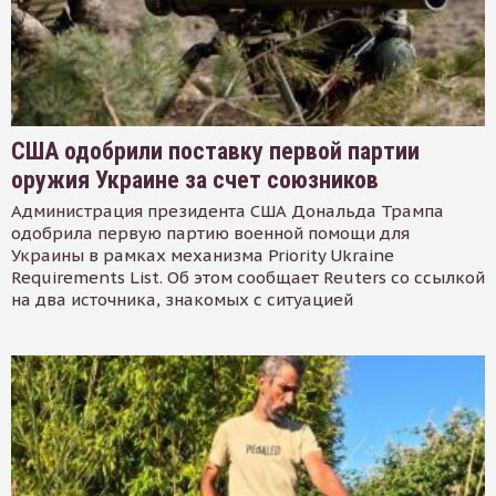
США одобрили поставку первой партии
оружия Украине за счет союзников
Администрация президента США Дональда Трампа
одобрила первую партию военной помощи для
Украины в рамках механизма Priority Ukraine
Requirements List. Об этом сообщает Reuters со ссылкой
на два источника, знакомых с ситуацией