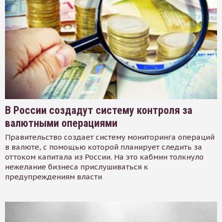
В России создадут систему контроля за
валютными операциями
Правительство создает систему мониторинга операций
в валюте, с помощью которой планирует следить за
оттоком капитала из России. На это кабмин толкнуло
нежелание бизнеса прислушиваться к
предупреждениям власти