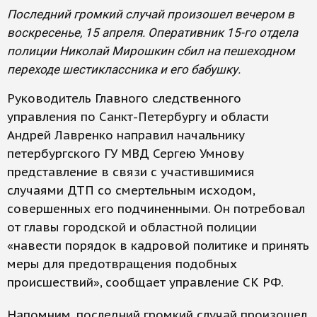
Последний громкий случай произошел вечером в
воскресенье, 15 апреля. Оперативник 15-го отдела
полиции Николай Мирошкин сбил на пешеходном
переходе шестиклассника и его бабушку.
Руководитель Главного следственного
управления по Санкт-Петербургу и области
Андрей Лавренко направил начальнику
петербургского ГУ МВД Сергею Умнову
представление в связи с участившимися
случаями ДТП со смертельным исходом,
совершенных его подчиненными. Он потребовал
от главы городской и областной полиции
«навести порядок в кадровой политике и принять
меры для предотвращения подобных
происшествий», сообщает управление СК РФ.
Напомним, последний громкий случай произошел