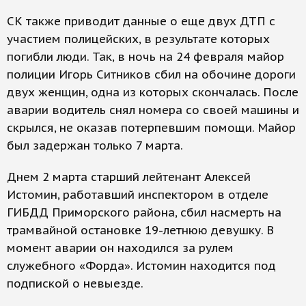
СК также приводит данные о еще двух ДТП с
участием полицейских, в результате которых
погибли люди. Так, в ночь на 24 февраля майор
полиции Игорь Ситников сбил на обочине дороги
двух женщин, одна из которых скончалась. После
аварии водитель снял номера со своей машины и
скрылся, не оказав потерпевшим помощи. Майор
был задержан только 7 марта.
Днем 2 марта старший лейтенант Алексей
Истомин, работавший инспектором в отделе
ГИБДД Приморского района, сбил насмерть на
трамвайной остановке 19-летнюю девушку. В
момент аварии он находился за рулем
служебного «Форда». Истомин находится под
подпиской о невыезде.