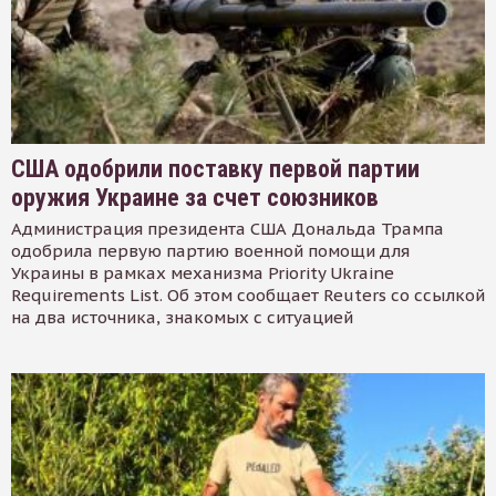
США одобрили поставку первой партии
оружия Украине за счет союзников
Администрация президента США Дональда Трампа
одобрила первую партию военной помощи для
Украины в рамках механизма Priority Ukraine
Requirements List. Об этом сообщает Reuters со ссылкой
на два источника, знакомых с ситуацией