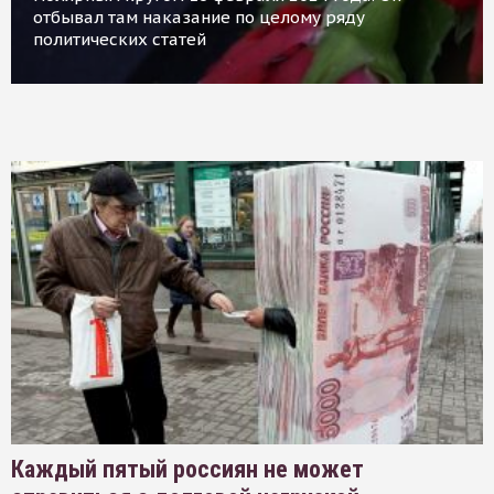
отбывал там наказание по целому ряду
политических статей
Каждый пятый россиян не может