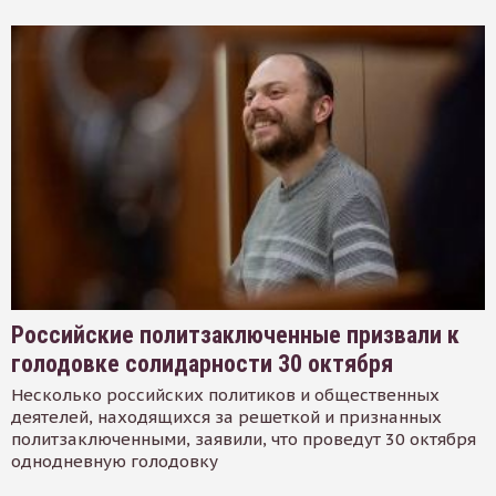
Российские политзаключенные призвали к
голодовке солидарности 30 октября
Несколько российских политиков и общественных
деятелей, находящихся за решеткой и признанных
политзаключенными, заявили, что проведут 30 октября
однодневную голодовку