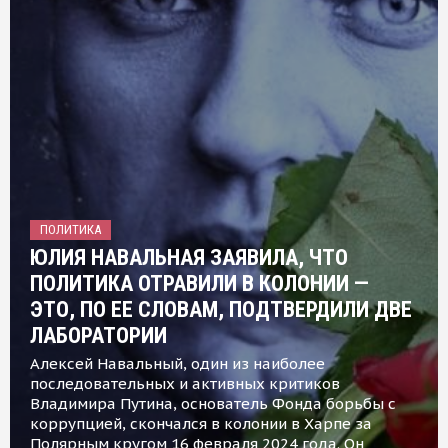
ПОЛИТИКА
ЮЛИЯ НАВАЛЬНАЯ ЗАЯВИЛА, ЧТО
ПОЛИТИКА ОТРАВИЛИ В КОЛОНИИ —
ЭТО, ПО ЕЕ СЛОВАМ, ПОДТВЕРДИЛИ ДВЕ
ЛАБОРАТОРИИ
Алексей Навальный, один из наиболее
последовательных и активных критиков
Владимира Путина, основатель Фонда борьбы с
коррупцией, скончался в колонии в Харпе за
Полярным кругом 16 февраля 2024 года. Он