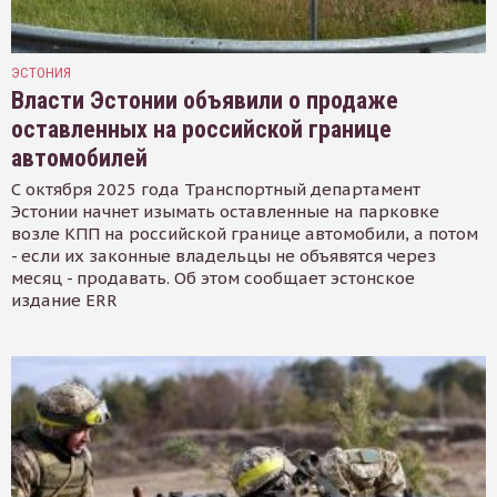
ЭСТОНИЯ
Власти Эстонии объявили о продаже
оставленных на российской границе
автомобилей
С октября 2025 года Транспортный департамент
Эстонии начнет изымать оставленные на парковке
возле КПП на российской границе автомобили, а потом
- если их законные владельцы не объявятся через
месяц - продавать. Об этом сообщает эстонское
издание ERR