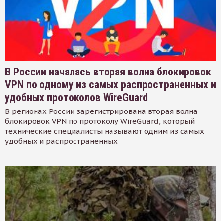
В России началась вторая волна блокировок
VPN по одному из самых распространенных и
удобных протоколов WireGuard
В регионах России зарегистрирована вторая волна
блокировок VPN по протоколу WireGuard, который
технические специалисты называют одним из самых
удобных и распространенных