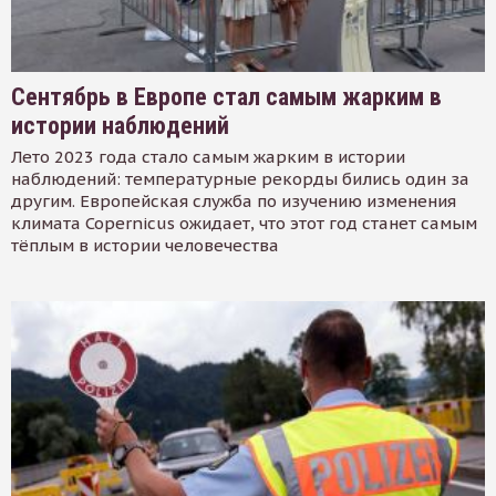
Сентябрь в Европе стал самым жарким в
истории наблюдений
Лето 2023 года стало самым жарким в истории
наблюдений: температурные рекорды бились один за
другим. Европейская служба по изучению изменения
климата Copernicus ожидает, что этот год станет самым
тёплым в истории человечества