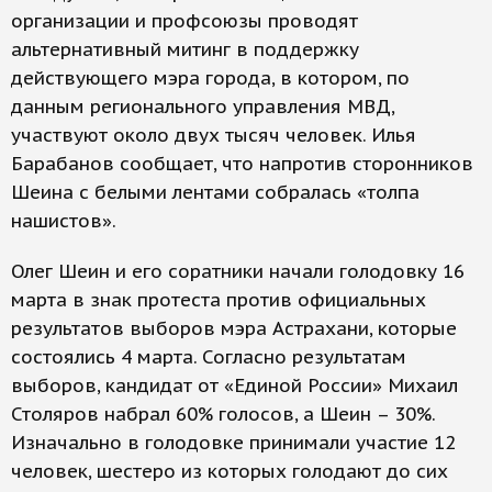
организации и профсоюзы проводят
альтернативный митинг в поддержку
действующего мэра города, в котором, по
данным регионального управления МВД,
участвуют около двух тысяч человек. Илья
Барабанов сообщает, что напротив сторонников
Шеина с белыми лентами собралась «толпа
нашистов».
Олег Шеин и его соратники начали голодовку 16
марта в знак протеста против официальных
результатов выборов мэра Астрахани, которые
состоялись 4 марта. Согласно результатам
выборов, кандидат от «Единой России» Михаил
Столяров набрал 60% голосов, а Шеин – 30%.
Изначально в голодовке принимали участие 12
человек, шестеро из которых голодают до сих