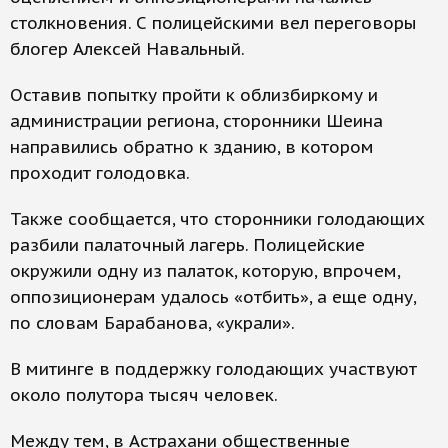
столкновения. С полицейскими вел переговоры
блогер Алексей Навальный.
Оставив попытку пройти к облизбиркому и
администрации региона, сторонники Шеина
направились обратно к зданию, в котором
проходит голодовка.
Также сообщается, что сторонники голодающих
разбили палаточный лагерь. Полицейские
окружили одну из палаток, которую, впрочем,
оппозиционерам удалось «отбить», а еще одну,
по словам Барабанова, «украли».
В митинге в поддержку голодающих участвуют
около полутора тысяч человек.
Между тем, в Астрахани общественные