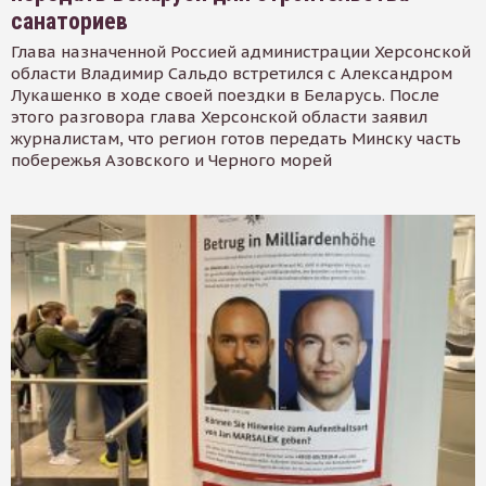
санаториев
Глава назначенной Россией администрации Херсонской
области Владимир Сальдо встретился с Александром
Лукашенко в ходе своей поездки в Беларусь. После
этого разговора глава Херсонской области заявил
журналистам, что регион готов передать Минску часть
побережья Азовского и Черного морей