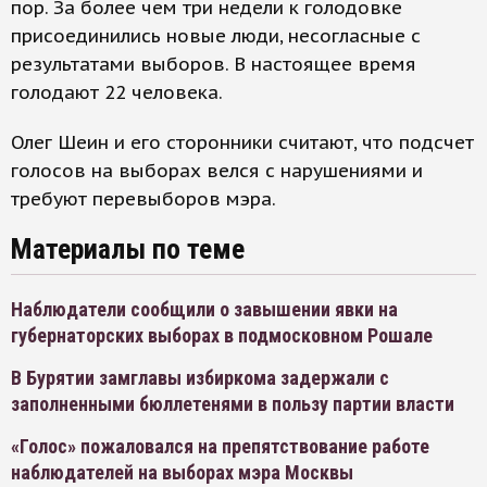
пор. За более чем три недели к голодовке
присоединились новые люди, несогласные с
результатами выборов. В настоящее время
голодают 22 человека.
Олег Шеин и его сторонники считают, что подсчет
голосов на выборах велся с нарушениями и
требуют перевыборов мэра.
Материалы по теме
Наблюдатели сообщили о завышении явки на
губернаторских выборах в подмосковном Рошале
В Бурятии замглавы избиркома задержали с
заполненными бюллетенями в пользу партии власти
«Голос» пожаловался на препятствование работе
наблюдателей на выборах мэра Москвы