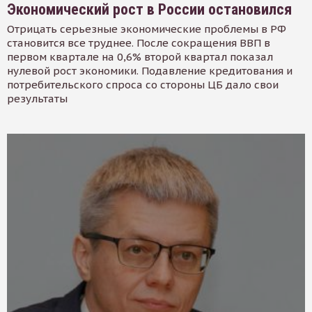
Экономический рост в России остановился
Отрицать серьезные экономические проблемы в РФ
становится все труднее. После сокращения ВВП в
первом квартале на 0,6% второй квартал показал
нулевой рост экономики. Подавление кредитования и
потребительского спроса со стороны ЦБ дало свои
результаты