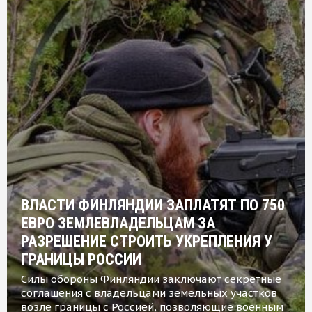
ВЛАСТИ ФИНЛЯНДИИ ЗАПЛАТЯТ ПО 750
ЕВРО ЗЕМЛЕВЛАДЕЛЬЦАМ ЗА
РАЗРЕШЕНИЕ СТРОИТЬ УКРЕПЛЕНИЯ У
ГРАНИЦЫ РОССИИ
Силы обороны Финляндии заключают секретные
соглашения с владельцами земельных участков
возле границы с Россией, позволяющие военным