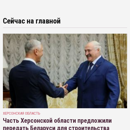
Сейчас на главной
ХЕРСОНСКАЯ ОБЛАСТЬ
Часть Херсонской области предложили
передать Беларуси для строительства