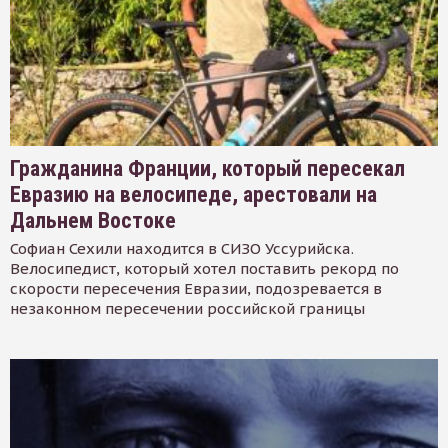
Гражданина Франции, который пересекал
Евразию на велосипеде, арестовали на
Дальнем Востоке
Софиан Сехили находится в СИЗО Уссурийска.
Велосипедист, который хотел поставить рекорд по
скорости пересечения Евразии, подозревается в
незаконном пересечении российской границы