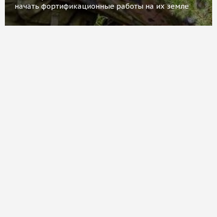
начать фортификационные работы на их земле