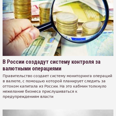
В России создадут систему контроля за
валютными операциями
Правительство создает систему мониторинга операций
в валюте, с помощью которой планирует следить за
оттоком капитала из России. На это кабмин толкнуло
нежелание бизнеса прислушиваться к
предупреждениям власти