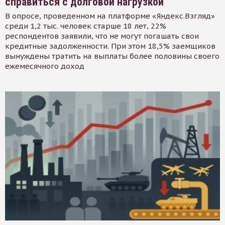
справиться с долговой нагрузкой
В опросе, проведенном на платформе «Яндекс.Взгляд»
среди 1,2 тыс. человек старше 18 лет, 22%
респондентов заявили, что не могут погашать свои
кредитные задолженности. При этом 18,5% заемщиков
вынуждены тратить на выплаты более половины своего
ежемесячного доход