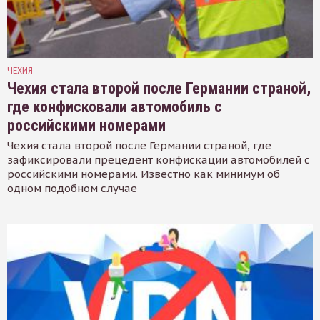
ЧЕХИЯ
Чехия стала второй после Германии страной,
где конфисковали автомобиль с
российскими номерами
Чехия стала второй после Германии страной, где
зафиксировали прецедент конфискации автомобилей с
российскими номерами. Известно как минимум об
одном подобном случае