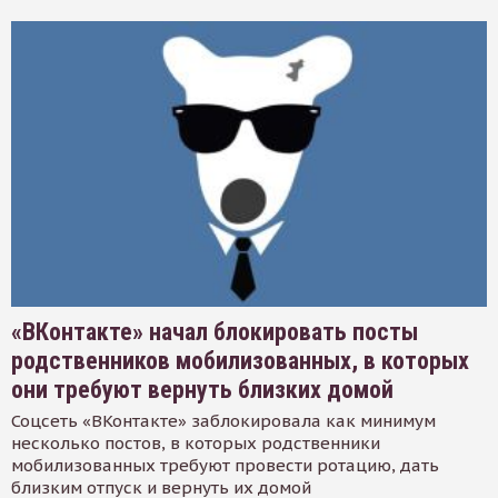
«ВКонтакте» начал блокировать посты
родственников мобилизованных, в которых
они требуют вернуть близких домой
Соцсеть «ВКонтакте» заблокировала как минимум
несколько постов, в которых родственники
мобилизованных требуют провести ротацию, дать
близким отпуск и вернуть их домой