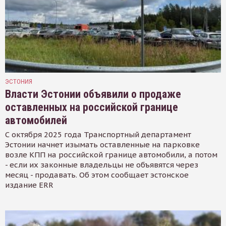
ЭСТОНИЯ
Власти Эстонии объявили о продаже
оставленных на российской границе
автомобилей
С октября 2025 года Транспортный департамент
Эстонии начнет изымать оставленные на парковке
возле КПП на российской границе автомобили, а потом
- если их законные владельцы не объявятся через
месяц - продавать. Об этом сообщает эстонское
издание ERR