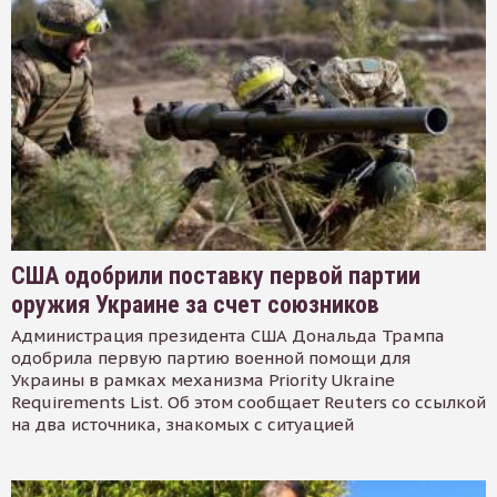
США одобрили поставку первой партии
оружия Украине за счет союзников
Администрация президента США Дональда Трампа
одобрила первую партию военной помощи для
Украины в рамках механизма Priority Ukraine
Requirements List. Об этом сообщает Reuters со ссылкой
на два источника, знакомых с ситуацией