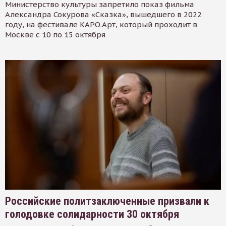
Министерство культуры запретило показ фильма
Александра Сокурова «Сказка», вышедшего в 2022
году, на фестивале КАРО.Арт, который проходит в
Москве с 10 по 15 октября
Российские политзаключенные призвали к
голодовке солидарности 30 октября