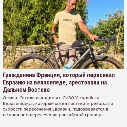
Гражданина Франции, который пересекал
Евразию на велосипеде, арестовали на
Дальнем Востоке
Софиан Сехили находится в СИЗО Уссурийска.
Велосипедист, который хотел поставить рекорд по
скорости пересечения Евразии, подозревается в
незаконном пересечении российской границы