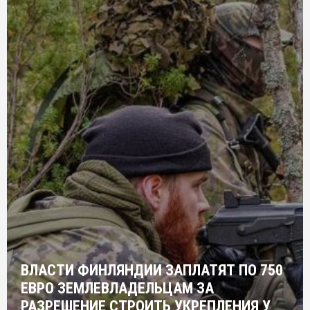
ВЛАСТИ ФИНЛЯНДИИ ЗАПЛАТЯТ ПО 750
ЕВРО ЗЕМЛЕВЛАДЕЛЬЦАМ ЗА
РАЗРЕШЕНИЕ СТРОИТЬ УКРЕПЛЕНИЯ У