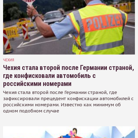
ЧЕХИЯ
Чехия стала второй после Германии страной,
где конфисковали автомобиль с
российскими номерами
Чехия стала второй после Германии страной, где
зафиксировали прецедент конфискации автомобилей с
российскими номерами. Известно как минимум об
одном подобном случае