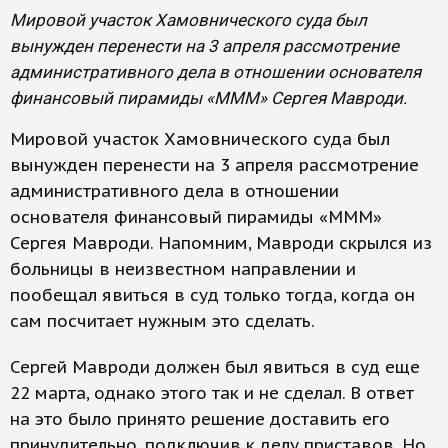
Мировой участок Хамовнического суда был
вынужден перенести на 3 апреля рассмотрение
административного дела в отношении основателя
финансовый пирамиды «МММ» Сергея Мавроди.
Мировой участок Хамовнического суда был
вынужден перенести на 3 апреля рассмотрение
административного дела в отношении
основателя финансовый пирамиды «МММ»
Сергея Мавроди. Напомним, Мавроди скрылся из
больницы в неизвестном направлении и
пообещал явиться в суд только тогда, когда он
сам посчитает нужным это сделать.
Сергей Мавроди должен был явиться в суд еще
22 марта, однако этого так и не сделал. В ответ
на это было принято решение доставить его
принудительно, подключив к делу приставов. Но