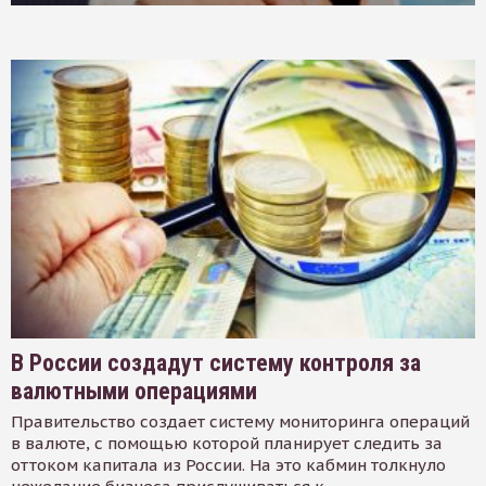
В России создадут систему контроля за
валютными операциями
Правительство создает систему мониторинга операций
в валюте, с помощью которой планирует следить за
оттоком капитала из России. На это кабмин толкнуло