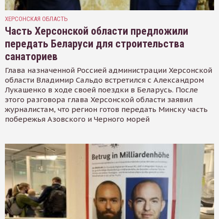
ХЕРСОНСКАЯ ОБЛАСТЬ
Часть Херсонской области предложили
передать Беларуси для строительства
санаториев
Глава назначенной Россией администрации Херсонской
области Владимир Сальдо встретился с Александром
Лукашенко в ходе своей поездки в Беларусь. После
этого разговора глава Херсонской области заявил
журналистам, что регион готов передать Минску часть
побережья Азовского и Черного морей