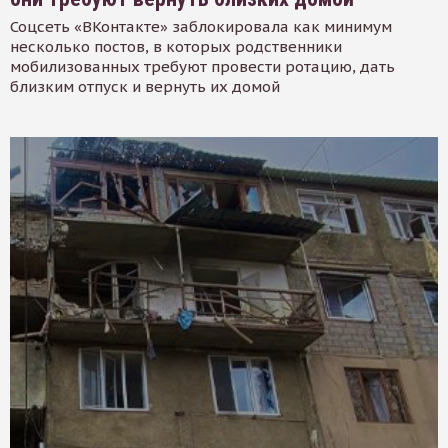
Соцсеть «ВКонтакте» заблокировала как минимум
несколько постов, в которых родственники
мобилизованных требуют провести ротацию, дать
близким отпуск и вернуть их домой