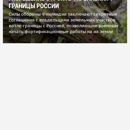
ГРАНИЦЫ РОССИИ
Силы обороны Финляндии заключают секретные
соглашения с владельцами земельных участков
возле границы с Россией, позволяющие военным
начать фортификационные работы на их земле