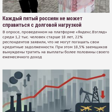
Каждый пятый россиян не может
справиться с долговой нагрузкой
В опросе, проведенном на платформе «Яндекс.Взгляд»
среди 1,2 тыс. человек старше 18 лет, 22%
респондентов заявили, что не могут погашать свои
кредитные задолженности. При этом 18,5% заемщиков
вынуждены тратить на выплаты более половины своего
ежемесячного доход