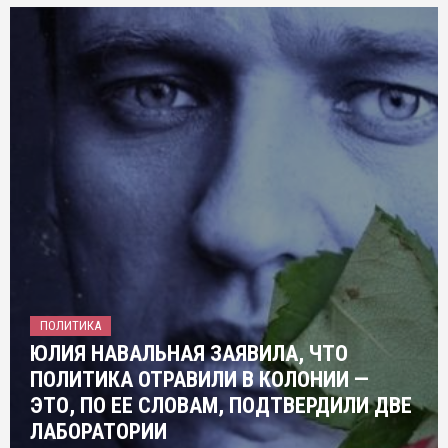
ПОЛИТИКА
ЮЛИЯ НАВАЛЬНАЯ ЗАЯВИЛА, ЧТО
ПОЛИТИКА ОТРАВИЛИ В КОЛОНИИ —
ЭТО, ПО ЕЕ СЛОВАМ, ПОДТВЕРДИЛИ ДВЕ
ЛАБОРАТОРИИ