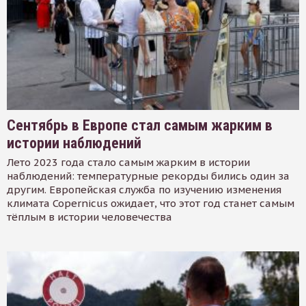
Сентябрь в Европе стал самым жарким в
истории наблюдений
Лето 2023 года стало самым жарким в истории
наблюдений: температурные рекорды бились один за
другим. Европейская служба по изучению изменения
климата Copernicus ожидает, что этот год станет самым
тёплым в истории человечества