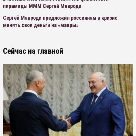
пирамиды МММ Сергей Мавроди
Сергей Мавроди предложил россиянам в кризис
менять свои деньги на «мавры»
Сейчас на главной