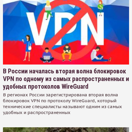
В России началась вторая волна блокировок
VPN по одному из самых распространенных и
удобных протоколов WireGuard
В регионах России зарегистрирована вторая волна
блокировок VPN по протоколу WireGuard, который
технические специалисты называют одним из самых
удобных и распространенных