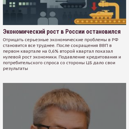
Экономический рост в России остановился
Отрицать серьезные экономические проблемы в РФ
становится все труднее. После сокращения ВВП в
первом квартале на 0,6% второй квартал показал
нулевой рост экономики. Подавление кредитования и
потребительского спроса со стороны ЦБ дало свои
результаты