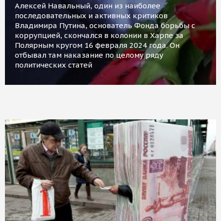
Алексей Навальный, один из наиболее
последовательных и активных критиков
Владимира Путина, основатель Фонда борьбы с
коррупцией, скончался в колонии в Харпе за
Полярным кругом 16 февраля 2024 года. Он
отбывал там наказание по целому ряду
политических статей