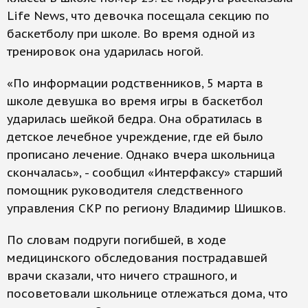
Life News, что девочка посещала секцию по
баскетболу при школе. Во время одной из
тренировок она ударилась ногой.
«По информации родственников, 5 марта в
школе девушка во время игры в баскетбол
ударилась шейкой бедра. Она обратилась в
детское лечебное учреждение, где ей было
прописано лечение. Однако вчера школьница
скончалась», - сообщил «Интерфаксу» старший
помощник руководителя следственного
управления СКР по региону Владимир Шишков.
По словам подруги погибшей, в ходе
медицинского обследования пострадавшей
врачи сказали, что ничего страшного, и
посоветовали школьнице отлежаться дома, что