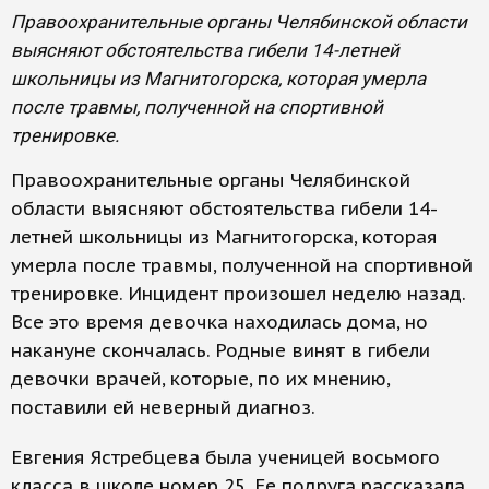
Правоохранительные органы Челябинской области
выясняют обстоятельства гибели 14-летней
школьницы из Магнитогорска, которая умерла
после травмы, полученной на спортивной
тренировке.
Правоохранительные органы Челябинской
области выясняют обстоятельства гибели 14-
летней школьницы из Магнитогорска, которая
умерла после травмы, полученной на спортивной
тренировке. Инцидент произошел неделю назад.
Все это время девочка находилась дома, но
накануне скончалась. Родные винят в гибели
девочки врачей, которые, по их мнению,
поставили ей неверный диагноз.
Евгения Ястребцева была ученицей восьмого
класса в школе номер 25. Ее подруга рассказала