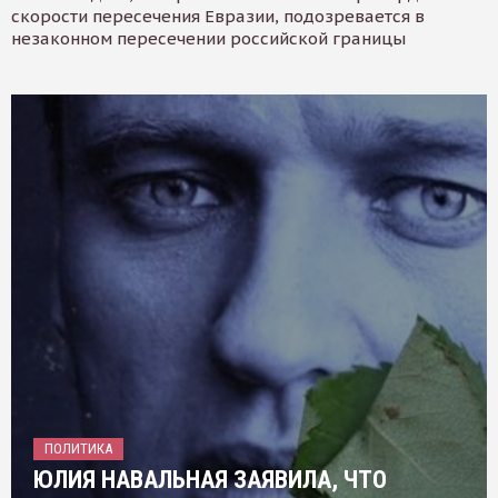
скорости пересечения Евразии, подозревается в
незаконном пересечении российской границы
ПОЛИТИКА
ЮЛИЯ НАВАЛЬНАЯ ЗАЯВИЛА, ЧТО