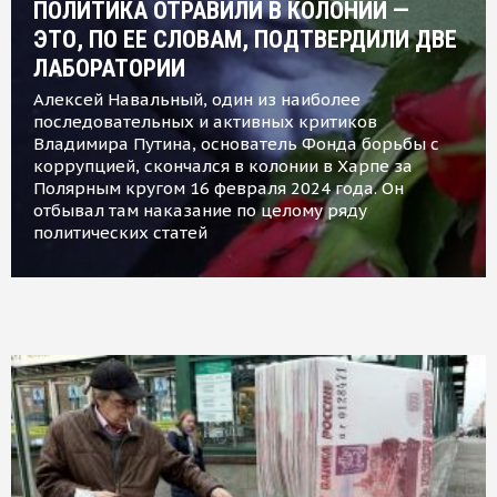
ПОЛИТИКА ОТРАВИЛИ В КОЛОНИИ —
ЭТО, ПО ЕЕ СЛОВАМ, ПОДТВЕРДИЛИ ДВЕ
ЛАБОРАТОРИИ
Алексей Навальный, один из наиболее
последовательных и активных критиков
Владимира Путина, основатель Фонда борьбы с
коррупцией, скончался в колонии в Харпе за
Полярным кругом 16 февраля 2024 года. Он
отбывал там наказание по целому ряду
политических статей