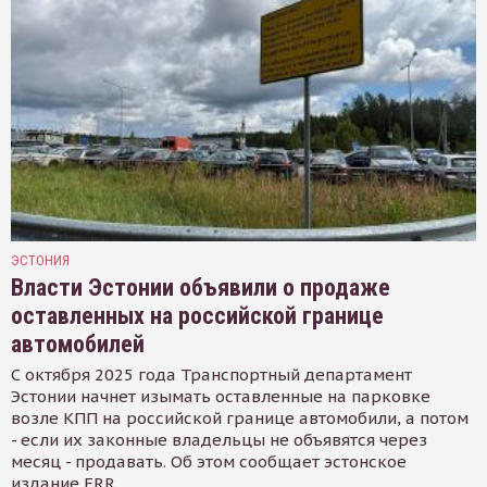
ЭСТОНИЯ
Власти Эстонии объявили о продаже
оставленных на российской границе
автомобилей
С октября 2025 года Транспортный департамент
Эстонии начнет изымать оставленные на парковке
возле КПП на российской границе автомобили, а потом
- если их законные владельцы не объявятся через
месяц - продавать. Об этом сообщает эстонское
издание ERR