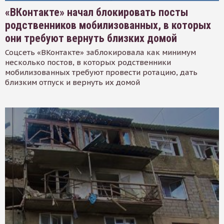
«ВКонтакте» начал блокировать посты
родственников мобилизованных, в которых
они требуют вернуть близких домой
Соцсеть «ВКонтакте» заблокировала как минимум
несколько постов, в которых родственники
мобилизованных требуют провести ротацию, дать
близким отпуск и вернуть их домой