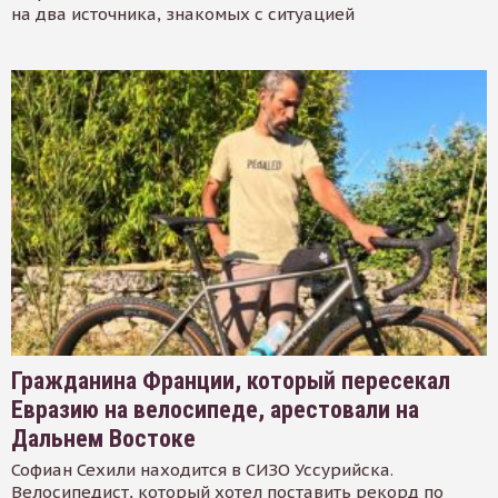
на два источника, знакомых с ситуацией
Гражданина Франции, который пересекал
Евразию на велосипеде, арестовали на
Дальнем Востоке
Софиан Сехили находится в СИЗО Уссурийска.
Велосипедист, который хотел поставить рекорд по