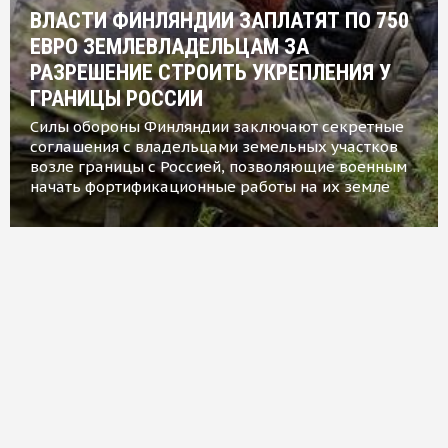
ВЛАСТИ ФИНЛЯНДИИ ЗАПЛАТЯТ ПО 750
ЕВРО ЗЕМЛЕВЛАДЕЛЬЦАМ ЗА
РАЗРЕШЕНИЕ СТРОИТЬ УКРЕПЛЕНИЯ У
ГРАНИЦЫ РОССИИ
Силы обороны Финляндии заключают секретные
соглашения с владельцами земельных участков
возле границы с Россией, позволяющие военным
начать фортификационные работы на их земле