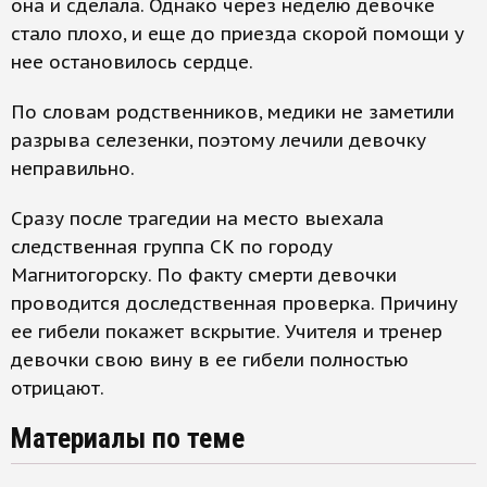
она и сделала. Однако через неделю девочке
стало плохо, и еще до приезда скорой помощи у
нее остановилось сердце.
По словам родственников, медики не заметили
разрыва селезенки, поэтому лечили девочку
неправильно.
Сразу после трагедии на место выехала
следственная группа СК по городу
Магнитогорску. По факту смерти девочки
проводится доследственная проверка. Причину
ее гибели покажет вскрытие. Учителя и тренер
девочки свою вину в ее гибели полностью
отрицают.
Материалы по теме