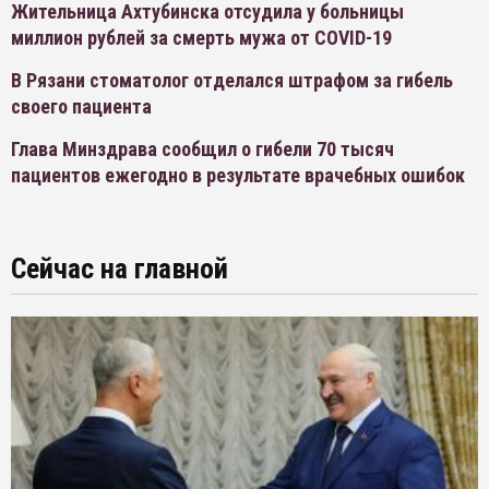
Жительница Ахтубинска отсудила у больницы
миллион рублей за смерть мужа от COVID-19
В Рязани стоматолог отделался штрафом за гибель
своего пациента
Глава Минздрава сообщил о гибели 70 тысяч
пациентов ежегодно в результате врачебных ошибок
Сейчас на главной