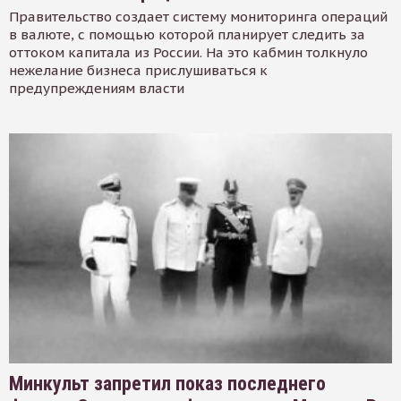
Правительство создает систему мониторинга операций
в валюте, с помощью которой планирует следить за
оттоком капитала из России. На это кабмин толкнуло
нежелание бизнеса прислушиваться к
предупреждениям власти
Минкульт запретил показ последнего