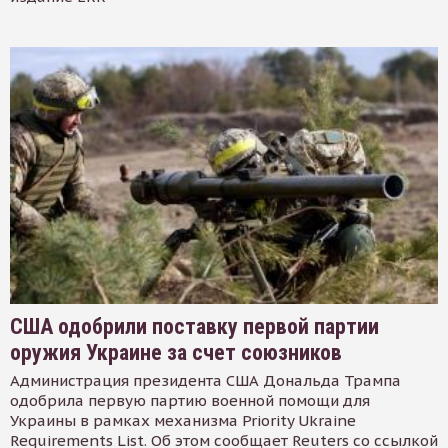
США одобрили поставку первой партии
оружия Украине за счет союзников
Администрация президента США Дональда Трампа
одобрила первую партию военной помощи для
Украины в рамках механизма Priority Ukraine
Requirements List. Об этом сообщает Reuters со ссылкой