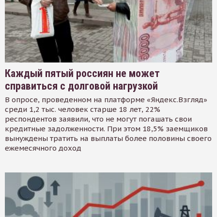
Каждый пятый россиян не может
справиться с долговой нагрузкой
В опросе, проведенном на платформе «Яндекс.Взгляд»
среди 1,2 тыс. человек старше 18 лет, 22%
респондентов заявили, что не могут погашать свои
кредитные задолженности. При этом 18,5% заемщиков
вынуждены тратить на выплаты более половины своего
ежемесячного доход