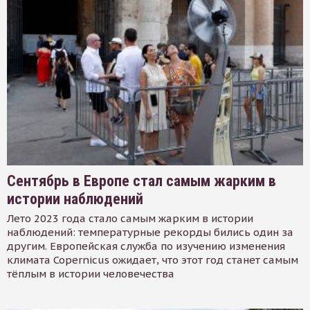
Сентябрь в Европе стал самым жарким в
истории наблюдений
Лето 2023 года стало самым жарким в истории
наблюдений: температурные рекорды бились один за
другим. Европейская служба по изучению изменения
климата Copernicus ожидает, что этот год станет самым
тёплым в истории человечества