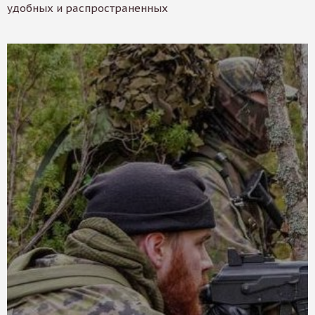
удобных и распространенных