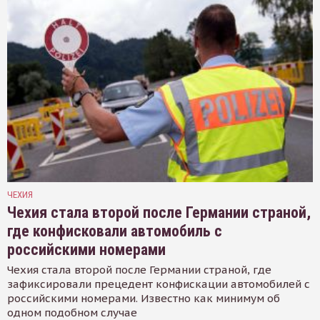
ЧЕХИЯ
Чехия стала второй после Германии страной,
где конфисковали автомобиль с
российскими номерами
Чехия стала второй после Германии страной, где
зафиксировали прецедент конфискации автомобилей с
российскими номерами. Известно как минимум об
одном подобном случае