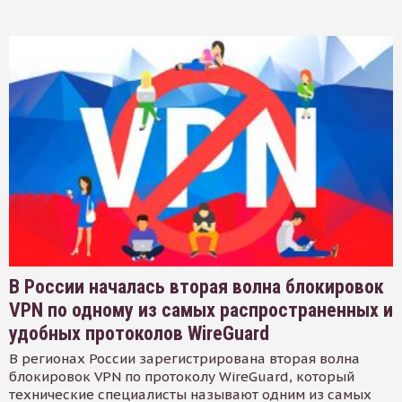
В России началась вторая волна блокировок
VPN по одному из самых распространенных и
удобных протоколов WireGuard
В регионах России зарегистрирована вторая волна
блокировок VPN по протоколу WireGuard, который
технические специалисты называют одним из самых