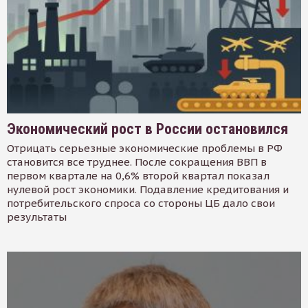
Экономический рост в России остановился
Отрицать серьезные экономические проблемы в РФ
становится все труднее. После сокращения ВВП в
первом квартале на 0,6% второй квартал показал
нулевой рост экономики. Подавление кредитования и
потребительского спроса со стороны ЦБ дало свои
результаты