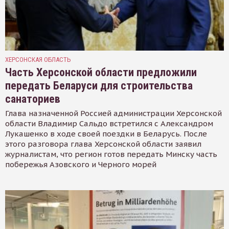
ХЕРСОНСКАЯ ОБЛАСТЬ
Часть Херсонской области предложили
передать Беларуси для строительства
санаториев
Глава назначенной Россией администрации Херсонской
области Владимир Сальдо встретился с Александром
Лукашенко в ходе своей поездки в Беларусь. После
этого разговора глава Херсонской области заявил
журналистам, что регион готов передать Минску часть
побережья Азовского и Черного морей