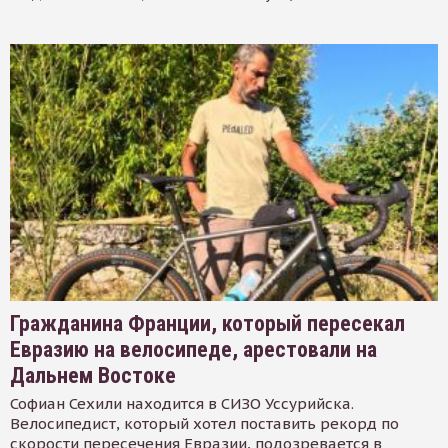
Гражданина Франции, который пересекал
Евразию на велосипеде, арестовали на
Дальнем Востоке
Софиан Сехили находится в СИЗО Уссурийска.
Велосипедист, который хотел поставить рекорд по
скорости пересечения Евразии, подозревается в