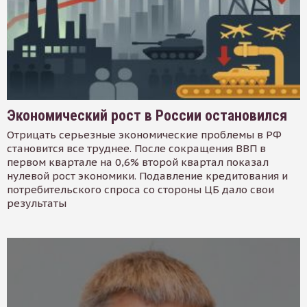
Экономический рост в России остановился
Отрицать серьезные экономические проблемы в РФ
становится все труднее. После сокращения ВВП в
первом квартале на 0,6% второй квартал показал
нулевой рост экономики. Подавление кредитования и
потребительского спроса со стороны ЦБ дало свои
результаты