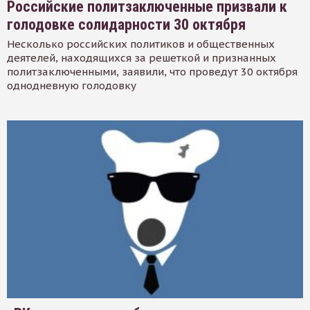
Российские политзаключенные призвали к
голодовке солидарности 30 октября
Несколько российских политиков и общественных
деятелей, находящихся за решеткой и признанных
политзаключенными, заявили, что проведут 30 октября
однодневную голодовку