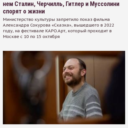
нем Сталин, Черчилль, Гитлер и Муссолини
спорят о жизни
Министерство культуры запретило показ фильма
Александра Сокурова «Сказка», вышедшего в 2022
году, на фестивале КАРО.Арт, который проходит в
Москве с 10 по 15 октября