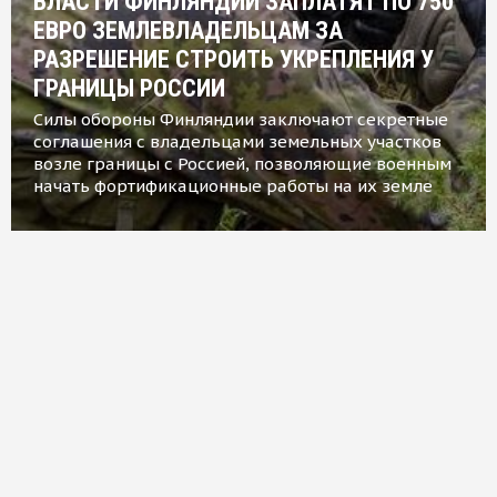
ВЛАСТИ ФИНЛЯНДИИ ЗАПЛАТЯТ ПО 750
ЕВРО ЗЕМЛЕВЛАДЕЛЬЦАМ ЗА
РАЗРЕШЕНИЕ СТРОИТЬ УКРЕПЛЕНИЯ У
ГРАНИЦЫ РОССИИ
Силы обороны Финляндии заключают секретные
соглашения с владельцами земельных участков
возле границы с Россией, позволяющие военным
начать фортификационные работы на их земле