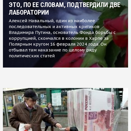
ЭТО, ПО ЕЕ СЛОВАМ, ПОДТВЕРДИЛИ ДВЕ
ЛАБОРАТОРИИ
Алексей Навальный, один из наиболее
последовательных и активных критиков
Владимира Путина, основатель Фонда борьбы с
коррупцией, скончался в колонии в Харпе за
Полярным кругом 16 февраля 2024 года. Он
отбывал там наказание по целому ряду
политических статей