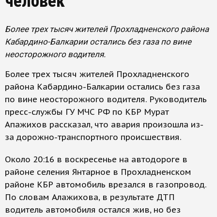
человек
Более трех тысяч жителей Прохладненского района
Кабардино-Балкарии остались без газа по вине
неосторожного водителя.
Более трех тысяч жителей Прохладненского
района Кабардино-Балкарии остались без газа
по вине неосторожного водителя. Руководитель
пресс-службы ГУ МЧС РФ по КБР Мурат
Апажихов рассказал, что авария произошла из-
за дорожно-транспортного происшествия.
Около 20:16 в воскресенье на автодороге в
районе селения Янтарное в Прохладненском
районе КБР автомобиль врезался в газопровод.
По словам Алажихова, в результате ДТП
водитель автомобиля остался жив, но без