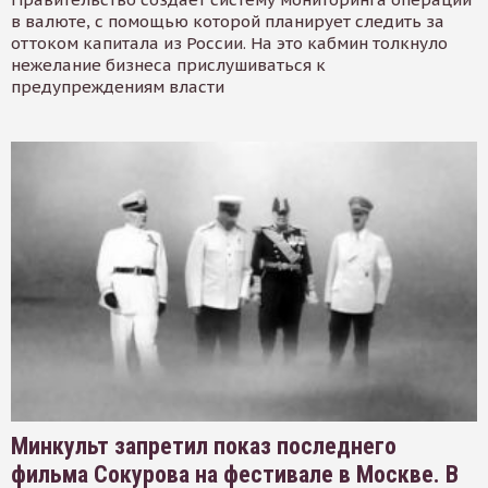
в валюте, с помощью которой планирует следить за
оттоком капитала из России. На это кабмин толкнуло
нежелание бизнеса прислушиваться к
предупреждениям власти
Минкульт запретил показ последнего
фильма Сокурова на фестивале в Москве. В