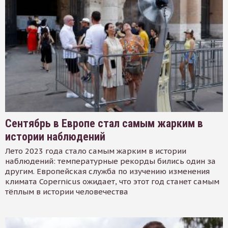
Сентябрь в Европе стал самым жарким в
истории наблюдений
Лето 2023 года стало самым жарким в истории
наблюдений: температурные рекорды бились один за
другим. Европейская служба по изучению изменения
климата Copernicus ожидает, что этот год станет самым
тёплым в истории человечества