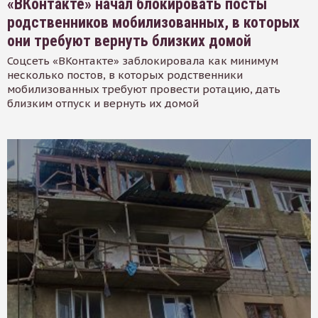
«ВКонтакте» начал блокировать посты
родственников мобилизованных, в которых
они требуют вернуть близких домой
Соцсеть «ВКонтакте» заблокировала как минимум
несколько постов, в которых родственники
мобилизованных требуют провести ротацию, дать
близким отпуск и вернуть их домой