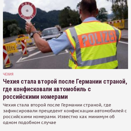
ЧЕХИЯ
Чехия стала второй после Германии страной,
где конфисковали автомобиль с
российскими номерами
Чехия стала второй после Германии страной, где
зафиксировали прецедент конфискации автомобилей с
российскими номерами. Известно как минимум об
одном подобном случае