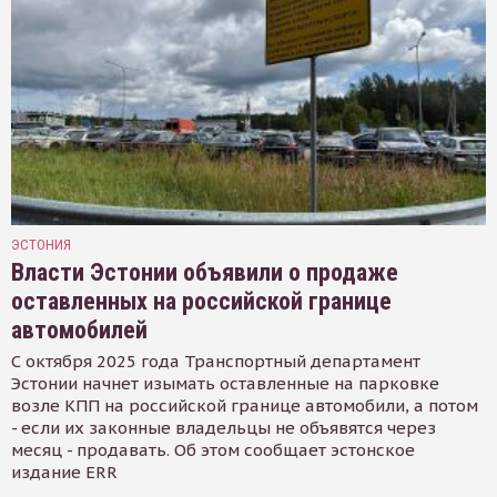
ЭСТОНИЯ
Власти Эстонии объявили о продаже
оставленных на российской границе
автомобилей
С октября 2025 года Транспортный департамент
Эстонии начнет изымать оставленные на парковке
возле КПП на российской границе автомобили, а потом
- если их законные владельцы не объявятся через
месяц - продавать. Об этом сообщает эстонское
издание ERR