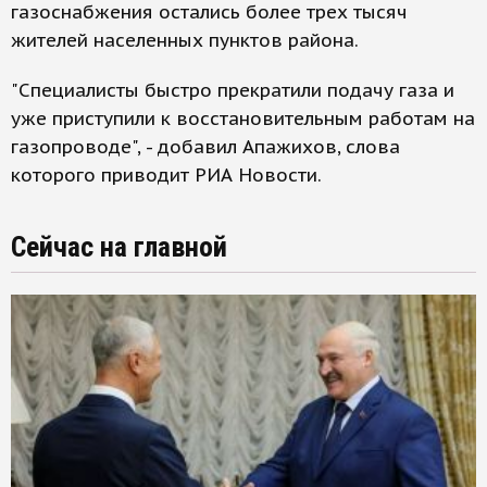
газоснабжения остались более трех тысяч
жителей населенных пунктов района.
"Специалисты быстро прекратили подачу газа и
уже приступили к восстановительным работам на
газопроводе", - добавил Апажихов, слова
которого приводит РИА Новости.
Сейчас на главной