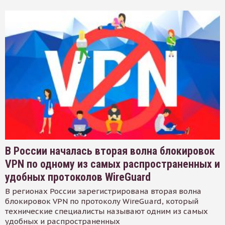
В России началась вторая волна блокировок
VPN по одному из самых распространенных и
удобных протоколов WireGuard
В регионах России зарегистрирована вторая волна
блокировок VPN по протоколу WireGuard, который
технические специалисты называют одним из самых
удобных и распространенных