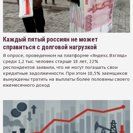
Каждый пятый россиян не может
справиться с долговой нагрузкой
В опросе, проведенном на платформе «Яндекс.Взгляд»
среди 1,2 тыс. человек старше 18 лет, 22%
респондентов заявили, что не могут погашать свои
кредитные задолженности. При этом 18,5% заемщиков
вынуждены тратить на выплаты более половины своего
ежемесячного доход