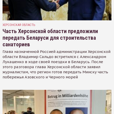
ХЕРСОНСКАЯ ОБЛАСТЬ
Часть Херсонской области предложили
передать Беларуси для строительства
санаториев
Глава назначенной Россией администрации Херсонской
области Владимир Сальдо встретился с Александром
Лукашенко в ходе своей поездки в Беларусь. После
этого разговора глава Херсонской области заявил
журналистам, что регион готов передать Минску часть
побережья Азовского и Черного морей