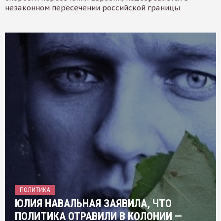
незаконном пересечении российской границы
ПОЛИТИКА
ЮЛИЯ НАВАЛЬНАЯ ЗАЯВИЛА, ЧТО
ПОЛИТИКА ОТРАВИЛИ В КОЛОНИИ —