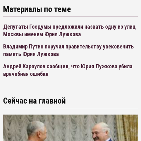
Материалы по теме
Депутаты Госдумы предложили назвать одну из улиц
Москвы именем Юрия Лужкова
Владимир Путин поручил правительству увековечить
память Юрия Лужкова
Андрей Караулов сообщил, что Юрия Лужкова убила
врачебная ошибка
Сейчас на главной