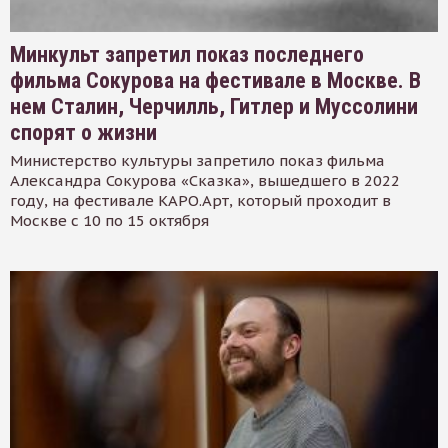
Минкульт запретил показ последнего
фильма Сокурова на фестивале в Москве. В
нем Сталин, Черчилль, Гитлер и Муссолини
спорят о жизни
Министерство культуры запретило показ фильма
Александра Сокурова «Сказка», вышедшего в 2022
году, на фестивале КАРО.Арт, который проходит в
Москве с 10 по 15 октября