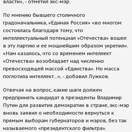
власти», - отметил экс-мэр.
По мнению бывшего столичного
градоначальника, «Единая Россия» «во многом
состоялась благодаря тому, что
интеллектуальный потенциал «Отечества» вошел
в эту партию и ее мощнейшим образом укрепил».
«Нам казалось, что со временем интеллект
«Отечества» возобладает над численно
превосходящей массой «Единства». Но масса
поглотила интеллект...», - добавил Лужков.
Отвечая на вопрос, какие шаги должен
предпринять кандидат в президенты Владимир
Путин для развития демократии в стране, экс-мэр
вновь заявил о необходимости вернуться к
прямым выборам губернаторов и мэров, без так
называемого «президентского фильтра».