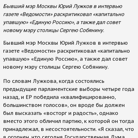
Бывший мэр Москвы Юрий Лужков в интервью
газете «Ведомости» раскритиковал «капитально
упавшую» «Единую Россию», а также дал совет
новому мэру столицы Сергею Собянину.
Бывший мэр Москвы Юрий Лужков в интервью
газете «Ведомости» раскритиковал «капитально
упавшую» «Единую Россию», а также дал совет
новому мэру столицы Сергею Собянину.
По словам Лужкова, когда состоялись
предыдущие парламентские выборы четыре года
назад, и ЕР победила «квалифицированно,
большинством голосов», он вроде бы должен
был высказать «восторг и радость», однако
вместо этого обличил партию, к которой он тогда
принадлежал, в несостоятельности. «Я сказал, что
я огорчен, что сегодня Государственная Дума