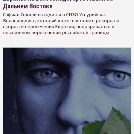
Дальнем Востоке
Софиан Сехили находится в СИЗО Уссурийска.
Велосипедист, который хотел поставить рекорд по
скорости пересечения Евразии, подозревается в
незаконном пересечении российской границы