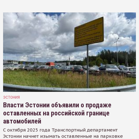
ЭСТОНИЯ
Власти Эстонии объявили о продаже
оставленных на российской границе
автомобилей
С октября 2025 года Транспортный департамент
Эстонии начнет изымать оставленные на парковке