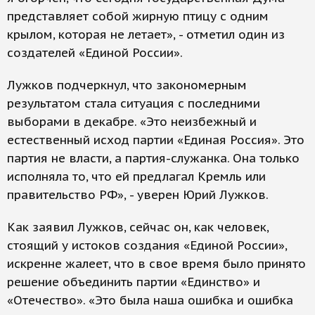
представляет собой жирную птицу с одним
крылом, которая не летает», - отметил один из
создателей «Единой России».
Лужков подчеркнул, что закономерным
результатом стала ситуация с последними
выборами в декабре. «Это неизбежный и
естественный исход партии «Единая Россия». Это
партия не власти, а партия-служанка. Она только
исполняла то, что ей предлагал Кремль или
правительство РФ», - уверен Юрий Лужков.
Как заявил Лужков, сейчас он, как человек,
стоящий у истоков создания «Единой России»,
искренне жалеет, что в свое время было принято
решение объединить партии «Единство» и
«Отечество». «Это была наша ошибка и ошибка