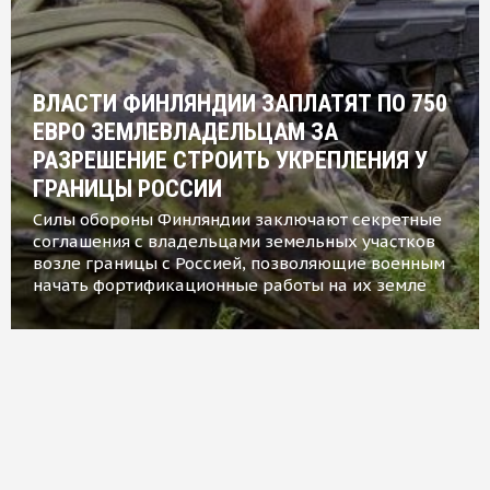
ВЛАСТИ ФИНЛЯНДИИ ЗАПЛАТЯТ ПО 750
ЕВРО ЗЕМЛЕВЛАДЕЛЬЦАМ ЗА
РАЗРЕШЕНИЕ СТРОИТЬ УКРЕПЛЕНИЯ У
ГРАНИЦЫ РОССИИ
Силы обороны Финляндии заключают секретные
соглашения с владельцами земельных участков
возле границы с Россией, позволяющие военным
начать фортификационные работы на их земле