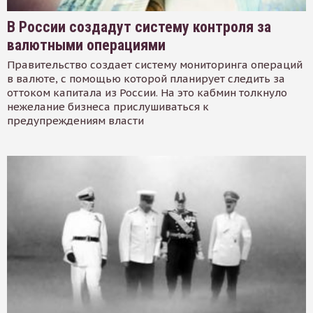
В России создадут систему контроля за
валютными операциями
Правительство создает систему мониторинга операций
в валюте, с помощью которой планирует следить за
оттоком капитала из России. На это кабмин толкнуло
нежелание бизнеса прислушиваться к
предупреждениям власти