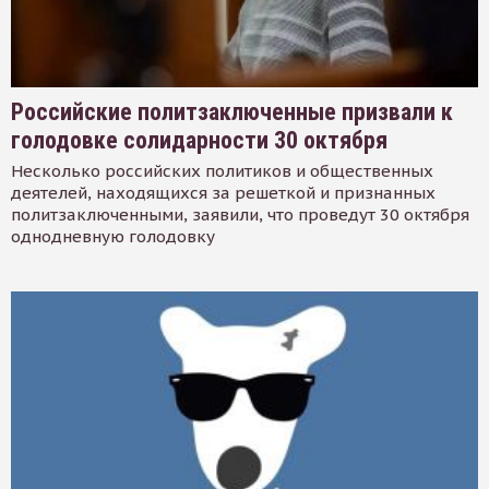
Российские политзаключенные призвали к
голодовке солидарности 30 октября
Несколько российских политиков и общественных
деятелей, находящихся за решеткой и признанных
политзаключенными, заявили, что проведут 30 октября
однодневную голодовку