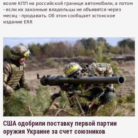
возле КПП на российской границе автомобили, а потом
- если их законные владельцы не объявятся через
месяц - продавать. Об этом сообщает эстонское
издание ERR
США одобрили поставку первой партии
оружия Украине за счет союзников