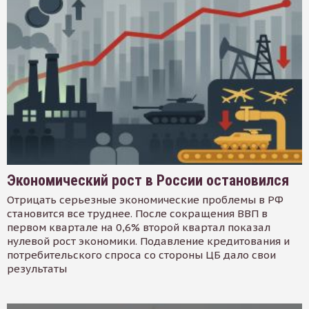
Экономический рост в России остановился
Отрицать серьезные экономические проблемы в РФ
становится все труднее. После сокращения ВВП в
первом квартале на 0,6% второй квартал показал
нулевой рост экономики. Подавление кредитования и
потребительского спроса со стороны ЦБ дало свои
результаты