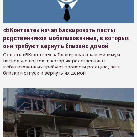
«ВКонтакте» начал блокировать посты
родственников мобилизованных, в которых
они требуют вернуть близких домой
Соцсеть «ВКонтакте» заблокировала как минимум
несколько постов, в которых родственники
мобилизованных требуют провести ротацию, дать
близким отпуск и вернуть их домой