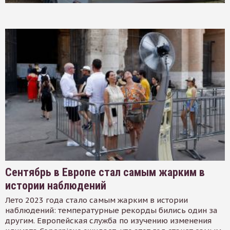
Сентябрь в Европе стал самым жарким в
истории наблюдений
Лето 2023 года стало самым жарким в истории
наблюдений: температурные рекорды бились один за
другим. Европейская служба по изучению изменения