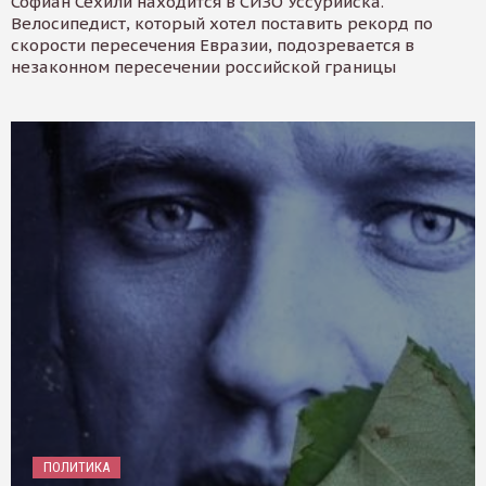
Софиан Сехили находится в СИЗО Уссурийска.
Велосипедист, который хотел поставить рекорд по
скорости пересечения Евразии, подозревается в
незаконном пересечении российской границы
ПОЛИТИКА