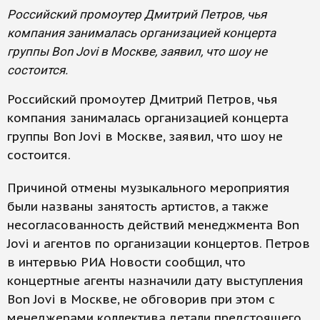
Российский промоутер Дмитрий Петров, чья
компания занималась организацией концерта
группы Bon Jovi в Москве, заявил, что шоу не
состоится.
Российский промоутер Дмитрий Петров, чья
компания занималась организацией концерта
группы Bon Jovi в Москве, заявил, что шоу не
состоится.
Причиной отмены музыкального мероприятия
были названы занятость артистов, а также
несогласованность действий менеджмента Bon
Jovi и агентов по организации концертов. Петров
в интервью РИА Новости сообщил, что
концертные агенты назначили дату выступления
Bon Jovi в Москве, не обговорив при этом с
менеджерами коллектива детали предстоящего