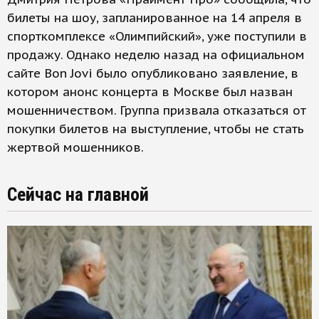
билеты на шоу, запланированное на 14 апреля в
спорткомплексе «Олимпийский», уже поступили в
продажу. Однако неделю назад на официальном
сайте Bon Jovi было опубликовано заявление, в
котором анонс концерта в Москве был назван
мошенничеством. Группа призвала отказаться от
покупки билетов на выступление, чтобы не стать
жертвой мошенников.
Сейчас на главной