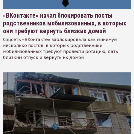
«ВКонтакте» начал блокировать посты
родственников мобилизованных, в которых
они требуют вернуть близких домой
Соцсеть «ВКонтакте» заблокировала как минимум
несколько постов, в которых родственники
мобилизованных требуют провести ротацию, дать
близким отпуск и вернуть их домой