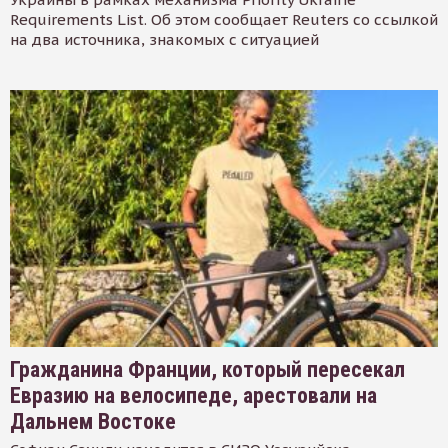
Requirements List. Об этом сообщает Reuters со ссылкой
на два источника, знакомых с ситуацией
Гражданина Франции, который пересекал
Евразию на велосипеде, арестовали на
Дальнем Востоке