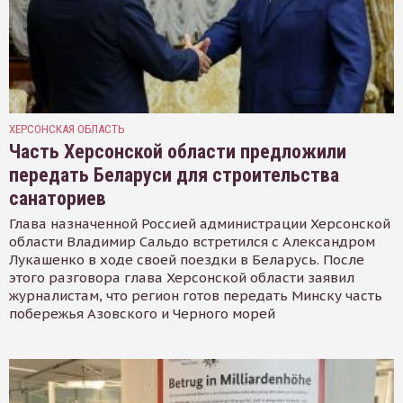
ХЕРСОНСКАЯ ОБЛАСТЬ
Часть Херсонской области предложили
передать Беларуси для строительства
санаториев
Глава назначенной Россией администрации Херсонской
области Владимир Сальдо встретился с Александром
Лукашенко в ходе своей поездки в Беларусь. После
этого разговора глава Херсонской области заявил
журналистам, что регион готов передать Минску часть
побережья Азовского и Черного морей