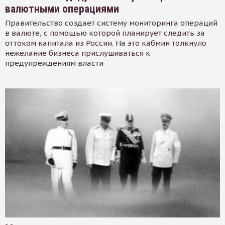
валютными операциями
Правительство создает систему мониторинга операций
в валюте, с помощью которой планирует следить за
оттоком капитала из России. На это кабмин толкнуло
нежелание бизнеса прислушиваться к
предупреждениям власти