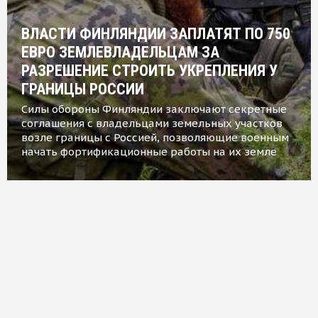
ВЛАСТИ ФИНЛЯНДИИ ЗАПЛАТЯТ ПО 750
ЕВРО ЗЕМЛЕВЛАДЕЛЬЦАМ ЗА
РАЗРЕШЕНИЕ СТРОИТЬ УКРЕПЛЕНИЯ У
ГРАНИЦЫ РОССИИ
Силы обороны Финляндии заключают секретные
соглашения с владельцами земельных участков
возле границы с Россией, позволяющие военным
начать фортификационные работы на их земле