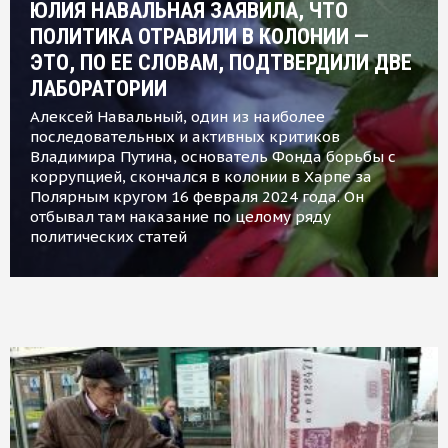
ЮЛИЯ НАВАЛЬНАЯ ЗАЯВИЛА, ЧТО
ПОЛИТИКА ОТРАВИЛИ В КОЛОНИИ —
ЭТО, ПО ЕЕ СЛОВАМ, ПОДТВЕРДИЛИ ДВЕ
ЛАБОРАТОРИИ
Алексей Навальный, один из наиболее
последовательных и активных критиков
Владимира Путина, основатель Фонда борьбы с
коррупцией, скончался в колонии в Харпе за
Полярным кругом 16 февраля 2024 года. Он
отбывал там наказание по целому ряду
политических статей