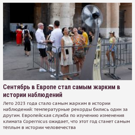
Сентябрь в Европе стал самым жарким в
истории наблюдений
Лето 2023 года стало самым жарким в истории
наблюдений: температурные рекорды бились один за
другим. Европейская служба по изучению изменения
климата Copernicus ожидает, что этот год станет самым
тёплым в истории человечества