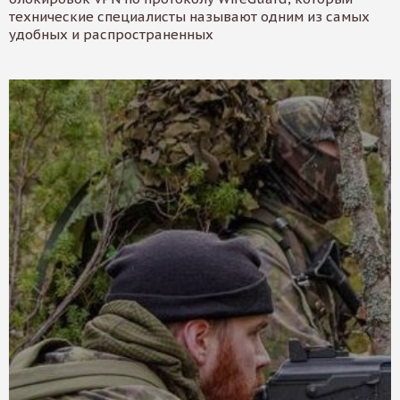
технические специалисты называют одним из самых
удобных и распространенных