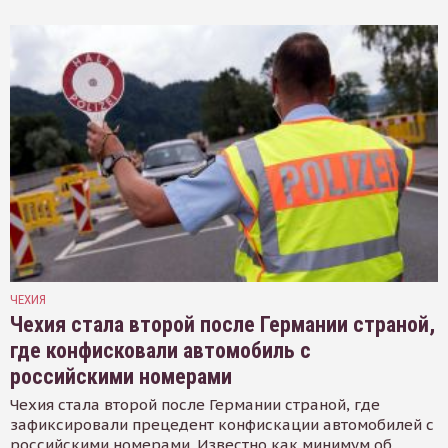
ЧЕХИЯ
Чехия стала второй после Германии страной,
где конфисковали автомобиль с
российскими номерами
Чехия стала второй после Германии страной, где
зафиксировали прецедент конфискации автомобилей с
российскими номерами. Известно как минимум об