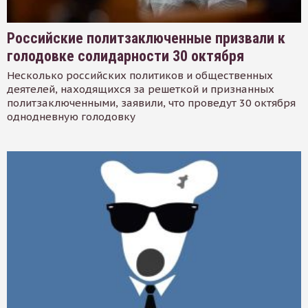
Российские политзаключенные призвали к
голодовке солидарности 30 октября
Несколько российских политиков и общественных
деятелей, находящихся за решеткой и признанных
политзаключенными, заявили, что проведут 30 октября
однодневную голодовку