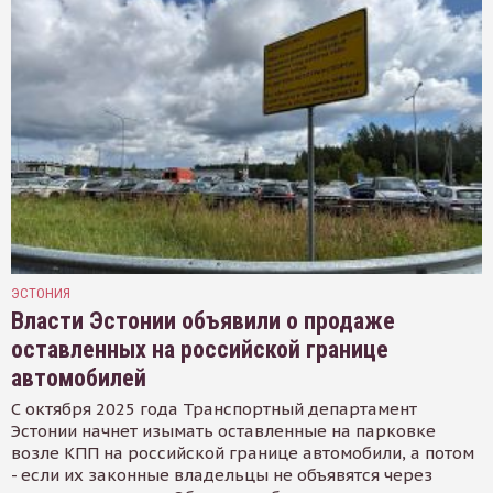
ЭСТОНИЯ
Власти Эстонии объявили о продаже
оставленных на российской границе
автомобилей
С октября 2025 года Транспортный департамент
Эстонии начнет изымать оставленные на парковке
возле КПП на российской границе автомобили, а потом
- если их законные владельцы не объявятся через