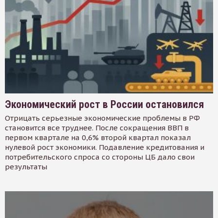
Экономический рост в России остановился
Отрицать серьезные экономические проблемы в РФ
становится все труднее. После сокращения ВВП в
первом квартале на 0,6% второй квартал показал
нулевой рост экономики. Подавление кредитования и
потребительского спроса со стороны ЦБ дало свои
результаты