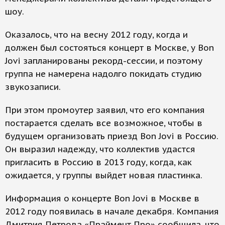
шоу.
Оказалось, что на весну 2012 году, когда и
должен был состояться концерт в Москве, у Bon
Jovi запланированы рекорд-сессии, и поэтому
группа не намерена надолго покидать студию
звукозаписи.
При этом промоутер заявил, что его компания
постарается сделать все возможное, чтобы в
будущем организовать приезд Bon Jovi в Россию.
Он выразил надежду, что коллектив удастся
пригласить в Россию в 2013 году, когда, как
ожидается, у группы выйдет новая пластинка.
Информация о концерте Bon Jovi в Москве в
2012 году появилась в начале декабря. Компания
Дмитрия Петрова «Праймент Про» сообщила, что