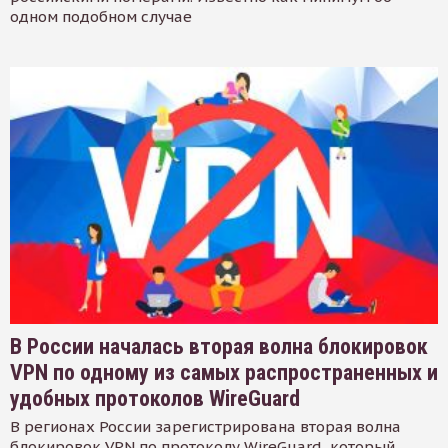
одном подобном случае
В России началась вторая волна блокировок
VPN по одному из самых распространенных и
удобных протоколов WireGuard
В регионах России зарегистрирована вторая волна
блокировок VPN по протоколу WireGuard, который