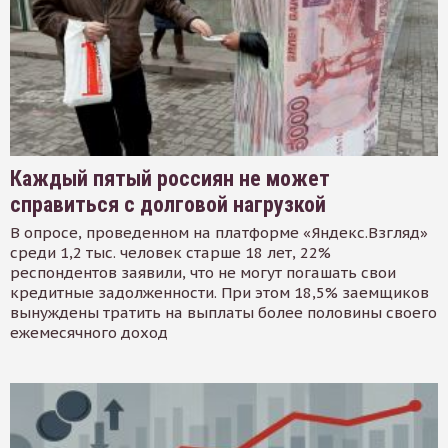
Каждый пятый россиян не может
справиться с долговой нагрузкой
В опросе, проведенном на платформе «Яндекс.Взгляд»
среди 1,2 тыс. человек старше 18 лет, 22%
респондентов заявили, что не могут погашать свои
кредитные задолженности. При этом 18,5% заемщиков
вынуждены тратить на выплаты более половины своего
ежемесячного доход