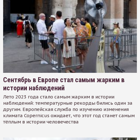
Сентябрь в Европе стал самым жарким в
истории наблюдений
Лето 2023 года стало самым жарким в истории
наблюдений: температурные рекорды бились один за
другим. Европейская служба по изучению изменения
климата Copernicus ожидает, что этот год станет самым
тёплым в истории человечества