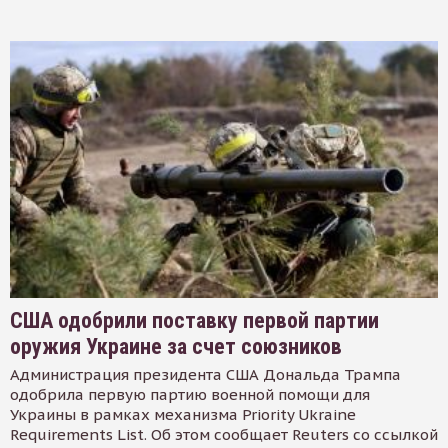
США одобрили поставку первой партии
оружия Украине за счет союзников
Администрация президента США Дональда Трампа
одобрила первую партию военной помощи для
Украины в рамках механизма Priority Ukraine
Requirements List. Об этом сообщает Reuters со ссылкой