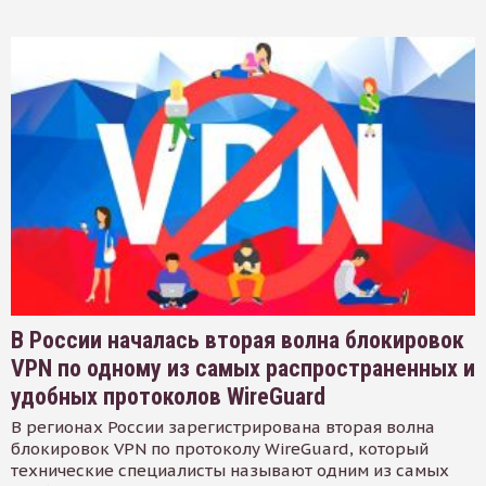
В России началась вторая волна блокировок
VPN по одному из самых распространенных и
удобных протоколов WireGuard
В регионах России зарегистрирована вторая волна
блокировок VPN по протоколу WireGuard, который
технические специалисты называют одним из самых