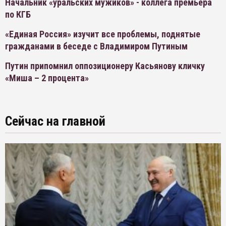
Начальник «уральских мужиков» - коллега премьера
по КГБ
«Единая Россия» изучит все проблемы, поднятые
гражданами в беседе с Владимиром Путиным
Путин припомнил оппозиционеру Касьянову кличку
«Миша – 2 процента»
Сейчас на главной