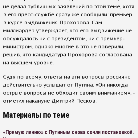
не делал публичных заявлений по этой теме, хотя
в его пресс-службе сразу же сообщили: премьер
в курсе выдвижения Прохорова. Сам
миллиардер утверждает, что его выдвижение не
обсуждалось ни с президентом, ни с премьер-
министром, однако многие в это не поверили,
решив, что кандидатура Прохорова согласована
на высшем уровне.
Судя по всему, ответы на эти вопросы россияне
действительно услышат от Путина. «Он никогда
острые вопросы не обходит своим вниманием», -
отметил накануне Дмитрий Песков.
Материалы по теме
«Прямую линию» с Путиным снова сочли постановкой.