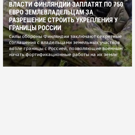
ВЛАСТИ ФИНЛЯНДИИ ЗАПЛАТЯТ ПО 750
ЕВРО ЗЕМЛЕВЛАДЕЛЬЦАМ ЗА
РАЗРЕШЕНИЕ СТРОИТЬ УКРЕПЛЕНИЯ У
ГРАНИЦЫ РОССИИ
Силы обороны Финляндии заключают секретные
соглашения с владельцами земельных участков
возле границы с Россией, позволяющие военным
начать фортификационные работы на их земле