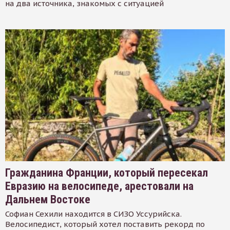
на два источника, знакомых с ситуацией
Гражданина Франции, который пересекал
Евразию на велосипеде, арестовали на
Дальнем Востоке
Софиан Сехили находится в СИЗО Уссурийска.
Велосипедист, который хотел поставить рекорд по