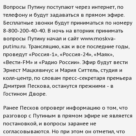
Вопросы Путину поступают через интернет, по
телефону и будут задаваться в прямом эфире.
Бесплатные звонки будут приниматься по номеру
8-800-200-40-40. В ночь на вторник принимать
вопросы Путину начал и сайт www.moskva-
putinu.ru. Трансляцию, как и все последние годы,
проведут «Россия-1», «Россия-24», «Маяк»,
«Вести-FM» и «Радио России». Эфир будут вести
Эрнест Мацкявичус и Мария Ситтель, студия и
колл-центр, по словам пресс-секретаря премьера
Дмитрия Пескова, останутся прежними - в
Гостином Дворе.
Ранее Песков опроверг информацию о том, что
разговор с Путиным в прямом эфире не является
постановкой, и вопросы заранее не
согласовываются. Но при этом он отметил, что