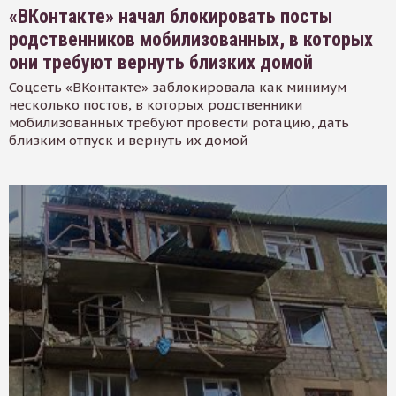
«ВКонтакте» начал блокировать посты
родственников мобилизованных, в которых
они требуют вернуть близких домой
Соцсеть «ВКонтакте» заблокировала как минимум
несколько постов, в которых родственники
мобилизованных требуют провести ротацию, дать
близким отпуск и вернуть их домой