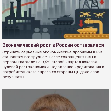
Экономический рост в России остановился
Отрицать серьезные экономические проблемы в РФ
становится все труднее. После сокращения ВВП в
первом квартале на 0,6% второй квартал показал
нулевой рост экономики. Подавление кредитования и
потребительского спроса со стороны ЦБ дало свои
результаты