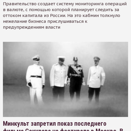
Правительство создает систему мониторинга операций
в валюте, с помощью которой планирует следить за
оттоком капитала из России. На это кабмин толкнуло
нежелание бизнеса прислушиваться к
предупреждениям власти
Минкульт запретил показ последнего