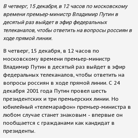
В четверг, 15 декабря, в 12 часов по московскому
времени премьер-министр Владимир Путин в
десятый раз выйдет в эфир федеральных
телеканалов, чтобы ответить на вопросы россиян в
ходе прямой линии.
В четверг, 15 декабря, в 12 часов по
московскому времени премьер-министр
Владимир Путин в десятый раз выйдет в эфир
федеральных телеканалов, чтобы ответить на
вопросы россиян в ходе прямой линии. С 24
декабря 2001 года Путин провел шесть
президентских и три премьерских линии. Но
юбилейный «телемарафон» премьер-министра в
любом случае станет знаковым - впервые он
пообщается с гражданами как кандидат в
президенты.