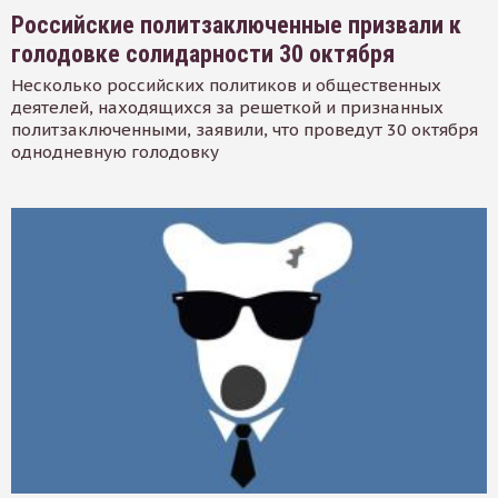
Российские политзаключенные призвали к
голодовке солидарности 30 октября
Несколько российских политиков и общественных
деятелей, находящихся за решеткой и признанных
политзаключенными, заявили, что проведут 30 октября
однодневную голодовку