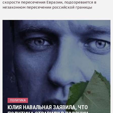
скорости пересечения Евразии, подозревается в
незаконном пересечении российской границы
ПОЛИТИКА
ЮЛИЯ НАВАЛЬНАЯ ЗАЯВИЛА, ЧТО