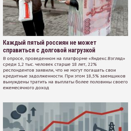
Каждый пятый россиян не может
справиться с долговой нагрузкой
В опросе, проведенном на платформе «Яндекс.Взгляд»
среди 1,2 тыс. человек старше 18 лет, 22%
респондентов заявили, что не могут погашать свои
кредитные задолженности. При этом 18,5% заемщиков
вынуждены тратить на выплаты более половины своего
ежемесячного доход