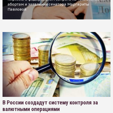
абортам и заявления сенатора Маргариты
Павловой
В России создадут систему контроля за
валютными операциями