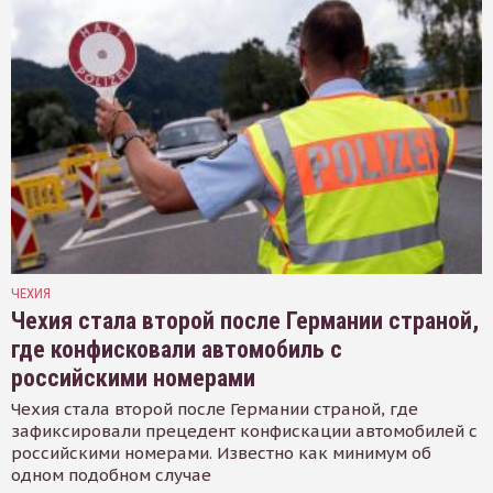
ЧЕХИЯ
Чехия стала второй после Германии страной,
где конфисковали автомобиль с
российскими номерами
Чехия стала второй после Германии страной, где
зафиксировали прецедент конфискации автомобилей с
российскими номерами. Известно как минимум об
одном подобном случае