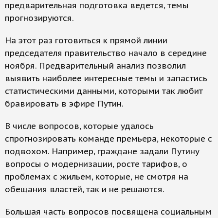
предварительная подготовка ведется, темы
прогнозируются.
На этот раз готовиться к прямой линии
председателя правительство начало в середине
ноября. Предварительный анализ позволил
выявить наиболее интересные темы и запастись
статистическими данными, которыми так любит
бравировать в эфире Путин.
В числе вопросов, которые удалось
спрогнозировать команде премьера, некоторые с
подвохом. Например, граждане задали Путину
вопросы о модернизации, росте тарифов, о
проблемах с жильем, которые, не смотря на
обещания властей, так и не решаются.
Большая часть вопросов посвящена социальным