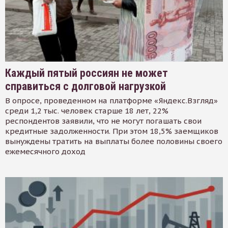
Каждый пятый россиян не может
справиться с долговой нагрузкой
В опросе, проведенном на платформе «Яндекс.Взгляд»
среди 1,2 тыс. человек старше 18 лет, 22%
респондентов заявили, что не могут погашать свои
кредитные задолженности. При этом 18,5% заемщиков
вынуждены тратить на выплаты более половины своего
ежемесячного доход