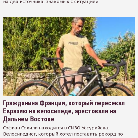
на два источника, знакомых с ситуацией
Гражданина Франции, который пересекал
Евразию на велосипеде, арестовали на
Дальнем Востоке
Софиан Сехили находится в СИЗО Уссурийска.
Велосипедист, который хотел поставить рекорд по