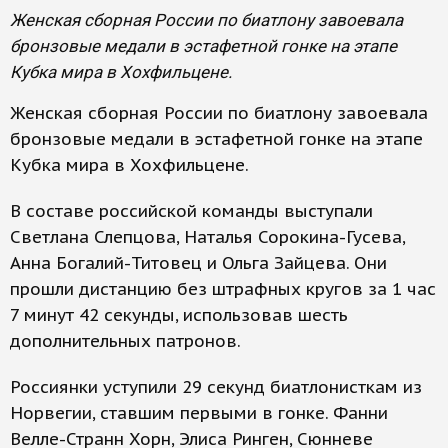
Женская сборная России по биатлону завоевала
бронзовые медали в эстафетной гонке на этапе
Кубка мира в Хохфильцене.
Женская сборная России по биатлону завоевала
бронзовые медали в эстафетной гонке на этапе
Кубка мира в Хохфильцене.
В составе российской команды выступали
Светлана Слепцова, Наталья Сорокина-Гусева,
Анна Богалий-Титовец и Ольга Зайцева. Они
прошли дистанцию без штрафных кругов за 1 час
7 минут 42 секунды, использовав шесть
дополнительных патронов.
Россиянки уступили 29 секунд биатлонисткам из
Норвегии, ставшим первыми в гонке. Фанни
Велле-Странн Хорн, Элиса Ринген, Сюнневе