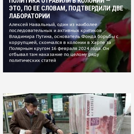
ПОЛИТИКА ОТРАВИЛИ В КОЛОНИИ —
ЭТО, ПО ЕЕ СЛОВАМ, ПОДТВЕРДИЛИ ДВЕ
ЛАБОРАТОРИИ
Алексей Навальный, один из наиболее
последовательных и активных критиков
Владимира Путина, основатель Фонда борьбы с
коррупцией, скончался в колонии в Харпе за
Полярным кругом 16 февраля 2024 года. Он
отбывал там наказание по целому ряду
политических статей