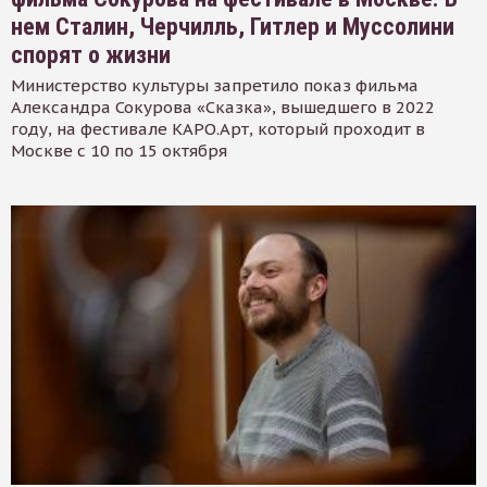
нем Сталин, Черчилль, Гитлер и Муссолини
спорят о жизни
Министерство культуры запретило показ фильма
Александра Сокурова «Сказка», вышедшего в 2022
году, на фестивале КАРО.Арт, который проходит в
Москве с 10 по 15 октября