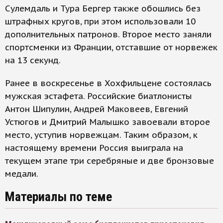
Сулемдаль и Тура Бергер также обошлись без
штрафных кругов, при этом использовали 10
дополнительных патронов. Второе место заняли
спортсменки из Франции, отставшие от норвежек
на 13 секунд.
Ранее в воскресенье в Хохфильцене состоялась
мужская эстафета. Российские биатлонисты
Антон Шипулин, Андрей Маковеев, Евгений
Устюгов и Дмитрий Малышко завоевали второе
место, уступив норвежцам. Таким образом, к
настоящему времени Россия выиграла на
текущем этапе три серебряные и две бронзовые
медали.
Материалы по теме