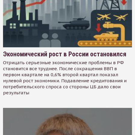
Экономический рост в России остановился
Отрицать серьезные экономические проблемы в РФ
становится все труднее. После сокращения ВВП в
первом квартале на 0,6% второй квартал показал
нулевой рост экономики. Подавление кредитования и
потребительского спроса со стороны ЦБ дало свои
результаты