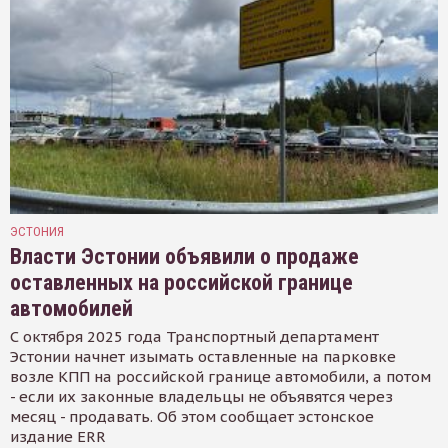
ЭСТОНИЯ
Власти Эстонии объявили о продаже
оставленных на российской границе
автомобилей
С октября 2025 года Транспортный департамент
Эстонии начнет изымать оставленные на парковке
возле КПП на российской границе автомобили, а потом
- если их законные владельцы не объявятся через
месяц - продавать. Об этом сообщает эстонское
издание ERR