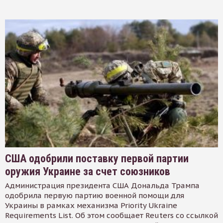
США одобрили поставку первой партии
оружия Украине за счет союзников
Администрация президента США Дональда Трампа
одобрила первую партию военной помощи для
Украины в рамках механизма Priority Ukraine
Requirements List. Об этом сообщает Reuters со ссылкой