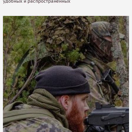
удобных и распространенных