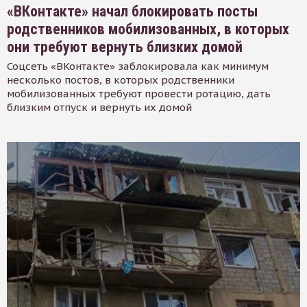
«ВКонтакте» начал блокировать посты
родственников мобилизованных, в которых
они требуют вернуть близких домой
Соцсеть «ВКонтакте» заблокировала как минимум
несколько постов, в которых родственники
мобилизованных требуют провести ротацию, дать
близким отпуск и вернуть их домой