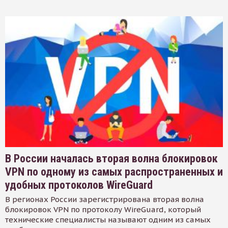
В России началась вторая волна блокировок
VPN по одному из самых распространенных и
удобных протоколов WireGuard
В регионах России зарегистрирована вторая волна
блокировок VPN по протоколу WireGuard, который
технические специалисты называют одним из самых