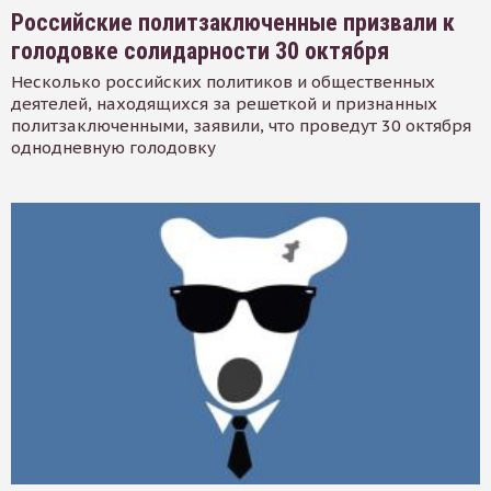
Российские политзаключенные призвали к
голодовке солидарности 30 октября
Несколько российских политиков и общественных
деятелей, находящихся за решеткой и признанных
политзаключенными, заявили, что проведут 30 октября
однодневную голодовку