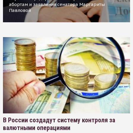
абортам и заявления сенатора Маргариты
Павловой
В России создадут систему контроля за
валютными операциями