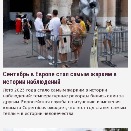
Сентябрь в Европе стал самым жарким в
истории наблюдений
Лето 2023 года стало самым жарким в истории
наблюдений: температурные рекорды бились один за
другим. Европейская служба по изучению изменения
климата Copernicus ожидает, что этот год станет самым
тёплым в истории человечества