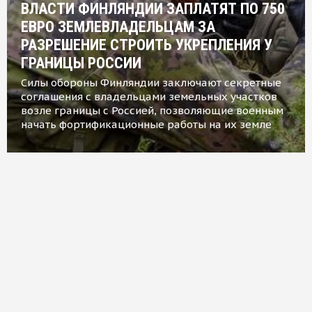
ВЛАСТИ ФИНЛЯНДИИ ЗАПЛАТЯТ ПО 750
ЕВРО ЗЕМЛЕВЛАДЕЛЬЦАМ ЗА
РАЗРЕШЕНИЕ СТРОИТЬ УКРЕПЛЕНИЯ У
ГРАНИЦЫ РОССИИ
Силы обороны Финляндии заключают секретные
соглашения с владельцами земельных участков
возле границы с Россией, позволяющие военным
начать фортификационные работы на их земле