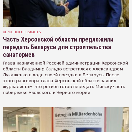
ХЕРСОНСКАЯ ОБЛАСТЬ
Часть Херсонской области предложили
передать Беларуси для строительства
санаториев
Глава назначенной Россией администрации Херсонской
области Владимир Сальдо встретился с Александром
Лукашенко в ходе своей поездки в Беларусь. После
этого разговора глава Херсонской области заявил
журналистам, что регион готов передать Минску часть
побережья Азовского и Черного морей