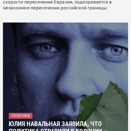
скорости пересечения Евразии, подозревается в
незаконном пересечении российской границы
ПОЛИТИКА
ЮЛИЯ НАВАЛЬНАЯ ЗАЯВИЛА, ЧТО