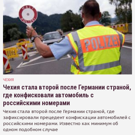
ЧЕХИЯ
Чехия стала второй после Германии страной,
где конфисковали автомобиль с
российскими номерами
Чехия стала второй после Германии страной, где
зафиксировали прецедент конфискации автомобилей с
российскими номерами. Известно как минимум об
одном подобном случае