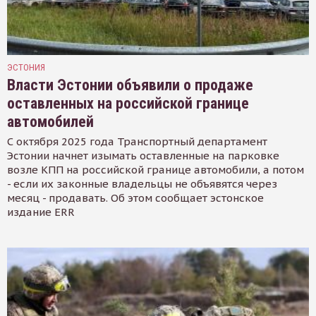
ЭСТОНИЯ
Власти Эстонии объявили о продаже
оставленных на российской границе
автомобилей
С октября 2025 года Транспортный департамент
Эстонии начнет изымать оставленные на парковке
возле КПП на российской границе автомобили, а потом
- если их законные владельцы не объявятся через
месяц - продавать. Об этом сообщает эстонское
издание ERR