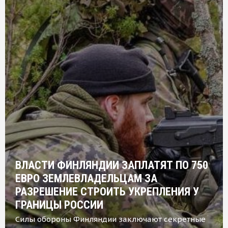
ВЛАСТИ ФИНЛЯНДИИ ЗАПЛАТЯТ ПО 750
ЕВРО ЗЕМЛЕВЛАДЕЛЬЦАМ ЗА
РАЗРЕШЕНИЕ СТРОИТЬ УКРЕПЛЕНИЯ У
ГРАНИЦЫ РОССИИ
Силы обороны Финляндии заключают секретные