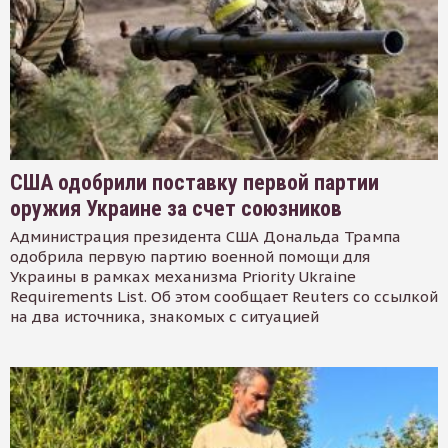
США одобрили поставку первой партии
оружия Украине за счет союзников
Администрация президента США Дональда Трампа
одобрила первую партию военной помощи для
Украины в рамках механизма Priority Ukraine
Requirements List. Об этом сообщает Reuters со ссылкой
на два источника, знакомых с ситуацией