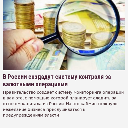
В России создадут систему контроля за
валютными операциями
Правительство создает систему мониторинга операций
в валюте, с помощью которой планирует следить за
оттоком капитала из России. На это кабмин толкнуло
нежелание бизнеса прислушиваться к
предупреждениям власти