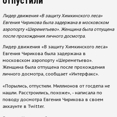
отпустили
Лидер движения «В защиту Химкинского леса»
Евгения Чирикова была задержана в московском
аэропорту «Шереметьево». Женщина была отпущена
после прохождения личного досмотра.
Лидер движения «В защиту Химкинского леса»
Евгения Чирикова была задержана в
московском аэропорту «Шереметьево».
Женщина была отпущена после прохождения
личного досмотра, сообщает «Интерфакс».
«Порылись, отпустили. Миллионов от госдепа не
нашли. Расстроились, похоже», - написала по
поводу досмотра Евгения Чирикова в своем
аккаунте в Twitter.