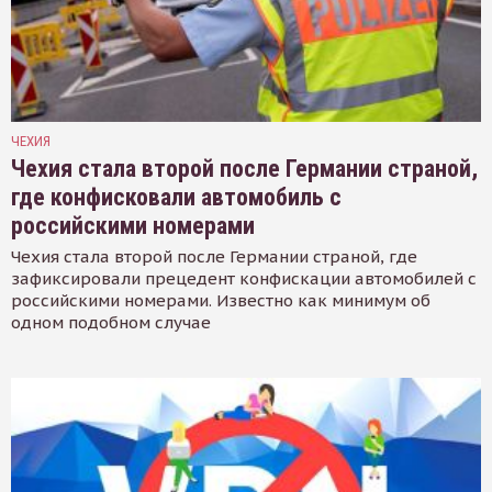
ЧЕХИЯ
Чехия стала второй после Германии страной,
где конфисковали автомобиль с
российскими номерами
Чехия стала второй после Германии страной, где
зафиксировали прецедент конфискации автомобилей с
российскими номерами. Известно как минимум об
одном подобном случае