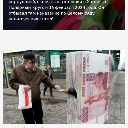
коррупцией, скончался в колонии в Харпе за
Полярным кругом 16 февраля 2024 года. Он
отбывал там наказание по целому ряду
политических статей