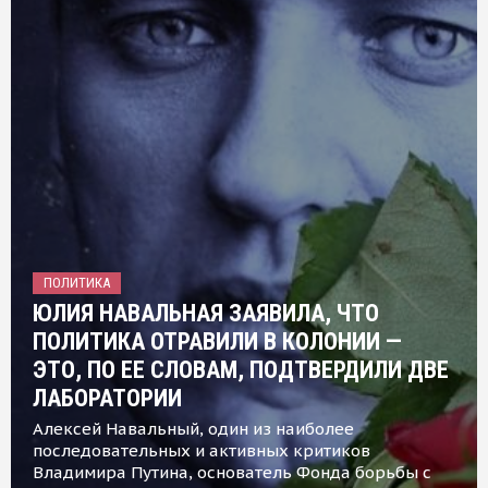
ПОЛИТИКА
ЮЛИЯ НАВАЛЬНАЯ ЗАЯВИЛА, ЧТО
ПОЛИТИКА ОТРАВИЛИ В КОЛОНИИ —
ЭТО, ПО ЕЕ СЛОВАМ, ПОДТВЕРДИЛИ ДВЕ
ЛАБОРАТОРИИ
Алексей Навальный, один из наиболее
последовательных и активных критиков
Владимира Путина, основатель Фонда борьбы с