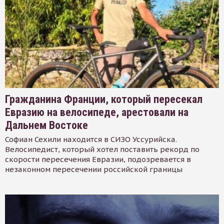
Гражданина Франции, который пересекал
Евразию на велосипеде, арестовали на
Дальнем Востоке
Софиан Сехили находится в СИЗО Уссурийска.
Велосипедист, который хотел поставить рекорд по
скорости пересечения Евразии, подозревается в
незаконном пересечении российской границы