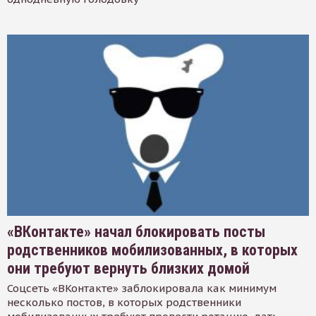
«ВКонтакте» начал блокировать посты
родственников мобилизованных, в которых
они требуют вернуть близких домой
Соцсеть «ВКонтакте» заблокировала как минимум
несколько постов, в которых родственники