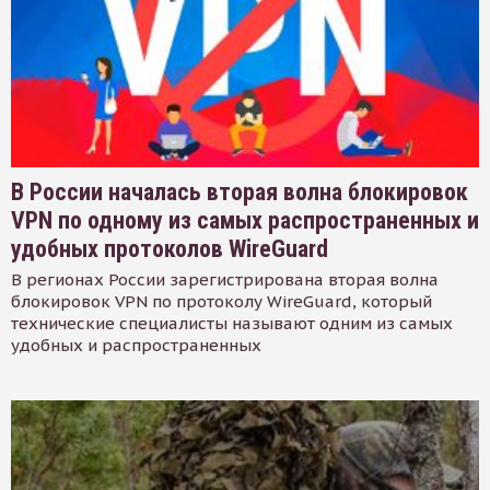
В России началась вторая волна блокировок
VPN по одному из самых распространенных и
удобных протоколов WireGuard
В регионах России зарегистрирована вторая волна
блокировок VPN по протоколу WireGuard, который
технические специалисты называют одним из самых
удобных и распространенных