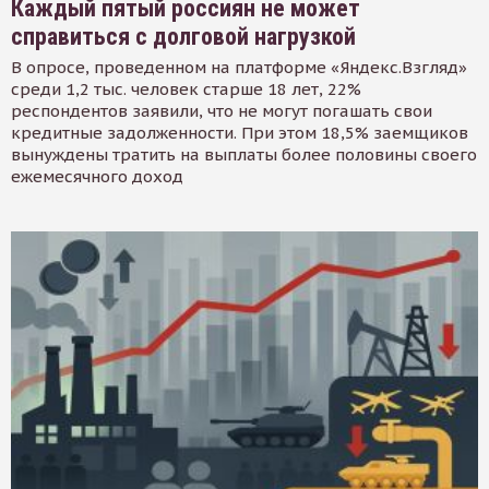
Каждый пятый россиян не может
справиться с долговой нагрузкой
В опросе, проведенном на платформе «Яндекс.Взгляд»
среди 1,2 тыс. человек старше 18 лет, 22%
респондентов заявили, что не могут погашать свои
кредитные задолженности. При этом 18,5% заемщиков
вынуждены тратить на выплаты более половины своего
ежемесячного доход