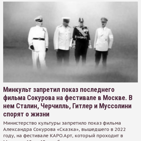
Минкульт запретил показ последнего
фильма Сокурова на фестивале в Москве. В
нем Сталин, Черчилль, Гитлер и Муссолини
спорят о жизни
Министерство культуры запретило показ фильма
Александра Сокурова «Сказка», вышедшего в 2022
году, на фестивале КАРО.Арт, который проходит в