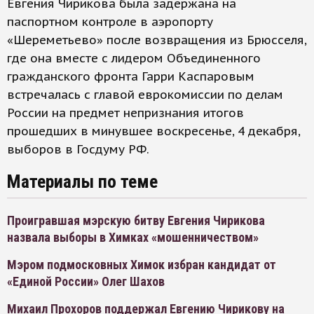
Евгения Чирикова была задержана на
паспортном контроле в аэропорту
«Шереметьево» после возвращения из Брюсселя,
где она вместе с лидером Объединенного
гражданского фронта Гарри Каспаровым
встречалась с главой еврокомиссии по делам
России на предмет непризнания итогов
прошедших в минувшее воскресенье, 4 декабря,
выборов в Госдуму РФ.
Материалы по теме
Проигравшая мэрскую битву Евгения Чирикова
назвала выборы в Химках «мошенничеством»
Мэром подмосковных Химок избран кандидат от
«Единой России» Олег Шахов
Михаил Прохоров поддержал Евгению Чирикову на