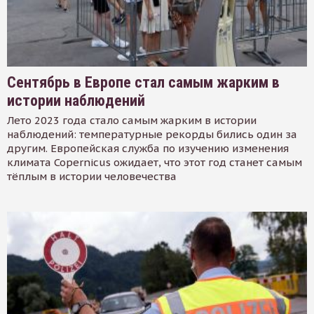
Сентябрь в Европе стал самым жарким в
истории наблюдений
Лето 2023 года стало самым жарким в истории
наблюдений: температурные рекорды бились один за
другим. Европейская служба по изучению изменения
климата Copernicus ожидает, что этот год станет самым
тёплым в истории человечества