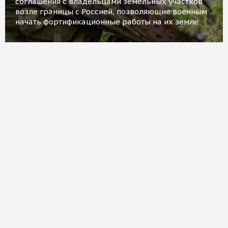
соглашения с владельцами земельных участков
возле границы с Россией, позволяющие военным
начать фортификационные работы на их земле