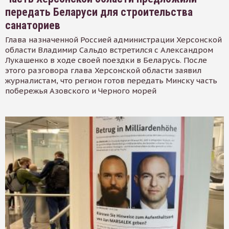
передать Беларуси для строительства
санаториев
Глава назначенной Россией администрации Херсонской
области Владимир Сальдо встретился с Александром
Лукашенко в ходе своей поездки в Беларусь. После
этого разговора глава Херсонской области заявил
журналистам, что регион готов передать Минску часть
побережья Азовского и Черного морей